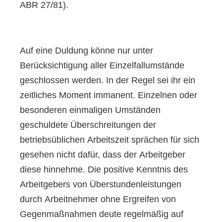
ABR 27/81).
Auf eine Duldung könne nur unter
Berücksichtigung aller Einzelfallumstände
geschlossen werden. In der Regel sei ihr ein
zeitliches Moment immanent. Einzelnen oder
besonderen einmaligen Umständen
geschuldete Überschreitungen der
betriebsüblichen Arbeitszeit sprächen für sich
gesehen nicht dafür, dass der Arbeitgeber
diese hinnehme. Die positive Kenntnis des
Arbeitgebers von Überstundenleistungen
durch Arbeitnehmer ohne Ergreifen von
Gegenmaßnahmen deute regelmäßig auf