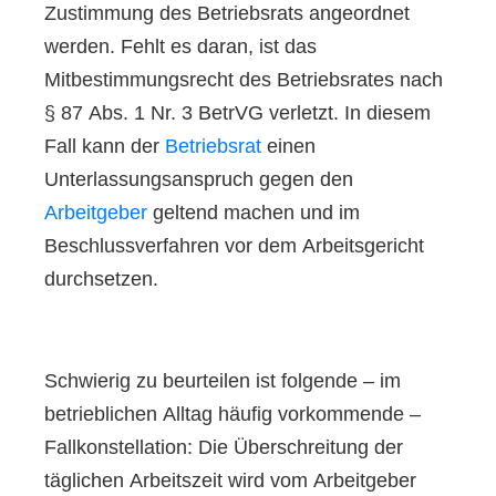
Zustimmung des Betriebsrats angeordnet
werden. Fehlt es daran, ist das
Mitbestimmungsrecht des Betriebsrates nach
§ 87 Abs. 1 Nr. 3 BetrVG verletzt. In diesem
Fall kann der
Betriebsrat
einen
Unterlassungsanspruch gegen den
Arbeitgeber
geltend machen und im
Beschlussverfahren vor dem Arbeitsgericht
durchsetzen.
Schwierig zu beurteilen ist folgende – im
betrieblichen Alltag häufig vorkommende –
Fallkonstellation: Die Überschreitung der
täglichen Arbeitszeit wird vom Arbeitgeber