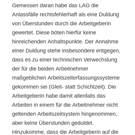
Gemessen daran habe das LAG die
Anlassfälle rechtsfehlerhaft als eine Duldung
von Überstunden durch die Arbeitgeberin
gewertet. Diese böten hierfür keine
hinreichenden Anhaltspunkte. Der Annahme
einer Duldung stehe insbesondere entgegen,
dass es zu einer technischen Verwechslung
der für die beiden Arbeitnehmer
maßgeblichen Arbeitszeiterfassungssysteme
gekommen sei (Gleit- statt Schichtzeit). Die
Arbeitgeberin habe damit allenfalls das
Arbeiten in einem für die Arbeitnehmer nicht
geltenden Arbeitszeitsystem hingenommen,
aber keine Überstunden geduldet.
Hinzukomme, dass die Arbeitgeberin auf die