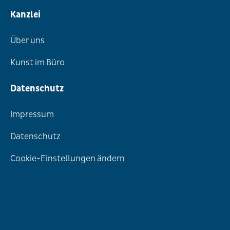
Kanzlei
Über uns
Kunst im Büro
Datenschutz
Impressum
Datenschutz
Cookie-Einstellungen ändern