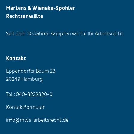
Martens & Wieneke-Spohler
Rechtsanwälte
Seit über 30 Jahren kämpfen wir für Ihr Arbeitsrecht.
Kontakt
Eppendorfer Baum 23
20249 Hamburg
Tel.: 040-8222820-0
Kontaktformular
info@mws-arbeitsrecht.de