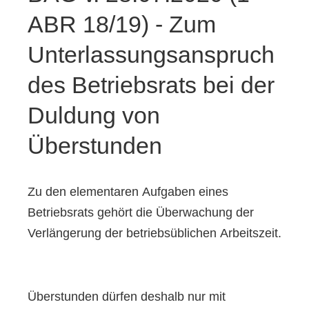
ABR 18/19) - Zum
Unterlassungsanspruch
des Betriebsrats bei der
Duldung von
Überstunden
Zu den elementaren Aufgaben eines
Betriebsrats gehört die Überwachung der
Verlängerung der betriebsüblichen Arbeitszeit.
Überstunden dürfen deshalb nur mit