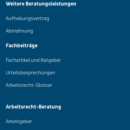
Weitere Beratungsleistungen
Aufhebungsvertrag
Abmahnung
Fachbeiträge
Fachartikel und Ratgeber
Urteilsbesprechungen
Arbeitsrecht-Glossar
Arbeitsrecht-Beratung
Arbeitgeber