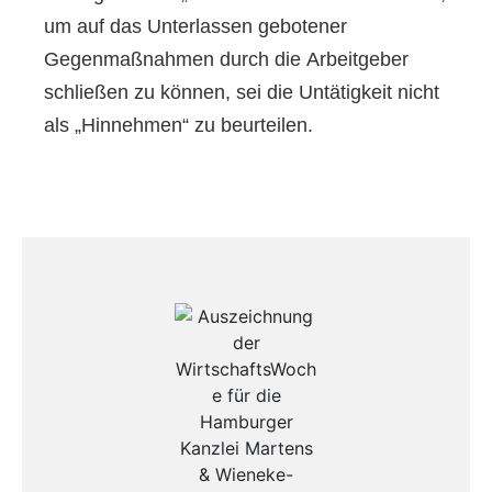
um auf das Unterlassen gebotener
Gegenmaßnahmen durch die Arbeitgeber
schließen zu können, sei die Untätigkeit nicht
als „Hinnehmen“ zu beurteilen.