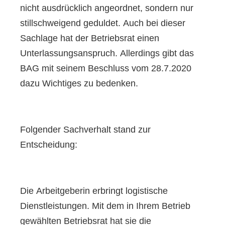
nicht ausdrücklich angeordnet, sondern nur
stillschweigend geduldet. Auch bei dieser
Sachlage hat der Betriebsrat einen
Unterlassungsanspruch. Allerdings gibt das
BAG mit seinem Beschluss vom 28.7.2020
dazu Wichtiges zu bedenken.
Folgender Sachverhalt stand zur
Entscheidung:
Die Arbeitgeberin erbringt logistische
Dienstleistungen. Mit dem in Ihrem Betrieb
gewählten Betriebsrat hat sie die