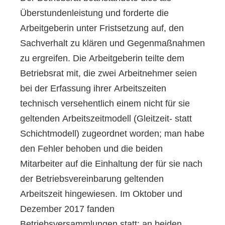
Überstundenleistung und forderte die
Arbeitgeberin unter Fristsetzung auf, den
Sachverhalt zu klären und Gegenmaßnahmen
zu ergreifen. Die Arbeitgeberin teilte dem
Betriebsrat mit, die zwei Arbeitnehmer seien
bei der Erfassung ihrer Arbeitszeiten
technisch versehentlich einem nicht für sie
geltenden Arbeitszeitmodell (Gleitzeit- statt
Schichtmodell) zugeordnet worden; man habe
den Fehler behoben und die beiden
Mitarbeiter auf die Einhaltung der für sie nach
der Betriebsvereinbarung geltenden
Arbeitszeit hingewiesen. Im Oktober und
Dezember 2017 fanden
Betriebsversammlungen statt; an beiden