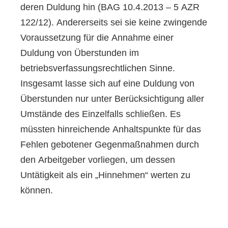
deren Duldung hin (BAG 10.4.2013 – 5 AZR
122/12). Andererseits sei sie keine zwingende
Voraussetzung für die Annahme einer
Duldung von Überstunden im
betriebsverfassungsrechtlichen Sinne.
Insgesamt lasse sich auf eine Duldung von
Überstunden nur unter Berücksichtigung aller
Umstände des Einzelfalls schließen. Es
müssten hinreichende Anhaltspunkte für das
Fehlen gebotener Gegenmaßnahmen durch
den Arbeitgeber vorliegen, um dessen
Untätigkeit als ein „Hinnehmen“ werten zu
können.