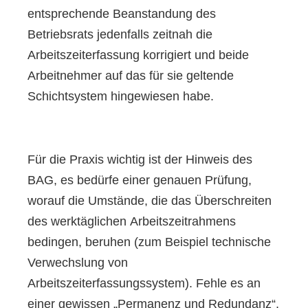
entsprechende Beanstandung des
Betriebsrats jedenfalls zeitnah die
Arbeitszeiterfassung korrigiert und beide
Arbeitnehmer auf das für sie geltende
Schichtsystem hingewiesen habe.
Für die Praxis wichtig ist der Hinweis des
BAG, es bedürfe einer genauen Prüfung,
worauf die Umstände, die das Überschreiten
des werktäglichen Arbeitszeitrahmens
bedingen, beruhen (zum Beispiel technische
Verwechslung von
Arbeitszeiterfassungssystem). Fehle es an
einer gewissen „Permanenz und Redundanz“,