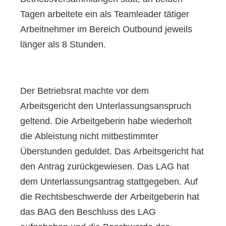
Tagen arbeitete ein als Teamleader tätiger
Arbeitnehmer im Bereich Outbound jeweils
länger als 8 Stunden.
Der Betriebsrat machte vor dem
Arbeitsgericht den Unterlassungsanspruch
geltend. Die Arbeitgeberin habe wiederholt
die Ableistung nicht mitbestimmter
Überstunden geduldet. Das Arbeitsgericht hat
den Antrag zurückgewiesen. Das LAG hat
dem Unterlassungsantrag stattgegeben. Auf
die Rechtsbeschwerde der Arbeitgeberin hat
das BAG den Beschluss des LAG