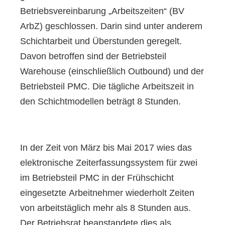
Betriebsvereinbarung „Arbeitszeiten“ (BV
ArbZ) geschlossen. Darin sind unter anderem
Schichtarbeit und Überstunden geregelt.
Davon betroffen sind der Betriebsteil
Warehouse (einschließlich Outbound) und der
Betriebsteil PMC. Die tägliche Arbeitszeit in
den Schichtmodellen beträgt 8 Stunden.
In der Zeit von März bis Mai 2017 wies das
elektronische Zeiterfassungssystem für zwei
im Betriebsteil PMC in der Frühschicht
eingesetzte Arbeitnehmer wiederholt Zeiten
von arbeitstäglich mehr als 8 Stunden aus.
Der Betriebsrat beanstandete dies als