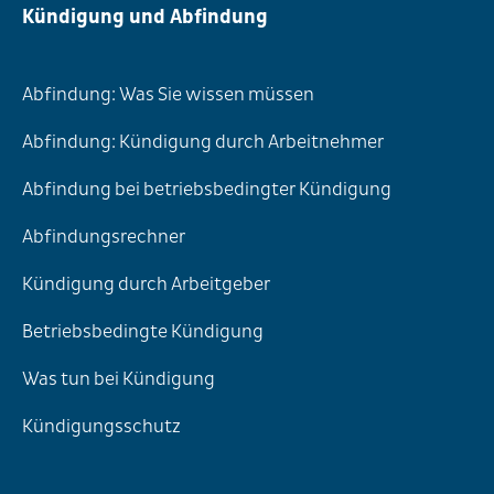
Kündigung und Abfindung
Abfindung: Was Sie wissen müssen
Abfindung: Kündigung durch Arbeitnehmer
Abfindung bei betriebsbedingter Kündigung
Abfindungsrechner
Kündigung durch Arbeitgeber
Betriebsbedingte Kündigung
Was tun bei Kündigung
Kündigungsschutz