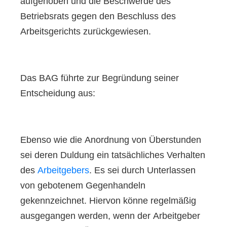
aufgehoben und die Beschwerde des
Betriebsrats gegen den Beschluss des
Arbeitsgerichts zurückgewiesen.
Das BAG führte zur Begründung seiner
Entscheidung aus:
Ebenso wie die Anordnung von Überstunden
sei deren Duldung ein tatsächliches Verhalten
des
Arbeitgebers
. Es sei durch Unterlassen
von gebotenem Gegenhandeln
gekennzeichnet. Hiervon könne regelmäßig
ausgegangen werden, wenn der Arbeitgeber