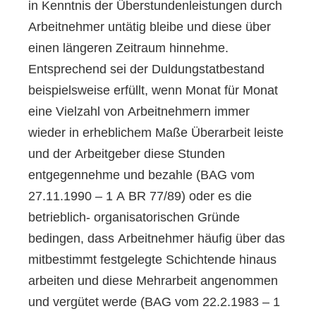
in Kenntnis der Überstundenleistungen durch
Arbeitnehmer untätig bleibe und diese über
einen längeren Zeitraum hinnehme.
Entsprechend sei der Duldungstatbestand
beispielsweise erfüllt, wenn Monat für Monat
eine Vielzahl von Arbeitnehmern immer
wieder in erheblichem Maße Überarbeit leiste
und der Arbeitgeber diese Stunden
entgegennehme und bezahle (BAG vom
27.11.1990 – 1 A BR 77/89) oder es die
betrieblich- organisatorischen Gründe
bedingen, dass Arbeitnehmer häufig über das
mitbestimmt festgelegte Schichtende hinaus
arbeiten und diese Mehrarbeit angenommen
und vergütet werde (BAG vom 22.2.1983 – 1