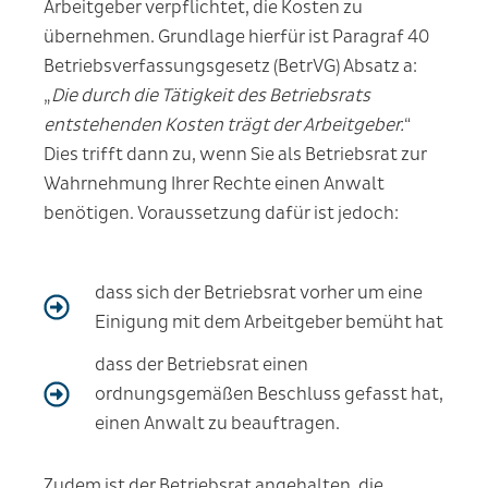
Arbeitgeber verpflichtet, die Kosten zu
übernehmen. Grundlage hierfür ist Paragraf 40
Betriebsverfassungsgesetz (BetrVG) Absatz a:
„
Die durch die Tätigkeit des Betriebsrats
entstehenden Kosten trägt der Arbeitgeber.
“
Dies trifft dann zu, wenn Sie als Betriebsrat zur
Wahrnehmung Ihrer Rechte einen Anwalt
benötigen. Voraussetzung dafür ist jedoch:
dass sich der Betriebsrat vorher um eine
Einigung mit dem Arbeitgeber bemüht hat
dass der Betriebsrat einen
ordnungsgemäßen Beschluss gefasst hat,
einen Anwalt zu beauftragen.
Zudem ist der Betriebsrat angehalten, die