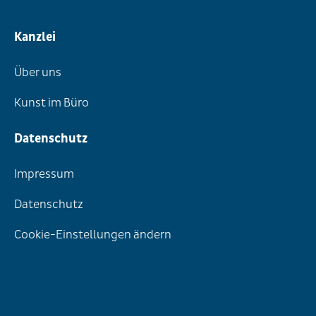
Kanzlei
Über uns
Kunst im Büro
Datenschutz
Impressum
Datenschutz
Cookie-Einstellungen ändern