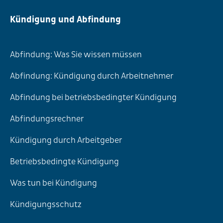
Kündigung und Abfindung
Abfindung: Was Sie wissen müssen
Abfindung: Kündigung durch Arbeitnehmer
Abfindung bei betriebsbedingter Kündigung
Abfindungsrechner
Kündigung durch Arbeitgeber
Betriebsbedingte Kündigung
Was tun bei Kündigung
Kündigungsschutz