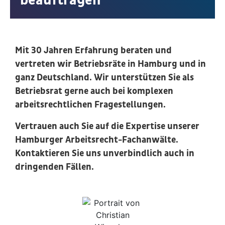
beauftragen
Mit 30 Jahren Erfahrung beraten und
vertreten wir Betriebsräte in Hamburg und in
ganz Deutschland. Wir unterstützen Sie als
Betriebsrat gerne auch bei komplexen
arbeitsrechtlichen Fragestellungen.
Vertrauen auch Sie auf die Expertise unserer
Hamburger Arbeitsrecht-Fachanwälte.
Kontaktieren Sie uns unverbindlich auch in
dringenden Fällen.