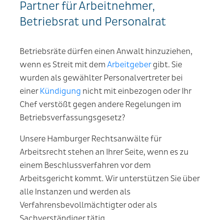
Partner für Arbeitnehmer,
Betriebsrat und Personalrat
Betriebsräte dürfen einen Anwalt hinzuziehen,
wenn es Streit mit dem
Arbeitgeber
gibt. Sie
wurden als gewählter Personalvertreter bei
einer
Kündigung
nicht mit einbezogen oder Ihr
Chef verstößt gegen andere Regelungen im
Betriebsverfassungsgesetz?
Unsere Hamburger Rechtsanwälte für
Arbeitsrecht stehen an Ihrer Seite, wenn es zu
einem Beschlussverfahren vor dem
Arbeitsgericht kommt. Wir unterstützen Sie über
alle Instanzen und werden als
Verfahrensbevollmächtigter oder als
Sachverständiger tätig.