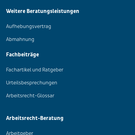
Weitere Beratungsleistungen
Aufhebungsvertrag
Abmahnung
Fachbeiträge
Fachartikel und Ratgeber
Urteilsbesprechungen
Arbeitsrecht-Glossar
Arbeitsrecht-Beratung
Arbeitgeber