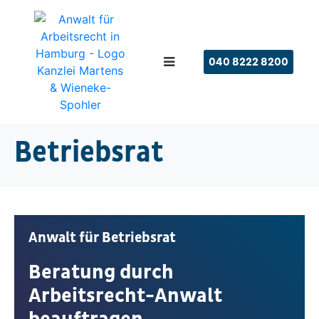
040 8222 8200
Betriebsrat
Anwalt für Betriebsrat
Beratung durch
Arbeitsrecht-Anwalt