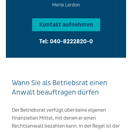
Merle Lerdon
Kontakt aufnehmen
Tel: 040-8222820-0
Wann Sie als Betriebsrat einen
Anwalt beauftragen dürfen
Der Betriebsrat verfügt über keine eigenen
finanziellen Mittel, mit denen er einen
Rechtsanwalt bezahlen kann. In der Regel ist der