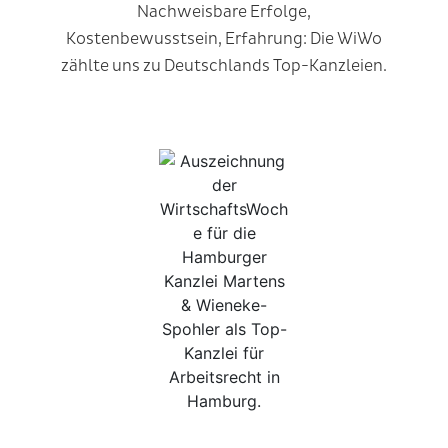
Nachweisbare Erfolge,
Kostenbewusstsein, Erfahrung: Die WiWo
zählte uns zu Deutschlands Top-Kanzleien.