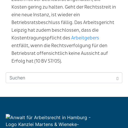
Kosten gering zu halten. Geht der Rechtsstreit in
eine neue Instanz, ist wieder ein
Betriebsratsbeschluss fällig. Das Arbeitsgericht
Leipzig hat zudem beschlossen, dass die
Kostentragungspflicht des
Arbeitgebers
entfällt, wenn die Rechtsverfolgung für den
Betriebsrat offensichtlich keine Aussicht auf
Erfolg hat (10 BV 57/05).