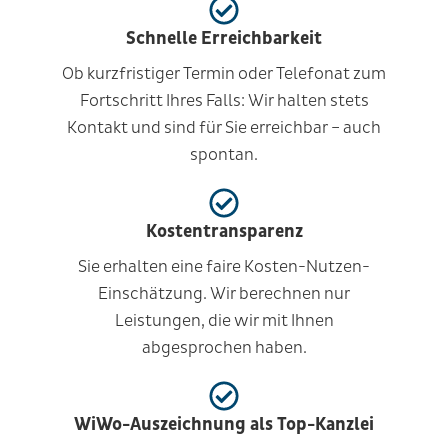
Schnelle Erreichbarkeit
Ob kurzfristiger Termin oder Telefonat zum
Fortschritt Ihres Falls: Wir halten stets
Kontakt und sind für Sie erreichbar – auch
spontan.
Kostentransparenz
Sie erhalten eine faire Kosten-Nutzen-
Einschätzung. Wir berechnen nur
Leistungen, die wir mit Ihnen
abgesprochen haben.
WiWo-Auszeichnung als Top-Kanzlei