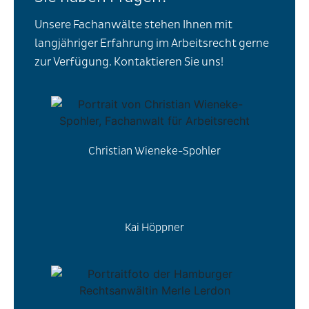
Unsere Fachanwälte stehen Ihnen mit
langjähriger Erfahrung im Arbeitsrecht gerne
zur Verfügung. Kontaktieren Sie uns!
Christian Wieneke-Spohler
Kai Höppner