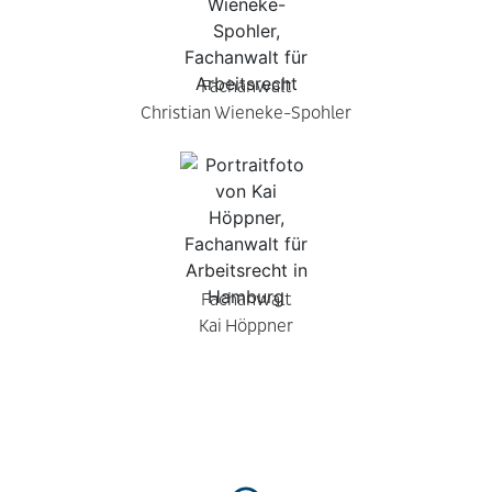
Fachanwalt
Christian Wieneke-Spohler
Fachanwalt
Kai Höppner