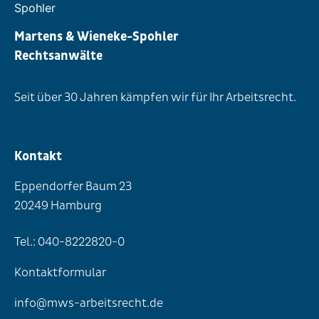
Martens & Wieneke-Spohler
Rechtsanwälte
Seit über 30 Jahren kämpfen wir für Ihr Arbeitsrecht.
Kontakt
Eppendorfer Baum 23
20249 Hamburg
Tel.: 040-8222820-0
Kontaktformular
info@mws-arbeitsrecht.de