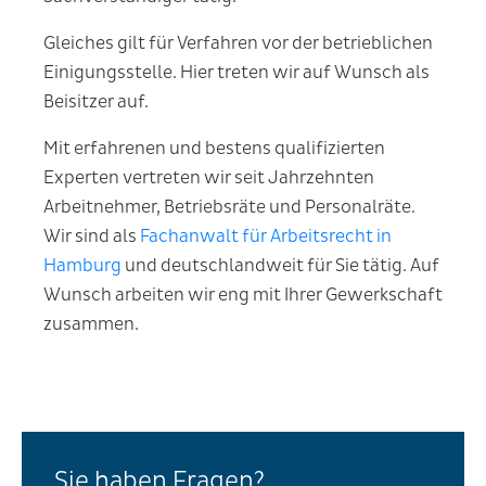
Gleiches gilt für Verfahren vor der betrieblichen
Einigungsstelle. Hier treten wir auf Wunsch als
Beisitzer auf.
Mit erfahrenen und bestens qualifizierten
Experten vertreten wir seit Jahrzehnten
Arbeitnehmer, Betriebsräte und Personalräte.
Wir sind als
Fachanwalt für Arbeitsrecht in
Hamburg
und deutschlandweit für Sie tätig. Auf
Wunsch arbeiten wir eng mit Ihrer Gewerkschaft
zusammen.
Sie haben Fragen?