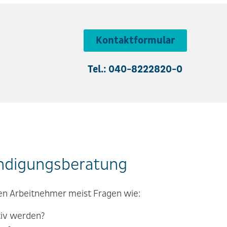
Kontaktformular
Tel.: 040-8222820-0
ündigungsberatung
n Arbeitnehmer meist Fragen wie:
tiv werden?