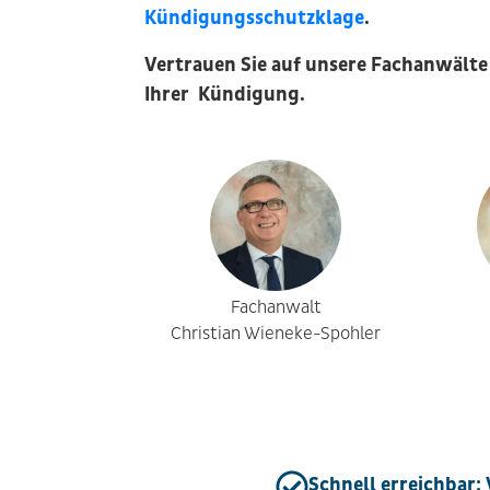
Kündigungsschutzklage
.
Vertrauen Sie auf unsere Fachanwälte
Ihrer Kündigung.
Fachanwalt
Christian Wieneke-Spohler
Schnell erreichbar: W