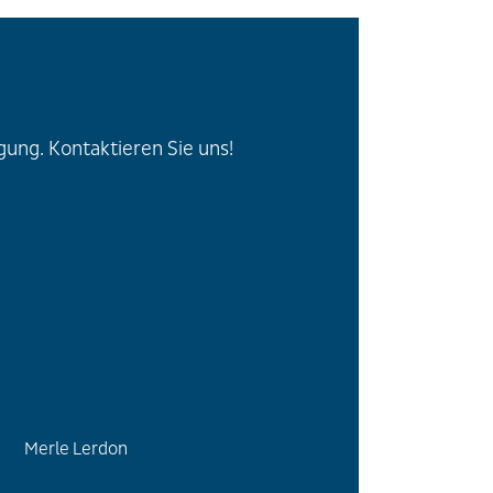
ung. Kontaktieren Sie uns!
Merle Lerdon