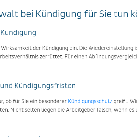
walt bei Kündigung für Sie tun 
 Kündigung
 Wirksamkeit der Kündigung ein. Die Wiedereinstellung i
 Arbeitsverhältnis zerrüttet. Für einen Abfindungsvergleic
und Kündigungsfristen
ur, ob für Sie ein besonderer
Kündigungsschutz
greift. Wi
en. Nicht selten liegen die Arbeitgeber falsch, wenn es