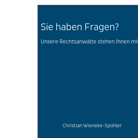
Sie haben Fragen?
Unsere Rechtsanwälte stehen Ihnen mit 
Christian Wieneke-Spohler