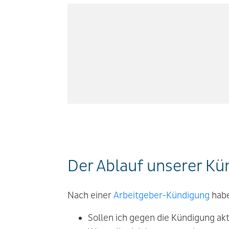
Der Ablauf unserer K
Nach einer
Arbeitgeber-Kündigung
habe
Sollen ich gegen die Kündigung ak