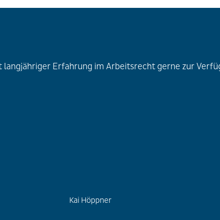
langjähriger Erfahrung im Arbeitsrecht gerne zur Verfüg
Kai Höppner