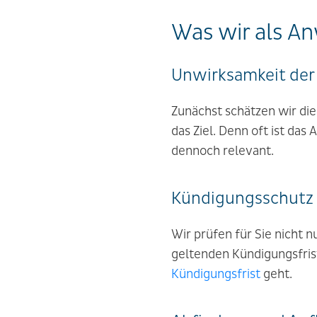
Was wir als An
Unwirksamkeit der
Zunächst schätzen wir die
das Ziel. Denn oft ist das
dennoch relevant.
Kündigungsschutz 
Wir prüfen für Sie nicht n
geltenden Kündigungsfrist
Kündigungsfrist
geht.