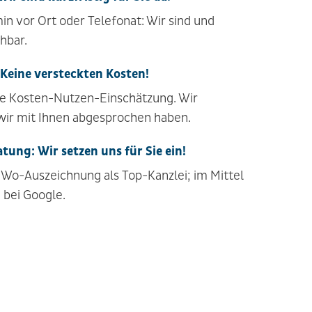
in vor Ort oder Telefonat: Wir sind und
chbar.
Keine versteckten Kosten!
ire Kosten-Nutzen-Einschätzung. Wir
wir mit Ihnen abgesprochen haben.
tung: Wir setzen uns für Sie ein!
iWo-Auszeichnung als Top-Kanzlei; im Mittel
 bei Google.