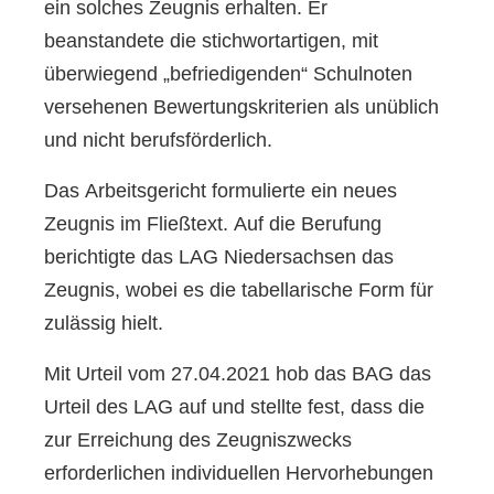
ein solches Zeugnis erhalten. Er
beanstandete die stichwortartigen, mit
überwiegend „befriedigenden“ Schulnoten
versehenen Bewertungskriterien als unüblich
und nicht berufsförderlich.
Das Arbeitsgericht formulierte ein neues
Zeugnis im Fließtext. Auf die Berufung
berichtigte das LAG Niedersachsen das
Zeugnis, wobei es die tabellarische Form für
zulässig hielt.
Mit Urteil vom 27.04.2021 hob das BAG das
Urteil des LAG auf und stellte fest, dass die
zur Erreichung des Zeugniszwecks
erforderlichen individuellen Hervorhebungen