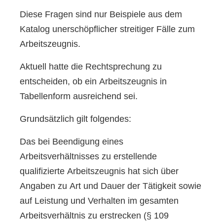
Diese Fragen sind nur Beispiele aus dem
Katalog unerschöpflicher streitiger Fälle zum
Arbeitszeugnis.
Aktuell hatte die Rechtsprechung zu
entscheiden, ob ein Arbeitszeugnis in
Tabellenform ausreichend sei.
Grundsätzlich gilt folgendes:
Das bei Beendigung eines
Arbeitsverhältnisses zu erstellende
qualifizierte Arbeitszeugnis hat sich über
Angaben zu Art und Dauer der Tätigkeit sowie
auf Leistung und Verhalten im gesamten
Arbeitsverhältnis zu erstrecken (§ 109