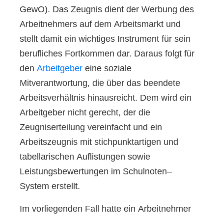
GewO). Das Zeugnis dient der Werbung des
Arbeitnehmers auf dem Arbeitsmarkt und
stellt damit ein wichtiges Instrument für sein
berufliches Fortkommen dar. Daraus folgt für
den
Arbeitgeber
eine soziale
Mitverantwortung, die über das beendete
Arbeitsverhältnis hinausreicht. Dem wird ein
Arbeitgeber nicht gerecht, der die
Zeugniserteilung vereinfacht und ein
Arbeitszeugnis mit stichpunktartigen und
tabellarischen Auflistungen sowie
Leistungsbewertungen im Schulnoten–
System erstellt.
Im vorliegenden Fall hatte ein Arbeitnehmer