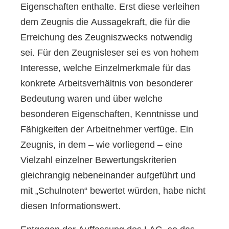
Eigenschaften enthalte. Erst diese verleihen
dem Zeugnis die Aussagekraft, die für die
Erreichung des Zeugniszwecks notwendig
sei. Für den Zeugnisleser sei es von hohem
Interesse, welche Einzelmerkmale für das
konkrete Arbeitsverhältnis von besonderer
Bedeutung waren und über welche
besonderen Eigenschaften, Kenntnisse und
Fähigkeiten der Arbeitnehmer verfüge. Ein
Zeugnis, in dem – wie vorliegend – eine
Vielzahl einzelner Bewertungskriterien
gleichrangig nebeneinander aufgeführt und
mit „Schulnoten“ bewertet würden, habe nicht
diesen Informationswert.