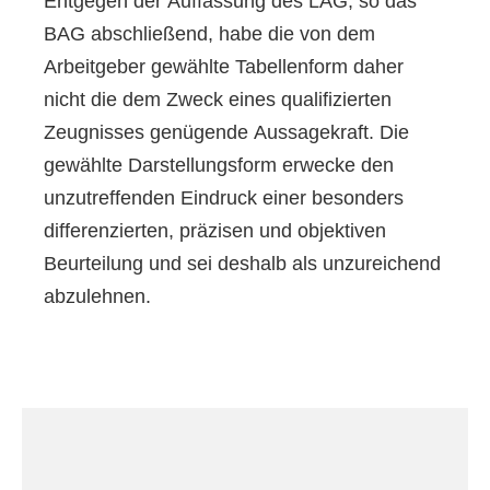
Entgegen der Auffassung des LAG, so das
BAG abschließend, habe die von dem
Arbeitgeber gewählte Tabellenform daher
nicht die dem Zweck eines qualifizierten
Zeugnisses genügende Aussagekraft. Die
gewählte Darstellungsform erwecke den
unzutreffenden Eindruck einer besonders
differenzierten, präzisen und objektiven
Beurteilung und sei deshalb als unzureichend
abzulehnen.