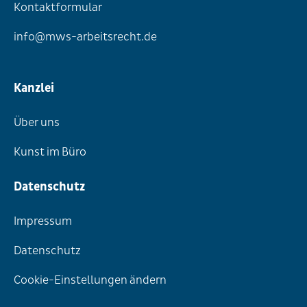
Kontaktformular
info@mws-arbeitsrecht.de
Kanzlei
Über uns
Kunst im Büro
Datenschutz
Impressum
Datenschutz
Cookie-Einstellungen ändern