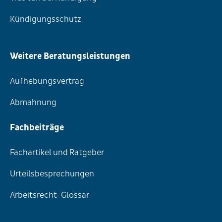
Kündigungsschutz
Weitere Beratungsleistungen
Aufhebungsvertrag
Abmahnung
Fachbeiträge
Fachartikel und Ratgeber
Urteilsbesprechungen
Arbeitsrecht-Glossar