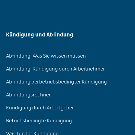
Kündigung und Abfindung
Abfindung: Was Sie wissen müssen
Abfindung: Kündigung durch Arbeitnehmer
Abfindung bei betriebsbedingter Kündigung
Abfindungsrechner
Kündigung durch Arbeitgeber
Betriebsbedingte Kündigung
Was tun bei Kündigung