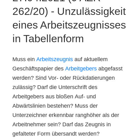
262/20) - Unzulässigkeit
eines Arbeitszeugnisses
in Tabellenform
Muss ein
Arbeitszeugnis
auf aktuellem
Geschäftspapier des
Arbeitgebers
abgefasst
werden? Sind Vor- oder Rückdatierungen
zulässig? Darf die Unterschrift des
Arbeitgebers aus bloßen Auf- und
Abwärtslinien bestehen? Muss der
Unterzeichner erkennbar ranghöher als der
Arbeitnehmer sein? Darf das Zeugnis in
gefalteter Form übersandt werden?