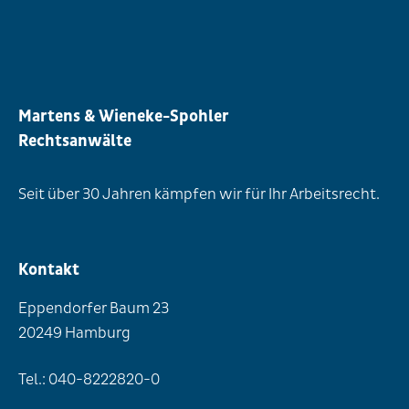
Martens & Wieneke-Spohler
Rechtsanwälte
Seit über 30 Jahren kämpfen wir für Ihr Arbeitsrecht.
Kontakt
Eppendorfer Baum 23
20249 Hamburg
Tel.: 040-8222820-0