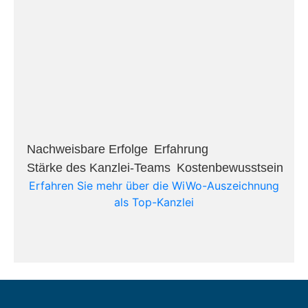
Nachweisbare Erfolge​
Erfahrung​
Stärke des Kanzlei-Teams​
Kostenbewusstsein​
Erfahren Sie mehr über die WiWo-Auszeichnung
als Top-Kanzlei