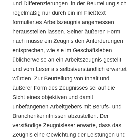
und Differenzierungen in der Beurteilung sich
regelmäßig nur durch ein im Fließtext
formuliertes Arbeitszeugnis angemessen
herausstellen lassen. Seiner äußeren Form
nach müsse ein Zeugnis den Anforderungen
entsprechen, wie sie im Geschäftsleben
üblicherweise an ein Arbeitszeugnis gestellt
und vom Leser als selbstverständlich erwartet
würden. Zur Beurteilung von Inhalt und
äußerer Form des Zeugnisses sei auf die
Sicht eines objektiven und damit
unbefangenen Arbeitgebers mit Berufs- und
Branchenkenntnissen abzustellen. Der
verständige Zeugnisleser erwarte, dass das
Zeugnis eine Gewichtung der Leistungen und