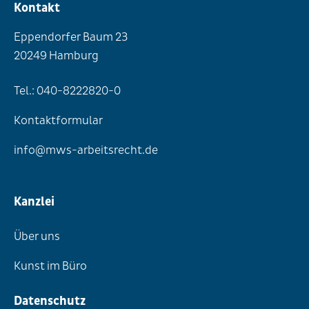
Kontakt
Eppendorfer Baum 23
20249 Hamburg
Tel.: 040-8222820-0
Kontaktformular
info@mws-arbeitsrecht.de
Kanzlei
Über uns
Kunst im Büro
Datenschutz