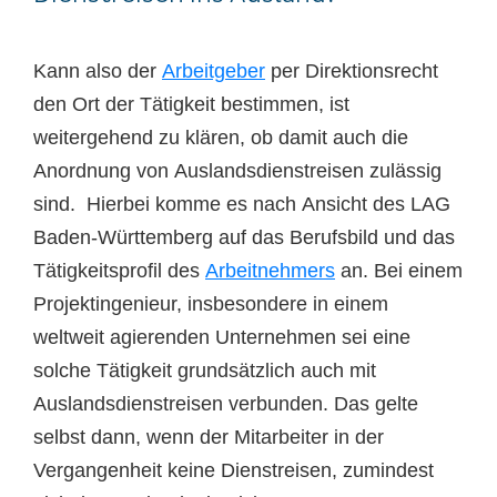
Kann also der
Arbeitgeber
per Direktionsrecht
den Ort der Tätigkeit bestimmen, ist
weitergehend zu klären, ob damit auch die
Anordnung von Auslandsdienstreisen zulässig
sind. Hierbei komme es nach Ansicht des LAG
Baden-Württemberg auf das Berufsbild und das
Tätigkeitsprofil des
Arbeitnehmers
an. Bei einem
Projektingenieur, insbesondere in einem
weltweit agierenden Unternehmen sei eine
solche Tätigkeit grundsätzlich auch mit
Auslandsdienstreisen verbunden. Das gelte
selbst dann, wenn der Mitarbeiter in der
Vergangenheit keine Dienstreisen, zumindest