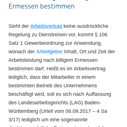
Ermessen bestimmen
Sieht der
Arbeitsvertrag
keine ausdrückliche
Regelung zu Dienstreisen vor, kommt § 106
Satz 1 Gewerbeordnung zur Anwendung,
wonach der
Arbeitgeber
Inhalt, Ort und Zeit der
Arbeitsleistung nach billigem Ermessen
bestimmen darf. Heißt es im Arbeitsvertrag
lediglich, dass der Mitarbeiter in einem
bestimmten Betrieb des Unternehmens
beschäftigt wird, soll es sich nach Auffassung
des Landesarbeitsgerichts (LAG) Baden-
Württemberg (Urteil vom 06.09.2017 – 4 Sa
3/17) lediglich um eine sogenannte