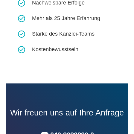
Nachweisbare Erfolge​
Mehr als 25 Jahre Erfahrung
Stärke des Kanzlei-Teams​
Kostenbewusstsein​
Wir freuen uns auf Ihre Anfrage