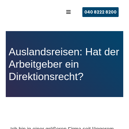
040 8222 8200
Auslandsreisen: Hat der
Arbeitgeber ein
Direktionsrecht?