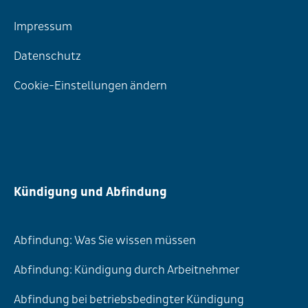
Impressum
Datenschutz
Cookie-Einstellungen ändern
Kündigung und Abfindung
Abfindung: Was Sie wissen müssen
Abfindung: Kündigung durch Arbeitnehmer
Abfindung bei betriebsbedingter Kündigung