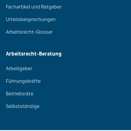
Fachartikel und Ratgeber
Urteilsbesprechungen
Arbeitsrecht-Glossar
Arbeitsrecht-Beratung
Arbeitgeber
Führungskräfte
Betriebsräte
Selbstständige