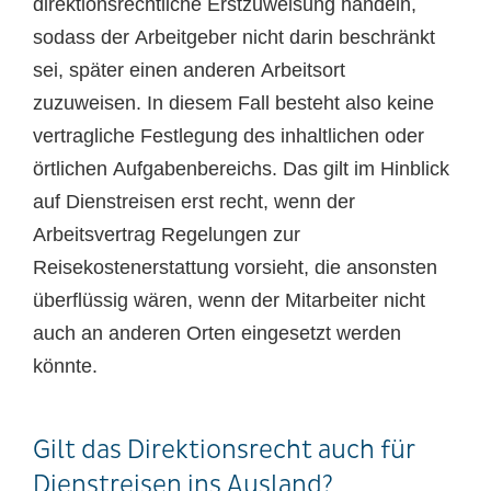
direktionsrechtliche Erstzuweisung handeln,
sodass der Arbeitgeber nicht darin beschränkt
sei, später einen anderen Arbeitsort
zuzuweisen. In diesem Fall besteht also keine
vertragliche Festlegung des inhaltlichen oder
örtlichen Aufgabenbereichs. Das gilt im Hinblick
auf Dienstreisen erst recht, wenn der
Arbeitsvertrag Regelungen zur
Reisekostenerstattung vorsieht, die ansonsten
überflüssig wären, wenn der Mitarbeiter nicht
auch an anderen Orten eingesetzt werden
könnte.
Gilt das Direktionsrecht auch für
Dienstreisen ins Ausland?