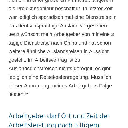
„Ich bin in einer größeren Firma seit längerem
als Projektingenieur beschäftigt. In letzter Zeit
war lediglich sporadisch mal eine Dienstreise in
das deutschsprachige Ausland vorgesehen.
Jetzt wünscht mein Arbeitgeber von mir eine 3-
tägige Dienstreise nach China und hat schon
weitere ähnliche Auslandsreisen in Aussicht
gestellt. Im Arbeitsvertrag ist zu
Auslandsdienstreisen nichts geregelt, es gibt
lediglich eine Reisekostenregelung. Muss ich
dieser Anordnung meines Arbeitgebers Folge
leisten?“
Arbeitgeber darf Ort und Zeit der
Arbeitsleistung nach billigem