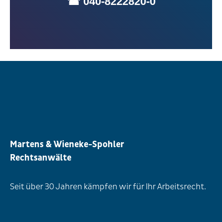
☎ 040-8222820-0
Martens & Wieneke-Spohler
Rechtsanwälte
Seit über 30 Jahren kämpfen wir für Ihr Arbeitsrecht.