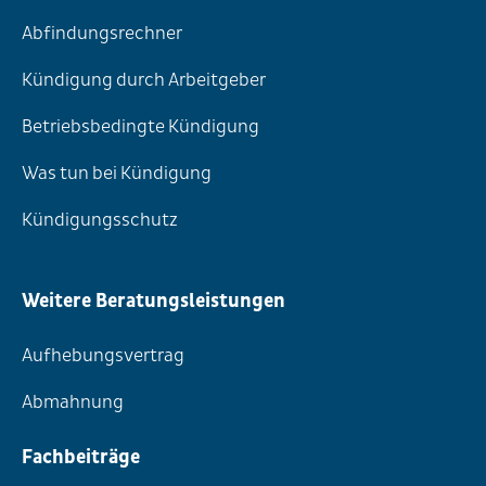
Abfindungsrechner
Kündigung durch Arbeitgeber
Betriebsbedingte Kündigung
Was tun bei Kündigung
Kündigungsschutz
Weitere Beratungsleistungen
Aufhebungsvertrag
Abmahnung
Fachbeiträge