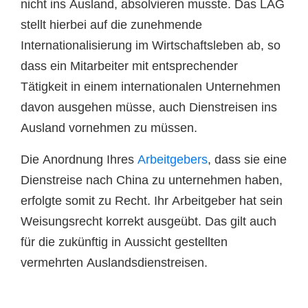
nicht ins Ausland, absolvieren musste. Das LAG
stellt hierbei auf die zunehmende
Internationalisierung im Wirtschaftsleben ab, so
dass ein Mitarbeiter mit entsprechender
Tätigkeit in einem internationalen Unternehmen
davon ausgehen müsse, auch Dienstreisen ins
Ausland vornehmen zu müssen.
Die Anordnung Ihres
Arbeitgebers
, dass sie eine
Dienstreise nach China zu unternehmen haben,
erfolgte somit zu Recht. Ihr Arbeitgeber hat sein
Weisungsrecht korrekt ausgeübt. Das gilt auch
für die zukünftig in Aussicht gestellten
vermehrten Auslandsdienstreisen.