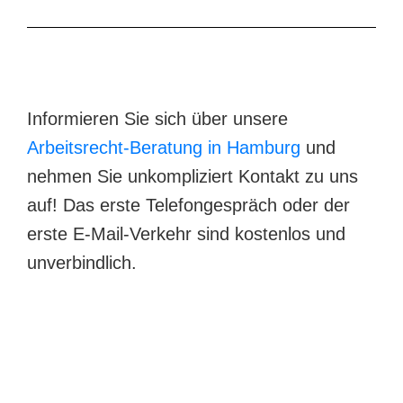
Informieren Sie sich über unsere
Arbeitsrecht-Beratung in Hamburg
und
nehmen Sie unkompliziert Kontakt zu uns
auf! Das erste Telefongespräch oder der
erste E-Mail-Verkehr sind kostenlos und
unverbindlich.