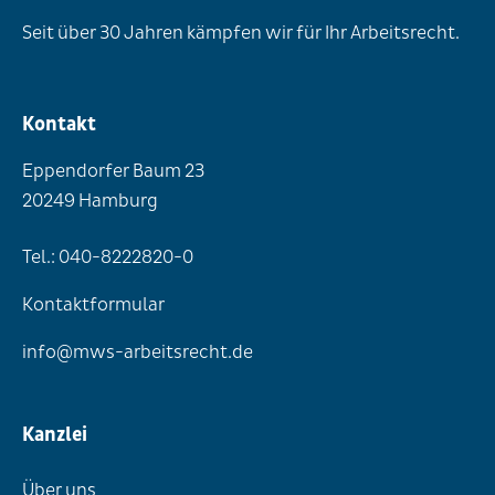
Seit über 30 Jahren kämpfen wir für Ihr Arbeitsrecht.
Kontakt
Eppendorfer Baum 23
20249 Hamburg
Tel.: 040-8222820-0
Kontaktformular
info@mws-arbeitsrecht.de
Kanzlei
Über uns