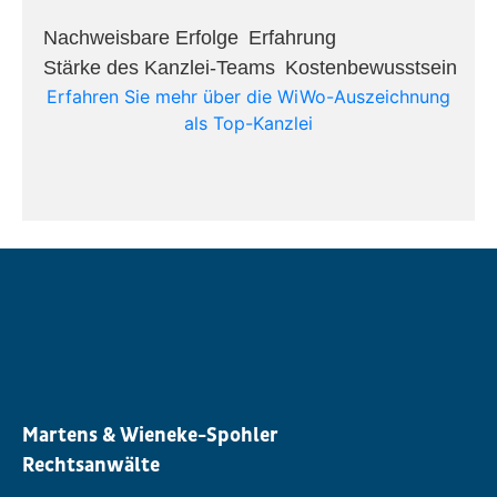
Nachweisbare Erfolge​
Erfahrung​
Stärke des Kanzlei-Teams​
Kostenbewusstsein​
Erfahren Sie mehr über die WiWo-Auszeichnung
als Top-Kanzlei
Martens & Wieneke-Spohler
Rechtsanwälte