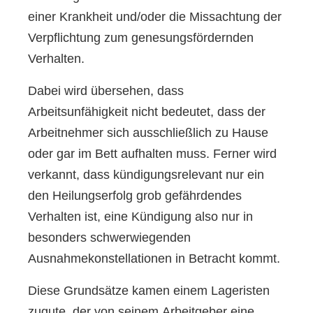
einer Krankheit und/oder die Missachtung der
Verpflichtung zum genesungsfördernden
Verhalten.
Dabei wird übersehen, dass
Arbeitsunfähigkeit nicht bedeutet, dass der
Arbeitnehmer sich ausschließlich zu Hause
oder gar im Bett aufhalten muss. Ferner wird
verkannt, dass kündigungsrelevant nur ein
den Heilungserfolg grob gefährdendes
Verhalten ist, eine Kündigung also nur in
besonders schwerwiegenden
Ausnahmekonstellationen in Betracht kommt.
Diese Grundsätze kamen einem Lageristen
zugute, der von seinem Arbeitgeber eine