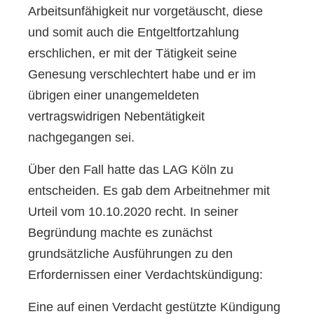
Arbeitsunfähigkeit nur vorgetäuscht, diese
und somit auch die Entgeltfortzahlung
erschlichen, er mit der Tätigkeit seine
Genesung verschlechtert habe und er im
übrigen einer unangemeldeten
vertragswidrigen Nebentätigkeit
nachgegangen sei.
Über den Fall hatte das LAG Köln zu
entscheiden. Es gab dem Arbeitnehmer mit
Urteil vom 10.10.2020 recht. In seiner
Begründung machte es zunächst
grundsätzliche Ausführungen zu den
Erfordernissen einer Verdachtskündigung:
Eine auf einen Verdacht gestützte Kündigung