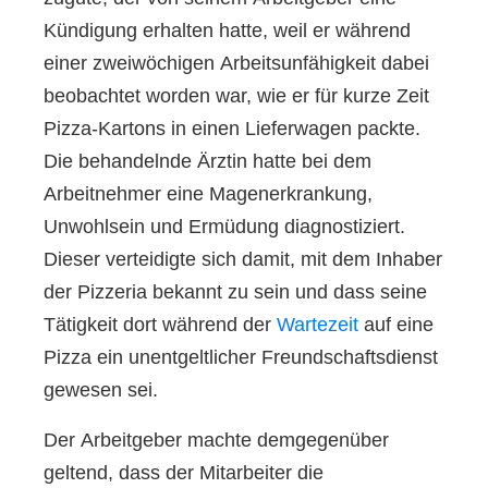
Kündigung erhalten hatte, weil er während
einer zweiwöchigen Arbeitsunfähigkeit dabei
beobachtet worden war, wie er für kurze Zeit
Pizza-Kartons in einen Lieferwagen packte.
Die behandelnde Ärztin hatte bei dem
Arbeitnehmer eine Magenerkrankung,
Unwohlsein und Ermüdung diagnostiziert.
Dieser verteidigte sich damit, mit dem Inhaber
der Pizzeria bekannt zu sein und dass seine
Tätigkeit dort während der
Wartezeit
auf eine
Pizza ein unentgeltlicher Freundschaftsdienst
gewesen sei.
Der Arbeitgeber machte demgegenüber
geltend, dass der Mitarbeiter die