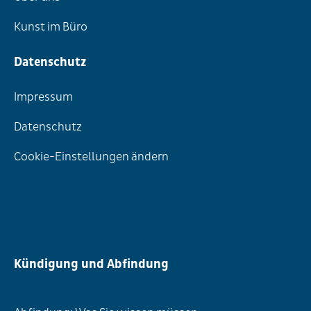
Kunst im Büro
Datenschutz
Impressum
Datenschutz
Cookie-Einstellungen ändern
Kündigung und Abfindung