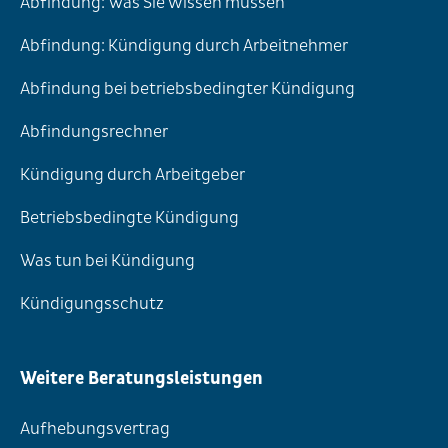
Abfindung: Was Sie wissen müssen
Abfindung: Kündigung durch Arbeitnehmer
Abfindung bei betriebsbedingter Kündigung
Abfindungsrechner
Kündigung durch Arbeitgeber
Betriebsbedingte Kündigung
Was tun bei Kündigung
Kündigungsschutz
Weitere Beratungsleistungen
Aufhebungsvertrag