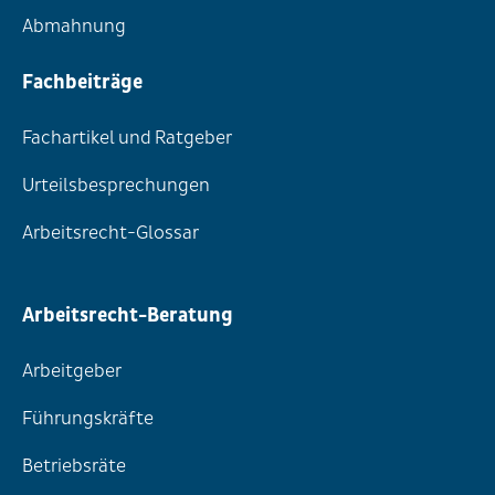
Abmahnung
Fachbeiträge
Fachartikel und Ratgeber
Urteilsbesprechungen
Arbeitsrecht-Glossar
Arbeitsrecht-Beratung
Arbeitgeber
Führungskräfte
Betriebsräte