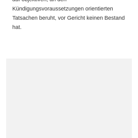
Kündigungsvoraussetzungen orientierten
Tatsachen beruht, vor Gericht keinen Bestand
hat.