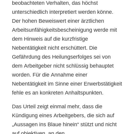
beobachteten Verhalten, das höchst
unterschiedlich interpretiert werden könne.
Der hohen Beweiswert einer ärztlichen
Arbeitsunfähigkeitsbescheinigung werde mit
dem Hinweis auf die kurzfristige
Nebentätigkeit nicht erschüttert. Die
Gefährdung des Heilungserfolges sei von
dem Arbeitgeber nicht schlüssig behauptet
worden. Für die Annahme einer
Nebentätigkeit im Sinne einer Erwerbstätigkeit
fehle es an konkreten Anhaltspunkten.
Das Urteil zeigt einmal mehr, dass die
Kündigung eines Arbeitgebers, die sich auf
„Aussagen ins Blaue hinein“ stützt und nicht
auf objektiven, an den