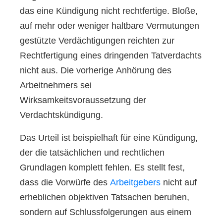
das eine Kündigung nicht rechtfertige. Bloße,
auf mehr oder weniger haltbare Vermutungen
gestützte Verdächtigungen reichten zur
Rechtfertigung eines dringenden Tatverdachts
nicht aus. Die vorherige Anhörung des
Arbeitnehmers sei
Wirksamkeitsvoraussetzung der
Verdachtskündigung.
Das Urteil ist beispielhaft für eine Kündigung,
der die tatsächlichen und rechtlichen
Grundlagen komplett fehlen. Es stellt fest,
dass die Vorwürfe des
Arbeitgebers
nicht auf
erheblichen objektiven Tatsachen beruhen,
sondern auf Schlussfolgerungen aus einem