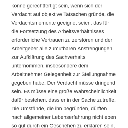
könne gerechtfertigt sein, wenn sich der
Verdacht auf objektive Tatsachen gründe, die
Verdachtsmomente geeignet seien, das für
die Fortsetzung des Arbeitsverhältnisses
erforderliche Vertrauen zu zerstören und der
Arbeitgeber alle zumutbaren Anstrengungen
zur Aufklärung des Sachverhalts
unternommen, insbesondere dem
Arbeitnehmer Gelegenheit zur Stellungnahme
gegeben habe. Der Verdacht müsse dringend
sein. Es müsse eine große Wahrscheinlichkeit
dafür bestehen, dass er in der Sache zutreffe.
Die Umstände, die ihn begründen, dürften
nach allgemeiner Lebenserfahrung nicht eben
so gut durch ein Geschehen zu erklären sein,