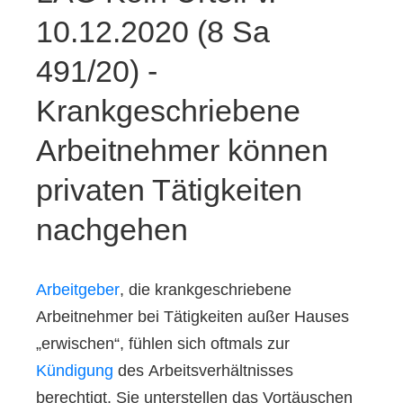
10.12.2020 (8 Sa
491/20) -
Krankgeschriebene
Arbeitnehmer können
privaten Tätigkeiten
nachgehen
Arbeitgeber
, die krankgeschriebene
Arbeitnehmer bei Tätigkeiten außer Hauses
„erwischen“, fühlen sich oftmals zur
Kündigung
des Arbeitsverhältnisses
berechtigt. Sie unterstellen das Vortäuschen