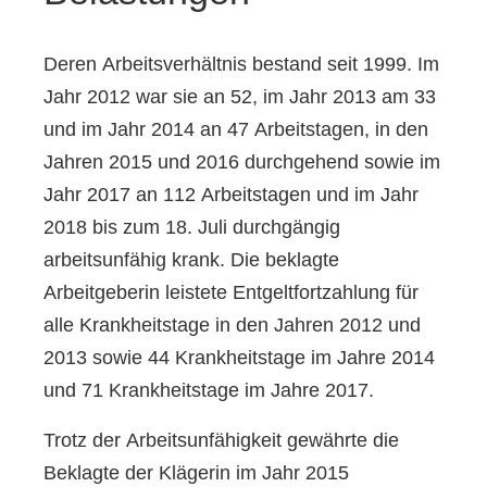
Deren Arbeitsverhältnis bestand seit 1999. Im
Jahr 2012 war sie an 52, im Jahr 2013 am 33
und im Jahr 2014 an 47 Arbeitstagen, in den
Jahren 2015 und 2016 durchgehend sowie im
Jahr 2017 an 112 Arbeitstagen und im Jahr
2018 bis zum 18. Juli durchgängig
arbeitsunfähig krank. Die beklagte
Arbeitgeberin leistete Entgeltfortzahlung für
alle Krankheitstage in den Jahren 2012 und
2013 sowie 44 Krankheitstage im Jahre 2014
und 71 Krankheitstage im Jahre 2017.
Trotz der Arbeitsunfähigkeit gewährte die
Beklagte der Klägerin im Jahr 2015