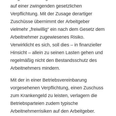
auf einer zwingenden gesetzlichen
Verpflichtung. Mit der Zusage derartiger
Zuschüsse übernimmt der Arbeitgeber
vielmehr „freiwillig“ ein nach dem Gesetz dem
Arbeitnehmer zugewiesenes Risiko.
Verwirklicht es sich, soll dies – in finanzieller
Hinsicht – allein zu seinen Lasten gehen und
regelmäßig nicht den Bestandsschutz des
Arbeitnehmers mindern.
Mit der in einer Betriebsvereinbarung
vorgesehenen Verpflichtung, einen Zuschuss
zum Krankengeld zu leisten, verlagern die
Betriebsparteien zudem typische
Arbeitnehmerrisiken auf den Arbeitgeber.