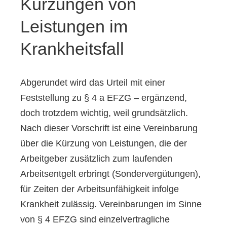
Kürzungen von
Leistungen im
Krankheitsfall
Abgerundet wird das Urteil mit einer
Feststellung zu § 4 a EFZG – ergänzend,
doch trotzdem wichtig, weil grundsätzlich.
Nach dieser Vorschrift ist eine Vereinbarung
über die Kürzung von Leistungen, die der
Arbeitgeber zusätzlich zum laufenden
Arbeitsentgelt erbringt (Sondervergütungen),
für Zeiten der Arbeitsunfähigkeit infolge
Krankheit zulässig. Vereinbarungen im Sinne
von § 4 EFZG sind einzelvertragliche