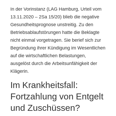
In der Vorinstanz (LAG Hamburg, Urteil vom
13.11.2020 – 2Sa 15/20) blieb die negative
Gesundheitsprognose unstreitig. Zu den
Betriebsablaufstörungen hatte die Beklagte
nicht einmal vorgetragen. Sie berief sich zur
Begründung ihrer Kündigung im Wesentlichen
auf die wirtschaftlichen Belastungen,
ausgelöst durch die Arbeitsunfähigkeit der
Klägerin.
Im Krankheitsfall:
Fortzahlung von Entgelt
und Zuschüssen?