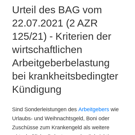
Urteil des BAG vom
22.07.2021 (2 AZR
125/21) - Kriterien der
wirtschaftlichen
Arbeitgeberbelastung
bei krankheitsbedingter
Kündigung
Sind Sonderleistungen des
Arbeitgebers
wie
Urlaubs- und Weihnachtsgeld, Boni oder
Zuschüsse zum Krankengeld als weitere