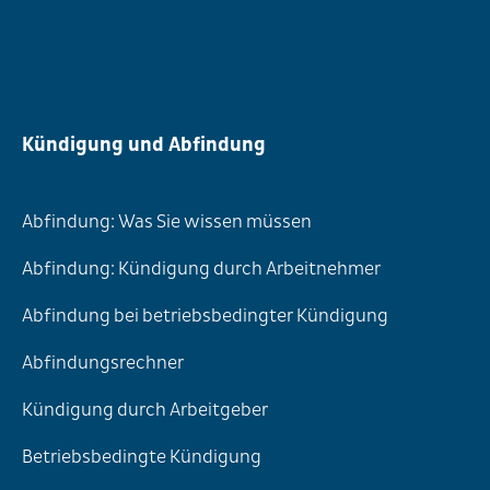
Kündigung und Abfindung
Abfindung: Was Sie wissen müssen
Abfindung: Kündigung durch Arbeitnehmer
Abfindung bei betriebsbedingter Kündigung
Abfindungsrechner
Kündigung durch Arbeitgeber
Betriebsbedingte Kündigung