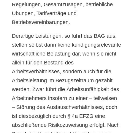
Regelungen, Gesamtzusagen, betriebliche
Übungen, Tarifverträge und
Betriebsvereinbarungen.
Derartige Leistungen, so führt das BAG aus,
stellen selbst dann keine kündigungsrelevante
wirtschaftliche Belastung dar, wenn sie nicht
allein für den Bestand des
Arbeitsverhältnisses, sondern auch für die
Arbeitsleistung im Bezugszeitraum gezahlt
werden. Zwar führt die Arbeitsunfähigkeit des
Arbeitnehmers insofern zu einer – teilweisen
– Störung des Austauschverhältnisses, doch
ist diesbezüglich durch § 4a EFZG eine
abschließende Risikozuweisung erfolgt. Nach