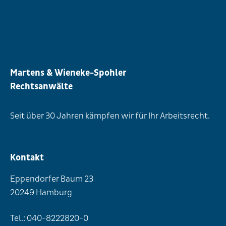
Martens & Wieneke-Spohler
Rechtsanwälte
Seit über 30 Jahren kämpfen wir für Ihr Arbeitsrecht.
Kontakt
Eppendorfer Baum 23
20249 Hamburg
Tel.: 040-8222820-0