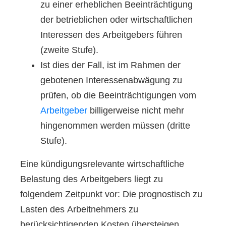
zu einer erheblichen Beeinträchtigung
der betrieblichen oder wirtschaftlichen
Interessen des Arbeitgebers führen
(zweite Stufe).
Ist dies der Fall, ist im Rahmen der
gebotenen Interessenabwägung zu
prüfen, ob die Beeinträchtigungen vom
Arbeitgeber
billigerweise nicht mehr
hingenommen werden müssen (dritte
Stufe).
Eine kündigungsrelevante wirtschaftliche
Belastung des Arbeitgebers liegt zu
folgendem Zeitpunkt vor: Die prognostisch zu
Lasten des Arbeitnehmers zu
berücksichtigenden Kosten übersteigen