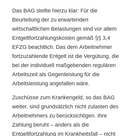
Das BAG stellte hierzu klar: Für die
Beurteilung der zu erwartenden
wirtschaftlichen Belastungen sind vor allem
Entgeltfortzahlungskosten gemäß §§ 3,4
EFZG beachtlich. Das dem Arbeitnehmer
fortzuzahlende Entgelt ist die Vergütung, die
bei der individuell maßgebenden regulären
Arbeitszeit als Gegenleistung für die
Arbeitsleistung angefallen wäre.
Zuschüsse zum Krankengeld, so das BAG
weiter, sind grundsätzlich nicht zulasten des
Arbeitnehmers zu berücksichtigen. Ihre
Zahlung beruht – anders als die
Entgeltfortzahlung im Krankheitsfall – nicht