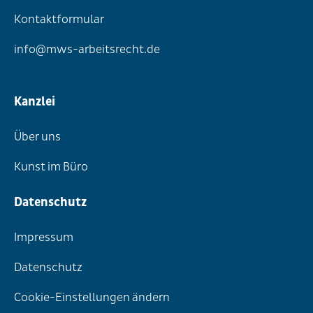
Kontaktformular
info@mws-arbeitsrecht.de
Kanzlei
Über uns
Kunst im Büro
Datenschutz
Impressum
Datenschutz
Cookie-Einstellungen ändern