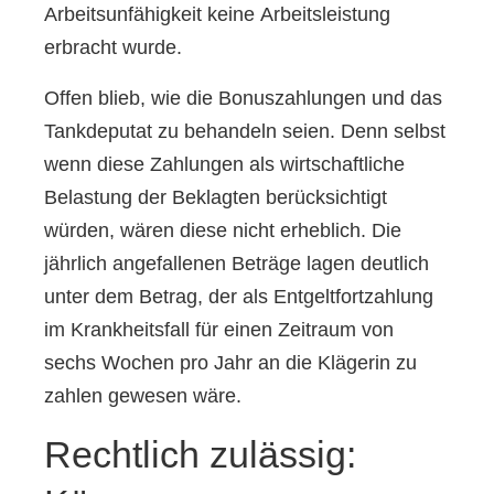
Arbeitsunfähigkeit keine Arbeitsleistung
erbracht wurde.
Offen blieb, wie die Bonuszahlungen und das
Tankdeputat zu behandeln seien. Denn selbst
wenn diese Zahlungen als wirtschaftliche
Belastung der Beklagten berücksichtigt
würden, wären diese nicht erheblich. Die
jährlich angefallenen Beträge lagen deutlich
unter dem Betrag, der als Entgeltfortzahlung
im Krankheitsfall für einen Zeitraum von
sechs Wochen pro Jahr an die Klägerin zu
zahlen gewesen wäre.
Rechtlich zulässig: