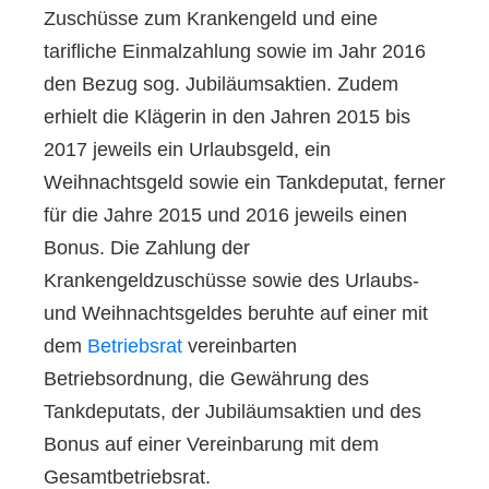
Zuschüsse zum Krankengeld und eine
tarifliche Einmalzahlung sowie im Jahr 2016
den Bezug sog. Jubiläumsaktien. Zudem
erhielt die Klägerin in den Jahren 2015 bis
2017 jeweils ein Urlaubsgeld, ein
Weihnachtsgeld sowie ein Tankdeputat, ferner
für die Jahre 2015 und 2016 jeweils einen
Bonus. Die Zahlung der
Krankengeldzuschüsse sowie des Urlaubs-
und Weihnachtsgeldes beruhte auf einer mit
dem
Betriebsrat
vereinbarten
Betriebsordnung, die Gewährung des
Tankdeputats, der Jubiläumsaktien und des
Bonus auf einer Vereinbarung mit dem
Gesamtbetriebsrat.