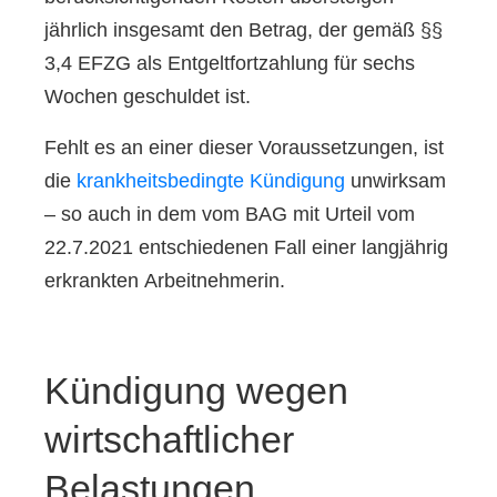
jährlich insgesamt den Betrag, der gemäß §§
3,4 EFZG als Entgeltfortzahlung für sechs
Wochen geschuldet ist.
Fehlt es an einer dieser Voraussetzungen, ist
die
krankheitsbedingte Kündigung
unwirksam
– so auch in dem vom BAG mit Urteil vom
22.7.2021 entschiedenen Fall einer langjährig
erkrankten Arbeitnehmerin.
Kündigung wegen
wirtschaftlicher
Belastungen