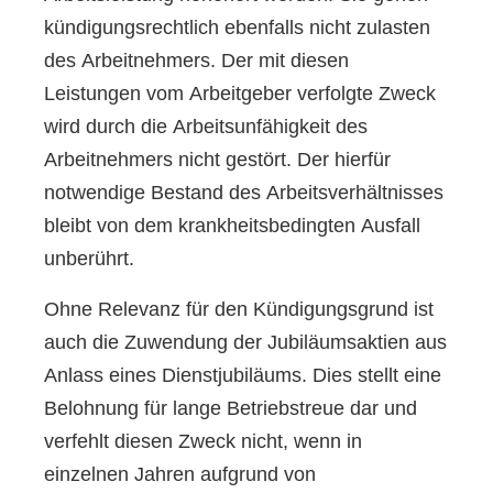
kündigungsrechtlich ebenfalls nicht zulasten
des Arbeitnehmers. Der mit diesen
Leistungen vom Arbeitgeber verfolgte Zweck
wird durch die Arbeitsunfähigkeit des
Arbeitnehmers nicht gestört. Der hierfür
notwendige Bestand des Arbeitsverhältnisses
bleibt von dem krankheitsbedingten Ausfall
unberührt.
Ohne Relevanz für den Kündigungsgrund ist
auch die Zuwendung der Jubiläumsaktien aus
Anlass eines Dienstjubiläums. Dies stellt eine
Belohnung für lange Betriebstreue dar und
verfehlt diesen Zweck nicht, wenn in
einzelnen Jahren aufgrund von