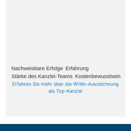
Nachweisbare Erfolge​
Erfahrung​
Stärke des Kanzlei-Teams​
Kostenbewusstsein​
Erfahren Sie mehr über die WiWo-Auszeichnung
als Top-Kanzlei