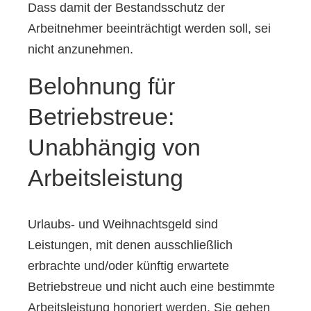
Dass damit der Bestandsschutz der
Arbeitnehmer beeinträchtigt werden soll, sei
nicht anzunehmen.
Belohnung für
Betriebstreue:
Unabhängig von
Arbeitsleistung
Urlaubs- und Weihnachtsgeld sind
Leistungen, mit denen ausschließlich
erbrachte und/oder künftig erwartete
Betriebstreue und nicht auch eine bestimmte
Arbeitsleistung honoriert werden. Sie gehen