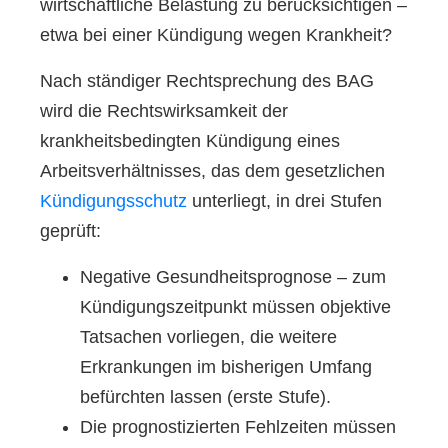
wirtschaftliche Belastung zu berücksichtigen –
etwa bei einer Kündigung wegen Krankheit?
Nach ständiger Rechtsprechung des BAG
wird die Rechtswirksamkeit der
krankheitsbedingten Kündigung eines
Arbeitsverhältnisses, das dem gesetzlichen
Kündigungsschutz
unterliegt, in drei Stufen
geprüft:
Negative Gesundheitsprognose – zum
Kündigungszeitpunkt müssen objektive
Tatsachen vorliegen, die weitere
Erkrankungen im bisherigen Umfang
befürchten lassen (erste Stufe).
Die prognostizierten Fehlzeiten müssen