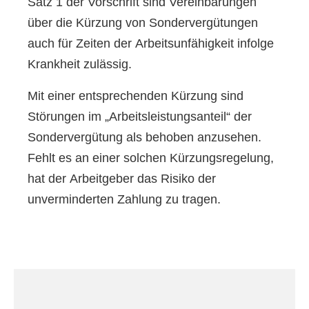
Satz 1 der Vorschrift sind Vereinbarungen
über die Kürzung von Sondervergütungen
auch für Zeiten der Arbeitsunfähigkeit infolge
Krankheit zulässig.
Mit einer entsprechenden Kürzung sind
Störungen im „Arbeitsleistungsanteil“ der
Sondervergütung als behoben anzusehen.
Fehlt es an einer solchen Kürzungsregelung,
hat der Arbeitgeber das Risiko der
unverminderten Zahlung zu tragen.