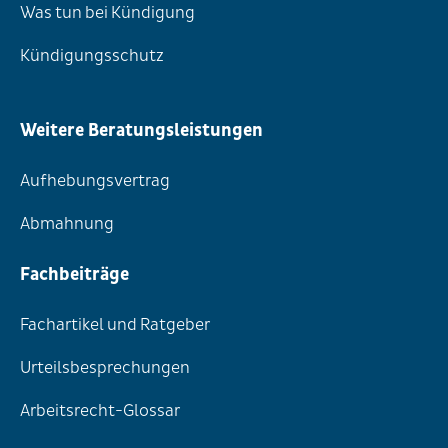
Was tun bei Kündigung
Kündigungsschutz
Weitere Beratungsleistungen
Aufhebungsvertrag
Abmahnung
Fachbeiträge
Fachartikel und Ratgeber
Urteilsbesprechungen
Arbeitsrecht-Glossar