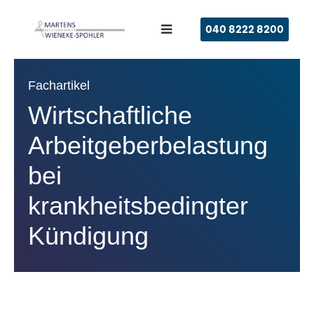
040 8222 8200
Fachartikel
Wirtschaftliche
Arbeitgeberbelastung
bei
krankheitsbedingter
Kündigung