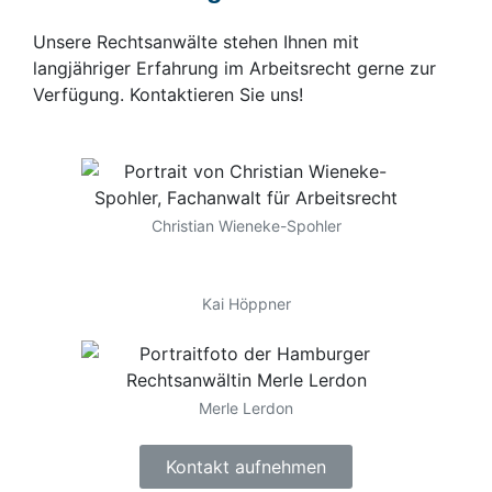
Unsere Rechtsanwälte stehen Ihnen mit
langjähriger Erfahrung im Arbeitsrecht gerne zur
Verfügung. Kontaktieren Sie uns!
Christian Wieneke-Spohler
Kai Höppner
Merle Lerdon
Kontakt aufnehmen