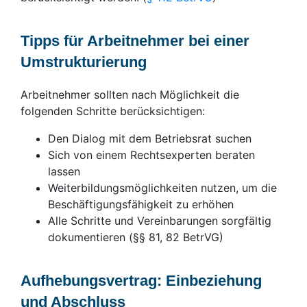
Tipps für Arbeitnehmer bei einer
Umstrukturierung​
Arbeitnehmer sollten nach Möglichkeit die
folgenden Schritte berücksichtigen:
Den Dialog mit dem Betriebsrat suchen
Sich von einem Rechtsexperten beraten
lassen
Weiterbildungsmöglichkeiten nutzen, um die
Beschäftigungsfähigkeit zu erhöhen
Alle Schritte und Vereinbarungen sorgfältig
dokumentieren (§§ 81, 82 BetrVG)
Aufhebungsvertrag: Einbeziehung
und Abschluss