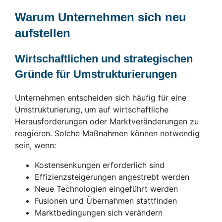
Warum Unternehmen sich neu
aufstellen
Wirtschaftlichen und strategischen
Gründe für Umstrukturierungen
Unternehmen entscheiden sich häufig für eine
Umstrukturierung, um auf wirtschaftliche
Herausforderungen oder Marktveränderungen zu
reagieren. Solche Maßnahmen können notwendig
sein, wenn:
Kostensenkungen erforderlich sind
Effizienzsteigerungen angestrebt werden
Neue Technologien eingeführt werden
Fusionen und Übernahmen stattfinden
Marktbedingungen sich verändern