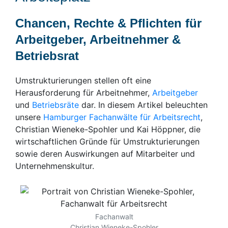
Chancen, Rechte & Pflichten für
Arbeitgeber, Arbeitnehmer &
Betriebsrat
Umstrukturierungen stellen oft eine
Herausforderung für Arbeitnehmer,
Arbeitgeber
und
Betriebsräte
dar. In diesem Artikel beleuchten
unsere
Hamburger Fachanwälte für Arbeitsrecht
,
Christian Wieneke-Spohler und Kai Höppner, die
wirtschaftlichen Gründe für Umstrukturierungen
sowie deren Auswirkungen auf Mitarbeiter und
Unternehmenskultur.
Fachanwalt
Christian Wieneke-Spohler