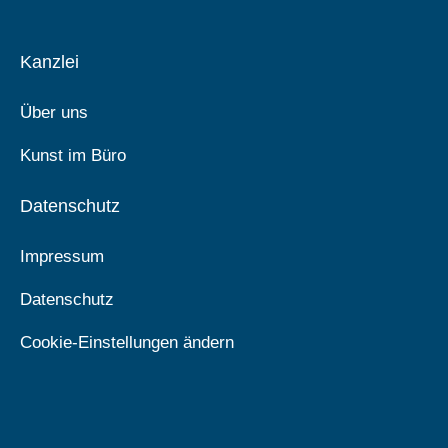
Kanzlei
Über uns
Kunst im Büro
Datenschutz
Impressum
Datenschutz
Cookie-Einstellungen ändern