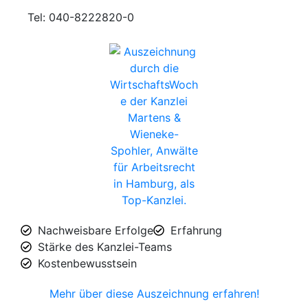
Tel: 040-8222820-0
Nachweisbare Erfolge​
Erfahrung​
Stärke des Kanzlei-Teams​
Kostenbewusstsein​
Mehr über diese Auszeichnung erfahren!