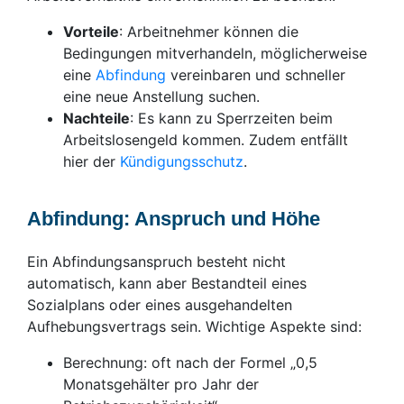
Vorteile
: Arbeitnehmer können die
Bedingungen mitverhandeln, möglicherweise
eine
Abfindung
vereinbaren und schneller
eine neue Anstellung suchen.
Nachteile
: Es kann zu Sperrzeiten beim
Arbeitslosengeld kommen. Zudem entfällt
hier der
Kündigungsschutz
.
Abfindung: Anspruch und Höhe
Ein Abfindungsanspruch besteht nicht
automatisch, kann aber Bestandteil eines
Sozialplans oder eines ausgehandelten
Aufhebungsvertrags sein. Wichtige Aspekte sind:
Berechnung: oft nach der Formel „0,5
Monatsgehälter pro Jahr der