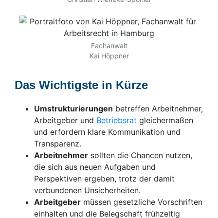
Fachanwalt
Kai Höppner
Das Wichtigste in Kürze
Umstrukturierungen
betreffen Arbeitnehmer,
Arbeitgeber und
Betriebsrat
gleichermaßen
und erfordern klare Kommunikation und
Transparenz.
Arbeitnehmer
sollten die Chancen nutzen,
die sich aus neuen Aufgaben und
Perspektiven ergeben, trotz der damit
verbundenen Unsicherheiten.
Arbeitgeber
müssen gesetzliche Vorschriften
einhalten und die Belegschaft frühzeitig