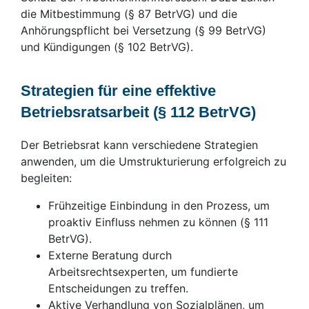
die Mitbestimmung (§ 87 BetrVG) und die
Anhörungspflicht bei Versetzung (§ 99 BetrVG)
und Kündigungen (§ 102 BetrVG).
Strategien für eine effektive
Betriebsratsarbeit (§ 112 BetrVG)
Der Betriebsrat kann verschiedene Strategien
anwenden, um die Umstrukturierung erfolgreich zu
begleiten:
Frühzeitige Einbindung in den Prozess, um
proaktiv Einfluss nehmen zu können (§ 111
BetrVG).
Externe Beratung durch
Arbeitsrechtsexperten, um fundierte
Entscheidungen zu treffen.
Aktive Verhandlung von Sozialplänen, um