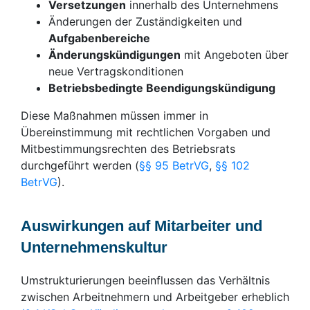
Versetzungen
innerhalb des Unternehmens
Änderungen der Zuständigkeiten und
Aufgabenbereiche
Änderungskündigungen
mit Angeboten über
neue Vertragskonditionen
Betriebsbedingte Beendigungskündigung
Diese Maßnahmen müssen immer in
Übereinstimmung mit rechtlichen Vorgaben und
Mitbestimmungsrechten des Betriebsrats
durchgeführt werden (
§§ 95 BetrVG
,
§§ 102
BetrVG
).
Auswirkungen auf Mitarbeiter und
Unternehmenskultur
Umstrukturierungen beeinflussen das Verhältnis
zwischen Arbeitnehmern und Arbeitgeber erheblich