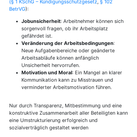
(§ 1 KSchG – Kündigungsschutzgesetz
,
§ 102
BetrVG
):
Jobunsicherheit
: Arbeitnehmer können sich
sorgenvoll fragen, ob ihr Arbeitsplatz
gefährdet ist.
Veränderung der Arbeitsbedingungen
:
Neue Aufgabenbereiche oder geänderte
Arbeitsabläufe können anfänglich
Unsicherheit hervorrufen.
Motivation und Moral
: Ein Mangel an klarer
Kommunikation kann zu Misstrauen und
verminderter Arbeitsmotivation führen.
Nur durch Transparenz, Mitbestimmung und eine
konstruktive Zusammenarbeit aller Beteiligten kann
eine Umstrukturierung erfolgreich und
sozialverträglich gestaltet werden