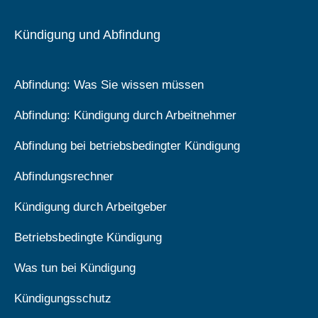
Kündigung und Abfindung
Abfindung: Was Sie wissen müssen
Abfindung: Kündigung durch Arbeitnehmer
Abfindung bei betriebsbedingter Kündigung
Abfindungsrechner
Kündigung durch Arbeitgeber
Betriebsbedingte Kündigung
Was tun bei Kündigung
Kündigungsschutz