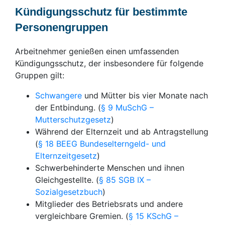
Kündigungsschutz für bestimmte
Personengruppen
Arbeitnehmer genießen einen umfassenden
Kündigungsschutz, der insbesondere für folgende
Gruppen gilt:
Schwangere
und Mütter bis vier Monate nach
der Entbindung. (
§ 9 MuSchG –
Mutterschutzgesetz
)
Während der Elternzeit und ab Antragstellung
(
§ 18 BEEG Bundeselterngeld- und
Elternzeitgesetz
)
Schwerbehinderte Menschen und ihnen
Gleichgestellte. (
§ 85 SGB IX –
Sozialgesetzbuch
)
Mitglieder des Betriebsrats und andere
vergleichbare Gremien. (
§ 15 KSchG –