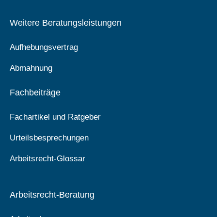
Weitere Beratungsleistungen
Aufhebungsvertrag
Abmahnung
Fachbeiträge
Fachartikel und Ratgeber
Urteilsbesprechungen
Arbeitsrecht-Glossar
Arbeitsrecht-Beratung