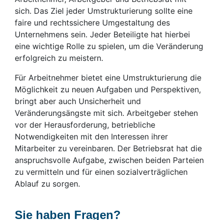
sich. Das Ziel jeder Umstrukturierung sollte eine
faire und rechtssichere Umgestaltung des
Unternehmens sein. Jeder Beteiligte hat hierbei
eine wichtige Rolle zu spielen, um die Veränderung
erfolgreich zu meistern.
Für Arbeitnehmer bietet eine Umstrukturierung die
Möglichkeit zu neuen Aufgaben und Perspektiven,
bringt aber auch Unsicherheit und
Veränderungsängste mit sich. Arbeitgeber stehen
vor der Herausforderung, betriebliche
Notwendigkeiten mit den Interessen ihrer
Mitarbeiter zu vereinbaren. Der Betriebsrat hat die
anspruchsvolle Aufgabe, zwischen beiden Parteien
zu vermitteln und für einen sozialverträglichen
Ablauf zu sorgen.
Sie haben Fragen?