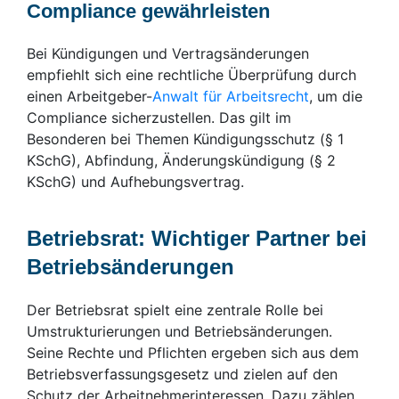
Compliance gewährleisten
Bei Kündigungen und Vertragsänderungen
empfiehlt sich eine rechtliche Überprüfung durch
einen Arbeitgeber-
Anwalt für Arbeitsrecht
, um die
Compliance sicherzustellen. Das gilt im
Besonderen bei Themen Kündigungsschutz (§ 1
KSchG), Abfindung, Änderungskündigung (§ 2
KSchG) und Aufhebungsvertrag.
Betriebsrat: Wichtiger Partner bei
Betriebsänderungen
Der Betriebsrat spielt eine zentrale Rolle bei
Umstrukturierungen und Betriebsänderungen.
Seine Rechte und Pflichten ergeben sich aus dem
Betriebsverfassungsgesetz und zielen auf den
Schutz der Arbeitnehmerinteressen. Dazu zählen