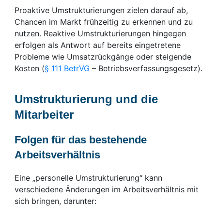
Proaktive Umstrukturierungen zielen darauf ab,
Chancen im Markt frühzeitig zu erkennen und zu
nutzen. Reaktive Umstrukturierungen hingegen
erfolgen als Antwort auf bereits eingetretene
Probleme wie Umsatzrückgänge oder steigende
Kosten (
§ 111 BetrVG
– Betriebsverfassungsgesetz).
Umstrukturierung und die
Mitarbeiter
Folgen für das bestehende
Arbeitsverhältnis
Eine „personelle Umstrukturierung“ kann
verschiedene Änderungen im Arbeitsverhältnis mit
sich bringen, darunter: