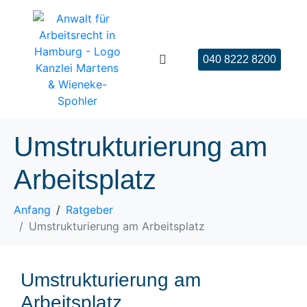
040 8222 8200
Umstrukturierung am
Arbeitsplatz
Anfang
Ratgeber
Umstrukturierung am Arbeitsplatz
Umstrukturierung am
Arbeitsplatz