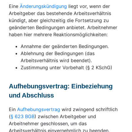
Eine
Änderungskündigung
liegt vor, wenn der
Arbeitgeber das bestehende Arbeitsverhältnis
kündigt, aber gleichzeitig die Fortsetzung zu
geänderten Bedingungen anbietet. Arbeitnehmer
haben hier mehrere Reaktionsmöglichkeiten:
Annahme der geänderten Bedingungen.
Ablehnung der Bedingungen (das
Arbeitsverhältnis wird beendet).
Zustimmung unter Vorbehalt (§ 2 KSchG)
Aufhebungsvertrag: Einbeziehung
und Abschluss
Ein
Aufhebungsvertrag
wird zwingend schriftlich
(
§ 623 BGB
) zwischen Arbeitgeber und
Arbeitnehmer geschlossen, um das
Arbeitsverhältnis einvernehmlich zu beenden.