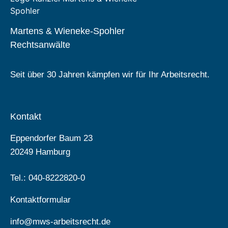
Martens & Wieneke-Spohler
Rechtsanwälte
Seit über 30 Jahren kämpfen wir für Ihr Arbeitsrecht.
Kontakt
Eppendorfer Baum 23
20249 Hamburg
Tel.: 040-8222820-0
Kontaktformular
info@mws-arbeitsrecht.de