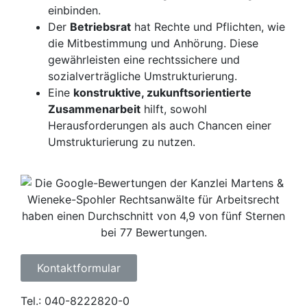
einbinden.
Der
Betriebsrat
hat Rechte und Pflichten, wie
die Mitbestimmung und Anhörung. Diese
gewährleisten eine rechtssichere und
sozialverträgliche Umstrukturierung.
Eine
konstruktive, zukunftsorientierte
Zusammenarbeit
hilft, sowohl
Herausforderungen als auch Chancen einer
Umstrukturierung zu nutzen.
Kontaktformular
Tel.: 040-8222820-0