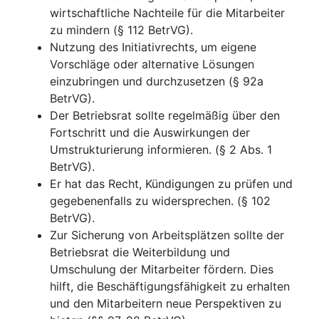
wirtschaftliche Nachteile für die Mitarbeiter
zu mindern (§ 112 BetrVG).
Nutzung des Initiativrechts, um eigene
Vorschläge oder alternative Lösungen
einzubringen und durchzusetzen (§ 92a
BetrVG).
Der Betriebsrat sollte regelmäßig über den
Fortschritt und die Auswirkungen der
Umstrukturierung informieren. (§ 2 Abs. 1
BetrVG).
Er hat das Recht, Kündigungen zu prüfen und
gegebenenfalls zu widersprechen. (§ 102
BetrVG).
Zur Sicherung von Arbeitsplätzen sollte der
Betriebsrat die Weiterbildung und
Umschulung der Mitarbeiter fördern. Dies
hilft, die Beschäftigungsfähigkeit zu erhalten
und den Mitarbeitern neue Perspektiven zu