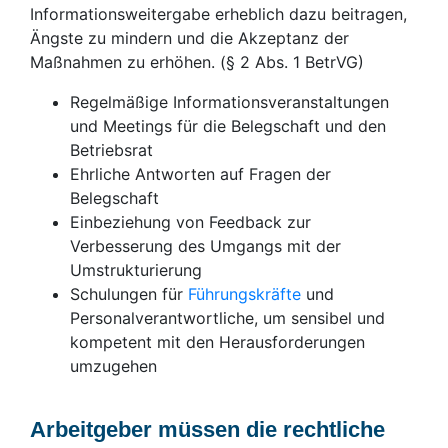
Informationsweitergabe erheblich dazu beitragen,
Ängste zu mindern und die Akzeptanz der
Maßnahmen zu erhöhen. (§ 2 Abs. 1 BetrVG)
Regelmäßige Informationsveranstaltungen
und Meetings für die Belegschaft und den
Betriebsrat
Ehrliche Antworten auf Fragen der
Belegschaft
Einbeziehung von Feedback zur
Verbesserung des Umgangs mit der
Umstrukturierung
Schulungen für
Führungskräfte
und
Personalverantwortliche, um sensibel und
kompetent mit den Herausforderungen
umzugehen
Arbeitgeber müssen die rechtliche