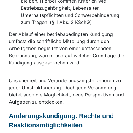
bleiben. Hierbei kommen Kriterien wie
Betriebszugehörigkeit, Lebensalter,
Unterhaltspflichten und Schwerbehinderung
zum Tragen. (§ 1 Abs. 2 KSchG)
Der Ablauf einer betriebsbedingten Kündigung
umfasst die schriftliche Mitteilung durch den
Arbeitgeber, begleitet von einer umfassenden
Begründung, warum und auf welcher Grundlage die
Kündigung ausgesprochen wird.
Unsicherheit und Veränderungsängste gehören zu
jeder Umstrukturierung. Doch jede Veränderung
bietet auch die Möglichkeit, neue Perspektiven und
Aufgaben zu entdecken.
Änderungskündigung: Rechte und
Reaktionsmöglichkeiten