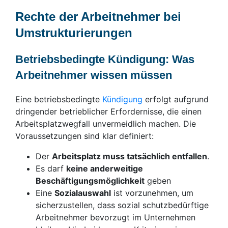
Rechte der Arbeitnehmer bei
Umstrukturierungen
Betriebsbedingte Kündigung: Was
Arbeitnehmer wissen müssen
Eine betriebsbedingte
Kündigung
erfolgt aufgrund
dringender betrieblicher Erfordernisse, die einen
Arbeitsplatzwegfall unvermeidlich machen. Die
Voraussetzungen sind klar definiert:
Der
Arbeitsplatz muss tatsächlich entfallen
.
Es darf
keine anderweitige
Beschäftigungsmöglichkeit
geben
Eine
Sozialauswahl
ist vorzunehmen, um
sicherzustellen, dass sozial schutzbedürftige
Arbeitnehmer bevorzugt im Unternehmen