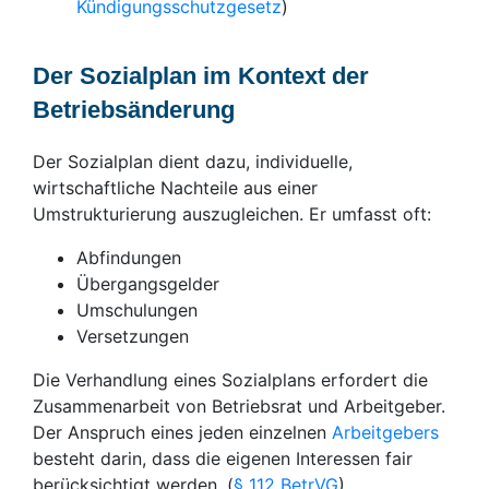
Kündigungsschutzgesetz
)
Der Sozialplan im Kontext der
Betriebsänderung
Der Sozialplan dient dazu, individuelle,
wirtschaftliche Nachteile aus einer
Umstrukturierung auszugleichen. Er umfasst oft:
Abfindungen
Übergangsgelder
Umschulungen
Versetzungen
Die Verhandlung eines Sozialplans erfordert die
Zusammenarbeit von Betriebsrat und Arbeitgeber.
Der Anspruch eines jeden einzelnen
Arbeitgebers
besteht darin, dass die eigenen Interessen fair
berücksichtigt werden. (
§ 112 BetrVG
)