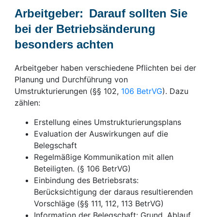
Arbeitgeber: Darauf sollten Sie
bei der Betriebsänderung
besonders achten
Arbeitgeber haben verschiedene Pflichten bei der
Planung und Durchführung von
Umstrukturierungen (§§ 102,
106 BetrVG
). Dazu
zählen:
Erstellung eines Umstrukturierungsplans
Evaluation der Auswirkungen auf die
Belegschaft
Regelmäßige Kommunikation mit allen
Beteiligten. (§ 106 BetrVG)
Einbindung des Betriebsrats:
Berücksichtigung der daraus resultierenden
Vorschläge (§§ 111, 112, 113 BetrVG)
Information der Belegschaft: Grund, Ablauf