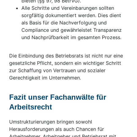
bieten (§§ 97, 98 BetrVG).
Alle Schritte und Vereinbarungen sollten
sorgfältig dokumentiert werden. Dies dient
als Basis für die Nachverfolgung und
Compliance und gewährleistet Transparenz
und Nachprüfbarkeit im gesamten Prozess.
Die Einbindung des Betriebsrats ist nicht nur eine
gesetzliche Pflicht, sondern ein wichtiger Schritt
zur Schaffung von Vertrauen und sozialer
Gerechtigkeit im Unternehmen.
Fazit unser Fachanwälte für
Arbeitsrecht
Umstrukturierungen bringen sowohl
Herausforderungen als auch Chancen für
Arbeitnehmer, Arbeitgeber und Betriebsrat mit