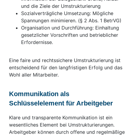
und die Ziele der Umstrukturierung
Sozialverträgliche Umsetzung: Mögliche
Spannungen minimieren. (§ 2 Abs. 1 BetrVG)
Organisation und Durchführung: Einhaltung
gesetzlicher Vorschriften und betrieblicher
Erfordernisse.
Eine faire und rechtssichere Umstrukturierung ist
entscheidend für den langfristigen Erfolg und das
Wohl aller Mitarbeiter.
Kommunikation als
Schlüsselelement für Arbeitgeber
Klare und transparente Kommunikation ist ein
wesentliches Element bei Umstrukturierungen.
Arbeitgeber können durch offene und regelmäßige