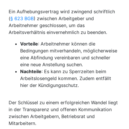
Ein Aufhebungsvertrag wird zwingend schriftlich
(
§ 623 BGB
) zwischen Arbeitgeber und
Arbeitnehmer geschlossen, um das
Arbeitsverhältnis einvernehmlich zu beenden.
Vorteile
: Arbeitnehmer können die
Bedingungen mitverhandeln, möglicherweise
eine Abfindung vereinbaren und schneller
eine neue Anstellung suchen.
Nachteile
: Es kann zu Sperrzeiten beim
Arbeitslosengeld kommen. Zudem entfällt
hier der Kündigungsschutz.
Der Schlüssel zu einem erfolgreichen Wandel liegt
in der Transparenz und offenen Kommunikation
zwischen Arbeitgebern, Betriebsrat und
Mitarbeitern.