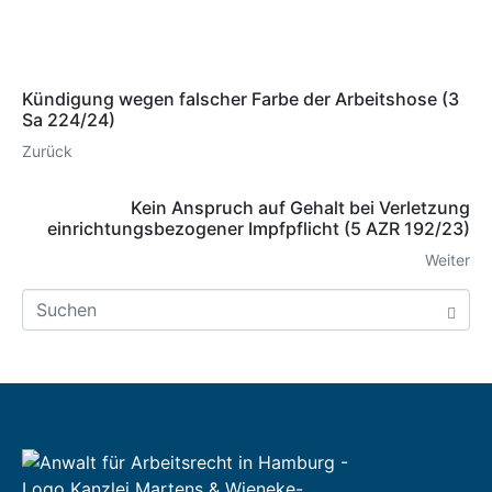
Kündigung wegen falscher Farbe der Arbeitshose (3
Sa 224/24)
Zurück
Kein Anspruch auf Gehalt bei Verletzung
einrichtungsbezogener Impfpflicht (5 AZR 192/23)
Weiter