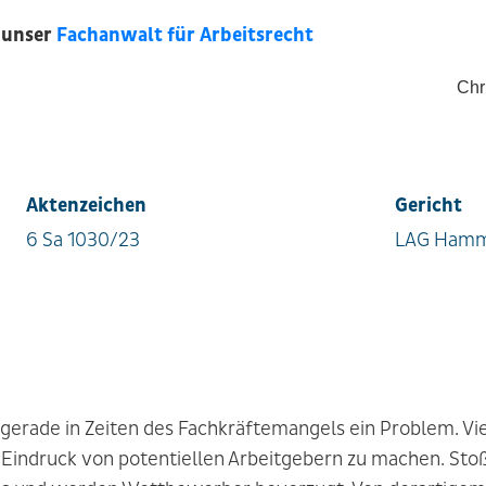
 unser
Fachanwalt für Arbeitsrecht
Chr
Aktenzeichen
Gericht
6 Sa 1030/23
LAG Ham
gerade in Zeiten des Fachkräftemangels ein Problem. Vi
Eindruck von potentiellen Arbeitgebern zu machen. Stoß