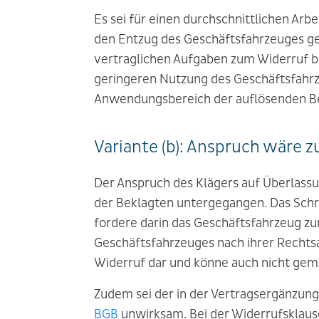
Es sei für einen durchschnittlichen Arb
den Entzug des Geschäftsfahrzeuges ge
vertraglichen Aufgaben zum Widerruf be
geringeren Nutzung des Geschäftsfahrz
Anwendungsbereich der auflösenden B
Variante (b): Anspruch wäre z
Der Anspruch des Klägers auf Überlassu
der Beklagten untergegangen. Das Schr
fordere darin das Geschäftsfahrzeug zu
Geschäftsfahrzeuges nach ihrer Rechtsa
Widerruf dar und könne auch nicht ge
Zudem sei der in der Vertragsergänzun
BGB
unwirksam. Bei der Widerrufsklaus