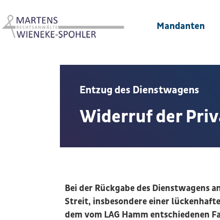
Mandanten
Entzug des Dienstwagens
Widerruf der Pri
Bei der Rückgabe des Dienstwagens a
Streit, insbesondere einer lückenhaf
dem vom LAG Hamm entschiedenen Fa