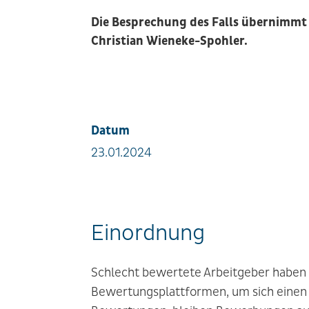
Die Besprechung des Falls übernimmt
Christian Wieneke-Spohler.
Datum
23.01.2024
Einordnung
Schlecht bewertete Arbeitgeber haben 
Bewertungsplattformen, um sich einen 