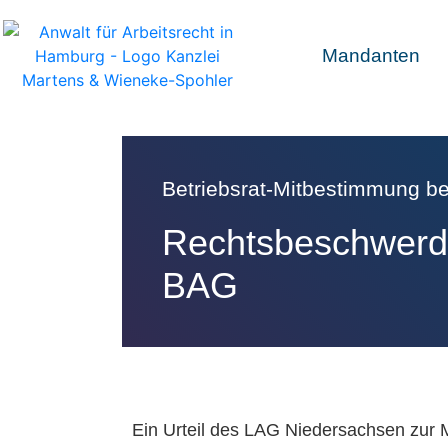
Mandanten
Betriebsrat-Mitbestimmung be
Rechtsbeschwerde
BAG
Ein Urteil des LAG Niedersachsen zur 