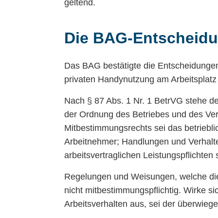
geltend.
Die BAG-Entscheid
Das BAG bestätigte die Entscheidungen 
privaten Handynutzung am Arbeitsplatz
Nach § 87 Abs. 1 Nr. 1 BetrVG stehe de
der Ordnung des Betriebes und des Ver
Mitbestimmungsrechts sei das betrie
Arbeitnehmer; Handlungen und Verhalt
arbeitsvertraglichen Leistungspflichten
Regelungen und Weisungen, welche die Ar
nicht mitbestimmungspflichtig. Wirke 
Arbeitsverhalten aus, sei der überwi