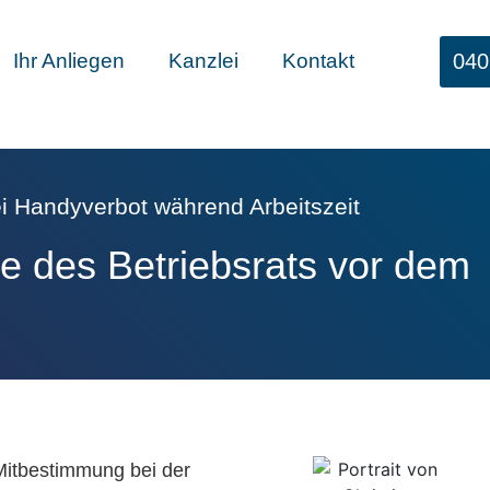
040
Ihr Anliegen
Kanzlei
Kontakt
i Handyverbot während Arbeitszeit
 des Betriebsrats vor dem
Mitbestimmung bei der