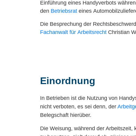
Einführung eines Handyverbots während 
den
Betriebsrat
eines Automobilzuliefer
Die Besprechung der Rechtsbeschwerd
Fachanwalt für Arbeitsrecht
Christian W
Einordnung
In Betrieben ist die Nutzung von Handy
nicht verboten, es sei denn, der
Arbeitg
Belegschaft hierüber.
Die Weisung, während der Arbeitszeit,