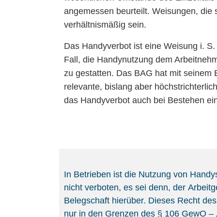
angemessen beurteilt. Weisungen, die 
verhältnismäßig sein.
Das Handyverbot ist eine Weisung i. S
Fall, die Handynutzung dem Arbeitnehme
zu gestatten. Das BAG hat mit seinem
relevante, bislang aber höchstrichterli
das Handyverbot auch bei Bestehen ein
In Betrieben ist die Nutzung von Handy
nicht verboten, es sei denn, der Arbeit
Belegschaft hierüber. Dieses Recht des
nur in den Grenzen des § 106 GewO – „