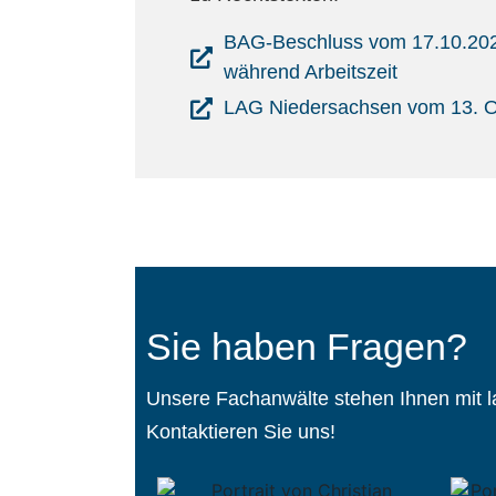
BAG-Beschluss vom 17.10.2023
während Arbeitszeit
LAG Niedersachsen vom 13. O
Sie haben Fragen?
Unsere Fachanwälte stehen Ihnen mit la
Kontaktieren Sie uns!