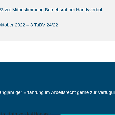
 zu: Mitbestimmung Betriebsrat bei Handyverbot
ktober 2022 – 3 TaBV 24/22
ngjähriger Erfahrung im Arbeitsrecht gerne zur Verfügu