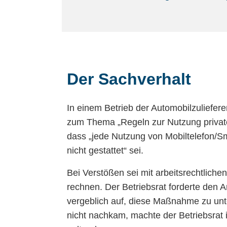
Der Sachverhalt
In einem Betrieb der Automobilzuliefer
zum Thema „Regeln zur Nutzung private
dass „jede Nutzung von Mobiltelefon/S
nicht gestattet“ sei.
Bei Verstößen sei mit arbeitsrechtliche
rechnen. Der Betriebsrat forderte den 
vergeblich auf, diese Maßnahme zu unt
nicht nachkam, machte der Betriebsrat 