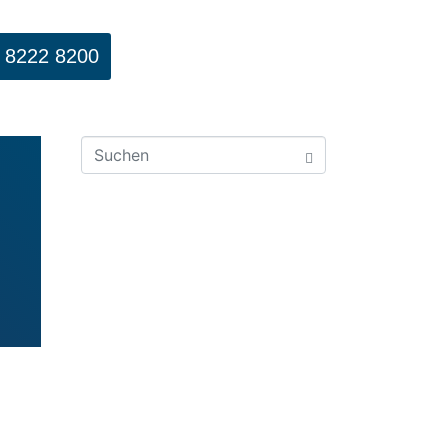
 8222 8200