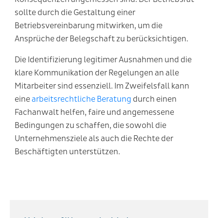
sollte durch die Gestaltung einer
Betriebsvereinbarung mitwirken, um die
Ansprüche der Belegschaft zu berücksichtigen.
Die Identifizierung legitimer Ausnahmen und die
klare Kommunikation der Regelungen an alle
Mitarbeiter sind essenziell. Im Zweifelsfall kann
eine
arbeitsrechtliche Beratung
durch einen
Fachanwalt helfen, faire und angemessene
Bedingungen zu schaffen, die sowohl die
Unternehmensziele als auch die Rechte der
Beschäftigten unterstützen.