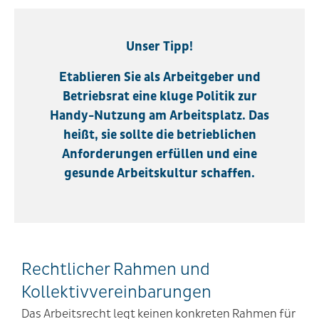
Unser Tipp!
Etablieren Sie als Arbeitgeber und
Betriebsrat eine kluge Politik zur
Handy-Nutzung am Arbeitsplatz. Das
heißt, sie sollte die betrieblichen
Anforderungen erfüllen und eine
gesunde Arbeitskultur schaffen.
Rechtlicher Rahmen und
Kollektivvereinbarungen
Das Arbeitsrecht legt keinen konkreten Rahmen für