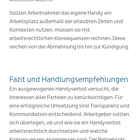
Sollten
Arbeitnehmer das eigene Handy am
Arbeitsplatz außerhalb der erlaubten Zeiten und
Kontexten nutzen, müssen sie mit
arbeitsrechtlichen Konsequenzen rechnen. Diese
reichen von der Abmahnung bis hin zur Kündigung.
Fazit und Handlungsempfehlungen
Ein ausgewogenes Handyverbot versucht, die
Interessen aller Parteien zu berücksichtigen. Für
eine erfolgreiche Umsetzung sind Transparenz und
Kommunikation entscheidend. Arbeitgeber sollten
sich überlegen, ob und wie sie ein Handyverbot
arbeitsrechtlich durchsetzen und welche
Konsequenzen angemessen sind. Der Betriebsrat