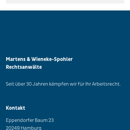
Martens & Wieneke-Spohler
Rechtsanwälte
Seit über 30 Jahren kämpfen wir für Ihr Arbeitsrecht.
Kontakt
Eppendorfer Baum 23
20249 Hamburg