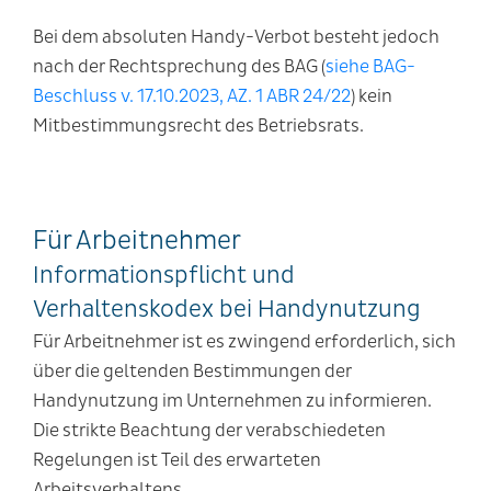
Bei dem absoluten Handy-Verbot besteht jedoch
nach der Rechtsprechung des BAG (
siehe BAG-
Beschluss v. 17.10.2023, AZ. 1 ABR 24/22
) kein
Mitbestimmungsrecht des Betriebsrats.
Für Arbeitnehmer
Informationspflicht und
Verhaltenskodex bei Handynutzung
Für Arbeitnehmer ist es zwingend erforderlich, sich
über die geltenden Bestimmungen der
Handynutzung im Unternehmen zu informieren.
Die strikte Beachtung der verabschiedeten
Regelungen ist Teil des erwarteten
Arbeitsverhaltens.