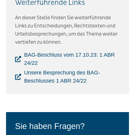
Weiterführende Links
An dieser Stelle finden Sie weiterführende
Links zu Entscheidungen, Rechtstexten und
Urteilsbesprechungen, um das Thema weiter
vertiefen zu können.
BAG-Beschluss vom 17.10.23: 1 ABR
24/22
Unsere Besprechung des BAG-
Beschlusses 1 ABR 24/22
Sie haben Fragen?