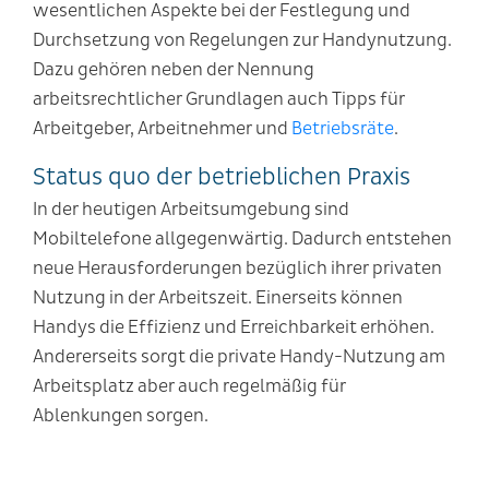
wesentlichen Aspekte bei der Festlegung und
Durchsetzung von Regelungen zur Handynutzung.
Dazu gehören neben der Nennung
arbeitsrechtlicher Grundlagen auch Tipps für
Arbeitgeber, Arbeitnehmer und
Betriebsräte
.
Status quo der betrieblichen Praxis
In der heutigen Arbeitsumgebung sind
Mobiltelefone allgegenwärtig. Dadurch entstehen
neue Herausforderungen bezüglich ihrer privaten
Nutzung in der Arbeitszeit. Einerseits können
Handys die Effizienz und Erreichbarkeit erhöhen.
Andererseits sorgt die private Handy-Nutzung am
Arbeitsplatz aber auch regelmäßig für
Ablenkungen sorgen.