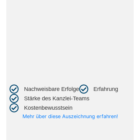
Nachweisbare Erfolge​
Erfahrung​
Stärke des Kanzlei-Teams​
Kostenbewusstsein​
Mehr über diese Auszeichnung erfahren!