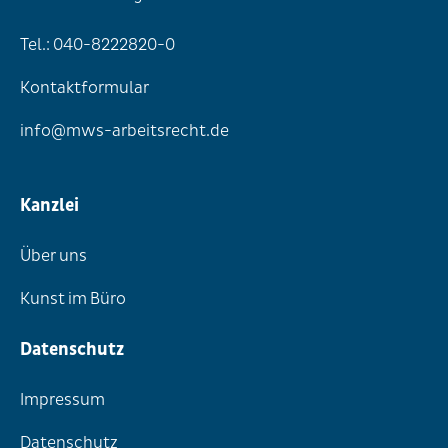
Tel.: 040-8222820-0
Kontaktformular
info@mws-arbeitsrecht.de
Kanzlei
Über uns
Kunst im Büro
Datenschutz
Impressum
Datenschutz