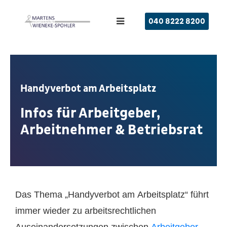
040 8222 8200
Handyverbot am Arbeitsplatz
Infos für Arbeitgeber,
Arbeitnehmer & Betriebsrat
Das Thema „Handyverbot am Arbeitsplatz“ führt
immer wieder zu arbeitsrechtlichen