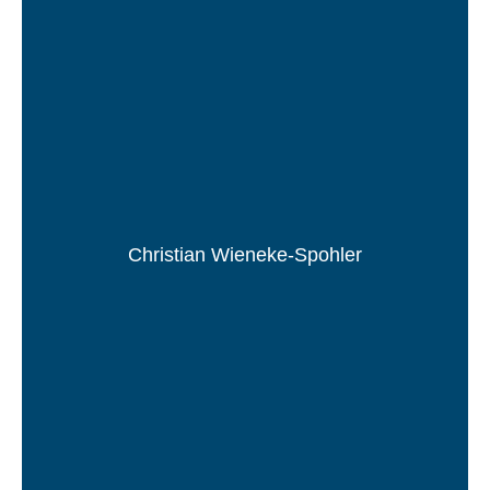
Christian Wieneke-Spohler