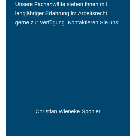
Unsere Fachanwälte stehen Ihnen mit
langjähriger Erfahrung im Arbeitsrecht
gerne zur Verfügung. Kontaktieren Sie uns!
Christian Wieneke-Spohler