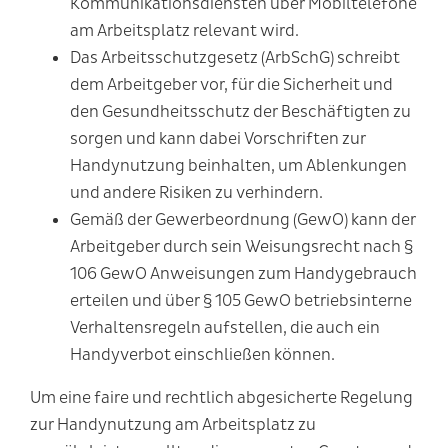
Kommunikationsdiensten über Mobiltelefone
am Arbeitsplatz relevant wird.
Das
Arbeitsschutzgesetz (ArbSchG)
schreibt
dem Arbeitgeber vor, für die Sicherheit und
den Gesundheitsschutz der Beschäftigten zu
sorgen und kann dabei Vorschriften zur
Handynutzung beinhalten, um Ablenkungen
und andere Risiken zu verhindern.
Gemäß der
Gewerbeordnung (GewO)
kann der
Arbeitgeber durch sein Weisungsrecht nach §
106 GewO Anweisungen zum Handygebrauch
erteilen und über § 105 GewO betriebsinterne
Verhaltensregeln aufstellen, die auch ein
Handyverbot einschließen können.
Um eine faire und rechtlich abgesicherte Regelung
zur Handynutzung am Arbeitsplatz zu