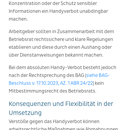
Konzentration oder der Schutz sensibler
Informationen ein Handyverbot unabdingbar
machen.
Arbeitgeber sollten in Zusammenarbeit mit dem
Betriebsrat rechtssichere und klare Regelungen
etablieren und diese durch einen Aushang oder
über Dienstanweisungen bekannt machen.
Bei dem absoluten Handy-Verbot besteht jedoch
nach der Rechtsprechung des BAG (
siehe BAG-
Beschluss v. 17.10.2023, AZ. 1 ABR 24/22
) kein
Mitbestimmungsrecht des Betriebsrats.
Konsequenzen und Flexibilität in der
Umsetzung
Verstöße gegen das Handyverbot können
arbeitsrechtliche Maßnahmen wie Abmahnungen