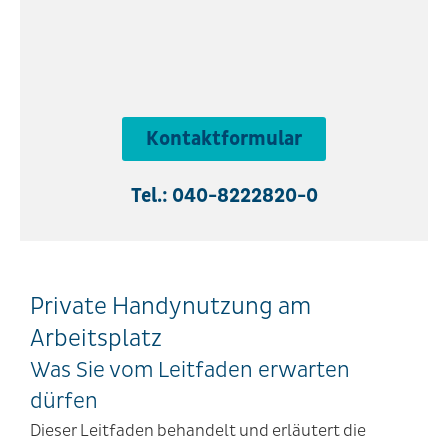
Kontaktformular
Tel.: 040-8222820-0
Private Handynutzung am
Arbeitsplatz
Was Sie vom Leitfaden erwarten
dürfen
Dieser Leitfaden behandelt und erläutert
die