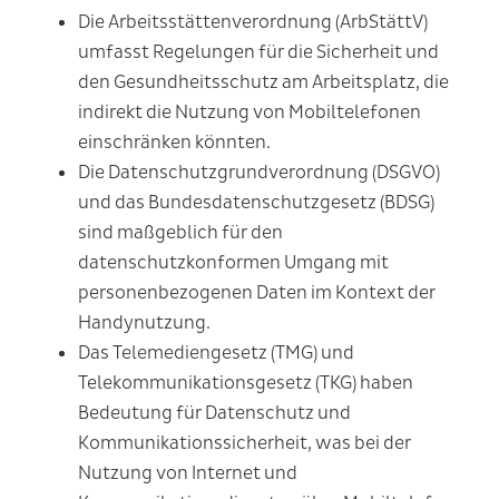
Die
Arbeitsstättenverordnung (ArbStättV)
umfasst Regelungen für die Sicherheit und
den Gesundheitsschutz am Arbeitsplatz, die
indirekt die Nutzung von Mobiltelefonen
einschränken könnten.
Die
Datenschutzgrundverordnung (DSGVO)
und das Bundesdatenschutzgesetz (BDSG)
sind maßgeblich für den
datenschutzkonformen Umgang mit
personenbezogenen Daten im Kontext der
Handynutzung.
Das
Telemediengesetz (TMG)
und
Telekommunikationsgesetz (TKG)
haben
Bedeutung für Datenschutz und
Kommunikationssicherheit, was bei der
Nutzung von Internet und