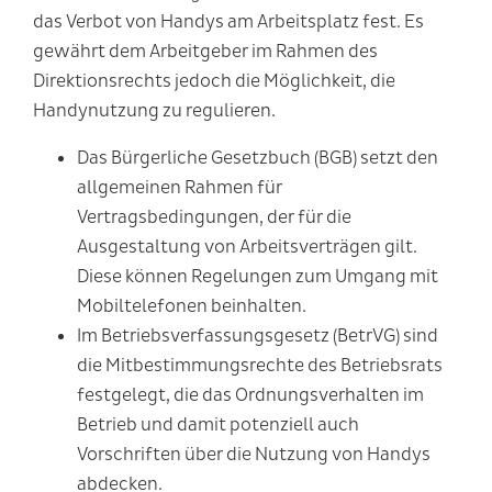
das Verbot von Handys am Arbeitsplatz fest. Es
gewährt dem Arbeitgeber im Rahmen des
Direktionsrechts jedoch die Möglichkeit, die
Handynutzung zu regulieren.
Das
Bürgerliche Gesetzbuch (BGB)
setzt den
allgemeinen Rahmen für
Vertragsbedingungen, der für die
Ausgestaltung von Arbeitsverträgen gilt.
Diese können Regelungen zum Umgang mit
Mobiltelefonen beinhalten.
Im
Betriebsverfassungsgesetz (BetrVG)
sind
die Mitbestimmungsrechte des Betriebsrats
festgelegt, die das Ordnungsverhalten im
Betrieb und damit potenziell auch
Vorschriften über die Nutzung von Handys
abdecken.