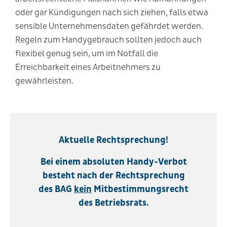
oder gar Kündigungen nach sich ziehen, falls etwa
sensible Unternehmensdaten gefährdet werden.
Regeln zum Handygebrauch sollten jedoch auch
flexibel genug sein, um im Notfall die
Erreichbarkeit eines Arbeitnehmers zu
gewährleisten.
Aktuelle Rechtsprechung!
Bei einem absoluten Handy-Verbot
besteht nach der Rechtsprechung
des BAG
kein
Mitbestimmungsrecht
des Betriebsrats.