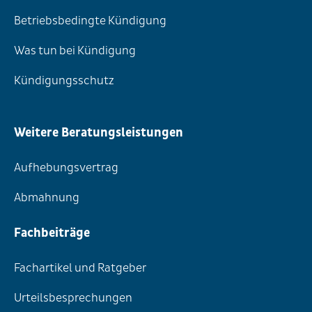
Betriebsbedingte Kündigung
Was tun bei Kündigung
Kündigungsschutz
Weitere Beratungsleistungen
Aufhebungsvertrag
Abmahnung
Fachbeiträge
Fachartikel und Ratgeber
Urteilsbesprechungen