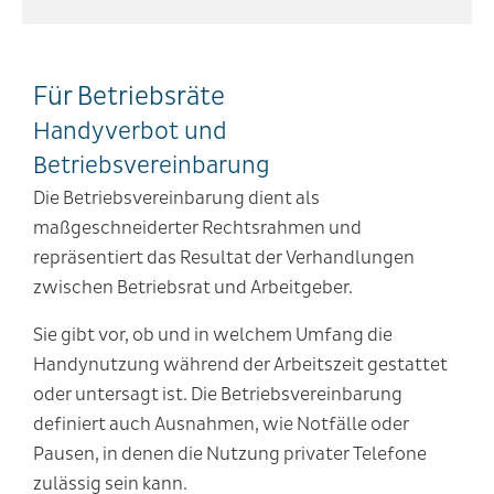
Für Betriebsräte
Handyverbot und
Betriebsvereinbarung
Die Betriebsvereinbarung dient als
maßgeschneiderter Rechtsrahmen und
repräsentiert das Resultat der Verhandlungen
zwischen Betriebsrat und Arbeitgeber.
Sie gibt vor, ob und in welchem Umfang die
Handynutzung während der Arbeitszeit gestattet
oder untersagt ist. Die Betriebsvereinbarung
definiert auch Ausnahmen, wie Notfälle oder
Pausen, in denen die Nutzung privater Telefone
zulässig sein kann.