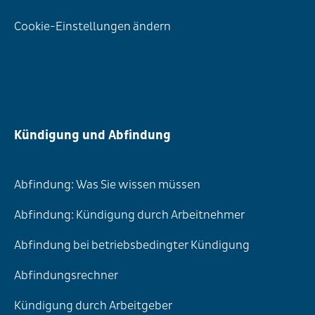
Cookie-Einstellungen ändern
Kündigung und Abfindung
Abfindung: Was Sie wissen müssen
Abfindung: Kündigung durch Arbeitnehmer
Abfindung bei betriebsbedingter Kündigung
Abfindungsrechner
Kündigung durch Arbeitgeber