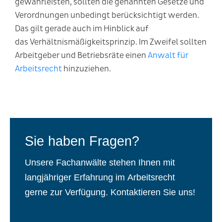
gewährleisten, sollten die genannten Gesetze und
Verordnungen unbedingt berücksichtigt werden.
Das gilt gerade auch im Hinblick auf
das
Verhältnismäßigkeitsprinzip. Im Zweifel sollten
Arbeitgeber und Betriebsräte einen
Anwalt für
Arbeitsrecht
hinzuziehen.
Sie haben Fragen?
Unsere Fachanwälte stehen Ihnen mit
langjähriger Erfahrung im Arbeitsrecht
gerne zur Verfügung. Kontaktieren Sie uns!