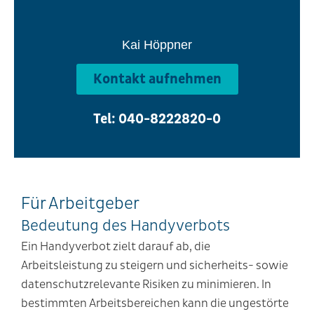
Kai Höppner
Kontakt aufnehmen
Tel: 040-8222820-0
Für Arbeitgeber
Bedeutung des Handyverbots​
Ein Handyverbot zielt darauf ab, die
Arbeitsleistung zu steigern und sicherheits- sowie
datenschutzrelevante Risiken zu minimieren. In
bestimmten Arbeitsbereichen kann die ungestörte