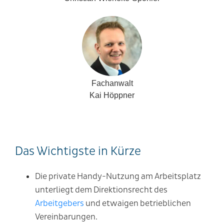
Fachanwalt
Kai Höppner
Das Wichtigste in Kürze
Die private Handy-Nutzung am Arbeitsplatz
unterliegt dem Direktionsrecht des
Arbeitgebers
und etwaigen betrieblichen
Vereinbarungen.