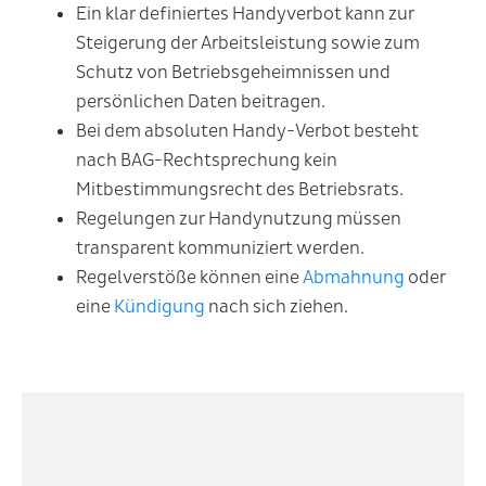
Ein klar definiertes Handyverbot kann zur
Steigerung der Arbeitsleistung sowie zum
Schutz von Betriebsgeheimnissen und
persönlichen Daten beitragen.
Bei dem absoluten Handy-Verbot besteht
nach BAG-Rechtsprechung kein
Mitbestimmungsrecht des Betriebsrats.
Regelungen zur Handynutzung müssen
transparent kommuniziert werden.
Regelverstöße können eine
Abmahnung
oder
eine
Kündigung
nach sich ziehen.