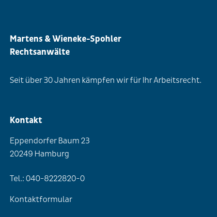
Martens & Wieneke-Spohler
Rechtsanwälte
Seit über 30 Jahren kämpfen wir für Ihr Arbeitsrecht.
Kontakt
Eppendorfer Baum 23
20249 Hamburg
Tel.: 040-8222820-0
Kontaktformular