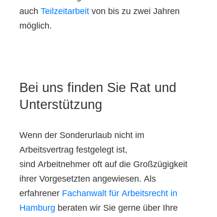
auch
Teilzeitarbeit
von bis zu zwei Jahren
möglich.
Bei uns finden Sie Rat und
Unterstützung
Wenn der Sonderurlaub nicht im
Arbeitsvertrag festgelegt ist,
sind Arbeitnehmer oft auf die Großzügigkeit
ihrer Vorgesetzten angewiesen. Als
erfahrener
Fachanwalt für Arbeitsrecht in
Hamburg
beraten wir Sie gerne über Ihre