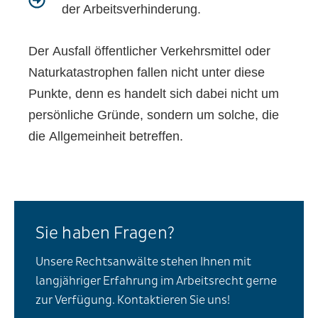
der Arbeitsverhinderung.
Der Ausfall öffentlicher Verkehrsmittel oder
Naturkatastrophen fallen nicht unter diese
Punkte, denn es handelt sich dabei nicht um
persönliche Gründe, sondern um solche, die
die Allgemeinheit betreffen.
Sie haben Fragen?
Unsere Rechtsanwälte stehen Ihnen mit
langjähriger Erfahrung im Arbeitsrecht gerne
zur Verfügung. Kontaktieren Sie uns!