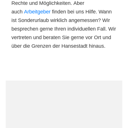
Rechte und Möglichkeiten. Aber
auch
Arbeitgeber
finden bei uns Hilfe. Wann
ist Sonderurlaub wirklich angemessen? Wir
besprechen gerne Ihren individuellen Fall. Wir
vertreten und beraten Sie gerne vor Ort und
über die Grenzen der Hansestadt hinaus.