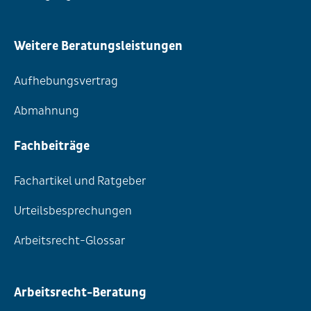
Weitere Beratungsleistungen
Aufhebungsvertrag
Abmahnung
Fachbeiträge
Fachartikel und Ratgeber
Urteilsbesprechungen
Arbeitsrecht-Glossar
Arbeitsrecht-Beratung