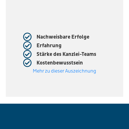
Nachweisbare Erfolge​
Erfahrung​
Stärke des Kanzlei-Teams​
Kostenbewusstsein​
Mehr zu dieser Auszeichnung