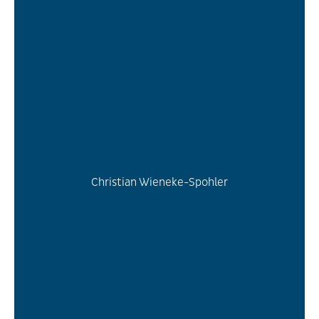
Christian Wieneke-Spohler