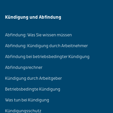
Kündigung und Abfindung
Abfindung: Was Sie wissen müssen
Abfindung: Kündigung durch Arbeitnehmer
Abfindung bei betriebsbedingter Kündigung
Abfindungsrechner
Kündigung durch Arbeitgeber
Betriebsbedingte Kündigung
Was tun bei Kündigung
Kündigungsschutz