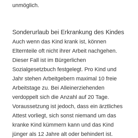
unmöglich.
Sonderurlaub bei Erkrankung des Kindes
Auch wenn das Kind krank ist, können
Elternteile oft nicht ihrer Arbeit nachgehen.
Dieser Fall ist im Bürgerlichen
Sozialgesetzbuch festgelegt. Pro Kind und
Jahr stehen Arbeitgebern maximal 10 freie
Arbeitstage zu. Bei Alleinerziehenden
verdoppelt sich die Anzahl auf 20 Tage.
Voraussetzung ist jedoch, dass ein ärztliches
Attest vorliegt, sich sonst niemand um das
kranke Kind kümmern kann und das Kind
jünger als 12 Jahre alt oder behindert ist.