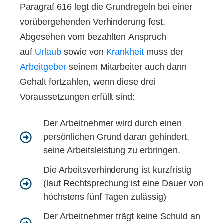
Paragraf 616 legt die Grundregeln bei einer
vorübergehenden Verhinderung fest.
Abgesehen vom bezahlten Anspruch
auf
Urlaub
sowie von
Krankheit
muss der
Arbeitgeber
seinem Mitarbeiter auch dann
Gehalt fortzahlen, wenn diese drei
Voraussetzungen erfüllt sind:
Der Arbeitnehmer wird durch einen
persönlichen Grund daran gehindert,
seine Arbeitsleistung zu erbringen.
Die Arbeitsverhinderung ist kurzfristig
(laut Rechtsprechung ist eine Dauer von
höchstens fünf Tagen zulässig)
Der Arbeitnehmer trägt keine Schuld an