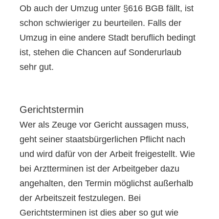
Ob auch der Umzug unter §616 BGB fällt, ist
schon schwieriger zu beurteilen. Falls der
Umzug in eine andere Stadt beruflich bedingt
ist, stehen die Chancen auf Sonderurlaub
sehr gut.
Gerichtstermin
Wer als Zeuge vor Gericht aussagen muss,
geht seiner staatsbürgerlichen Pflicht nach
und wird dafür von der Arbeit freigestellt. Wie
bei Arztterminen ist der Arbeitgeber dazu
angehalten, den Termin möglichst außerhalb
der Arbeitszeit festzulegen. Bei
Gerichtsterminen ist dies aber so gut wie