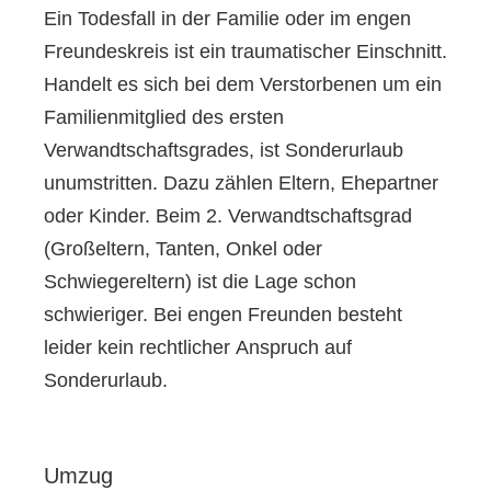
Ein Todesfall in der Familie oder im engen
Freundeskreis ist ein traumatischer Einschnitt.
Handelt es sich bei dem Verstorbenen um ein
Familienmitglied des ersten
Verwandtschaftsgrades, ist Sonderurlaub
unumstritten. Dazu zählen Eltern, Ehepartner
oder Kinder. Beim 2. Verwandtschaftsgrad
(Großeltern, Tanten, Onkel oder
Schwiegereltern) ist die Lage schon
schwieriger. Bei engen Freunden besteht
leider kein rechtlicher Anspruch auf
Sonderurlaub.
Umzug