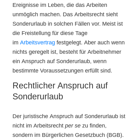
Ereignisse im Leben, die das Arbeiten
unmöglich machen. Das Arbeitsrecht sieht
Sonderurlaub in solchen Fällen vor. Meist ist
die Freistellung für diese Tage
im
Arbeitsvertrag
festgelegt. Aber auch wenn
nichts geregelt ist, besteht für Arbeitnehmer
ein Anspruch auf Sonderurlaub, wenn
bestimmte Voraussetzungen erfüllt sind.
Rechtlicher Anspruch auf
Sonderurlaub
Der juristische Anspruch auf Sonderurlaub ist
nicht im Arbeitsrecht
per se
zu finden,
sondern im Bürgerlichen Gesetzbuch (BGB).