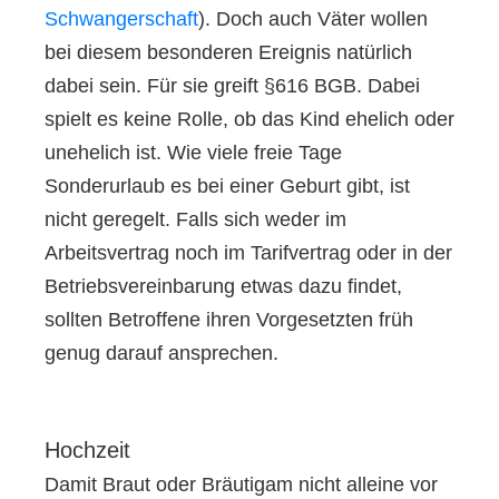
Schwangerschaft
). Doch auch Väter wollen
bei diesem besonderen Ereignis natürlich
dabei sein. Für sie greift §616 BGB. Dabei
spielt es keine Rolle, ob das Kind ehelich oder
unehelich ist. Wie viele freie Tage
Sonderurlaub es bei einer Geburt gibt, ist
nicht geregelt. Falls sich weder im
Arbeitsvertrag noch im Tarifvertrag oder in der
Betriebsvereinbarung etwas dazu findet,
sollten Betroffene ihren Vorgesetzten früh
genug darauf ansprechen.
Hochzeit
Damit Braut oder Bräutigam nicht alleine vor