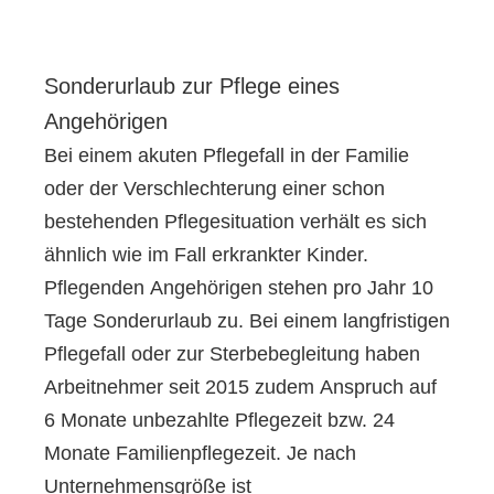
Sonderurlaub zur Pflege eines
Angehörigen
Bei einem akuten Pflegefall in der Familie
oder der Verschlechterung einer schon
bestehenden Pflegesituation verhält es sich
ähnlich wie im Fall erkrankter Kinder.
Pflegenden Angehörigen stehen pro Jahr 10
Tage Sonderurlaub zu. Bei einem langfristigen
Pflegefall oder zur Sterbebegleitung haben
Arbeitnehmer seit 2015 zudem Anspruch auf
6 Monate unbezahlte Pflegezeit bzw. 24
Monate Familienpflegezeit. Je nach
Unternehmensgröße ist