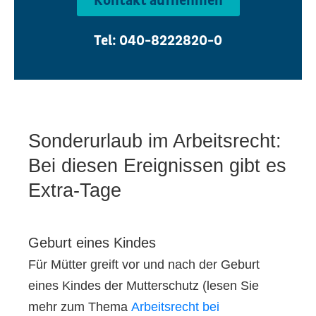
Kontakt aufnehmen
Tel: 040-8222820-0
Sonderurlaub im Arbeitsrecht:
Bei diesen Ereignissen gibt es
Extra-Tage
Geburt eines Kindes
Für Mütter greift vor und nach der Geburt
eines Kindes der Mutterschutz (lesen Sie
mehr zum Thema
Arbeitsrecht bei