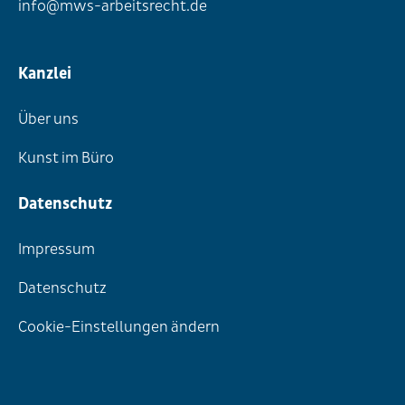
info@mws-arbeitsrecht.de
Kanzlei
Über uns
Kunst im Büro
Datenschutz
Impressum
Datenschutz
Cookie-Einstellungen ändern