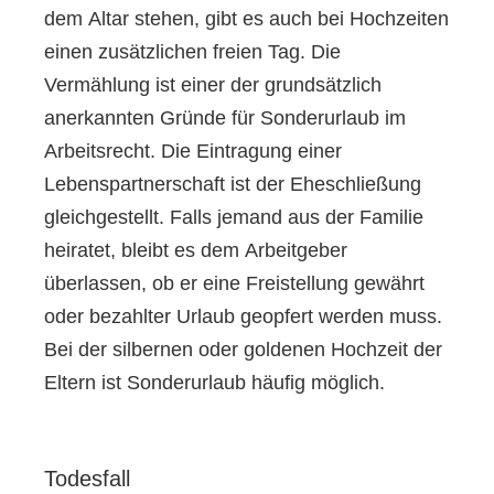
dem Altar stehen, gibt es auch bei Hochzeiten
einen zusätzlichen freien Tag. Die
Vermählung ist einer der grundsätzlich
anerkannten Gründe für Sonderurlaub im
Arbeitsrecht. Die Eintragung einer
Lebenspartnerschaft ist der Eheschließung
gleichgestellt. Falls jemand aus der Familie
heiratet, bleibt es dem Arbeitgeber
überlassen, ob er eine Freistellung gewährt
oder bezahlter Urlaub geopfert werden muss.
Bei der silbernen oder goldenen Hochzeit der
Eltern ist Sonderurlaub häufig möglich.
Todesfall