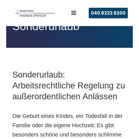
040 8222 8200
Arbeitszeit
Sonderurlaub
Sonderurlaub:
Arbeitsrechtliche Regelung zu
außerordentlichen Anlässen
Die Geburt eines Kindes, ein Todesfall in der
Familie oder die eigene Hochzeit: Es gibt
besonders schöne und besonders schlimme