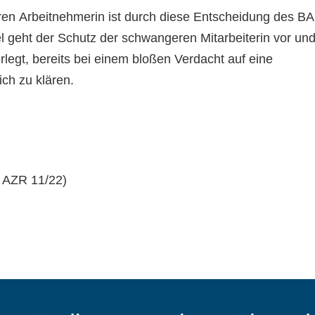
en Arbeitnehmerin ist durch diese Entscheidung des B
l geht der Schutz der schwangeren Mitarbeiterin vor und
legt, bereits bei einem bloßen Verdacht auf eine
ch zu klären.
2 AZR 11/22)