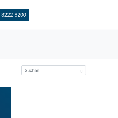
 8222 8200