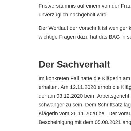
Fristversäumnis auf einem von der Frau
unverzüglich nachgeholt wird.
Der Wortlaut der Vorschrift ist weniger 
wichtige Fragen dazu hat das BAG in s
Der Sachverhalt
Im konkreten Fall hatte die Klägerin 
erhalten. Am 12.11.2020 erhob die Kläg
der am 03.12.2020 beim Arbeitsgericht e
schwanger zu sein. Dem Schriftsatz la
Klägerin vom 26.11.2020 bei. Der voraus
Bescheinigung mit dem 05.08.2021 an