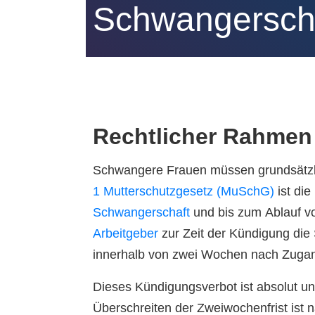
Schwangersch
Rechtlicher Rahmen
Schwangere Frauen müssen grundsätzl
1 Mutterschutzgesetz (MuSchG)
ist die
Schwangerschaft
und bis zum Ablauf v
Arbeitgeber
zur Zeit der Kündigung die
innerhalb von zwei Wochen nach Zugang
Dieses Kündigungsverbot ist absolut und
Überschreiten der Zweiwochenfrist ist