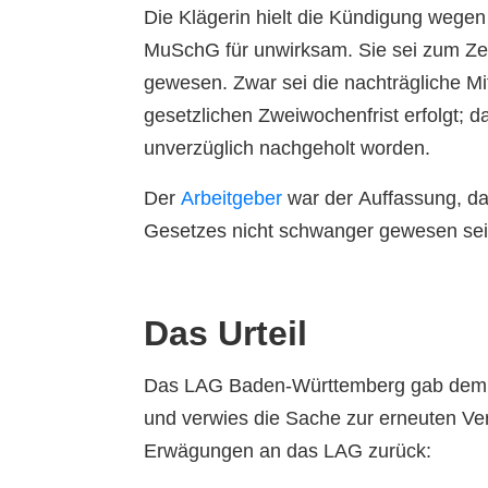
Die Klägerin hielt die Kündigung wege
MuSchG für unwirksam. Sie sei zum Ze
gewesen. Zwar sei die nachträgliche Mi
gesetzlichen Zweiwochenfrist erfolgt; 
unverzüglich nachgeholt worden.
Der
Arbeitgeber
war der Auffassung, da
Gesetzes nicht schwanger gewesen sei; je
Das Urteil
Das LAG Baden-Württemberg gab dem Ar
und verwies die Sache zur erneuten Ve
Erwägungen an das LAG zurück: