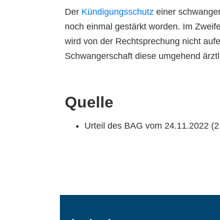
Der
Kündigungsschutz
einer schwanger
noch einmal gestärkt worden. Im Zweife
wird von der Rechtsprechung nicht aufer
Schwangerschaft diese umgehend ärztli
Quelle
Urteil des BAG vom 24.11.2022 (