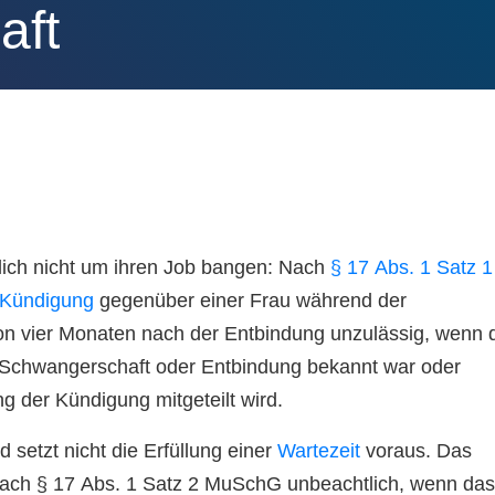
aft
ich nicht um ihren Job bangen: Nach
§ 17 Abs. 1 Satz 1
Kündigung
gegenüber einer Frau während der
on vier Monaten nach der Entbindung unzulässig, wenn
 Schwangerschaft oder Entbindung bekannt war oder
 der Kündigung mitgeteilt wird.
 setzt nicht die Erfüllung einer
Wartezeit
voraus. Das
 nach § 17 Abs. 1 Satz 2 MuSchG unbeachtlich, wenn das