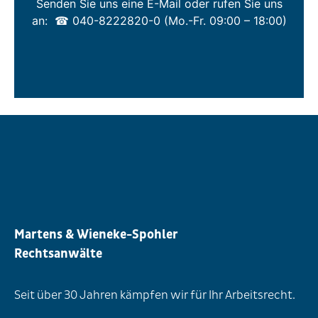
Senden Sie uns eine E-Mail oder rufen Sie uns
an:
☎ 040-8222820-0
(Mo.-Fr. 09:00 – 18:00)
Martens & Wieneke-Spohler
Rechtsanwälte
Seit über 30 Jahren kämpfen wir für Ihr Arbeitsrecht.