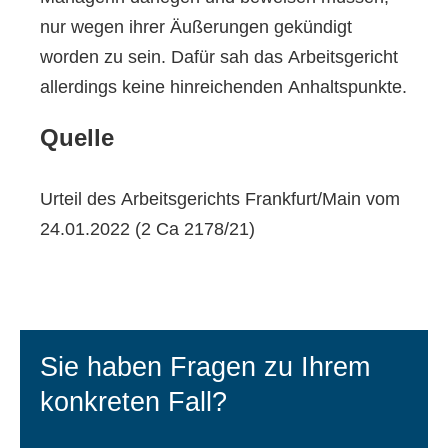
nur wegen ihrer Äußerungen gekündigt
worden zu sein. Dafür sah das Arbeitsgericht
allerdings keine hinreichenden Anhaltspunkte.
Quelle
Urteil des Arbeitsgerichts Frankfurt/Main vom
24.01.2022 (2 Ca 2178/21)
Sie haben Fragen zu Ihrem
konkreten Fall?