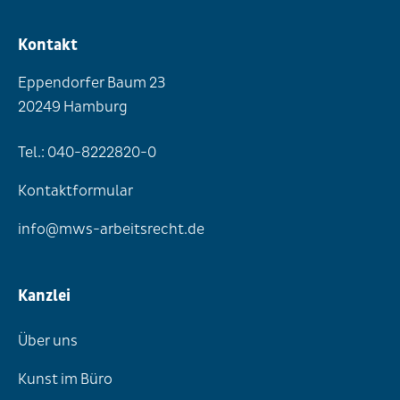
Kontakt
Eppendorfer Baum 23
20249 Hamburg
Tel.: 040-8222820-0
Kontaktformular
info@mws-arbeitsrecht.de
Kanzlei
Über uns
Kunst im Büro