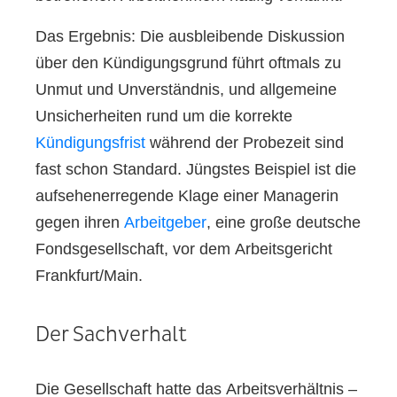
Das Ergebnis: Die ausbleibende Diskussion
über den Kündigungsgrund führt oftmals zu
Unmut und Unverständnis, und allgemeine
Unsicherheiten rund um die korrekte
Kündigungsfrist
während der Probezeit sind
fast schon Standard. Jüngstes Beispiel ist die
aufsehenerregende Klage einer Managerin
gegen ihren
Arbeitgeber
, eine große deutsche
Fondsgesellschaft, vor dem Arbeitsgericht
Frankfurt/Main.
Der Sachverhalt
Die Gesellschaft hatte das Arbeitsverhältnis –