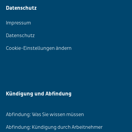
Datenschutz
Impressum
Datenschutz
Cookie-Einstellungen ändern
Kündigung und Abfindung
Abfindung: Was Sie wissen müssen
Abfindung: Kündigung durch Arbeitnehmer