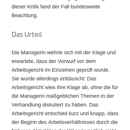
dieser Kritik fand der Fall bundesweite
Beachtung.
Das Urteil
Die Managerin wehrte sich mit der Klage und
erwartete, dass der Vorwurf vor dem
Arbeitsgericht im Einzelnen geprüft wurde.
Sie wurde allerdings enttäuscht: Das
Arbeitsgericht wies ihre Klage ab, ohne die für
die Managerin maßgeblichen Themen in der
Verhandlung diskutiert zu haben. Das
Arbeitsgericht entschied kurz und knapp, dass
der Beginn des Arbeitsverhältnisses durch die