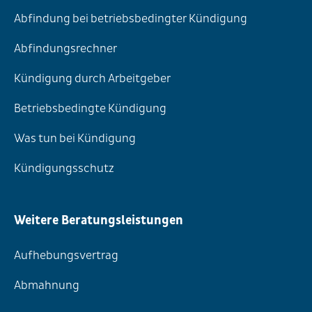
Abfindung bei betriebsbedingter Kündigung
Abfindungsrechner
Kündigung durch Arbeitgeber
Betriebsbedingte Kündigung
Was tun bei Kündigung
Kündigungsschutz
Weitere Beratungsleistungen
Aufhebungsvertrag
Abmahnung