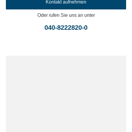
Kontakt aufnehmen
Oder rufen Sie uns an unter
040-8222820-0