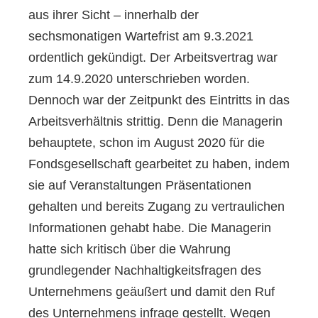
aus ihrer Sicht – innerhalb der
sechsmonatigen Wartefrist am 9.3.2021
ordentlich gekündigt. Der Arbeitsvertrag war
zum 14.9.2020 unterschrieben worden.
Dennoch war der
Zeitpunkt des Eintritts in das
Arbeitsverhältnis strittig
. Denn die Managerin
behauptete, schon im August 2020 für die
Fondsgesellschaft gearbeitet zu haben, indem
sie auf Veranstaltungen Präsentationen
gehalten und bereits Zugang zu vertraulichen
Informationen gehabt habe. Die Managerin
hatte sich kritisch über die Wahrung
grundlegender Nachhaltigkeitsfragen des
Unternehmens geäußert und damit den Ruf
des Unternehmens infrage gestellt. Wegen