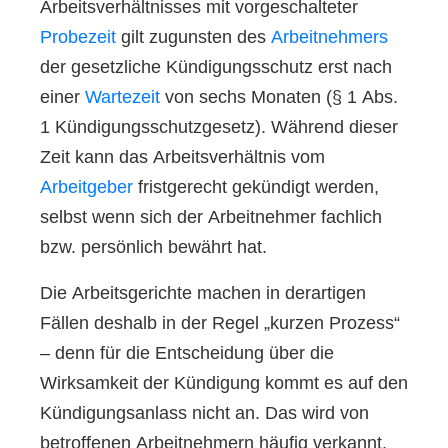
Arbeitsverhältnisses mit vorgeschalteter
Probezeit
gilt zugunsten des
Arbeitnehmers
der gesetzliche Kündigungsschutz erst nach
einer
Wartezeit
von sechs Monaten (§ 1 Abs.
1 Kündigungsschutzgesetz). Während dieser
Zeit kann das Arbeitsverhältnis vom
Arbeitgeber
fristgerecht gekündigt werden,
selbst wenn sich der Arbeitnehmer fachlich
bzw. persönlich bewährt hat.
Die Arbeitsgerichte machen in derartigen
Fällen deshalb in der Regel „kurzen Prozess“
– denn für die Entscheidung über die
Wirksamkeit der Kündigung kommt es auf den
Kündigungsanlass nicht an. Das wird von
betroffenen Arbeitnehmern häufig verkannt.