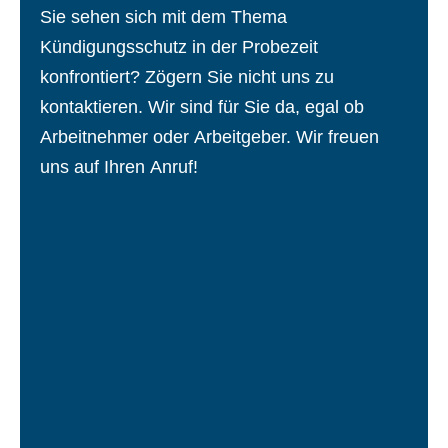
Sie sehen sich mit dem Thema
Kündigungsschutz in der Probezeit
konfrontiert? Zögern Sie nicht uns zu
kontaktieren. Wir sind für Sie da, egal ob
Arbeitnehmer oder Arbeitgeber. Wir freuen
uns auf Ihren Anruf!