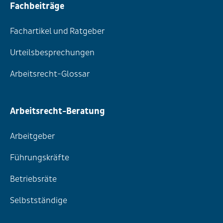
Fachbeiträge
Fachartikel und Ratgeber
Urteilsbesprechungen
Arbeitsrecht-Glossar
Arbeitsrecht-Beratung
Arbeitgeber
Führungskräfte
Betriebsräte
Selbstständige