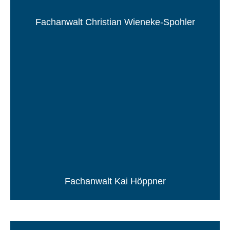
Fachanwalt Christian Wieneke-Spohler
Fachanwalt Kai Höppner