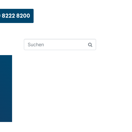
 8222 8200