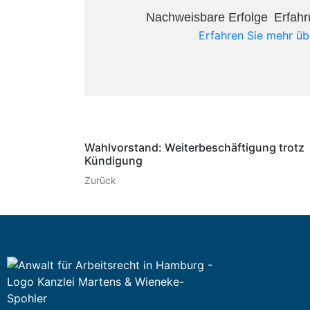
Nachweisbare Erfolge​
Erfahr
Erfahren Sie mehr ü
Wahlvorstand: Weiterbeschäftigung trotz
Kündigung
Zurück