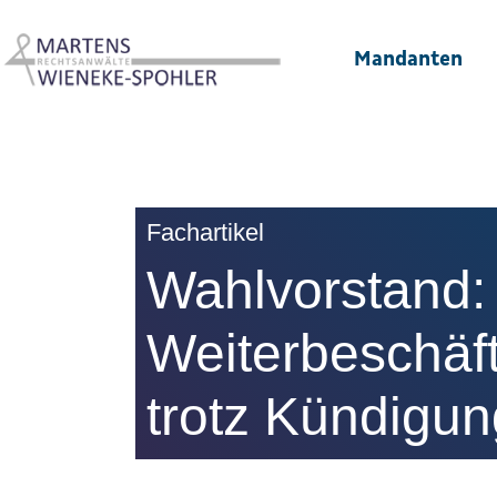
Mandanten
Fachartikel
Wahlvorstand:
Weiterbeschäf
trotz Kündigun