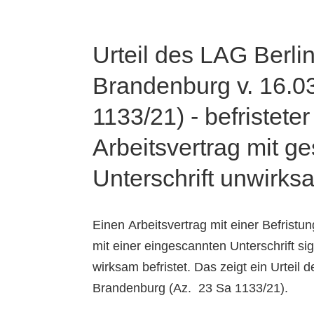
Urteil des LAG Berlin
Brandenburg v. 16.0
1133/21) - befristeter
Arbeitsvertrag mit g
Unterschrift unwirks
Einen Arbeitsvertrag mit einer Befristun
mit einer eingescannten Unterschrift sign
wirksam befristet. Das zeigt ein Urteil 
Brandenburg (Az. 23 Sa 1133/21).