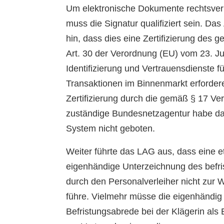
Um elektronische Dokumente rechtsverb
muss die Signatur qualifiziert sein. Das
hin, dass dies eine Zertifizierung des
Art. 30 der Verordnung (EU) vom 23. Ju
Identifizierung und Vertrauensdienste fü
Transaktionen im Binnenmarkt erfordere
Zertifizierung durch die gemäß § 17 Ve
zuständige Bundesnetzagentur habe da
System nicht geboten.
Weiter führte das LAG aus, dass eine e
eigenhändige Unterzeichnung des befri
durch den Personalverleiher nicht zur W
führe. Vielmehr müsse die eigenhändig
Befristungsabrede bei der Klägerin als