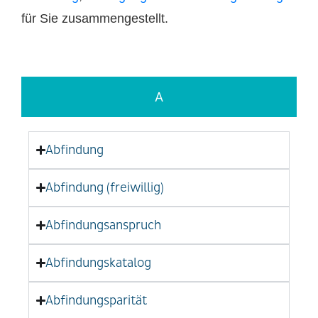
für Sie zusammengestellt.
A
Abfindung
Abfindung (freiwillig)
Abfindungsanspruch
Abfindungskatalog
Abfindungsparität