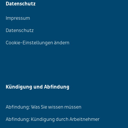
Datenschutz
Impressum
Datenschutz
Cookie-Einstellungen ändern
Kündigung und Abfindung
Abfindung: Was Sie wissen müssen
Abfindung: Kündigung durch Arbeitnehmer