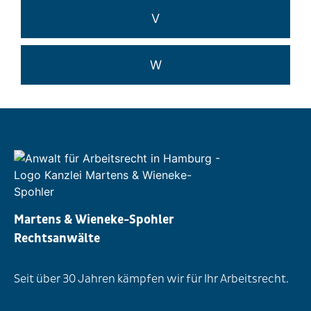
V
W
Martens & Wieneke-Spohler
Rechtsanwälte
Seit über 30 Jahren kämpfen wir für Ihr Arbeitsrecht.