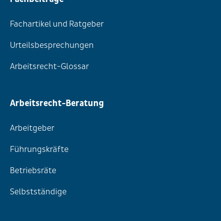
Fachartikel und Ratgeber
Urteilsbesprechungen
Arbeitsrecht-Glossar
Arbeitsrecht-Beratung
Arbeitgeber
Führungskräfte
Betriebsräte
Selbstständige