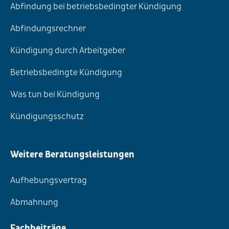
Abfindung bei betriebsbedingter Kündigung
Abfindungsrechner
Kündigung durch Arbeitgeber
Betriebsbedingte Kündigung
Was tun bei Kündigung
Kündigungsschutz
Weitere Beratungsleistungen
Aufhebungsvertrag
Abmahnung
Fachbeiträge