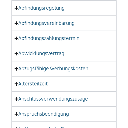
Abfindungsregelung
Abfindungsvereinbarung
Abfindungszahlungstermin
Abwicklungsvertrag
Abzugsfähige Werbungskosten
Altersteilzeit
Anschlussverwendungszusage
Anspruchsbeendigung