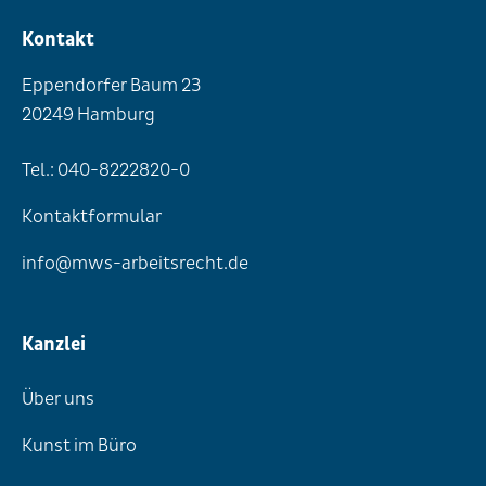
Kontakt
Eppendorfer Baum 23
20249 Hamburg
Tel.: 040-8222820-0
Kontaktformular
info@mws-arbeitsrecht.de
Kanzlei
Über uns
Kunst im Büro