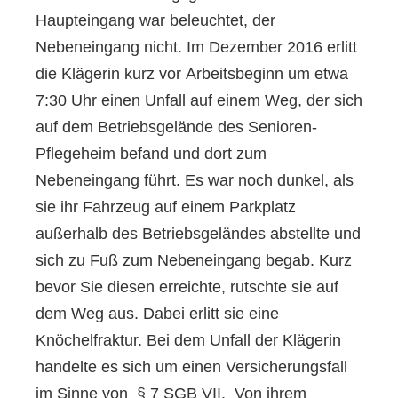
Haupteingang war beleuchtet, der
Nebeneingang nicht. Im Dezember 2016 erlitt
die Klägerin kurz vor Arbeitsbeginn um etwa
7:30 Uhr einen Unfall auf einem Weg, der sich
auf dem Betriebsgelände des Senioren-
Pflegeheim befand und dort zum
Nebeneingang führt. Es war noch dunkel, als
sie ihr Fahrzeug auf einem Parkplatz
außerhalb des Betriebsgeländes abstellte und
sich zu Fuß zum Nebeneingang begab. Kurz
bevor Sie diesen erreichte, rutschte sie auf
dem Weg aus. Dabei erlitt sie eine
Knöchelfraktur. Bei dem Unfall der Klägerin
handelte es sich um einen Versicherungsfall
im Sinne von § 7 SGB VII. Von ihrem