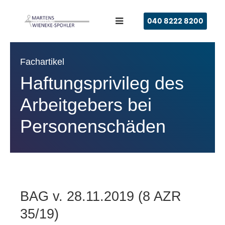
040 8222 8200
Fachartikel
Haftungsprivileg des
Arbeitgebers
bei
Personenschäden
BAG v. 28.11.2019 (8 AZR
35/19)