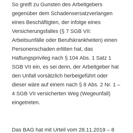
So greift zu Gunsten des Arbeitgebers
gegenüber dem Schadensersatzverlangen
eines Beschäftigten, der infolge eines
Versicherungsfalles (§ 7 SGB VII:
Arbeitsunfälle oder Berufskrankheiten) einen
Personenschaden erlitten hat, das
Haftungsprivileg nach § 104 Abs. 1 Satz 1
SGB VII ein, es sei denn, der Arbeitgeber hat
den Unfall vorsätzlich herbeigeführt oder
dieser wäre auf einem nach § 8 Abs. 2 Nr. 1 –
4 SGB VII versicherten Weg (Wegeunfall)
eingetreten.
Das BAG hat mit Urteil vom 28.11.2019 – 8