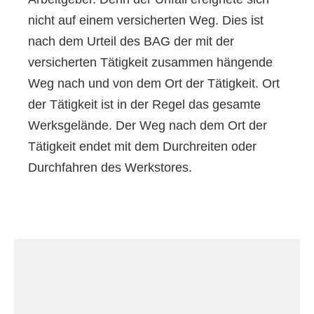
nicht auf einem versicherten Weg. Dies ist
nach dem Urteil des BAG der mit der
versicherten Tätigkeit zusammen hängende
Weg nach und von dem Ort der Tätigkeit. Ort
der Tätigkeit ist in der Regel das gesamte
Werksgelände. Der Weg nach dem Ort der
Tätigkeit endet mit dem Durchreiten oder
Durchfahren des Werkstores.