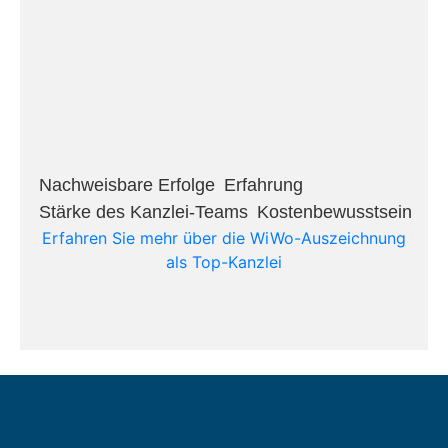
Nachweisbare Erfolge​
Erfahrung​
Stärke des Kanzlei-Teams​
Kostenbewusstsein​
Erfahren Sie mehr über die WiWo-Auszeichnung
als Top-Kanzlei