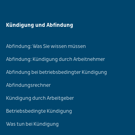
Kündigung und Abfindung
Abfindung: Was Sie wissen müssen
Abfindung: Kündigung durch Arbeitnehmer
Abfindung bei betriebsbedingter Kündigung
Abfindungsrechner
Kündigung durch Arbeitgeber
Betriebsbedingte Kündigung
Was tun bei Kündigung