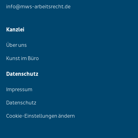
info@mws-arbeitsrecht.de
Kanzlei
Über uns
Kunst im Büro
Datenschutz
Impressum
Datenschutz
Cookie-Einstellungen ändern