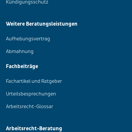
Kündigungsschutz
Weitere Beratungsleistungen
Aufhebungsvertrag
Abmahnung
Fachbeiträge
Fachartikel und Ratgeber
Urteilsbesprechungen
Arbeitsrecht-Glossar
Arbeitsrecht-Beratung