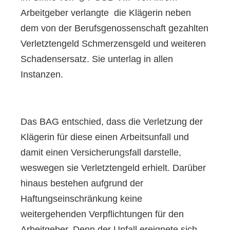
Arbeitgeber verlangte die Klägerin neben
dem von der Berufsgenossenschaft gezahlten
Verletztengeld Schmerzensgeld und weiteren
Schadensersatz. Sie unterlag in allen
Instanzen.
Das BAG entschied, dass die Verletzung der
Klägerin für diese einen Arbeitsunfall und
damit einen Versicherungsfall darstelle,
weswegen sie Verletztengeld erhielt. Darüber
hinaus bestehen aufgrund der
Haftungseinschränkung keine
weitergehenden Verpflichtungen für den
Arbeitgeber. Denn der Unfall ereignete sich