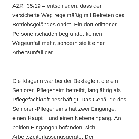
AZR 35/19 – entschieden, dass der
versicherte Weg regelmäßig mit Betreten des
Betriebsgeländes endet. Ein dort erlittener
Personenschaden begründet keinen
Wegeunfall mehr, sondern stellt einen
Arbeitsunfall dar.
Die Klägerin war bei der Beklagten, die ein
Senioren-Pflegeheim betreibt, langjährig als
Pflegefachkraft beschäftigt. Das Gebäude des
Senioren-Pflegeheims hat zwei Eingänge,
einen Haupt – und einen Nebeneingang. An
beiden Eingängen befanden sich
Arbeitszeiterfassungsgeräte. Der