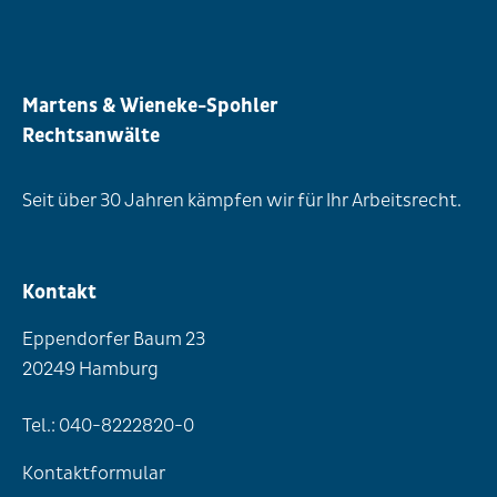
Martens & Wieneke-Spohler
Rechtsanwälte
Seit über 30 Jahren kämpfen wir für Ihr Arbeitsrecht.
Kontakt
Eppendorfer Baum 23
20249 Hamburg
Tel.: 040-8222820-0
Kontaktformular