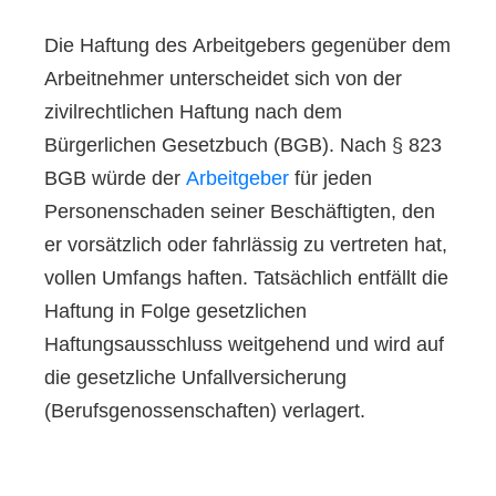
Die Haftung des Arbeitgebers gegenüber dem
Arbeitnehmer unterscheidet sich von der
zivilrechtlichen Haftung nach dem
Bürgerlichen Gesetzbuch (BGB). Nach § 823
BGB würde der
Arbeitgeber
für jeden
Personenschaden seiner Beschäftigten, den
er vorsätzlich oder fahrlässig zu vertreten hat,
vollen Umfangs haften. Tatsächlich entfällt die
Haftung in Folge gesetzlichen
Haftungsausschluss weitgehend und wird auf
die gesetzliche Unfallversicherung
(Berufsgenossenschaften) verlagert.