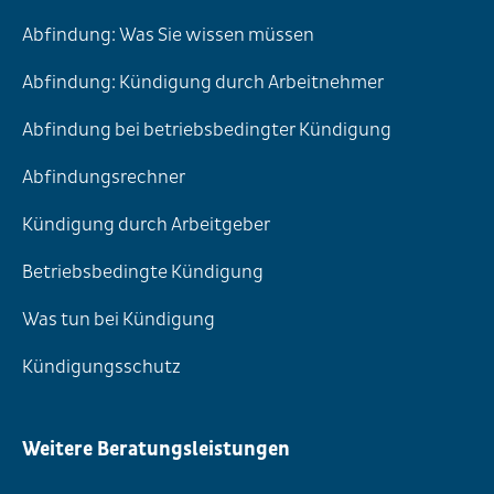
Abfindung: Was Sie wissen müssen
Abfindung: Kündigung durch Arbeitnehmer
Abfindung bei betriebsbedingter Kündigung
Abfindungsrechner
Kündigung durch Arbeitgeber
Betriebsbedingte Kündigung
Was tun bei Kündigung
Kündigungsschutz
Weitere Beratungsleistungen