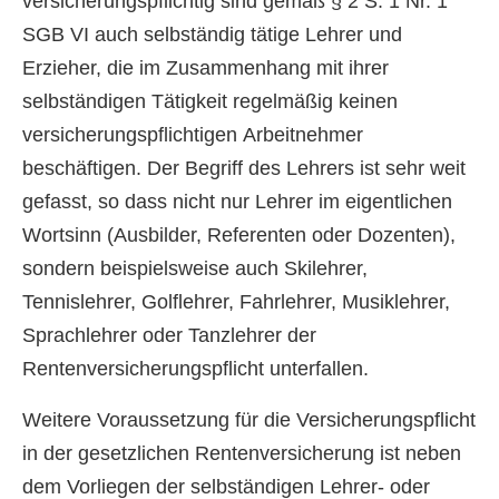
versicherungspflichtig sind gemäß § 2 S. 1 Nr. 1
SGB VI auch selbständig tätige Lehrer und
Erzieher, die im Zusammenhang mit ihrer
selbständigen Tätigkeit regelmäßig keinen
versicherungspflichtigen Arbeitnehmer
beschäftigen. Der Begriff des Lehrers ist sehr weit
gefasst, so dass nicht nur Lehrer im eigentlichen
Wortsinn (Ausbilder, Referenten oder Dozenten),
sondern beispielsweise auch Skilehrer,
Tennislehrer, Golflehrer, Fahrlehrer, Musiklehrer,
Sprachlehrer oder Tanzlehrer der
Rentenversicherungspflicht unterfallen.
Weitere Voraussetzung für die Versicherungspflicht
in der gesetzlichen Rentenversicherung ist neben
dem Vorliegen der selbständigen Lehrer- oder