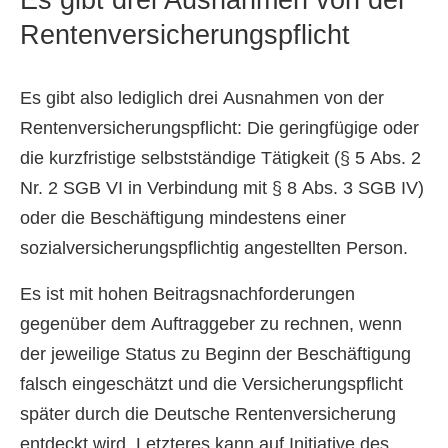
Es gibt drei Ausnahmen von der
Rentenversicherungspflicht
Es gibt also lediglich drei Ausnahmen von der
Rentenversicherungspflicht: Die geringfügige oder
die kurzfristige selbstständige Tätigkeit (§ 5 Abs. 2
Nr. 2 SGB VI in Verbindung mit § 8 Abs. 3 SGB IV)
oder die Beschäftigung mindestens einer
sozialversicherungspflichtig angestellten Person.
Es ist mit hohen Beitragsnachforderungen
gegenüber dem Auftraggeber zu rechnen, wenn
der jeweilige Status zu Beginn der Beschäftigung
falsch eingeschätzt und die Versicherungspflicht
später durch die Deutsche Rentenversicherung
entdeckt wird. Letzteres kann auf Initiative des