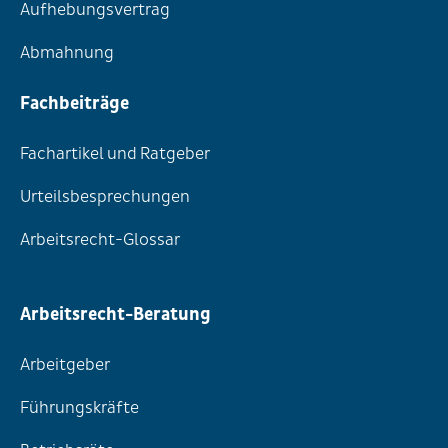
Aufhebungsvertrag
Abmahnung
Fachbeiträge
Fachartikel und Ratgeber
Urteilsbesprechungen
Arbeitsrecht-Glossar
Arbeitsrecht-Beratung
Arbeitgeber
Führungskräfte