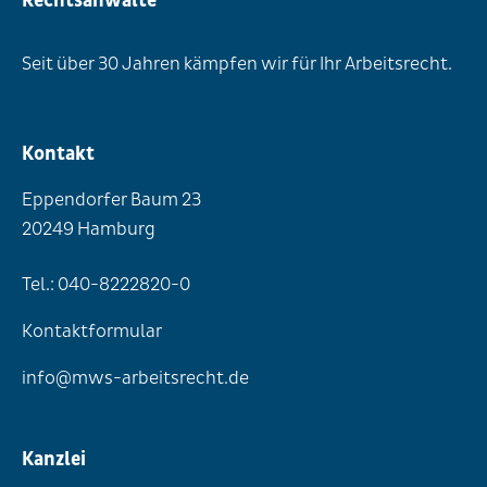
Rechtsanwälte
Seit über 30 Jahren kämpfen wir für Ihr Arbeitsrecht.
Kontakt
Eppendorfer Baum 23
20249 Hamburg
Tel.: 040-8222820-0
Kontaktformular
info@mws-arbeitsrecht.de
Kanzlei