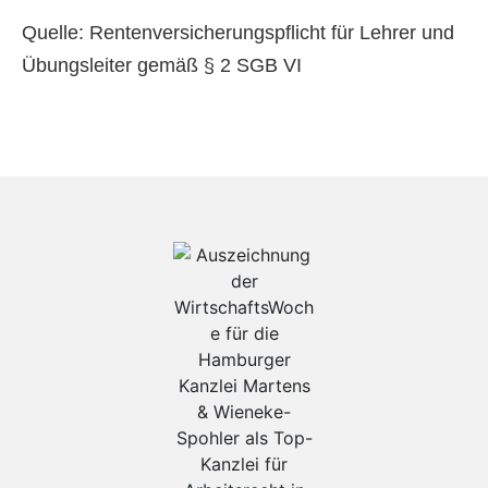
Quelle: Rentenversicherungspflicht für Lehrer und
Übungsleiter gemäß § 2 SGB VI