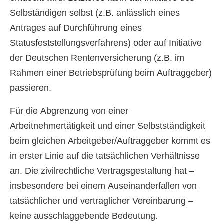
Selbständigen selbst (z.B. anlässlich eines
Antrages auf Durchführung eines
Statusfeststellungsverfahrens) oder auf Initiative
der Deutschen Rentenversicherung (z.B. im
Rahmen einer Betriebsprüfung beim Auftraggeber)
passieren.
Für die Abgrenzung von einer
Arbeitnehmertätigkeit und einer Selbstständigkeit
beim gleichen Arbeitgeber/Auftraggeber kommt es
in erster Linie auf die tatsächlichen Verhältnisse
an. Die zivilrechtliche Vertragsgestaltung hat –
insbesondere bei einem Auseinanderfallen von
tatsächlicher und vertraglicher Vereinbarung –
keine ausschlaggebende Bedeutung.