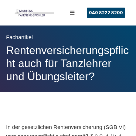
040 8222 8200
Fachartikel
Rentenversicherungspflic
ht auch für Tanzlehrer
und Übungsleiter?​
In der gesetzlichen Rentenversicherung (SGB VI)