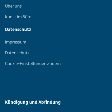
Über uns
Kunst im Büro
Datenschutz
Impressum
Datenschutz
Cookie-Einstellungen ändern
Kündigung und Abfindung