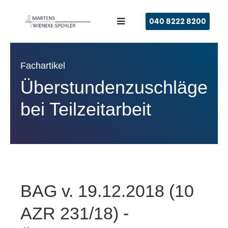
040 8222 8200
Fachartikel
Überstundenzuschläge
bei Teilzeitarbeit
BAG v. 19.12.2018 (10
AZR 231/18) -