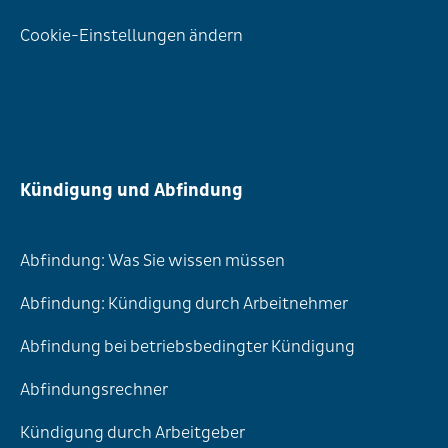
Cookie-Einstellungen ändern
Kündigung und Abfindung
Abfindung: Was Sie wissen müssen
Abfindung: Kündigung durch Arbeitnehmer
Abfindung bei betriebsbedingter Kündigung
Abfindungsrechner
Kündigung durch Arbeitgeber