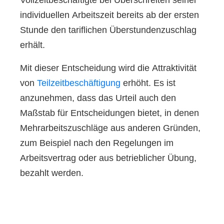
Vollzeitbeschäftigte bei Überschreiten seiner
individuellen Arbeitszeit bereits ab der ersten
Stunde den tariflichen Überstundenzuschlag
erhält.
Mit dieser Entscheidung wird die Attraktivität
von
Teilzeitbeschäftigung
erhöht. Es ist
anzunehmen, dass das Urteil auch den
Maßstab für Entscheidungen bietet, in denen
Mehrarbeitszuschläge aus anderen Gründen,
zum Beispiel nach den Regelungen im
Arbeitsvertrag oder aus betrieblicher Übung,
bezahlt werden.