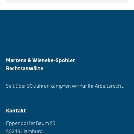
Martens & Wieneke-Spohler
Rechtsanwälte
Seit über 30 Jahren kämpfen wir für Ihr Arbeitsrecht.
Kontakt
Eppendorfer Baum 23
20249 Hamburg