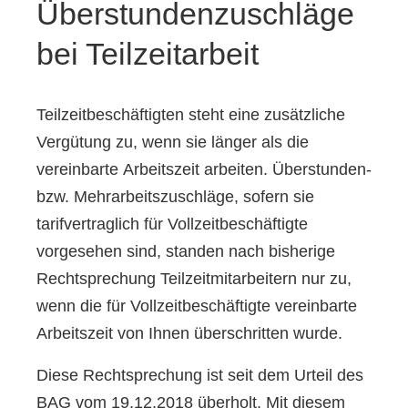
Überstundenzuschläge
bei
Teilzeitarbeit
Teilzeitbeschäftigten steht eine zusätzliche
Vergütung zu, wenn sie länger als die
vereinbarte Arbeitszeit arbeiten. Überstunden-
bzw. Mehrarbeitszuschläge, sofern sie
tarifvertraglich für Vollzeitbeschäftigte
vorgesehen sind, standen nach bisherige
Rechtsprechung Teilzeitmitarbeitern nur zu,
wenn die für Vollzeitbeschäftigte vereinbarte
Arbeitszeit von Ihnen überschritten wurde.
Diese Rechtsprechung ist seit dem Urteil des
BAG vom 19.12.2018 überholt. Mit diesem