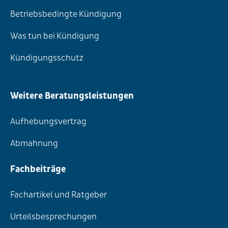
Betriebsbedingte Kündigung
Was tun bei Kündigung
Kündigungsschutz
Weitere Beratungsleistungen
Aufhebungsvertrag
Abmahnung
Fachbeiträge
Fachartikel und Ratgeber
Urteilsbesprechungen