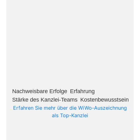
Nachweisbare Erfolge​
Erfahrung​
Stärke des Kanzlei-Teams​
Kostenbewusstsein​
Erfahren Sie mehr über die WiWo-Auszeichnung
als Top-Kanzlei