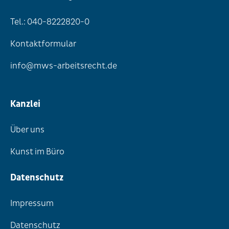
Tel.: 040-8222820-0
Kontaktformular
info@mws-arbeitsrecht.de
Kanzlei
Über uns
Kunst im Büro
Datenschutz
Impressum
Datenschutz