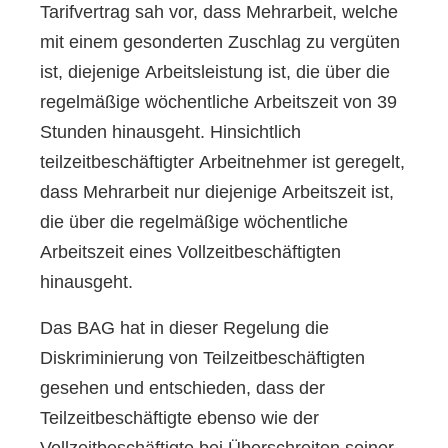
Tarifvertrag sah vor, dass Mehrarbeit, welche
mit einem gesonderten Zuschlag zu vergüten
ist, diejenige Arbeitsleistung ist, die über die
regelmäßige wöchentliche Arbeitszeit von 39
Stunden hinausgeht. Hinsichtlich
teilzeitbeschäftigter Arbeitnehmer ist geregelt,
dass Mehrarbeit nur diejenige Arbeitszeit ist,
die über die regelmäßige wöchentliche
Arbeitszeit eines Vollzeitbeschäftigten
hinausgeht.
Das BAG hat in dieser Regelung die
Diskriminierung von Teilzeitbeschäftigten
gesehen und entschieden, dass der
Teilzeitbeschäftigte ebenso wie der