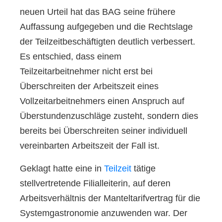
neuen Urteil hat das BAG seine frühere
Auffassung aufgegeben und die Rechtslage
der Teilzeitbeschäftigten deutlich verbessert.
Es entschied, dass einem
Teilzeitarbeitnehmer nicht erst bei
Überschreiten der Arbeitszeit eines
Vollzeitarbeitnehmers einen Anspruch auf
Überstundenzuschläge zusteht, sondern dies
bereits bei Überschreiten seiner individuell
vereinbarten Arbeitszeit der Fall ist.
Geklagt hatte eine in
Teilzeit
tätige
stellvertretende Filialleiterin, auf deren
Arbeitsverhältnis der Manteltarifvertrag für die
Systemgastronomie anzuwenden war. Der