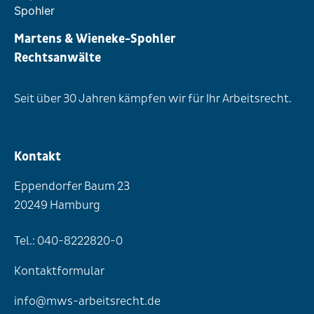
Martens & Wieneke-Spohler
Rechtsanwälte
Seit über 30 Jahren kämpfen wir für Ihr Arbeitsrecht.
Kontakt
Eppendorfer Baum 23
20249 Hamburg
Tel.: 040-8222820-0
Kontaktformular
info@mws-arbeitsrecht.de