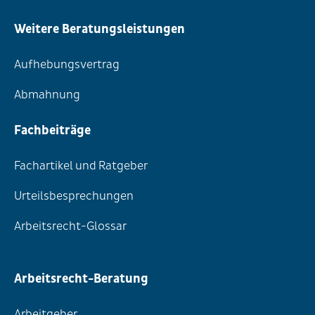
Weitere Beratungsleistungen
Aufhebungsvertrag
Abmahnung
Fachbeiträge
Fachartikel und Ratgeber
Urteilsbesprechungen
Arbeitsrecht-Glossar
Arbeitsrecht-Beratung
Arbeitgeber