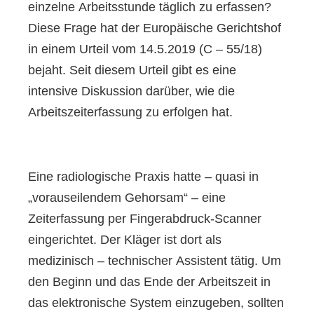
einzelne Arbeitsstunde täglich zu erfassen?
Diese Frage hat der Europäische Gerichtshof
in einem Urteil vom 14.5.2019 (C – 55/18)
bejaht. Seit diesem Urteil gibt es eine
intensive Diskussion darüber, wie die
Arbeitszeiterfassung zu erfolgen hat.
Eine radiologische Praxis hatte – quasi in
„vorauseilendem Gehorsam“ – eine
Zeiterfassung per Fingerabdruck-Scanner
eingerichtet. Der Kläger ist dort als
medizinisch – technischer Assistent tätig. Um
den Beginn und das Ende der Arbeitszeit in
das elektronische System einzugeben, sollten