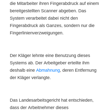
die Mitarbeiter ihren Fingerabdruck auf einem
bereitgestellten Scanner abgeben. Das
System verarbeitet dabei nicht den
Fingerabdruck als Ganzes, sondern nur die
Fingerlinienverzweigungen.
Der Kläger lehnte eine Benutzung dieses
Systems ab. Der Arbeitgeber erteilte ihm
deshalb eine
Abmahnung
, deren Entfernung
der Kläger verlangte.
Das Landesarbeitsgericht hat entschieden,
dass der Arbeitnehmer dieses