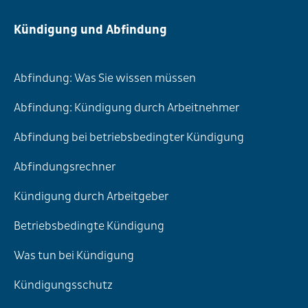
Kündigung und Abfindung
Abfindung: Was Sie wissen müssen
Abfindung: Kündigung durch Arbeitnehmer
Abfindung bei betriebsbedingter Kündigung
Abfindungsrechner
Kündigung durch Arbeitgeber
Betriebsbedingte Kündigung
Was tun bei Kündigung
Kündigungsschutz