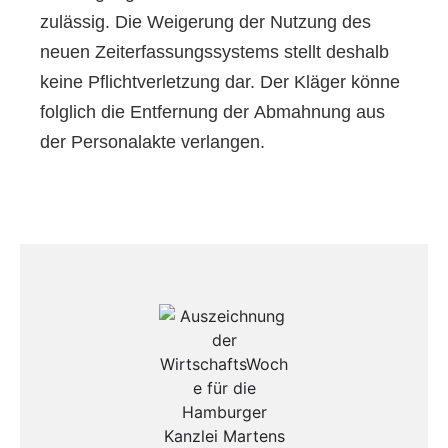
zulässig. Die Weigerung der Nutzung des
neuen Zeiterfassungssystems stellt deshalb
keine Pflichtverletzung dar. Der Kläger könne
folglich die Entfernung der Abmahnung aus
der Personalakte verlangen.