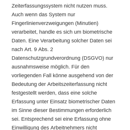
Zeiterfassungssystem nicht nutzen muss.
Auch wenn das System nur
Fingerlinienverzweigungen (Minutien)
verarbeitet, handle es sich um biometrische
Daten. Eine Verarbeitung solcher Daten sei
nach Art. 9 Abs. 2
Datenschutzgrundverordnung (DSGVO) nur
ausnahmsweise möglich. Für den
vorliegenden Fall könne ausgehend von der
Bedeutung der Arbeitszeiterfassung nicht
festgestellt werden, dass eine solche
Erfassung unter Einsatz biometrischer Daten
im Sinne dieser Bestimmungen erforderlich
sei. Entsprechend sei eine Erfassung ohne
Einwilligung des Arbeitnehmers nicht