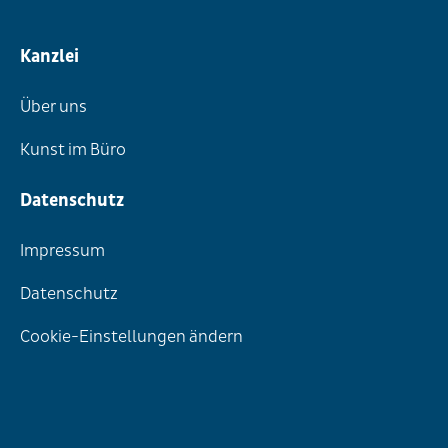
Kanzlei
Über uns
Kunst im Büro
Datenschutz
Impressum
Datenschutz
Cookie-Einstellungen ändern