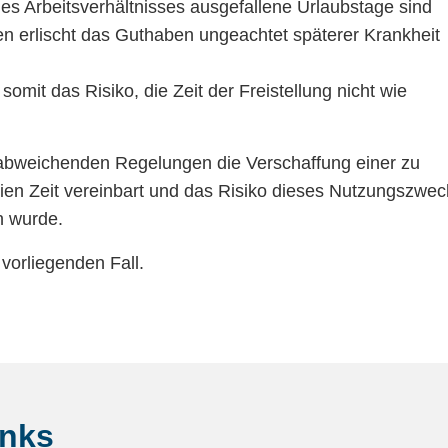
es Arbeitsverhältnisses ausgefallene Urlaubstage sind
n erlischt das Guthaben ungeachtet späterer Krankheit
somit das Risiko, die Zeit der Freistellung nicht wie
 abweichenden Regelungen die Verschaffung einer zu
ien Zeit vereinbart und das Risiko dieses Nutzungszwec
n wurde.
vorliegenden Fall.
inks