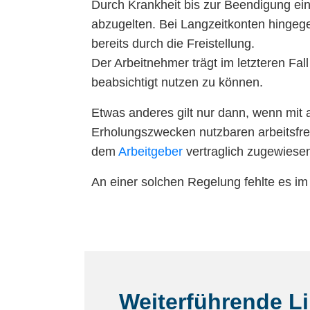
Durch Krankheit bis zur Beendigung ein
abzugelten. Bei Langzeitkonten hingege
bereits durch die Freistellung.
Der Arbeitnehmer trägt im letzteren Fall 
beabsichtigt nutzen zu können.
Etwas anderes gilt nur dann, wenn mit
Erholungszwecken nutzbaren arbeitsfre
dem
Arbeitgeber
vertraglich zugewiese
An einer solchen Regelung fehlte es im 
Weiterführende L