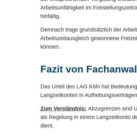
Arbeitsunfähigkeit im Freistellungszei
hinfällig.
Demnach trage grundsätzlich der Arbeit
Arbeitszeitausgleich gewonnene Freizei
können.
Fazit von Fachanwal
Das Urteil des LAG Köln hat Bedeutung
Langzeitkonten in Aufhebungsverträgen
Zum Verständnis:
Abzugrenzen sind Ur
als Regelung in einem Langzeitkonto d
dient.