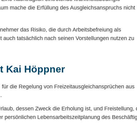
traum mache die Erfüllung des Ausgleichsanspruchs nicht
nehmer das Risiko, die durch Arbeitsbefreiung als
t auch tatsächlich nach seinen Vorstellungen nutzen zu
t Kai Höppner
 für die Regelung von Freizeitausgleichansprüchen aus
.
laub, dessen Zweck die Erholung ist, und Freistellung, 
er persönlichen Lebensarbeitszeitplanung des Beschäfti