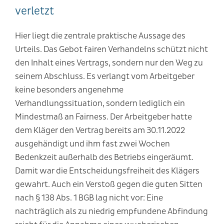
verletzt
Hier liegt die zentrale praktische Aussage des
Urteils. Das Gebot fairen Verhandelns schützt nicht
den Inhalt eines Vertrags, sondern nur den Weg zu
seinem Abschluss. Es verlangt vom Arbeitgeber
keine besonders angenehme
Verhandlungssituation, sondern lediglich ein
Mindestmaß an Fairness. Der Arbeitgeber hatte
dem Kläger den Vertrag bereits am 30.11.2022
ausgehändigt und ihm fast zwei Wochen
Bedenkzeit außerhalb des Betriebs eingeräumt.
Damit war die Entscheidungsfreiheit des Klägers
gewahrt. Auch ein Verstoß gegen die guten Sitten
nach § 138 Abs. 1 BGB lag nicht vor: Eine
nachträglich als zu niedrig empfundene Abfindung