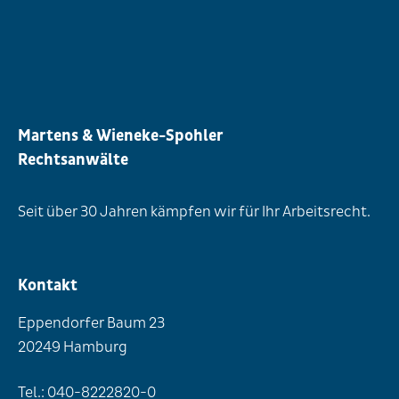
Martens & Wieneke-Spohler
Rechtsanwälte
Seit über 30 Jahren kämpfen wir für Ihr Arbeitsrecht.
Kontakt
Eppendorfer Baum 23
20249 Hamburg
Tel.: 040-8222820-0