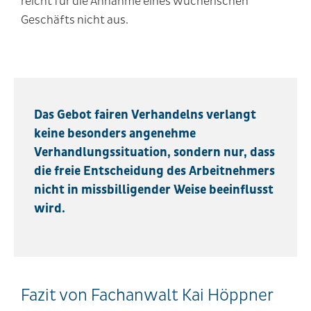
reicht für die Annahme eines wucherischen
Geschäfts nicht aus.
Das Gebot fairen Verhandelns verlangt
keine besonders angenehme
Verhandlungssituation, sondern nur, dass
die freie Entscheidung des Arbeitnehmers
nicht in missbilligender Weise beeinflusst
wird.
Fazit von Fachanwalt Kai Höppner