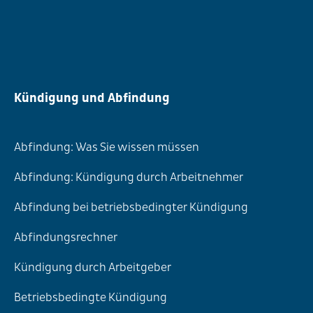
Kündigung und Abfindung
Abfindung: Was Sie wissen müssen
Abfindung: Kündigung durch Arbeitnehmer
Abfindung bei betriebsbedingter Kündigung
Abfindungsrechner
Kündigung durch Arbeitgeber
Betriebsbedingte Kündigung