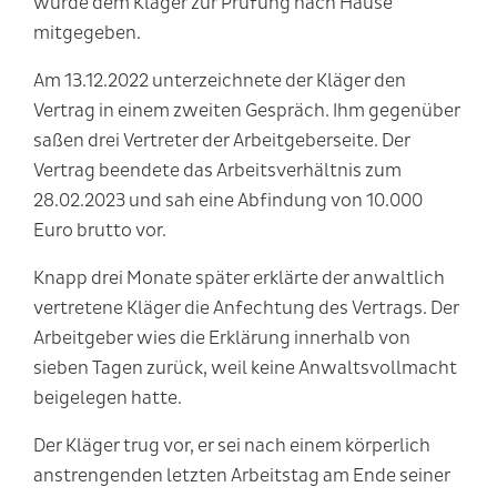
wurde dem Kläger zur Prüfung nach Hause
mitgegeben.
Am 13.12.2022 unterzeichnete der Kläger den
Vertrag in einem zweiten Gespräch. Ihm gegenüber
saßen drei Vertreter der Arbeitgeberseite. Der
Vertrag beendete das Arbeitsverhältnis zum
28.02.2023 und sah eine Abfindung von 10.000
Euro brutto vor.
Knapp drei Monate später erklärte der anwaltlich
vertretene Kläger die Anfechtung des Vertrags. Der
Arbeitgeber wies die Erklärung innerhalb von
sieben Tagen zurück, weil keine Anwaltsvollmacht
beigelegen hatte.
Der Kläger trug vor, er sei nach einem körperlich
anstrengenden letzten Arbeitstag am Ende seiner