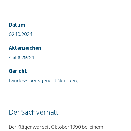
Datum
02.10.2024
Aktenzeichen
4 SLa 29/24
Gericht
Landesarbeitsgericht Nürnberg
Der Sachverhalt
Der Kläger war seit Oktober 1990 bei einem