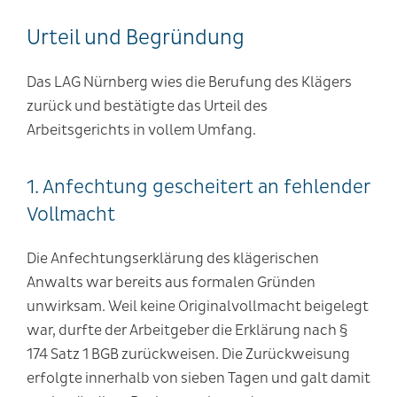
Urteil und Begründung
Das LAG Nürnberg wies die Berufung des Klägers
zurück und bestätigte das Urteil des
Arbeitsgerichts in vollem Umfang.
1. Anfechtung gescheitert an fehlender
Vollmacht
Die Anfechtungserklärung des klägerischen
Anwalts war bereits aus formalen Gründen
unwirksam. Weil keine Originalvollmacht beigelegt
war, durfte der Arbeitgeber die Erklärung nach §
174 Satz 1 BGB zurückweisen. Die Zurückweisung
erfolgte innerhalb von sieben Tagen und galt damit