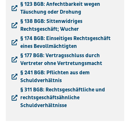
§ 123 BGB: Anfechtbarkeit wegen
Täuschung oder Drohung
§ 138 BGB: Sittenwidriges
Rechtsgeschäft; Wucher
§ 174 BGB: Einseitiges Rechtsgeschäft
eines Bevollmächtigten
§ 177 BGB: Vertragsschluss durch
Vertreter ohne Vertretungsmacht
§ 241 BGB: Pflichten aus dem
Schuldverhältnis
§ 311 BGB: Rechtsgeschäftliche und
rechtsgeschäftsähnliche
Schuldverhältnisse