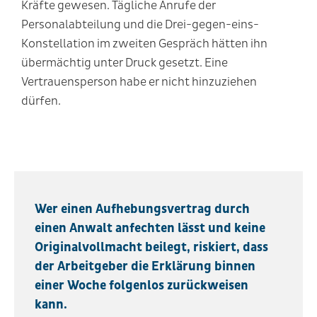
Kräfte gewesen. Tägliche Anrufe der
Personalabteilung und die Drei-gegen-eins-
Konstellation im zweiten Gespräch hätten ihn
übermächtig unter Druck gesetzt. Eine
Vertrauensperson habe er nicht hinzuziehen
dürfen.
Wer einen Aufhebungsvertrag durch
einen Anwalt anfechten lässt und keine
Originalvollmacht beilegt, riskiert, dass
der Arbeitgeber die Erklärung binnen
einer Woche folgenlos zurückweisen
kann.