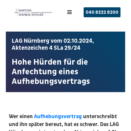
040 8222 8200
LAG Nürnberg vom 02.10.2024,
Aktenzeichen 4 SLa 29/24
Hohe Hürden für die
Anfechtung eines
Aufhebungsvertrags
Wer einen
Aufhebungsvertrag
unterschreibt
und ihn später bereut, hat es schwer. Das LAG