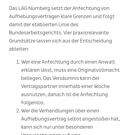
Das LAG Nürnberg setzt der Anfechtung von
Aufhebungsverträgen klare Grenzen und folgt
damit der etablierten Linie des
Bundesarbeitsgerichts. Vier praxisrelevante
Grundsätze lassen sich aus der Entscheidung
ableiten:
Wer eine Anfechtung durch einen Anwalt
erklären lässt, muss eine Originalvollmacht
beilegen. Das Versäumnis kann der
Vertragspartner innerhalb einer Woche
ausnutzen, danach ist die Anfechtung
folgenlos.
Wer die Verhandlungen über einen
Aufhebungsvertrag selbst angestoßen hat,
kann sich nur unter besonderen