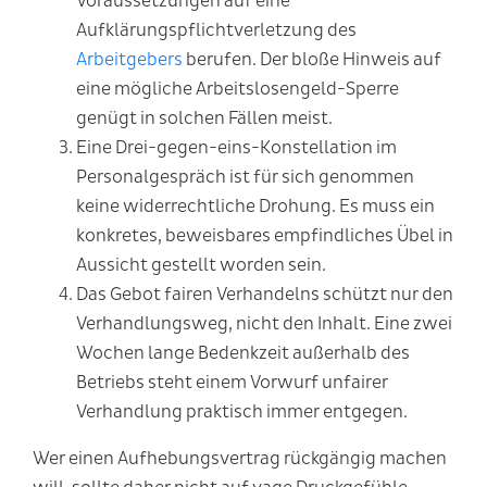
Voraussetzungen auf eine
Aufklärungspflichtverletzung des
Arbeitgebers
berufen. Der bloße Hinweis auf
eine mögliche Arbeitslosengeld-Sperre
genügt in solchen Fällen meist.
Eine Drei-gegen-eins-Konstellation im
Personalgespräch ist für sich genommen
keine widerrechtliche Drohung. Es muss ein
konkretes, beweisbares empfindliches Übel in
Aussicht gestellt worden sein.
Das Gebot fairen Verhandelns schützt nur den
Verhandlungsweg, nicht den Inhalt. Eine zwei
Wochen lange Bedenkzeit außerhalb des
Betriebs steht einem Vorwurf unfairer
Verhandlung praktisch immer entgegen.
Wer einen Aufhebungsvertrag rückgängig machen