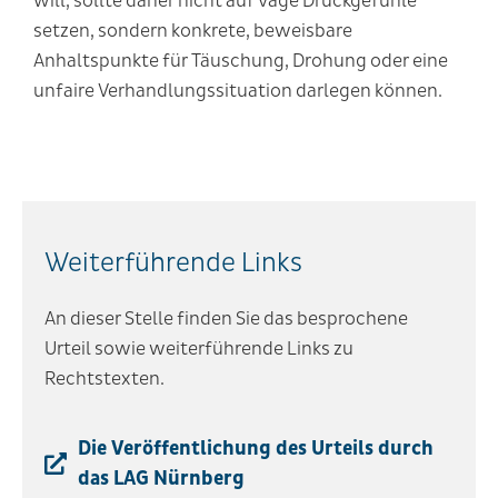
will, sollte daher nicht auf vage Druckgefühle
setzen, sondern konkrete, beweisbare
Anhaltspunkte für Täuschung, Drohung oder eine
unfaire Verhandlungssituation darlegen können.
Weiterführende Links
An dieser Stelle finden Sie das besprochene
Urteil sowie weiterführende Links zu
Rechtstexten.
Die Veröffentlichung des Urteils durch
das LAG Nürnberg