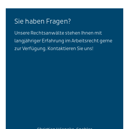
Sie haben Fragen?
Unsere Rechtsanwälte stehen Ihnen mit
langjähriger Erfahrung im Arbeitsrecht gerne
zur Verfügung. Kontaktieren Sie uns!