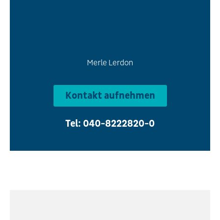
Merle Lerdon
Kontakt aufnehmen
Tel: 040-8222820-0