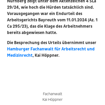
Nürnberg zeigt unter dem Aktenzeichen 4 SLa
29/24, wie hoch die Hürden tatsächlich sind.
Vorausgegangen war ein Endurteil des
Arbeitsgerichts Bayreuth vom 11.01.2024 (Az. 1
Ca 295/23), das die Klage des Arbeitnehmers
bereits abgewiesen hatte.
Die Besprechung des Urteils übernimmt unser
Hamburger Fachanwalt für Arbeitsrecht und
Medizinrecht
, Kai Höppner.
Fachanwalt
Kai Höppner