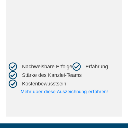
Nachweisbare Erfolge​
Erfahrung​
Stärke des Kanzlei-Teams​
Kostenbewusstsein​
Mehr über diese Auszeichnung erfahren!