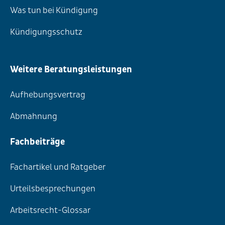
Was tun bei Kündigung
Kündigungsschutz
Weitere Beratungsleistungen
Aufhebungsvertrag
Abmahnung
Fachbeiträge
Fachartikel und Ratgeber
Urteilsbesprechungen
Arbeitsrecht-Glossar