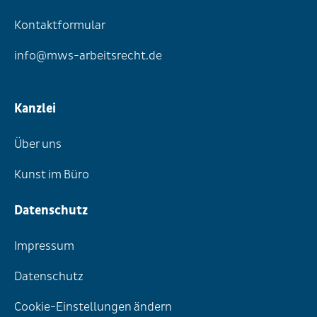
Kontaktformular
info@mws-arbeitsrecht.de
Kanzlei
Über uns
Kunst im Büro
Datenschutz
Impressum
Datenschutz
Cookie-Einstellungen ändern