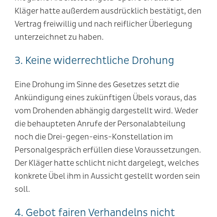
Kläger hatte außerdem ausdrücklich bestätigt, den
Vertrag freiwillig und nach reiflicher Überlegung
unterzeichnet zu haben.
3. Keine widerrechtliche Drohung
Eine Drohung im Sinne des Gesetzes setzt die
Ankündigung eines zukünftigen Übels voraus, das
vom Drohenden abhängig dargestellt wird. Weder
die behaupteten Anrufe der Personalabteilung
noch die Drei-gegen-eins-Konstellation im
Personalgespräch erfüllen diese Voraussetzungen.
Der Kläger hatte schlicht nicht dargelegt, welches
konkrete Übel ihm in Aussicht gestellt worden sein
soll.
4. Gebot fairen Verhandelns nicht