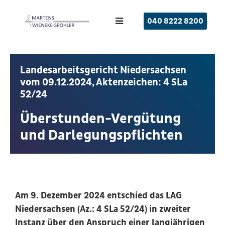
040 8222 8200
Landesarbeitsgericht Niedersachsen
vom 09.12.2024, Aktenzeichen: 4 SLa
52/24
Überstunden-Vergütung
und Darlegungspflichten
Am 9. Dezember 2024 entschied das LAG
Niedersachsen (Az.: 4 SLa 52/24) in zweiter
Instanz über den Anspruch einer langjährigen