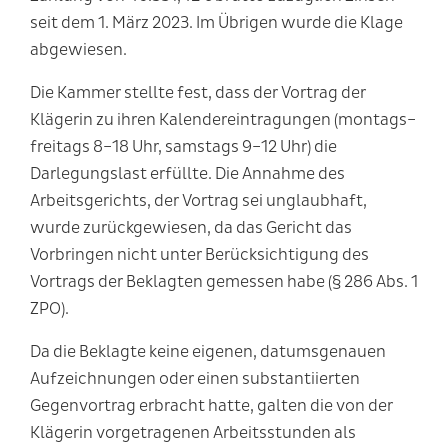
seit dem 1. März 2023. Im Übrigen wurde die Klage
abgewiesen.
Die Kammer stellte fest, dass der Vortrag der
Klägerin zu ihren Kalendereintragungen (montags–
freitags 8–18 Uhr, samstags 9–12 Uhr) die
Darlegungslast erfüllte. Die Annahme des
Arbeitsgerichts, der Vortrag sei unglaubhaft,
wurde zurückgewiesen, da das Gericht das
Vorbringen nicht unter Berücksichtigung des
Vortrags der Beklagten gemessen habe (§ 286 Abs. 1
ZPO).
Da die Beklagte keine eigenen, datumsgenauen
Aufzeichnungen oder einen substantiierten
Gegenvortrag erbracht hatte, galten die von der
Klägerin vorgetragenen Arbeitsstunden als