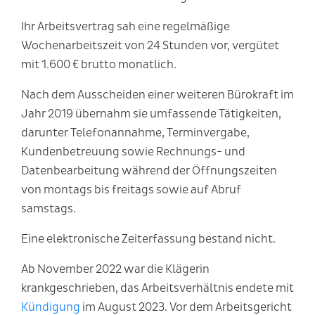
Ihr Arbeitsvertrag sah eine regelmäßige
Wochenarbeitszeit von 24 Stunden vor, vergütet
mit 1.600 € brutto monatlich.
Nach dem Ausscheiden einer weiteren Bürokraft im
Jahr 2019 übernahm sie umfassende Tätigkeiten,
darunter Telefonannahme, Terminvergabe,
Kundenbetreuung sowie Rechnungs- und
Datenbearbeitung während der Öffnungszeiten
von montags bis freitags sowie auf Abruf
samstags.
Eine elektronische Zeiterfassung bestand nicht.
Ab November 2022 war die Klägerin
krankgeschrieben, das Arbeitsverhältnis endete mit
Kündigung
im August 2023. Vor dem Arbeitsgericht