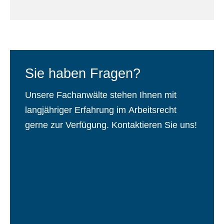
Sie haben Fragen?
Unsere Fachanwälte stehen Ihnen mit
langjähriger Erfahrung im Arbeitsrecht
gerne zur Verfügung. Kontaktieren Sie uns!