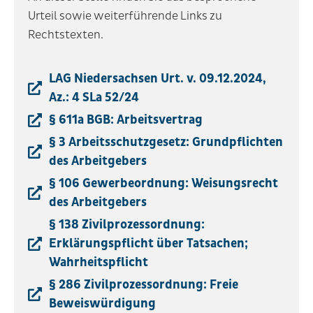
Urteil sowie weiterführende Links zu
Rechtstexten.
LAG Niedersachsen Urt. v. 09.12.2024,
Az.: 4 SLa 52/24
§ 611a BGB: Arbeitsvertrag
§ 3 Arbeitsschutzgesetz: Grundpflichten
des Arbeitgebers
§ 106 Gewerbeordnung: Weisungsrecht
des Arbeitgebers
§ 138 Zivilprozessordnung:
Erklärungspflicht über Tatsachen;
Wahrheitspflicht
§ 286 Zivilprozessordnung: Freie
Beweiswürdigung