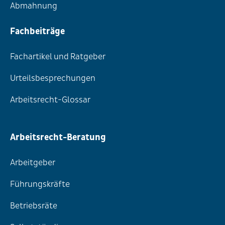
Abmahnung
Fachbeiträge
Fachartikel und Ratgeber
Urteilsbesprechungen
Arbeitsrecht-Glossar
Arbeitsrecht-Beratung
Arbeitgeber
Führungskräfte
Betriebsräte