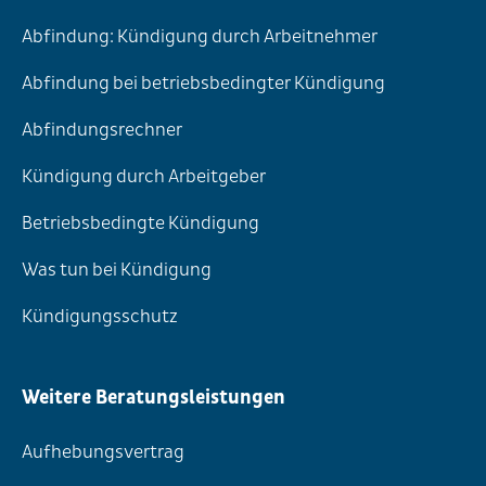
Abfindung: Kündigung durch Arbeitnehmer
Abfindung bei betriebsbedingter Kündigung
Abfindungsrechner
Kündigung durch Arbeitgeber
Betriebsbedingte Kündigung
Was tun bei Kündigung
Kündigungsschutz
Weitere Beratungsleistungen
Aufhebungsvertrag