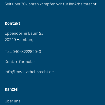
Seit über 30 Jahren kämpfen wir für Ihr Arbeitsrecht.
Kontakt
Eppendorfer Baum 23
20249 Hamburg
Tel.: 040-8222820-0
Kontaktformular
info@mws-arbeitsrecht.de
Kanzlei
Über uns