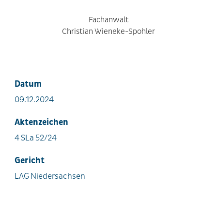
Fachanwalt
Christian Wieneke-Spohler
Datum
09.12.2024
Aktenzeichen
4 SLa 52/24
Gericht
LAG Niedersachsen