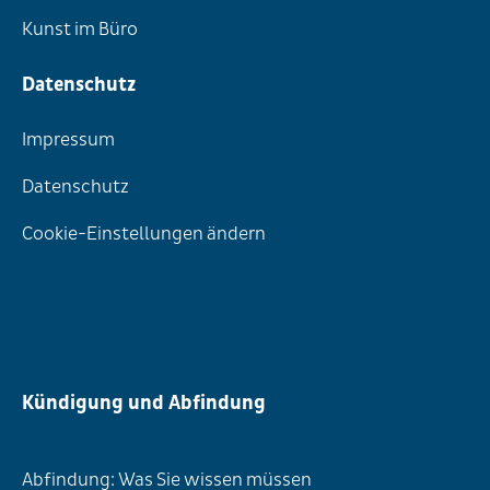
Kunst im Büro
Datenschutz
Impressum
Datenschutz
Cookie-Einstellungen ändern
Kündigung und Abfindung
Abfindung: Was Sie wissen müssen