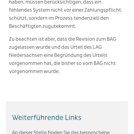
haben, müssen berücksichtigen, dass ein
fehlendes System nicht vor einer Zahlungspflicht
schützt, sondern im Prozess tendenziell den
Beschäftigten zugutekommt.
Zu beachten ist aber, dass die Revision zum BAG
zugelassen wurde und das Urteil des LAG
Niedersachsen eine Begründung des Urteils
vorgenommen hat, die bisher so vom BAG nicht
vorgenommen wurde.
Weiterführende Links
An dieser Stelle finden Sie das besprochene