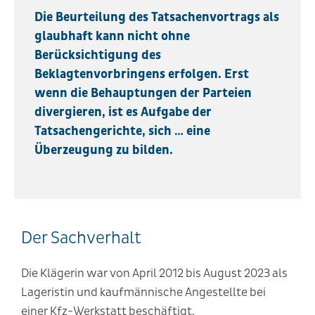
Die Beurteilung des Tatsachenvortrags als
glaubhaft kann nicht ohne
Berücksichtigung des
Beklagtenvorbringens erfolgen. Erst
wenn die Behauptungen der Parteien
divergieren, ist es Aufgabe der
Tatsachengerichte, sich … eine
Überzeugung zu bilden.
Der Sachverhalt
Die Klägerin war von April 2012 bis August 2023 als
Lageristin und kaufmännische Angestellte bei
einer Kfz-Werkstatt beschäftigt.