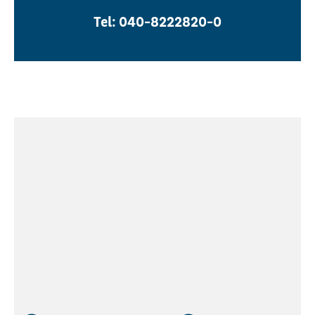
Tel: 040-8222820-0