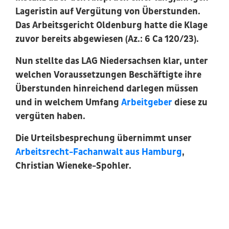
Lageristin auf Vergütung von Überstunden.
Das Arbeitsgericht Oldenburg hatte die Klage
zuvor bereits abgewiesen (Az.: 6 Ca 120/23).
Nun stellte das LAG Niedersachsen klar, unter
welchen Voraussetzungen Beschäftigte ihre
Überstunden hinreichend darlegen müssen
und in welchem Umfang
Arbeitgeber
diese zu
vergüten haben.
Die Urteilsbesprechung übernimmt unser
Arbeitsrecht-Fachanwalt aus Hamburg
,
Christian Wieneke-Spohler.