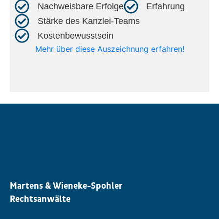
Nachweisbare Erfolge​
Erfahrung​
Stärke des Kanzlei-Teams​
Kostenbewusstsein​
Mehr über diese Auszeichnung erfahren!
Martens & Wieneke-Spohler
Rechtsanwälte