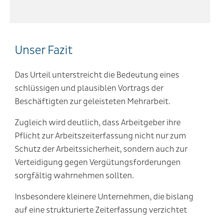
Unser Fazit
Das Urteil unterstreicht die Bedeutung eines
schlüssigen und plausiblen Vortrags der
Beschäftigten zur geleisteten Mehrarbeit.
Zugleich wird deutlich, dass Arbeitgeber ihre
Pflicht zur Arbeitszeiterfassung nicht nur zum
Schutz der Arbeitssicherheit, sondern auch zur
Verteidigung gegen Vergütungsforderungen
sorgfältig wahrnehmen sollten.
Insbesondere kleinere Unternehmen, die bislang
auf eine strukturierte Zeiterfassung verzichtet