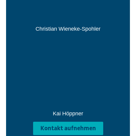
Christian Wieneke-Spohler
Kai Höppner
Kontakt aufnehmen