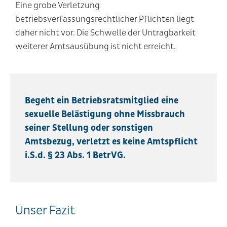
Eine grobe Verletzung
betriebsverfassungsrechtlicher Pflichten liegt
daher nicht vor. Die Schwelle der Untragbarkeit
weiterer Amtsausübung ist nicht erreicht.
Begeht ein Betriebsratsmitglied eine
sexuelle Belästigung ohne Missbrauch
seiner Stellung oder sonstigen
Amtsbezug, verletzt es keine Amtspflicht
i.S.d. § 23 Abs. 1 BetrVG.
Unser Fazit