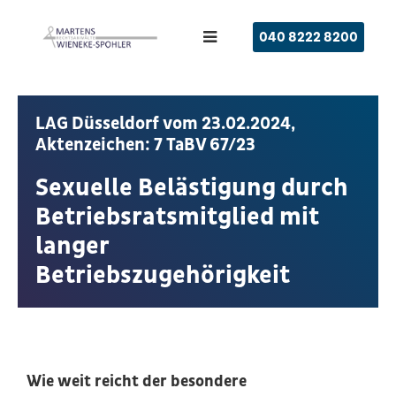
040 8222 8200
LAG Düsseldorf vom 23.02.2024,
Aktenzeichen: 7 TaBV 67/23
Sexuelle Belästigung durch
Betriebsratsmitglied mit
langer
Betriebszugehörigkeit
Wie weit reicht der besondere