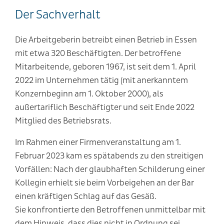
Der Sachverhalt
Die Arbeitgeberin betreibt einen Betrieb in Essen
mit etwa 320 Beschäftigten. Der betroffene
Mitarbeitende, geboren 1967, ist seit dem 1. April
2022 im Unternehmen tätig (mit anerkanntem
Konzernbeginn am 1. Oktober 2000), als
außertariflich Beschäftigter und seit Ende 2022
Mitglied des Betriebsrats.
Im Rahmen einer Firmenveranstaltung am 1.
Februar 2023 kam es spätabends zu den streitigen
Vorfällen: Nach der glaubhaften Schilderung einer
Kollegin erhielt sie beim Vorbeigehen an der Bar
einen kräftigen Schlag auf das Gesäß.
Sie konfrontierte den Betroffenen unmittelbar mit
dem Hinweis, dass dies nicht in Ordnung sei,