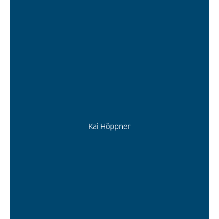
Kai Höppner