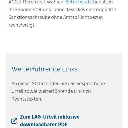
AGG differenziert wählen.
Betriebsräte
behalten
ihre Sonderstellung, ohne dass dies eine doppelte
Sanktionsschraube ohne Amtspflichtbezug
rechtfertigt.
Weiterführende Links
An dieser Stelle finden Sie das besprochene
Urteil sowie weiterführende Links zu
Rechtstexten.
Zum LAG-Urteil inklusive
downloadbarer PDF