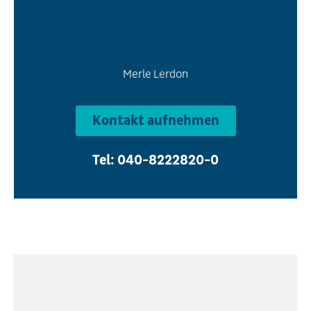
Merle Lerdon
Kontakt aufnehmen
Tel: 040-8222820-0