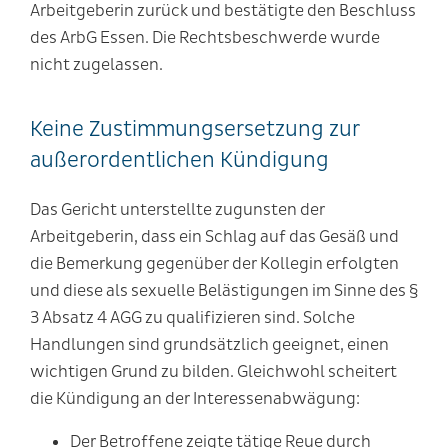
Arbeitgeberin zurück und bestätigte den Beschluss
des ArbG Essen. Die Rechtsbeschwerde wurde
nicht zugelassen.
Keine Zustimmungsersetzung zur
außerordentlichen Kündigung
Das Gericht unterstellte zugunsten der
Arbeitgeberin, dass ein Schlag auf das Gesäß und
die Bemerkung gegenüber der Kollegin erfolgten
und diese als sexuelle Belästigungen im Sinne des §
3 Absatz 4 AGG zu qualifizieren sind. Solche
Handlungen sind grundsätzlich geeignet, einen
wichtigen Grund zu bilden. Gleichwohl scheitert
die Kündigung an der Interessenabwägung:
Der Betroffene zeigte tätige Reue durch