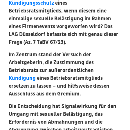
Kündigungsschutz
eines
Betriebsratsmitglieds, wenn diesem eine
einmalige sexuelle Belästigung im Rahmen
eines Firmenevents vorgeworfen wird? Das
LAG Düsseldorf befasste sich mit genau dieser
Frage (Az. 7 TaBV 67/23).
Im Zentrum stand der Versuch der
Arbeitgeberin, die Zustimmung des
Betriebsrats zur außerordentlichen
Kündigung
eines Betriebsratsmitglieds
ersetzen zu lassen – und hilfsweise dessen
Ausschluss aus dem Gremium.
Die Entscheidung hat Signalwirkung für den
Umgang mit sexueller Belästigung, das
Erfordernis von Abmahnungen und die
Abgrenzung zwischen arbeitsvertraglichen