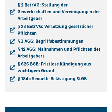
§ 2 BetrVG: Stellung der
Gewerkschaften und Vereinigungen der
Arbeitgeber
§ 23 BetrVG: Verletzung gesetzlicher
Pflichten
§ 3 AGG: Begriffsbestimmungen
§ 12 AGG: Maßnahmen und Pflichten des
Arbeitgebers
§ 626 BGB: Fristlose Kündigung aus
wichtigem Grund
§ 184i: Sexuelle Belästigung StGB