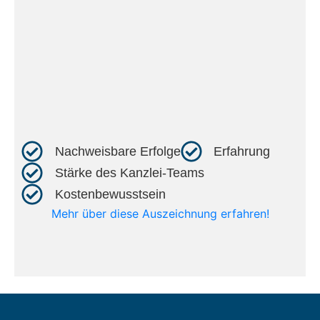
Nachweisbare Erfolge​
Erfahrung​
Stärke des Kanzlei-Teams​
Kostenbewusstsein​
Mehr über diese Auszeichnung erfahren!