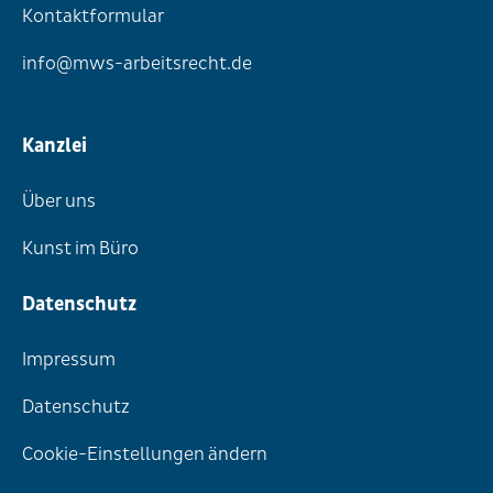
Kontaktformular
info@mws-arbeitsrecht.de
Kanzlei
Über uns
Kunst im Büro
Datenschutz
Impressum
Datenschutz
Cookie-Einstellungen ändern