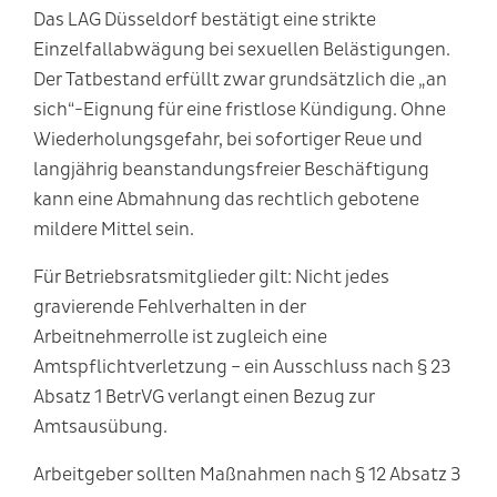
Das LAG Düsseldorf bestätigt eine strikte
Einzelfallabwägung bei sexuellen Belästigungen.
Der Tatbestand erfüllt zwar grundsätzlich die „an
sich“-Eignung für eine fristlose Kündigung. Ohne
Wiederholungsgefahr, bei sofortiger Reue und
langjährig beanstandungsfreier Beschäftigung
kann eine Abmahnung das rechtlich gebotene
mildere Mittel sein.
Für Betriebsratsmitglieder gilt: Nicht jedes
gravierende Fehlverhalten in der
Arbeitnehmerrolle ist zugleich eine
Amtspflichtverletzung – ein Ausschluss nach § 23
Absatz 1 BetrVG verlangt einen Bezug zur
Amtsausübung.
Arbeitgeber sollten Maßnahmen nach § 12 Absatz 3