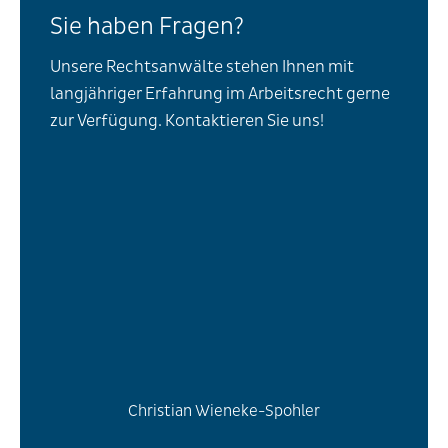
Sie haben Fragen?
Unsere Rechtsanwälte stehen Ihnen mit
langjähriger Erfahrung im Arbeitsrecht gerne
zur Verfügung. Kontaktieren Sie uns!
Christian Wieneke-Spohler