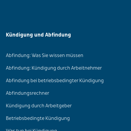
Kündigung und Abfindung
Abfindung: Was Sie wissen müssen
Abfindung: Kündigung durch Arbeitnehmer
Abfindung bei betriebsbedingter Kündigung
Abfindungsrechner
Kündigung durch Arbeitgeber
Betriebsbedingte Kündigung
Was tun bei Kündigung