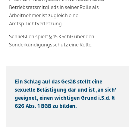
Betriebsratsmitglieds in seiner Rolle als
Arbeitnehmer ist zugleich eine
Amtspflichtverletzung.
Schließlich spielt § 15 KSchG über den
Sonderkündigungsschutz eine Rolle.
Ein Schlag auf das Gesäß stellt eine
sexuelle Belästigung dar und ist ‚an sich‘
geeignet, einen wichtigen Grund i.S.d. §
626 Abs. 1 BGB zu bilden.