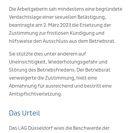
Die Arbeitgeberin sah mindestens eine begründete
Verdachtslage einer sexuellen Belästigung,
beantragte am 2. März 2023 die Ersetzung der
Zustimmung zur fristlosen Kündigung und
hilfsweise den Ausschluss aus dem Betriebsrat.
Sie stützte dies unter anderem auf
Uneinsichtigkeit, Wiederholungsgefahr und
Störung des Betriebsfriedens. Der Betriebsrat
verweigerte die Zustimmung, hielt eine
Abmahnung für ausreichend und bestritt eine
Amtspflichtverletzung.
Das Urteil
Das LAG Düsseldorf wies die Beschwerde der