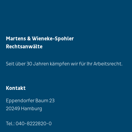
Martens & Wieneke-Spohler
Rechtsanwälte
Seit über 30 Jahren kämpfen wir für Ihr Arbeitsrecht.
Kontakt
Eppendorfer Baum 23
20249 Hamburg
Tel.: 040-8222820-0