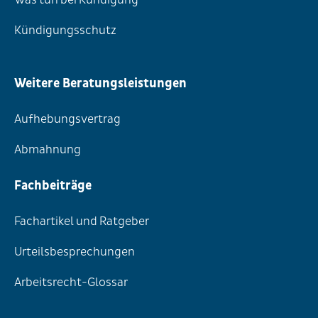
Kündigungsschutz
Weitere Beratungsleistungen
Aufhebungsvertrag
Abmahnung
Fachbeiträge
Fachartikel und Ratgeber
Urteilsbesprechungen
Arbeitsrecht-Glossar