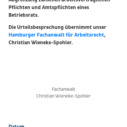
Pflichten und Amtspflichten eines
Betriebsrats.
Die Urteilsbesprechung übernimmt unser
Hamburger Fachanwalt für Arbeitsrecht
,
Christian Wieneke-Spohler.
Fachanwalt
Christian Wieneke-Spohler
Datum