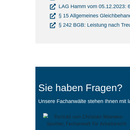
LAG Hamm vom 05.12.2023: 6
§ 15 Allgemeines Gleichbeha
§ 242 BGB: Leistung nach Tre
Sie haben Fragen?
Unsere Fachanwälte stehen Ihnen mit la