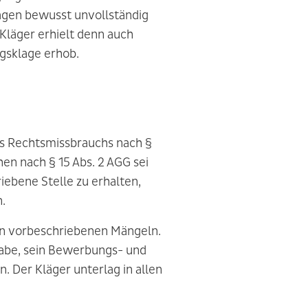
gen bewusst unvollständig
 Kläger erhielt denn auch
gsklage erhob.
s Rechtsmissbrauchs nach §
n nach § 15 Abs. 2 AGG sei
ebene Stelle zu erhalten,
.
den vorbeschriebenen Mängeln.
habe, sein Bewerbungs- und
 Der Kläger unterlag in allen