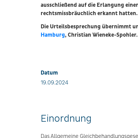
ausschließend auf die Erlangung eine
rechtsmissbräuchlich erkannt hatten.
Die Urteilsbesprechung übernimmt u
Hamburg
, Christian Wieneke-Spohler.
Datum
19.09.2024
Einordnung
Das Allgemeine Gleichbehandlungsgesetz