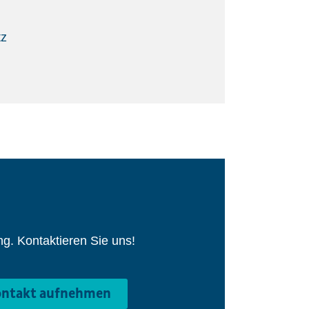
tz
g. Kontaktieren Sie uns!
ntakt aufnehmen