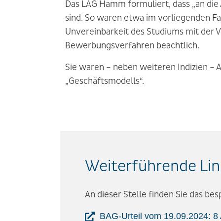
Das LAG Hamm formuliert, dass „an di
sind. So waren etwa im vorliegenden Fa
Unvereinbarkeit des Studiums mit der Vo
Bewerbungsverfahren beachtlich.
Sie waren – neben weiteren Indizien –
„Geschäftsmodells“.
Weiterführende Lin
An dieser Stelle finden Sie das be
BAG-Urteil vom 19.09.2024: 8