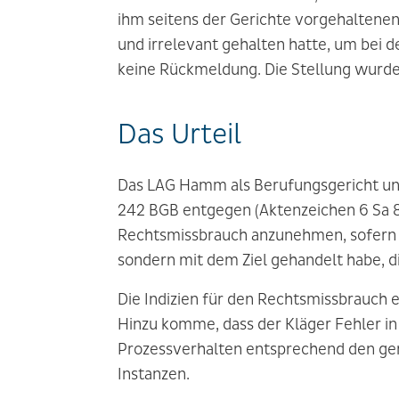
ihm seitens der Gerichte vorgehalten
und irrelevant gehalten hatte, um bei d
keine Rückmeldung. Die Stellung wurde 
Das Urteil
Das LAG Hamm als Berufungsgericht un
242 BGB entgegen (Aktenzeichen 6 Sa 
Rechtsmissbrauch anzunehmen, sofern e
sondern mit dem Ziel gehandelt habe, d
Die Indizien für den Rechtsmissbrauch 
Hinzu komme, dass der Kläger Fehler i
Prozessverhalten entsprechend den geri
Instanzen.