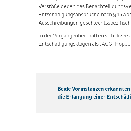
Verstöße gegen das Benachteiligungsve
Entschädigungsansprüche nach § 15 Abs.
Ausschreibungen geschlechtsspezifisch
In der Vergangenheit hatten sich diver
Entschädigungsklagen als „AGG–Hoppe
Beide Vorinstanzen erkannten 
die Erlangung einer Entschäd