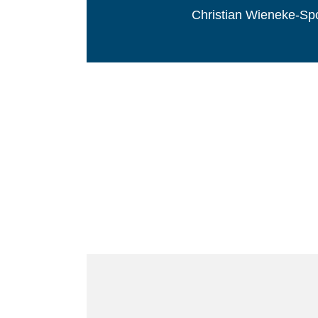
Christian Wieneke-Sp