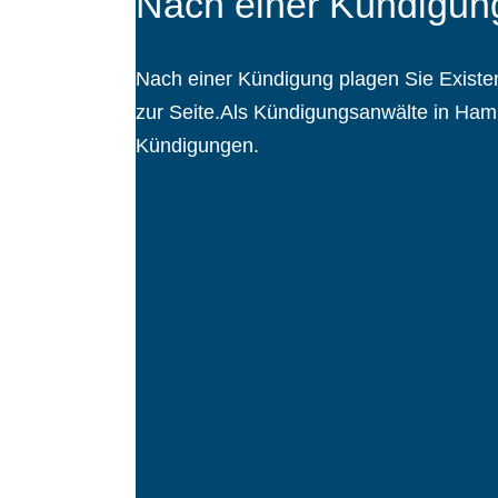
Nach einer Kündigung
Nach einer Kündigung plagen Sie Existen
zur Seite.Als Kündigungsanwälte in Hamb
Kündigungen.