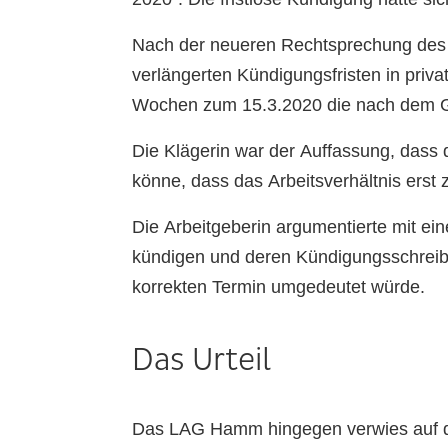
Nach der neueren Rechtsprechung des 
verlängerten Kündigungsfristen in priv
Wochen zum 15.3.2020 die nach dem Ge
Die Klägerin war der Auffassung, dass
könne, dass das Arbeitsverhältnis erst
Die Arbeitgeberin argumentierte mit eine
kündigen und deren Kündigungsschreib
korrekten Termin umgedeutet würde.
Das Urteil
Das LAG Hamm hingegen verwies auf di