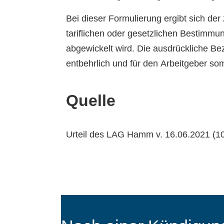
Bei dieser Formulierung ergibt sich de
tariflichen oder gesetzlichen Bestimm
abgewickelt wird. Die ausdrückliche Be
entbehrlich und für den Arbeitgeber somit
Quelle
Urteil des LAG Hamm v. 16.06.2021 (1