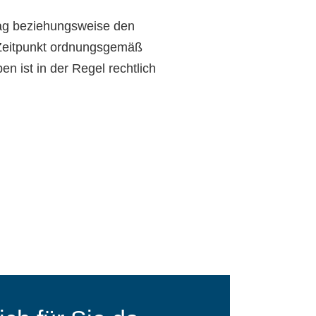
rag beziehungsweise den
m Zeitpunkt ordnungsgemäß
 ist in der Regel rechtlich