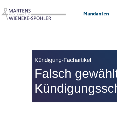
Mandanten
Kündigung-Fachartikel
Falsch gewähl
Kündigungssch