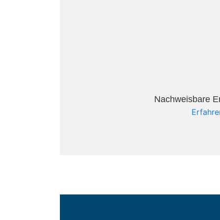
Nachweisbare Erf
Erfahre