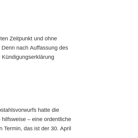
en Zeitpunkt und ohne
h. Denn nach Auffassung des
er Kündigungserklärung
stahlsvorwurfs hatte die
hilfsweise – eine ordentliche
Termin, das ist der 30. April