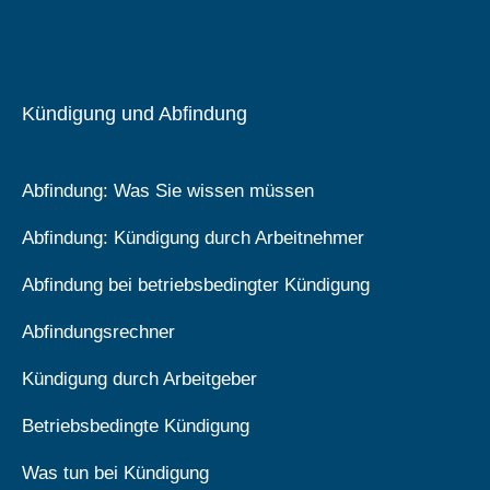
Kündigung und Abfindung
Abfindung: Was Sie wissen müssen
Abfindung: Kündigung durch Arbeitnehmer
Abfindung bei betriebsbedingter Kündigung
Abfindungsrechner
Kündigung durch Arbeitgeber
Betriebsbedingte Kündigung
Was tun bei Kündigung