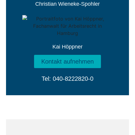
Christian Wieneke-Spohler
Kai Höppner
Kontakt aufnehmen
Tel: 040-8222820-0