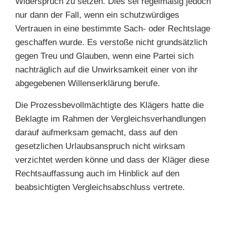
Widerspruch zu setzen. Dies sei regelmäßig jedoch
nur dann der Fall, wenn ein schutzwürdiges
Vertrauen in eine bestimmte Sach- oder Rechtslage
geschaffen wurde. Es verstoße nicht grundsätzlich
gegen Treu und Glauben, wenn eine Partei sich
nachträglich auf die Unwirksamkeit einer von ihr
abgegebenen Willenserklärung berufe.
Die Prozessbevollmächtigte des Klägers hatte die
Beklagte im Rahmen der Vergleichsverhandlungen
darauf aufmerksam gemacht, dass auf den
gesetzlichen Urlaubsanspruch nicht wirksam
verzichtet werden könne und dass der Kläger diese
Rechtsauffassung auch im Hinblick auf den
beabsichtigten Vergleichsabschluss vertrete.