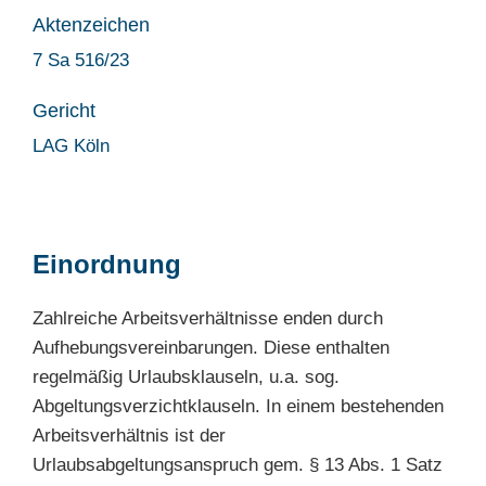
Aktenzeichen
7 Sa 516/23
Gericht
LAG Köln
Einordnung
Zahlreiche Arbeitsverhältnisse enden durch
Aufhebungsvereinbarungen. Diese enthalten
regelmäßig Urlaubsklauseln, u.a. sog.
Abgeltungsverzichtklauseln. In einem bestehenden
Arbeitsverhältnis ist der
Urlaubsabgeltungsanspruch gem. § 13 Abs. 1 Satz