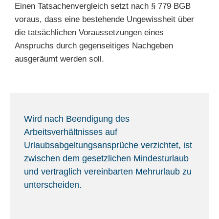
Einen Tatsachenvergleich setzt nach § 779 BGB
voraus, dass eine bestehende Ungewissheit über
die tatsächlichen Voraussetzungen eines
Anspruchs durch gegenseitiges Nachgeben
ausgeräumt werden soll.
Wird nach Beendigung des
Arbeitsverhältnisses auf
Urlaubsabgeltungsansprüche verzichtet, ist
zwischen dem gesetzlichen Mindesturlaub
und vertraglich vereinbarten Mehrurlaub zu
unterscheiden.