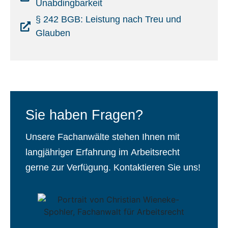
Unabdingbarkeit
§ 242 BGB: Leistung nach Treu und
Glauben
Sie haben Fragen?
Unsere Fachanwälte stehen Ihnen mit
langjähriger Erfahrung im Arbeitsrecht
gerne zur Verfügung. Kontaktieren Sie uns!