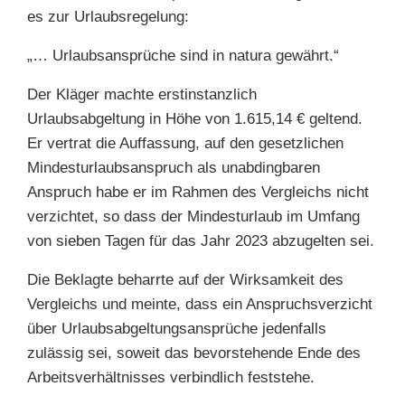
es zur Urlaubsregelung:
„… Urlaubsansprüche sind in natura gewährt.“
Der Kläger machte erstinstanzlich
Urlaubsabgeltung in Höhe von 1.615,14 € geltend.
Er vertrat die Auffassung, auf den gesetzlichen
Mindesturlaubsanspruch als unabdingbaren
Anspruch habe er im Rahmen des Vergleichs nicht
verzichtet, so dass der Mindesturlaub im Umfang
von sieben Tagen für das Jahr 2023 abzugelten sei.
Die Beklagte beharrte auf der Wirksamkeit des
Vergleichs und meinte, dass ein Anspruchsverzicht
über Urlaubsabgeltungsansprüche jedenfalls
zulässig sei, soweit das bevorstehende Ende des
Arbeitsverhältnisses verbindlich feststehe.