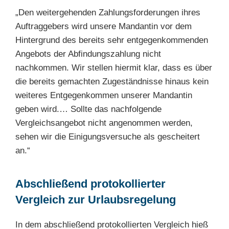
„Den weitergehenden Zahlungsforderungen ihres
Auftraggebers wird unsere Mandantin vor dem
Hintergrund des bereits sehr entgegenkommenden
Angebots der Abfindungszahlung nicht
nachkommen. Wir stellen hiermit klar, dass es über
die bereits gemachten Zugeständnisse hinaus kein
weiteres Entgegenkommen unserer Mandantin
geben wird.… Sollte das nachfolgende
Vergleichsangebot nicht angenommen werden,
sehen wir die Einigungsversuche als gescheitert
an.“
Abschließend protokollierter
Vergleich zur Urlaubsregelung
In dem abschließend protokollierten Vergleich hieß