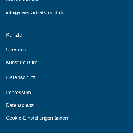
info@mws-arbeitsrecht.de
Kanzlei
Über uns
Kunst im Büro
Datenschutz
Impressum
Datenschutz
Cookie-Einstellungen ändern