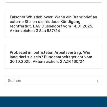
Falscher Whistleblower: Wann ein Brandbrief an
externe Stellen die fristlose Kündigung
rechtfertigt. LAG Düsseldorf vom 14.01.2025,
Aktenzeichen 3 SLa 537/24
Probezeit im befristeten Arbeitsvertrag: Wie
lang darf sie sein? Bundesarbeitsgericht vom
30.10.2025, Aktenzeichen: 2 AZR 160/24