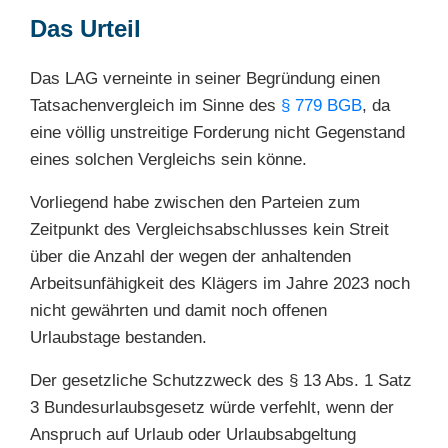
Das Urteil
Das LAG verneinte in seiner Begründung einen
Tatsachenvergleich im Sinne des
§ 779 BGB
, da
eine völlig unstreitige Forderung nicht Gegenstand
eines solchen Vergleichs sein könne.
Vorliegend habe zwischen den Parteien zum
Zeitpunkt des Vergleichsabschlusses kein Streit
über die Anzahl der wegen der anhaltenden
Arbeitsunfähigkeit des Klägers im Jahre 2023 noch
nicht gewährten und damit noch offenen
Urlaubstage bestanden.
Der gesetzliche Schutzzweck des § 13 Abs. 1 Satz
3 Bundesurlaubsgesetz würde verfehlt, wenn der
Anspruch auf Urlaub oder Urlaubsabgeltung