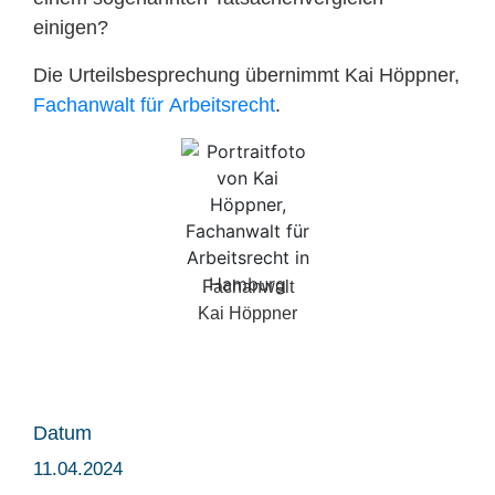
einigen?
Die Urteilsbesprechung übernimmt Kai Höppner,
Fachanwalt für Arbeitsrecht
.
Fachanwalt
Kai Höppner
Datum
11.04.2024