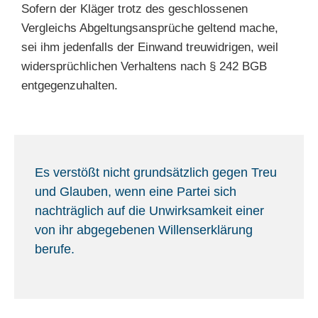
Sofern der Kläger trotz des geschlossenen
Vergleichs Abgeltungsansprüche geltend mache,
sei ihm jedenfalls der Einwand treuwidrigen, weil
widersprüchlichen Verhaltens nach § 242 BGB
entgegenzuhalten.
Es verstößt nicht grundsätzlich gegen Treu
und Glauben, wenn eine Partei sich
nachträglich auf die Unwirksamkeit einer
von ihr abgegebenen Willenserklärung
berufe.