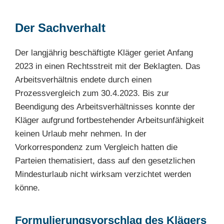
Der Sachverhalt
Der langjährig beschäftigte Kläger geriet Anfang
2023 in einen Rechtsstreit mit der Beklagten. Das
Arbeitsverhältnis endete durch einen
Prozessvergleich zum 30.4.2023. Bis zur
Beendigung des Arbeitsverhältnisses konnte der
Kläger aufgrund fortbestehender Arbeitsunfähigkeit
keinen Urlaub mehr nehmen. In der
Vorkorrespondenz zum Vergleich hatten die
Parteien thematisiert, dass auf den gesetzlichen
Mindesturlaub nicht wirksam verzichtet werden
könne.
Formulierungsvorschlag des Klägers