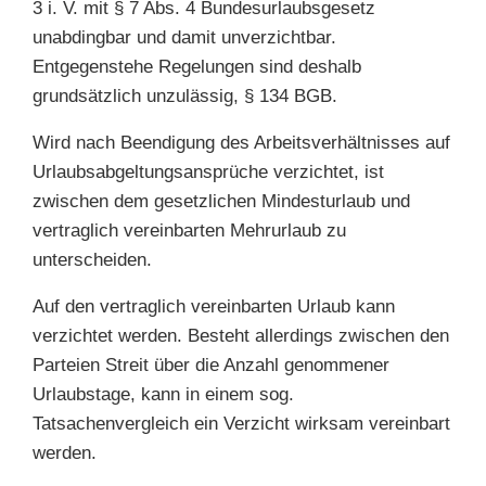
3 i. V. mit § 7 Abs. 4 Bundesurlaubsgesetz
unabdingbar und damit unverzichtbar.
Entgegenstehe Regelungen sind deshalb
grundsätzlich unzulässig, § 134 BGB.
Wird nach Beendigung des Arbeitsverhältnisses auf
Urlaubsabgeltungsansprüche verzichtet, ist
zwischen dem gesetzlichen Mindesturlaub und
vertraglich vereinbarten Mehrurlaub zu
unterscheiden.
Auf den vertraglich vereinbarten Urlaub kann
verzichtet werden. Besteht allerdings zwischen den
Parteien Streit über die Anzahl genommener
Urlaubstage, kann in einem sog.
Tatsachenvergleich ein Verzicht wirksam vereinbart
werden.