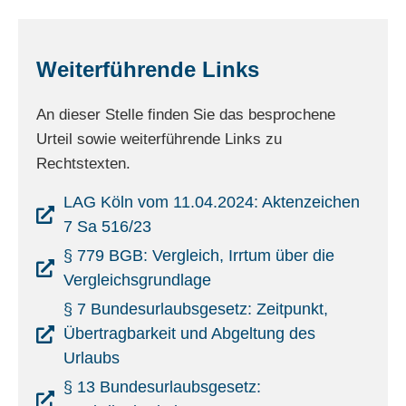
Weiterführende Links
An dieser Stelle finden Sie das besprochene
Urteil sowie weiterführende Links zu
Rechtstexten.
LAG Köln vom 11.04.2024: Aktenzeichen
7 Sa 516/23
§ 779 BGB: Vergleich, Irrtum über die
Vergleichsgrundlage
§ 7 Bundesurlaubsgesetz: Zeitpunkt,
Übertragbarkeit und Abgeltung des
Urlaubs
§ 13 Bundesurlaubsgesetz: