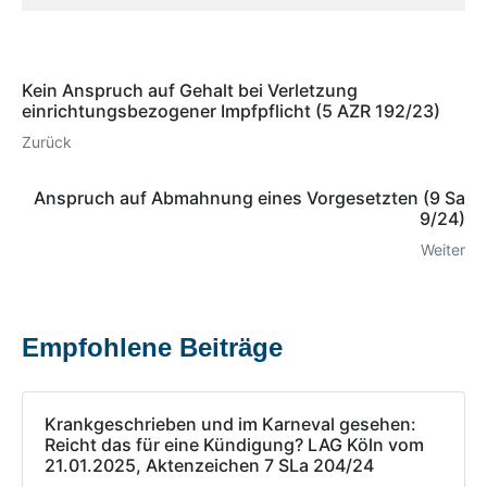
Kein Anspruch auf Gehalt bei Verletzung
einrichtungsbezogener Impfpflicht (5 AZR 192/23)
Zurück
Anspruch auf Abmahnung eines Vorgesetzten (9 Sa
9/24)
Weiter
Empfohlene Beiträge
Krankgeschrieben und im Karneval gesehen:
Reicht das für eine Kündigung? LAG Köln vom
21.01.2025, Aktenzeichen 7 SLa 204/24