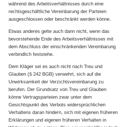
während des Arbeitsverhältnisses durch eine
rechtsgeschäftliche Vereinbarung der Parteien
ausgeschlossen oder beschränkt werden könne.
Etwas anderes gelte auch dann nicht, wenn das
bevorstehende Ende des Arbeitsverhältnisses mit
dem Abschluss der einschränkenden Vereinbarung
verbindlich feststehe.
Dem Kläger sei es auch nicht nach Treu und
Glauben (§ 242 BGB) verwehrt, sich auf die
Unwirksamkeit der Verzichtsvereinbarung zu
berufen. Der Grundsatz von Treu und Glauben
könne Vertragsparteien zwar unter dem
Gesichtspunkt des Verbots widersprüchlichen
Verhaltens daran hindern, sich mit eigenen früheren
Erklärungen und eigenen früheren Verhalten in