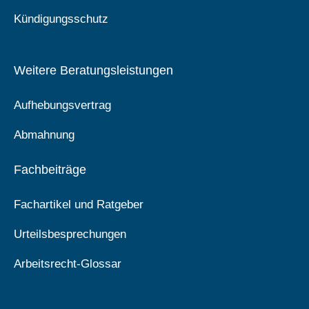
Kündigungsschutz
Weitere Beratungsleistungen
Aufhebungsvertrag
Abmahnung
Fachbeiträge
Fachartikel und Ratgeber
Urteilsbesprechungen
Arbeitsrecht-Glossar