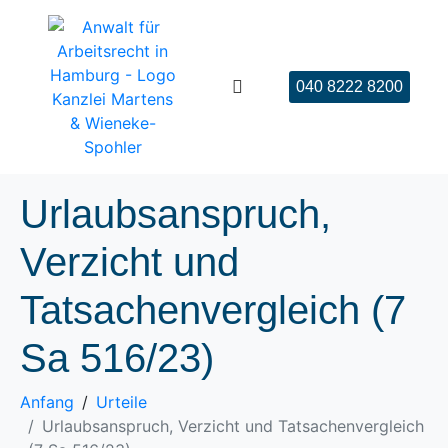
040 8222 8200
Urlaubsanspruch,
Verzicht und
Tatsachenvergleich (7
Sa 516/23)
Anfang
Urteile
Urlaubsanspruch, Verzicht und Tatsachenvergleich