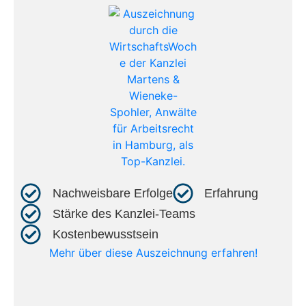
Nachweisbare Erfolge​
Erfahrung​
Stärke des Kanzlei-Teams​
Kostenbewusstsein​
Mehr über diese Auszeichnung erfahren!