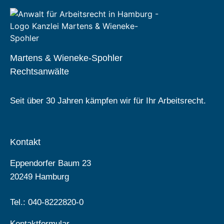
Martens & Wieneke-Spohler
Rechtsanwälte
Seit über 30 Jahren kämpfen wir für Ihr Arbeitsrecht.
Kontakt
Eppendorfer Baum 23
20249 Hamburg
Tel.: 040-8222820-0
Kontaktformular