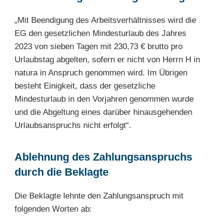
„Mit Beendigung des Arbeitsverhältnisses wird die
EG den gesetzlichen Mindesturlaub des Jahres
2023 von sieben Tagen mit 230,73 € brutto pro
Urlaubstag abgelten, sofern er nicht von Herrn H in
natura in Anspruch genommen wird. Im Übrigen
besteht Einigkeit, dass der gesetzliche
Mindesturlaub in den Vorjahren genommen wurde
und die Abgeltung eines darüber hinausgehenden
Urlaubsanspruchs nicht erfolgt“.
Ablehnung des Zahlungsanspruchs
durch die Beklagte
Die Beklagte lehnte den Zahlungsanspruch mit
folgenden Worten ab: