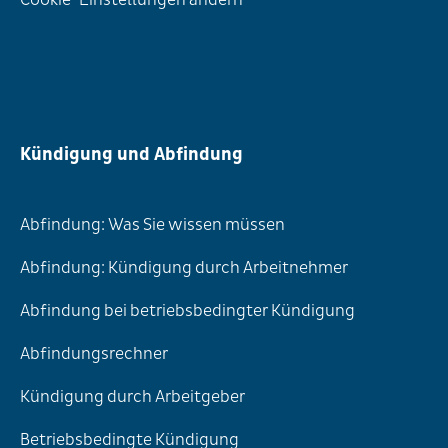
Kündigung und Abfindung
Abfindung: Was Sie wissen müssen
Abfindung: Kündigung durch Arbeitnehmer
Abfindung bei betriebsbedingter Kündigung
Abfindungsrechner
Kündigung durch Arbeitgeber
Betriebsbedingte Kündigung