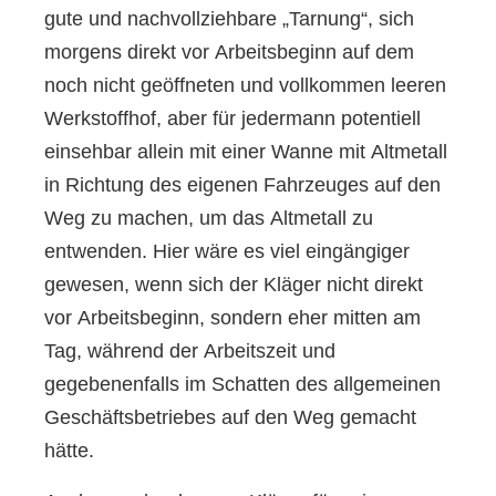
gute und nachvollziehbare „Tarnung“, sich
morgens direkt vor Arbeitsbeginn auf dem
noch nicht geöffneten und vollkommen leeren
Werkstoffhof, aber für jedermann potentiell
einsehbar allein mit einer Wanne mit Altmetall
in Richtung des eigenen Fahrzeuges auf den
Weg zu machen, um das Altmetall zu
entwenden. Hier wäre es viel eingängiger
gewesen, wenn sich der Kläger nicht direkt
vor Arbeitsbeginn, sondern eher mitten am
Tag, während der Arbeitszeit und
gegebenenfalls im Schatten des allgemeinen
Geschäftsbetriebes auf den Weg gemacht
hätte.