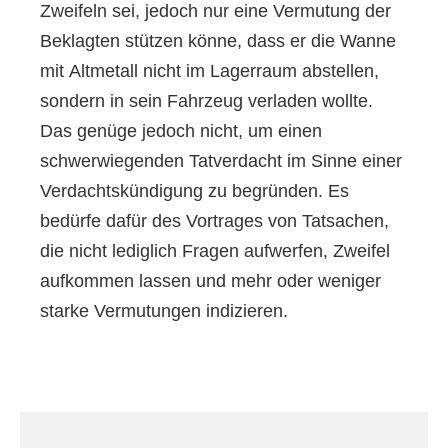
Zweifeln sei, jedoch nur eine Vermutung der
Beklagten stützen könne, dass er die Wanne
mit Altmetall nicht im Lagerraum abstellen,
sondern in sein Fahrzeug verladen wollte.
Das genüge jedoch nicht, um einen
schwerwiegenden Tatverdacht im Sinne einer
Verdachtskündigung zu begründen. Es
bedürfe dafür des Vortrages von Tatsachen,
die nicht lediglich Fragen aufwerfen, Zweifel
aufkommen lassen und mehr oder weniger
starke Vermutungen indizieren.