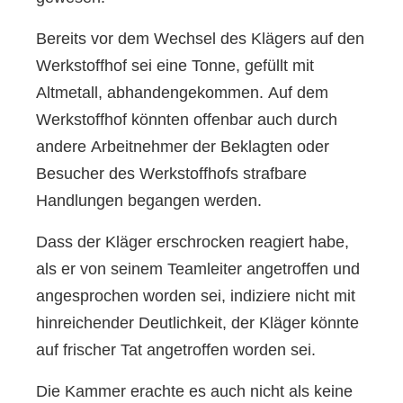
Bereits vor dem Wechsel des Klägers auf den
Werkstoffhof sei eine Tonne, gefüllt mit
Altmetall, abhandengekommen. Auf dem
Werkstoffhof könnten offenbar auch durch
andere Arbeitnehmer der Beklagten oder
Besucher des Werkstoffhofs strafbare
Handlungen begangen werden.
Dass der Kläger erschrocken reagiert habe,
als er von seinem Teamleiter angetroffen und
angesprochen worden sei, indiziere nicht mit
hinreichender Deutlichkeit, der Kläger könnte
auf frischer Tat angetroffen worden sei.
Die Kammer erachte es auch nicht als keine