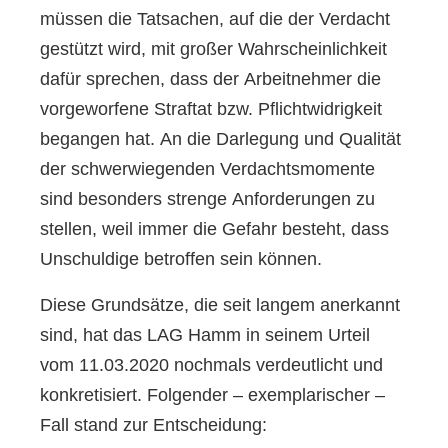
müssen die Tatsachen, auf die der Verdacht
gestützt wird, mit großer Wahrscheinlichkeit
dafür sprechen, dass der Arbeitnehmer die
vorgeworfene Straftat bzw. Pflichtwidrigkeit
begangen hat. An die Darlegung und Qualität
der schwerwiegenden Verdachtsmomente
sind besonders strenge Anforderungen zu
stellen, weil immer die Gefahr besteht, dass
Unschuldige betroffen sein können.
Diese Grundsätze, die seit langem anerkannt
sind, hat das LAG Hamm in seinem Urteil
vom 11.03.2020 nochmals verdeutlicht und
konkretisiert. Folgender – exemplarischer –
Fall stand zur Entscheidung: