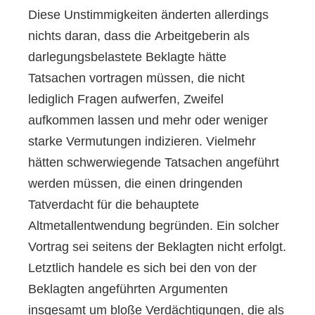
Diese Unstimmigkeiten änderten allerdings
nichts daran, dass die Arbeitgeberin als
darlegungsbelastete Beklagte hätte
Tatsachen vortragen müssen, die nicht
lediglich Fragen aufwerfen, Zweifel
aufkommen lassen und mehr oder weniger
starke Vermutungen indizieren. Vielmehr
hätten schwerwiegende Tatsachen angeführt
werden müssen, die einen dringenden
Tatverdacht für die behauptete
Altmetallentwendung begründen. Ein solcher
Vortrag sei seitens der Beklagten nicht erfolgt.
Letztlich handele es sich bei den von der
Beklagten angeführten Argumenten
insgesamt um bloße Verdächtigungen, die als