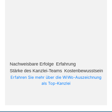
Nachweisbare Erfolge​
Erfahrung​
Stärke des Kanzlei-Teams​
Kostenbewusstsein​
Erfahren Sie mehr über die WiWo-Auszeichnung
als Top-Kanzlei