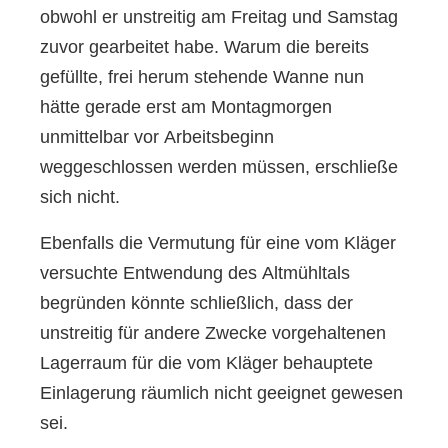
obwohl er unstreitig am Freitag und Samstag
zuvor gearbeitet habe. Warum die bereits
gefüllte, frei herum stehende Wanne nun
hätte gerade erst am Montagmorgen
unmittelbar vor Arbeitsbeginn
weggeschlossen werden müssen, erschließe
sich nicht.
Ebenfalls die Vermutung für eine vom Kläger
versuchte Entwendung des Altmühltals
begründen könnte schließlich, dass der
unstreitig für andere Zwecke vorgehaltenen
Lagerraum für die vom Kläger behauptete
Einlagerung räumlich nicht geeignet gewesen
sei.