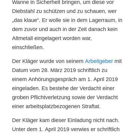
Wanne in Sicherheit bringen, um diese vor
Diebstahl zu schützen und zu schauen, wer
„das klaue“. Er wolle sie in dem Lagerraum, in
dem zuvor und auch in der Zeit danach kein
Altmetall eingelagert worden war,
einschließen.
Der Kläger wurde von seinem
Arbeitgeber
mit
Datum vom 28. März 2019 schriftlich zu
einem Anhörungsgespräch am 1. April 2019
eingeladen. Es bestehe der Verdacht einer
groben Pflichtverletzung sowie der Verdacht
einer arbeitsplatzbezogenen Straftat.
Der Kläger kam dieser Einladung nicht nach.
Unter dem 1. April 2019 verwies er schriftlich