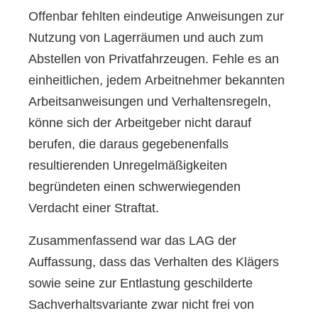
Offenbar fehlten eindeutige Anweisungen zur
Nutzung von Lagerräumen und auch zum
Abstellen von Privatfahrzeugen. Fehle es an
einheitlichen, jedem Arbeitnehmer bekannten
Arbeitsanweisungen und Verhaltensregeln,
könne sich der Arbeitgeber nicht darauf
berufen, die daraus gegebenenfalls
resultierenden Unregelmäßigkeiten
begründeten einen schwerwiegenden
Verdacht einer Straftat.
Zusammenfassend war das LAG der
Auffassung, dass das Verhalten des Klägers
sowie seine zur Entlastung geschilderte
Sachverhaltsvariante zwar nicht frei von