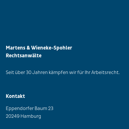
Martens & Wieneke-Spohler
Rechtsanwälte
Seit über 30 Jahren kämpfen wir für Ihr Arbeitsrecht.
Kontakt
Eppendorfer Baum 23
20249 Hamburg