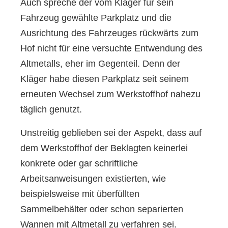
Auch spreche der vom Kläger für sein
Fahrzeug gewählte Parkplatz und die
Ausrichtung des Fahrzeuges rückwärts zum
Hof nicht für eine versuchte Entwendung des
Altmetalls, eher im Gegenteil. Denn der
Kläger habe diesen Parkplatz seit seinem
erneuten Wechsel zum Werkstoffhof nahezu
täglich genutzt.
Unstreitig geblieben sei der Aspekt, dass auf
dem Werkstoffhof der Beklagten keinerlei
konkrete oder gar schriftliche
Arbeitsanweisungen existierten, wie
beispielsweise mit überfüllten
Sammelbehälter oder schon separierten
Wannen mit Altmetall zu verfahren sei.