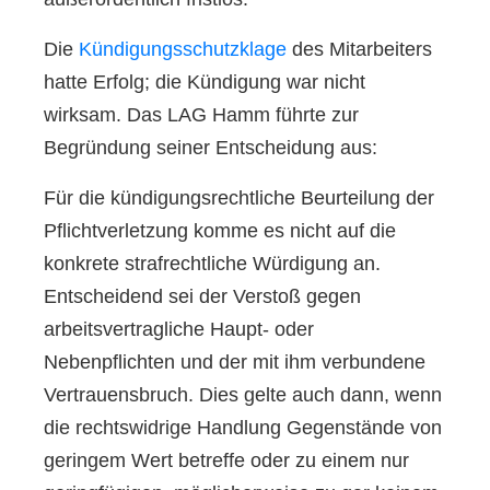
Die
Kündigungsschutzklage
des Mitarbeiters
hatte Erfolg; die Kündigung war nicht
wirksam. Das LAG Hamm führte zur
Begründung seiner Entscheidung aus:
Für die kündigungsrechtliche Beurteilung der
Pflichtverletzung komme es nicht auf die
konkrete strafrechtliche Würdigung an.
Entscheidend sei der Verstoß gegen
arbeitsvertragliche Haupt- oder
Nebenpflichten und der mit ihm verbundene
Vertrauensbruch. Dies gelte auch dann, wenn
die rechtswidrige Handlung Gegenstände von
geringem Wert betreffe oder zu einem nur