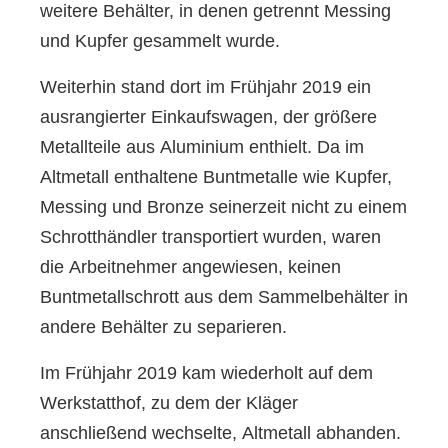
weitere Behälter, in denen getrennt Messing
und Kupfer gesammelt wurde.
Weiterhin stand dort im Frühjahr 2019 ein
ausrangierter Einkaufswagen, der größere
Metallteile aus Aluminium enthielt. Da im
Altmetall enthaltene Buntmetalle wie Kupfer,
Messing und Bronze seinerzeit nicht zu einem
Schrotthändler transportiert wurden, waren
die Arbeitnehmer angewiesen, keinen
Buntmetallschrott aus dem Sammelbehälter in
andere Behälter zu separieren.
Im Frühjahr 2019 kam wiederholt auf dem
Werkstatthof, zu dem der Kläger
anschließend wechselte, Altmetall abhanden.