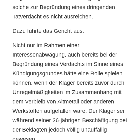
solche zur Begründung eines dringenden
Tatverdacht es nicht ausreichen.
Dazu führte das Gericht aus:
Nicht nur im Rahmen einer
Interessenabwägung, auch bereits bei der
Begründung eines Verdachts im Sinne eines
Kündigungsgrundes hätte eine Rolle spielen
können, wenn der Kläger bereits zuvor durch
Unregelmäßigkeiten im Zusammenhang mit
dem Verbleib von Altmetall oder anderen
Werkstoffen aufgefallen wäre. Der Kläger sei
während seiner 26-jährigen Beschäftigung bei
der Beklagten jedoch völlig unauffällig
gewesen.