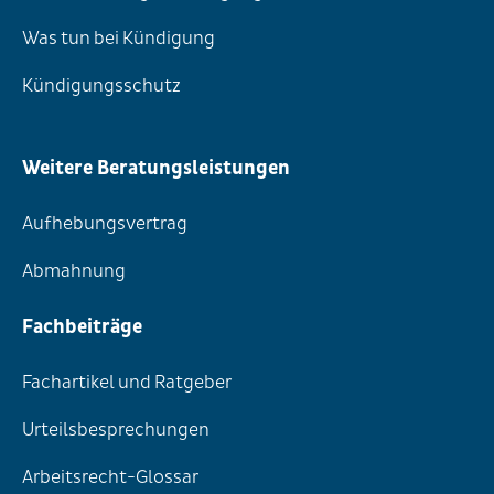
Was tun bei Kündigung
Kündigungsschutz
Weitere Beratungsleistungen
Aufhebungsvertrag
Abmahnung
Fachbeiträge
Fachartikel und Ratgeber
Urteilsbesprechungen
Arbeitsrecht-Glossar