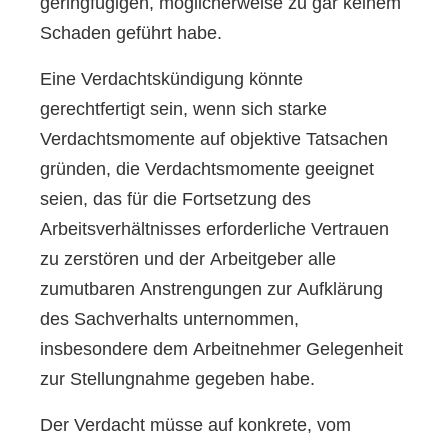
geringfügigen, möglicherweise zu gar keinem
Schaden geführt habe.
Eine Verdachtskündigung könnte
gerechtfertigt sein, wenn sich starke
Verdachtsmomente auf objektive Tatsachen
gründen, die Verdachtsmomente geeignet
seien, das für die Fortsetzung des
Arbeitsverhältnisses erforderliche Vertrauen
zu zerstören und der Arbeitgeber alle
zumutbaren Anstrengungen zur Aufklärung
des Sachverhalts unternommen,
insbesondere dem Arbeitnehmer Gelegenheit
zur Stellungnahme gegeben habe.
Der Verdacht müsse auf konkrete, vom