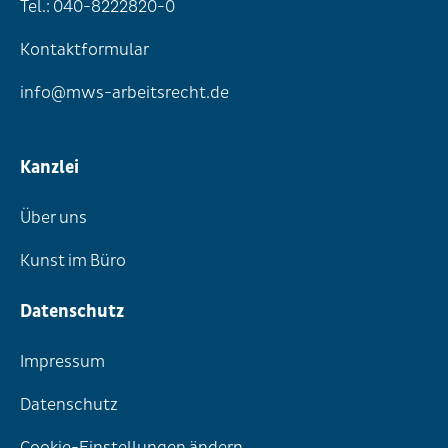
Tel.: 040-8222820-0
Kontaktformular
info@mws-arbeitsrecht.de
Kanzlei
Über uns
Kunst im Büro
Datenschutz
Impressum
Datenschutz
Cookie-Einstellungen ändern