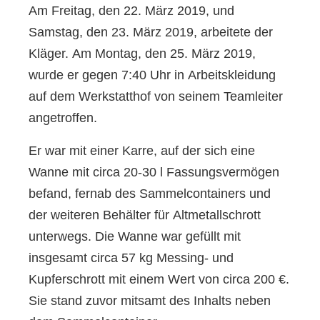
Am Freitag, den 22. März 2019, und
Samstag, den 23. März 2019, arbeitete der
Kläger. Am Montag, den 25. März 2019,
wurde er gegen 7:40 Uhr in Arbeitskleidung
auf dem Werkstatthof von seinem Teamleiter
angetroffen.
Er war mit einer Karre, auf der sich eine
Wanne mit circa 20-30 l Fassungsvermögen
befand, fernab des Sammelcontainers und
der weiteren Behälter für Altmetallschrott
unterwegs. Die Wanne war gefüllt mit
insgesamt circa 57 kg Messing- und
Kupferschrott mit einem Wert von circa 200 €.
Sie stand zuvor mitsamt des Inhalts neben