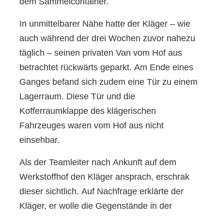
dem Sammelcontainer.
In unmittelbarer Nähe hatte der Kläger – wie
auch während der drei Wochen zuvor nahezu
täglich – seinen privaten Van vom Hof aus
betrachtet rückwärts geparkt. Am Ende eines
Ganges befand sich zudem eine Tür zu einem
Lagerraum. Diese Tür und die
Kofferraumklappe des klägerischen
Fahrzeuges waren vom Hof aus nicht
einsehbar.
Als der Teamleiter nach Ankunft auf dem
Werkstoffhof den Kläger ansprach, erschrak
dieser sichtlich. Auf Nachfrage erklärte der
Kläger, er wolle die Gegenstände in der