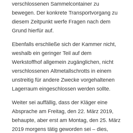
verschlossenen Sammelcontainer zu
bewegen. Der konkrete Transportvorgang zu
diesem Zeitpunkt werfe Fragen nach dem
Grund hierfür auf.
Ebenfalls erschließe sich der Kammer nicht,
weshalb ein geringer Teil auf dem
Werkstoffhof allgemein zugänglichen, nicht
verschlossenen Altmetallschrotts in einem
unstreitig für andere Zwecke vorgehaltenen
Lagerraum eingeschlossen werden sollte.
Weiter sei auffällig, dass der Kläger eine
Absprache am Freitag, den 22. März 2019,
behaupte, aber erst am Montag, den 25. März
2019 morgens tätig geworden sei – dies,