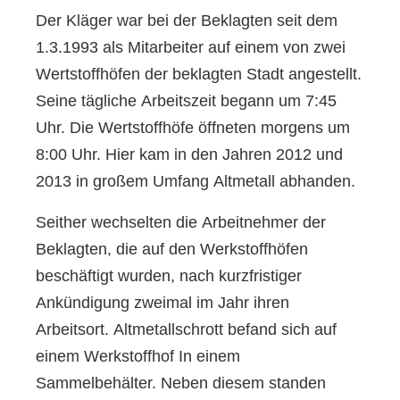
Der Kläger war bei der Beklagten seit dem
1.3.1993 als Mitarbeiter auf einem von zwei
Wertstoffhöfen der beklagten Stadt angestellt.
Seine tägliche Arbeitszeit begann um 7:45
Uhr. Die Wertstoffhöfe öffneten morgens um
8:00 Uhr. Hier kam in den Jahren 2012 und
2013 in großem Umfang Altmetall abhanden.
Seither wechselten die Arbeitnehmer der
Beklagten, die auf den Werkstoffhöfen
beschäftigt wurden, nach kurzfristiger
Ankündigung zweimal im Jahr ihren
Arbeitsort. Altmetallschrott befand sich auf
einem Werkstoffhof In einem
Sammelbehälter. Neben diesem standen