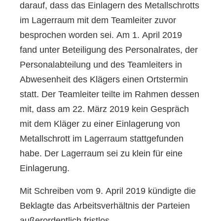
darauf, dass das Einlagern des Metallschrotts
im Lagerraum mit dem Teamleiter zuvor
besprochen worden sei. Am 1. April 2019
fand unter Beteiligung des Personalrates, der
Personalabteilung und des Teamleiters in
Abwesenheit des Klägers einen Ortstermin
statt. Der Teamleiter teilte im Rahmen dessen
mit, dass am 22. März 2019 kein Gespräch
mit dem Kläger zu einer Einlagerung von
Metallschrott im Lagerraum stattgefunden
habe. Der Lagerraum sei zu klein für eine
Einlagerung.
Mit Schreiben vom 9. April 2019 kündigte die
Beklagte das Arbeitsverhältnis der Parteien
außerordentlich fristlos.