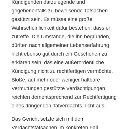
Kündigenden darzulegende und
gegebenenfalls zu beweisende Tatsachen
gestützt sein. Es müsse eine große
Wahrscheinlichkeit dafür bestehen, dass er
zutreffe. Die Umstände, die ihn begründen,
dürften nach allgemeiner Lebenserfahrung
nicht ebenso gut durch ein Geschehen zu
erklären sein, das eine außerordentliche
Kündigung nicht zu rechtfertigen vermöchte.
Bloße, auf mehr oder weniger haltbare
Vermutungen gestützte Verdächtigungen
reichten dementsprechend zur Rechtfertigung
eines dringenden Tatverdachts nicht aus.
Das Gericht setzte sich mit den
Verdachtstatsachen im konkreten Fall