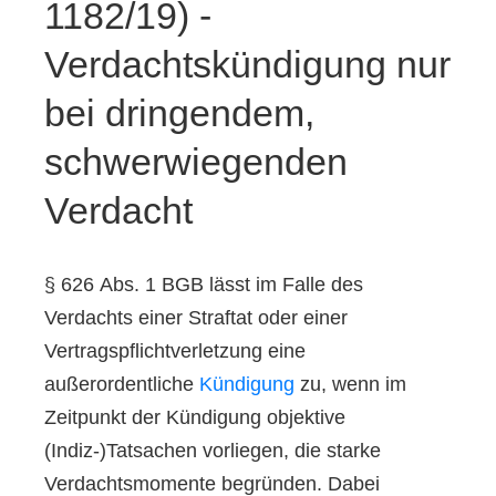
1182/19) -
Verdachtskündigung nur
bei dringendem,
schwerwiegenden
Verdacht
§ 626 Abs. 1 BGB lässt im Falle des
Verdachts einer Straftat oder einer
Vertragspflichtverletzung eine
außerordentliche
Kündigung
zu, wenn im
Zeitpunkt der Kündigung objektive
(Indiz-)Tatsachen vorliegen, die starke
Verdachtsmomente begründen. Dabei