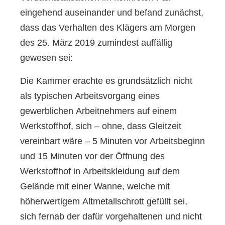
eingehend auseinander und befand zunächst,
dass das Verhalten des Klägers am Morgen
des 25. März 2019 zumindest auffällig
gewesen sei:
Die Kammer erachte es grundsätzlich nicht
als typischen Arbeitsvorgang eines
gewerblichen Arbeitnehmers auf einem
Werkstoffhof, sich – ohne, dass Gleitzeit
vereinbart wäre – 5 Minuten vor Arbeitsbeginn
und 15 Minuten vor der Öffnung des
Werkstoffhof in Arbeitskleidung auf dem
Gelände mit einer Wanne, welche mit
höherwertigem Altmetallschrott gefüllt sei,
sich fernab der dafür vorgehaltenen und nicht