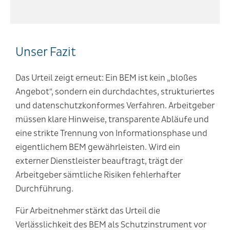
Unser Fazit
Das Urteil zeigt erneut: Ein BEM ist kein „bloßes
Angebot“, sondern ein durchdachtes, strukturiertes
und datenschutzkonformes Verfahren. Arbeitgeber
müssen klare Hinweise, transparente Abläufe und
eine strikte Trennung von Informationsphase und
eigentlichem BEM gewährleisten. Wird ein
externer Dienstleister beauftragt, trägt der
Arbeitgeber sämtliche Risiken fehlerhafter
Durchführung.
Für Arbeitnehmer stärkt das Urteil die
Verlässlichkeit des BEM als Schutzinstrument vor