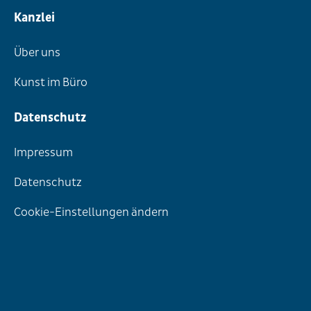
Kanzlei
Über uns
Kunst im Büro
Datenschutz
Impressum
Datenschutz
Cookie-Einstellungen ändern