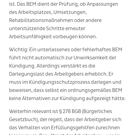
ist. Das BEM dient der Prüfung, ob Anpassungen
des Arbeitsplatzes, Umsetzungen,
Rehabilitationsmaßnahmen oder andere
unterstützende Schritte erneuter
Arbeitsunfähigkeit vorbeugen können.
Wichtig: Ein unterlassenes oder fehlerhaftes BEM
führt nicht automatisch zur Unwirksamkeit der
Kündigung. Allerdings verstärkt es die
Darlegungslast des Arbeitgebers erheblich. Er
muss im Kündigungsschutzprozess darlegen und
beweisen, dass selbst ein ordnungsgemäßes BEM
keine Alternativen zur Kündigung aufgezeigt hätte.
Weiterhin relevant ist § 278 BGB (Bürgerliches
Gesetzbuch), der regelt, dass der Arbeitgeber sich
das Verhalten von Erfüllungsgehilfen zurechnen