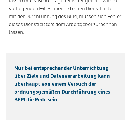
lassen muss. Beauftragt der Arbeitgeber – wie im
vorliegenden Fall – einen externen Dienstleister
mit der Durchführung des BEM, müssen sich Fehler
dieses Dienstleisters dem Arbeitgeber zurechnen
lassen.
Nur bei entsprechender Unterrichtung
über Ziele und Datenverarbeitung kann
überhaupt von einem Versuch der
ordnungsgemäßen Durchführung eines
BEM die Rede sein.