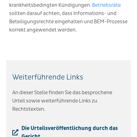
krankheitsbedingten Kündigungen.
Betriebsräte
sollten darauf achten, dass Informations- und
Beteiligungsrechte eingehalten und BEM-Prozesse
korrekt angewendet werden.
Weiterführende Links
An dieser Stelle finden Sie das besprochene
Urteil sowie weiterführende Links zu
Rechtstexten.
Die Urteilsveröffentlichung durch das
Gericht