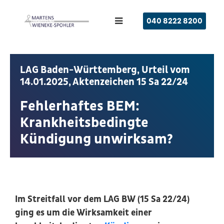
040 8222 8200
LAG Baden-Württemberg, Urteil vom
14.01.2025, Aktenzeichen 15 Sa 22/24
Fehlerhaftes BEM:
Krankheitsbedingte
Kündigung unwirksam?
Im Streitfall vor dem LAG BW (15 Sa 22/24)
ging es um die Wirksamkeit einer