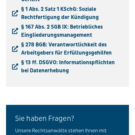
§ 1 Abs. 2 Satz 1 KSchG: Soziale
Rechtfertigung der Kündigung
§ 167 Abs. 2 SGB IX: Betriebliches
Eingliederungsmanagement
§ 278 BGB: Verantwortlichkeit des
Arbeitgebers für Erfüllungsgehilfen
§ 13 ff. DSGVO: Informationspflichten
bei Datenerhebung
Sie haben Fragen?
Unsere Rechtsanwälte stehen Ihnen mit