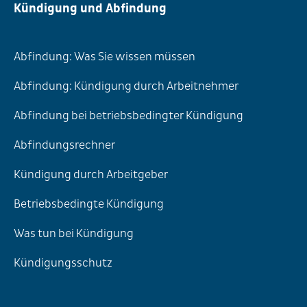
Kündigung und Abfindung
Abfindung: Was Sie wissen müssen
Abfindung: Kündigung durch Arbeitnehmer
Abfindung bei betriebsbedingter Kündigung
Abfindungsrechner
Kündigung durch Arbeitgeber
Betriebsbedingte Kündigung
Was tun bei Kündigung
Kündigungsschutz