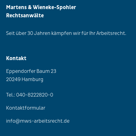
Martens & Wieneke-Spohler
Rechtsanwälte
Seit über 30 Jahren kämpfen wir für Ihr Arbeitsrecht.
Kontakt
Eppendorfer Baum 23
20249 Hamburg
Tel.: 040-8222820-0
Kontaktformular
info@mws-arbeitsrecht.de