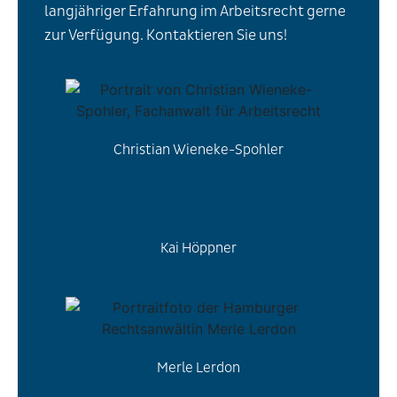
langjähriger Erfahrung im Arbeitsrecht gerne
zur Verfügung. Kontaktieren Sie uns!
Christian Wieneke-Spohler
Kai Höppner
Merle Lerdon