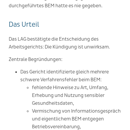
durchgeführtes BEM hatte es nie gegeben.
Das Urteil
Das LAG bestätigte die Entscheidung des
Arbeitsgerichts: Die Kündigung ist unwirksam.
Zentrale Begründungen:
Das Gericht identifizierte gleich mehrere
schwere Verfahrensfehler beim BEM:
fehlende Hinweise zu Art, Umfang,
Erhebung und Nutzung sensibler
Gesundheitsdaten,
Vermischung von Informationsgespräch
und eigentlichem BEM entgegen
Betriebsvereinbarung,