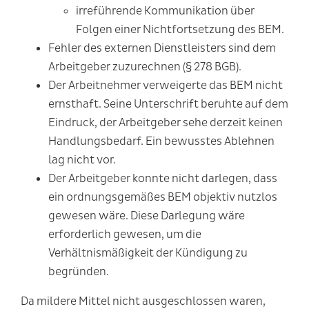
irreführende Kommunikation über
Folgen einer Nichtfortsetzung des BEM.
Fehler des externen Dienstleisters sind dem
Arbeitgeber zuzurechnen (§ 278 BGB).
Der Arbeitnehmer verweigerte das BEM nicht
ernsthaft. Seine Unterschrift beruhte auf dem
Eindruck, der Arbeitgeber sehe derzeit keinen
Handlungsbedarf. Ein bewusstes Ablehnen
lag nicht vor.
Der Arbeitgeber konnte nicht darlegen, dass
ein ordnungsgemäßes BEM objektiv nutzlos
gewesen wäre. Diese Darlegung wäre
erforderlich gewesen, um die
Verhältnismäßigkeit der Kündigung zu
begründen.
Da mildere Mittel nicht ausgeschlossen waren,