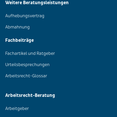
Weitere Beratungsleistungen
Aufhebungsvertrag
Abmahnung
Fachbeiträge
Fachartikel und Ratgeber
Urteilsbesprechungen
Arbeitsrecht-Glossar
Arbeitsrecht-Beratung
Arbeitgeber