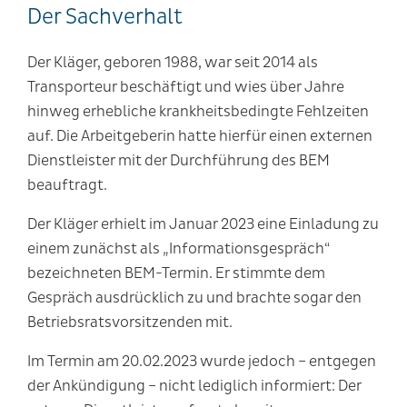
Der Sachverhalt
Der Kläger, geboren 1988, war seit 2014 als
Transporteur beschäftigt und wies über Jahre
hinweg erhebliche krankheitsbedingte Fehlzeiten
auf. Die Arbeitgeberin hatte hierfür einen externen
Dienstleister mit der Durchführung des BEM
beauftragt.
Der Kläger erhielt im Januar 2023 eine Einladung zu
einem zunächst als „Informationsgespräch“
bezeichneten BEM-Termin. Er stimmte dem
Gespräch ausdrücklich zu und brachte sogar den
Betriebsratsvorsitzenden mit.
Im Termin am 20.02.2023 wurde jedoch – entgegen
der Ankündigung – nicht lediglich informiert: Der