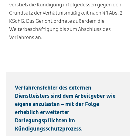
verstieß die Kündigung infolgedessen gegen den
Grundsatz der Verhältnismäßigkeit nach § 1 Abs. 2
KSchG. Das Gericht ordnete außerdem die
Weiterbeschäftigung bis zum Abschluss des
Verfahrens an.
Verfahrensfehler des externen
Dienstleisters sind dem Arbeitgeber wie
eigene anzulasten – mit der Folge
erheblich erweiterter
Darlegungspflichten im
Kündigungsschutzprozess.