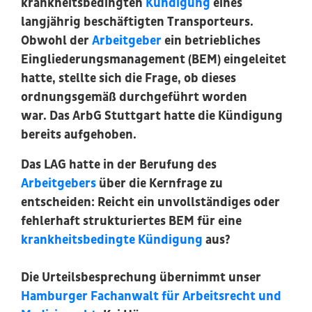
krankheitsbedingten
Kündigung
eines
langjährig beschäftigten Transporteurs.
Obwohl der
Arbeitgeber
ein betriebliches
Eingliederungsmanagement (BEM) eingeleitet
hatte, stellte sich die Frage, ob dieses
ordnungsgemäß durchgeführt worden
war. Das ArbG Stuttgart hatte die Kündigung
bereits aufgehoben.
Das LAG hatte in der Berufung des
Arbeitgebers
über die Kernfrage zu
entscheiden: Reicht ein unvollständiges oder
fehlerhaft strukturiertes BEM für eine
krankheitsbedingte Kündigung
aus?
Die Urteilsbesprechung übernimmt unser
Hamburger Fachanwalt für Arbeitsrecht und