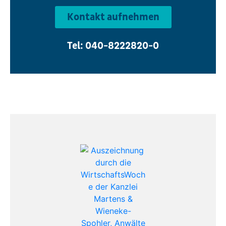
Kontakt aufnehmen
Tel: 040-8222820-0