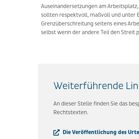
Auseinandersetzungen am Arbeitsplatz,
sollten respektvoll, maßvoll und unte
Grenzüberschreitung seitens eines Arbe
selbst wenn der andere Teil den Streit p
Weiterführende Lin
An dieser Stelle finden Sie das be
Rechtstexten.
Die Veröffentlichung des Urte