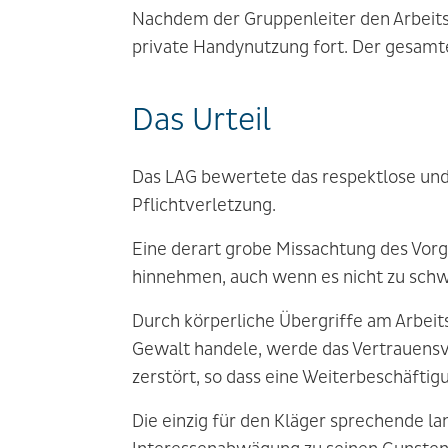
Nachdem der Gruppenleiter den Arbeitsb
private Handynutzung fort. Der gesamt
Das Urteil
Das LAG bewertete das respektlose und
Pflichtverletzung.
Eine derart grobe Missachtung des Vorg
hinnehmen, auch wenn es nicht zu schw
Durch körperliche Übergriffe am Arbeits
Gewalt handele, werde das Vertrauensv
zerstört, so dass eine Weiterbeschäftig
Die einzig für den Kläger sprechende l