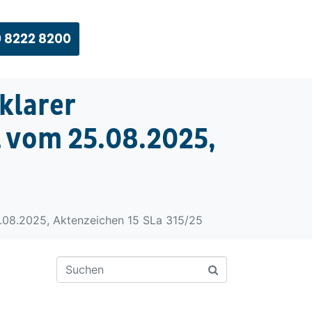
 8222 8200
klarer
l vom 25.08.2025,
5.08.2025, Aktenzeichen 15 SLa 315/25