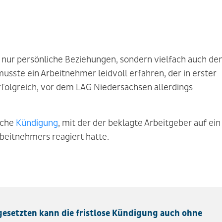
 nur persönliche Beziehungen, sondern vielfach auch de
usste ein Arbeitnehmer leidvoll erfahren, der in erster
folgreich, vor dem LAG Niedersachsen allerdings
iche
Kündigung
, mit der der beklagte Arbeitgeber auf ein
beitnehmers reagiert hatte.
gesetzten kann die fristlose Kündigung auch ohne