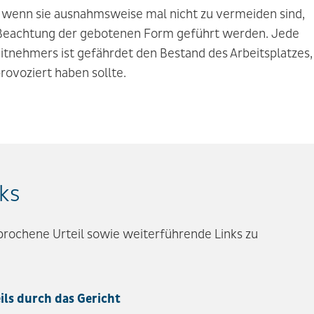
 wenn sie ausnahmsweise mal nicht zu vermeiden sind,
r Beachtung der gebotenen Form geführt werden. Jede
itnehmers ist gefährdet den Bestand des Arbeitsplatzes,
rovoziert haben sollte.
ks
sprochene Urteil sowie weiterführende Links zu
ils durch das Gericht