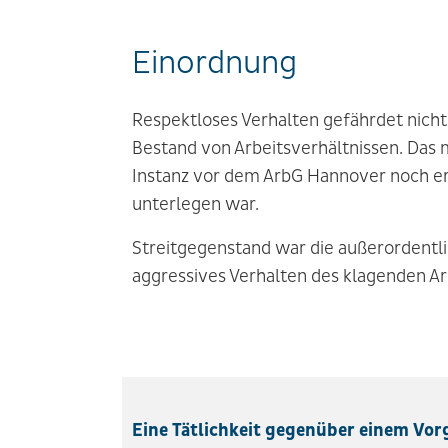
Einordnung
Respektloses Verhalten gefährdet nicht
Bestand von Arbeitsverhältnissen. Das m
Instanz vor dem ArbG Hannover noch er
unterlegen war.
Streitgegenstand war die außerordentl
aggressives Verhalten des klagenden Ar
Eine Tätlichkeit gegenüber einem Vor