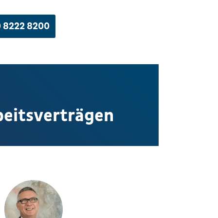
 8222 8200
rbeitsverträgen