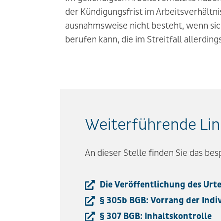
der Kündigungsfrist im Arbeitsverhältni
ausnahmsweise nicht besteht, wenn sic
berufen kann, die im Streitfall allerdin
Weiterführende Lin
An dieser Stelle finden Sie das be
Die Veröffentlichung des Urte
§ 305b BGB: Vorrang der Indi
§ 307 BGB: Inhaltskontrolle