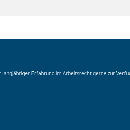
langjähriger Erfahrung im Arbeitsrecht gerne zur Verfüg