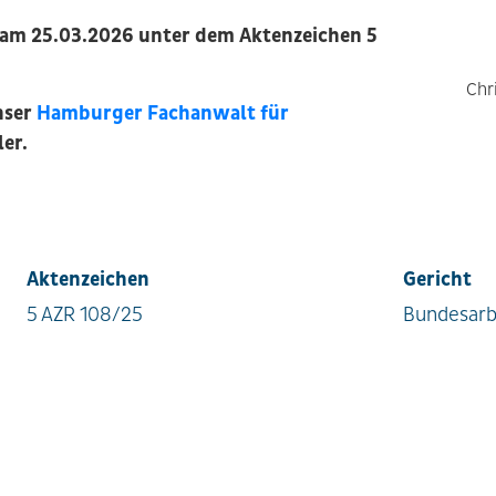
G am 25.03.2026 unter dem Aktenzeichen 5
Chr
nser
Hamburger Fachanwalt für
er.
Aktenzeichen
Gericht
5 AZR 108/25
Bundesarb