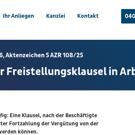
Ihr Anliegen
Kanzlei
Kontakt
040
6, Aktenzeichen 5 AZR 108/25
 Freistellungsklausel in A
fig: Eine Klausel, nach der Beschäftigte
ter Fortzahlung der Vergütung von der
 werden können.