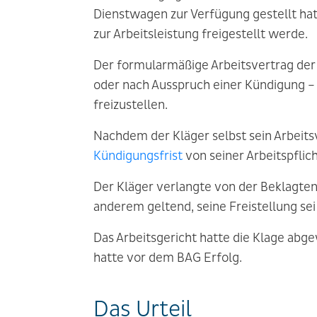
Dienstwagen zur Verfügung gestellt ha
zur Arbeitsleistung freigestellt werde.
Der formularmäßige Arbeitsvertrag der 
oder nach Ausspruch einer Kündigung – 
freizustellen.
Nachdem der Kläger selbst sein Arbeitsv
Kündigungsfrist
von seiner Arbeitspflic
Der Kläger verlangte von der Beklagte
anderem geltend, seine Freistellung sei 
Das Arbeitsgericht hatte die Klage abge
hatte vor dem BAG Erfolg.
Das Urteil