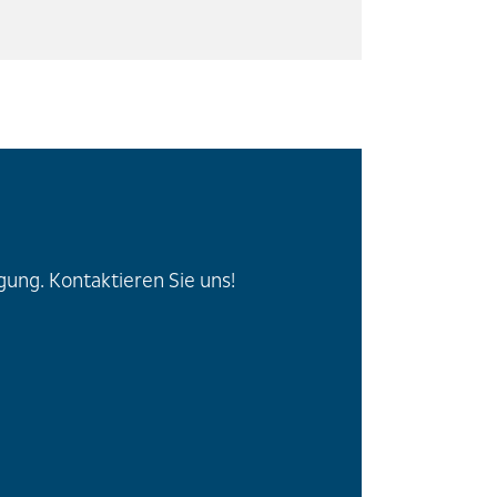
ung. Kontaktieren Sie uns!