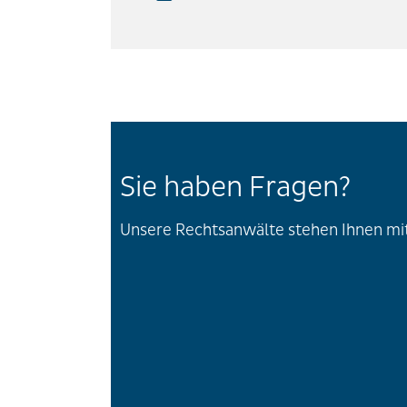
Sie haben Fragen?
Unsere Rechtsanwälte stehen Ihnen mit 