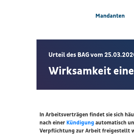
Mandanten
Urteil des BAG vom 25.03.202
Wirksamkeit einer
In Arbeitsverträgen findet sie sich häu
nach einer
Kündigung
automatisch un
Verpflichtung zur Arbeit freigestellt