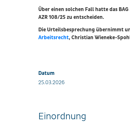
Über einen solchen Fall hatte das BA
AZR 108/25 zu entscheiden.
Die Urteilsbesprechung übernimmt u
Arbeitsrecht
, Christian Wieneke-Spohl
Datum
25.03.2026
Einordnung