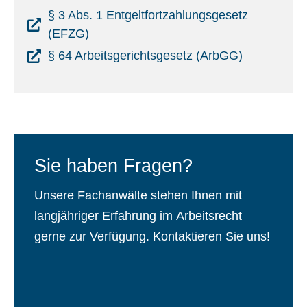
§ 3 Abs. 1 Entgeltfortzahlungsgesetz
(EFZG)
§ 64 Arbeitsgerichtsgesetz (ArbGG)
Sie haben Fragen?
Unsere Fachanwälte stehen Ihnen mit
langjähriger Erfahrung im Arbeitsrecht
gerne zur Verfügung. Kontaktieren Sie uns!