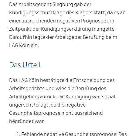
Das Arbeitsgericht Siegburg gab der
Kündigungsschutzklage des Klägers statt, da es an
einer ausreichenden negativen Prognose zum
Zeitpunkt der Kündigungserklärung mangelte.
Daraufhin legte der Arbeitgeber Berufung beim
LAG Köln ein.
Das Urteil
Das LAG Köln bestätigte die Entscheidung des
Arbeitsgerichts und wies die Berufung des
Arbeitgebers zurück. Die Kündigung war sozial
ungerechtfertigt, da die negative
Gesundheitsprognose nicht ausreichend
begründet war.
Fehlende negative Gesundheitsprognose
: Das