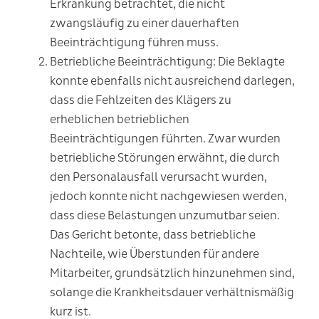
Erkrankung betrachtet, die nicht
zwangsläufig zu einer dauerhaften
Beeinträchtigung führen muss.
Betriebliche Beeinträchtigung
: Die Beklagte
konnte ebenfalls nicht ausreichend darlegen,
dass die Fehlzeiten des Klägers zu
erheblichen betrieblichen
Beeinträchtigungen führten. Zwar wurden
betriebliche Störungen erwähnt, die durch
den Personalausfall verursacht wurden,
jedoch konnte nicht nachgewiesen werden,
dass diese Belastungen unzumutbar seien.
Das Gericht betonte, dass betriebliche
Nachteile, wie Überstunden für andere
Mitarbeiter, grundsätzlich hinzunehmen sind,
solange die Krankheitsdauer verhältnismäßig
kurz ist.