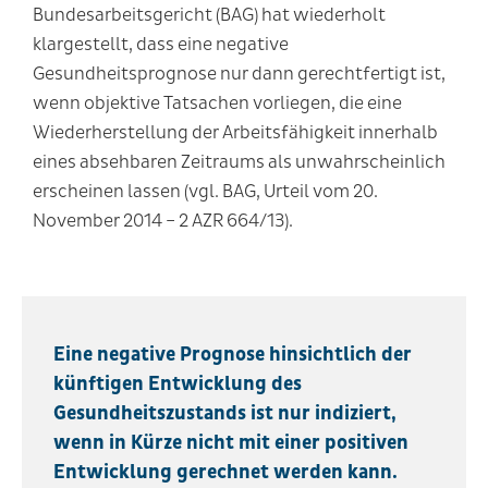
Bundesarbeitsgericht (BAG) hat wiederholt
klargestellt, dass eine negative
Gesundheitsprognose nur dann gerechtfertigt ist,
wenn objektive Tatsachen vorliegen, die eine
Wiederherstellung der Arbeitsfähigkeit innerhalb
eines absehbaren Zeitraums als unwahrscheinlich
erscheinen lassen (vgl. BAG, Urteil vom 20.
November 2014 – 2 AZR 664/13).
Eine negative Prognose hinsichtlich der
künftigen Entwicklung des
Gesundheitszustands ist nur indiziert,
wenn in Kürze nicht mit einer positiven
Entwicklung gerechnet werden kann.