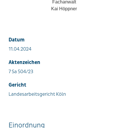
Fachanwalt
Kai Höppner
Datum
11.04.2024
Aktenzeichen
7 Sa 504/23
Gericht
Landesarbeitsgericht Köln
Einordnung