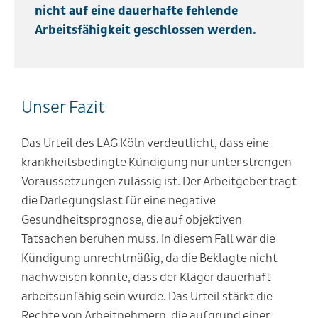
nicht auf eine dauerhafte fehlende
Arbeitsfähigkeit geschlossen werden.
Unser Fazit
Das Urteil des LAG Köln verdeutlicht, dass eine
krankheitsbedingte Kündigung nur unter strengen
Voraussetzungen zulässig ist. Der Arbeitgeber trägt
die Darlegungslast für eine negative
Gesundheitsprognose, die auf objektiven
Tatsachen beruhen muss. In diesem Fall war die
Kündigung unrechtmäßig, da die Beklagte nicht
nachweisen konnte, dass der Kläger dauerhaft
arbeitsunfähig sein würde. Das Urteil stärkt die
Rechte von Arbeitnehmern, die aufgrund einer