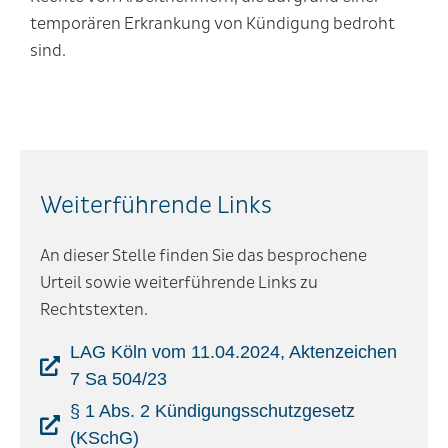
temporären Erkrankung von Kündigung bedroht
sind.
Weiterführende Links
An dieser Stelle finden Sie das besprochene
Urteil sowie weiterführende Links zu
Rechtstexten.
LAG Köln vom 11.04.2024, Aktenzeichen
7 Sa 504/23
§ 1 Abs. 2 Kündigungsschutzgesetz
(KSchG)