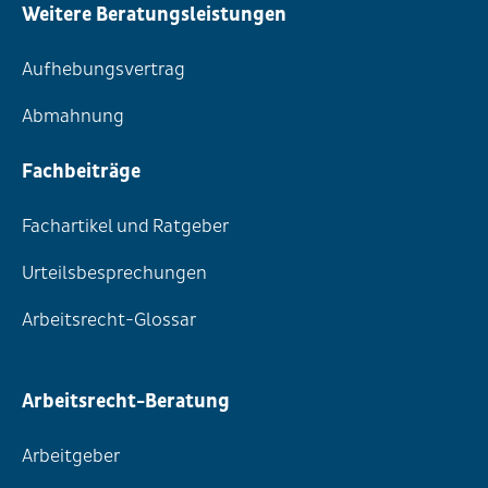
Weitere Beratungsleistungen
Aufhebungsvertrag
Abmahnung
Fachbeiträge
Fachartikel und Ratgeber
Urteilsbesprechungen
Arbeitsrecht-Glossar
Arbeitsrecht-Beratung
Arbeitgeber