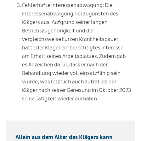
Fehlerhafte Interessenabwägung
: Die
Interessenabwägung fiel zugunsten des
Klägers aus. Aufgrund seiner langen
Betriebszugehörigkeit und der
vergleichsweise kurzen Krankheitsdauer
hatte der Kläger ein berechtigtes Interesse
am Erhalt seines Arbeitsplatzes. Zudem gab
es Anzeichen dafür, dass er nach der
Behandlung wieder voll einsatzfähig sein
würde, was letztlich auch zutraf, da der
Kläger nach seiner Genesung im Oktober 2023
seine Tätigkeit wieder aufnahm.
Allein aus dem Alter des Klägers kann