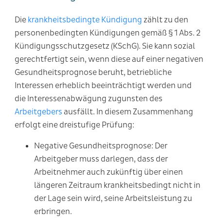
Die
krankheitsbedingte Kündigung
zählt zu den
personenbedingten Kündigungen gemäß § 1 Abs. 2
Kündigungsschutzgesetz (KSchG). Sie kann sozial
gerechtfertigt sein, wenn diese auf einer negativen
Gesundheitsprognose beruht, betriebliche
Interessen erheblich beeinträchtigt werden und
die Interessenabwägung zugunsten des
Arbeitgebers
ausfällt. In diesem Zusammenhang
erfolgt eine dreistufige Prüfung:
Negative Gesundheitsprognose
: Der
Arbeitgeber muss darlegen, dass der
Arbeitnehmer auch zukünftig über einen
längeren Zeitraum krankheitsbedingt nicht in
der Lage sein wird, seine Arbeitsleistung zu
erbringen.