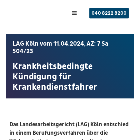
040 8222 8200
LAG Köln vom 11.04.2024, AZ: 7 Sa
504/23​
Krankheitsbedingte
Kündigung für
Krankendienstfahrer
Das Landesarbeitsgericht (LAG) Köln entschied
in einem Berufungsverfahren über die