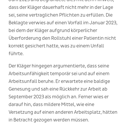
dass der Kläger dauerhaft nicht mehr in der Lage
sei, seine vertraglichen Pflichten zu erfüllen. Die
Beklagte verwies auf einen Vorfall im Januar 2023,
bei dem der Kläger aufgrund körperlicher
Überforderung den Rollstuhl einer Patientin nicht
korrekt gesichert hatte, was zu einem Unfall
führte.
Der Kläger hingegen argumentierte, dass seine
Arbeitsunfähigkeit temporär sei und auf einem
Arbeitsunfall beruhe. Er erwartete eine baldige
Genesung und sah eine Rückkehr zur Arbeit ab
September 2023 als möglich an. Ferner wies er
darauf hin, dass mildere Mittel, wie eine
Versetzung auf einen anderen Arbeitsplatz, hätten
in Betracht gezogen werden müssen.