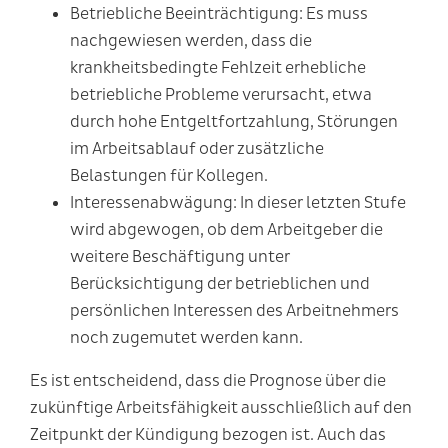
Betriebliche Beeinträchtigung
: Es muss
nachgewiesen werden, dass die
krankheitsbedingte Fehlzeit erhebliche
betriebliche Probleme verursacht, etwa
durch hohe Entgeltfortzahlung, Störungen
im Arbeitsablauf oder zusätzliche
Belastungen für Kollegen.
Interessenabwägung
: In dieser letzten Stufe
wird abgewogen, ob dem Arbeitgeber die
weitere Beschäftigung unter
Berücksichtigung der betrieblichen und
persönlichen Interessen des Arbeitnehmers
noch zugemutet werden kann.
Es ist entscheidend, dass die Prognose über die
zukünftige Arbeitsfähigkeit ausschließlich auf den
Zeitpunkt der Kündigung bezogen ist. Auch das