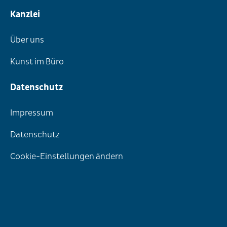
Kanzlei
Über uns
Kunst im Büro
Datenschutz
Impressum
Datenschutz
Cookie-Einstellungen ändern