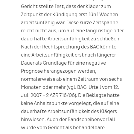
Gericht stellte fest, dass der Kläger zum
Zeitpunkt der Kündigung erst fünf Wochen
arbeitsunfähig war. Diese kurze Zeitspanne
reicht nicht aus, um auf eine langfristige oder
dauerhafte Arbeitsunfähigkeit zu schließen.
Nach der Rechtsprechung des BAG könnte
eine Arbeitsunfähigkeit erst nach längerer
Dauer als Grundlage für eine negative
Prognose herangezogen werden,
normalerweise ab einem Zeitraum von sechs
Monaten oder mehr (vgl. BAG, Urteil vom 12.
Juli 2007 – 2 AZR 716/06). Die Beklagte hatte
keine Anhaltspunkte vorgelegt, die auf eine
dauerhafte Arbeitsunfähigkeit des Klägers
hinwiesen. Auch der Bandscheibenvorfall
wurde vom Gericht als behandelbare