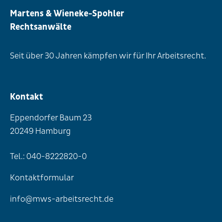
Martens & Wieneke-Spohler
Rechtsanwälte
Seit über 30 Jahren kämpfen wir für Ihr Arbeitsrecht.
Kontakt
Eppendorfer Baum 23
20249 Hamburg
Tel.: 040-8222820-0
Kontaktformular
info@mws-arbeitsrecht.de