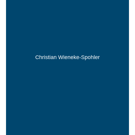
Christian Wieneke-Spohler