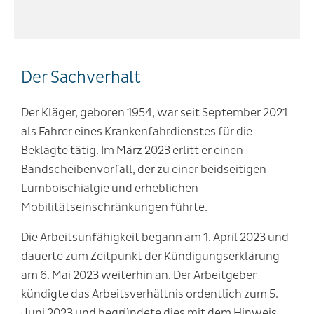
Der Sachverhalt
Der Kläger, geboren 1954, war seit September 2021
als Fahrer eines Krankenfahrdienstes für die
Beklagte tätig. Im März 2023 erlitt er einen
Bandscheibenvorfall, der zu einer beidseitigen
Lumboischialgie und erheblichen
Mobilitätseinschränkungen führte.
Die Arbeitsunfähigkeit begann am 1. April 2023 und
dauerte zum Zeitpunkt der Kündigungserklärung
am 6. Mai 2023 weiterhin an. Der Arbeitgeber
kündigte das Arbeitsverhältnis ordentlich zum 5.
Juni 2023 und begründete dies mit dem Hinweis,