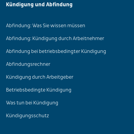
Kündigung und Abfindung
Abfindung: Was Sie wissen müssen
Abfindung: Kündigung durch Arbeitnehmer
Abfindung bei betriebsbedingter Kündigung
Abfindungsrechner
Kündigung durch Arbeitgeber
Betriebsbedingte Kündigung
Was tun bei Kündigung
Kündigungsschutz