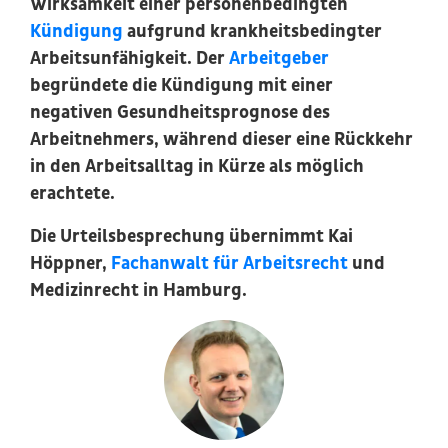
Wirksamkeit einer personenbedingten
Kündigung
aufgrund krankheitsbedingter
Arbeitsunfähigkeit. Der
Arbeitgeber
begründete die Kündigung mit einer
negativen Gesundheitsprognose des
Arbeitnehmers, während dieser eine Rückkehr
in den Arbeitsalltag in Kürze als möglich
erachtete.
Die Urteilsbesprechung übernimmt Kai
Höppner,
Fachanwalt für Arbeitsrecht
und
Medizinrecht in Hamburg.