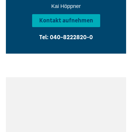
Kai Höppner
Kontakt aufnehmen
Tel: 040-8222820-0