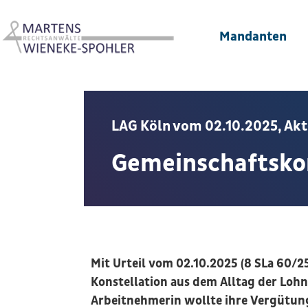
Mandanten
LAG Köln vom 02.10.2025, Akt
Gemeinschaftskon
Mit Urteil vom 02.10.2025 (8 SLa 60/25
Konstellation aus dem Alltag der Loh
Arbeitnehmerin wollte ihre Vergütun