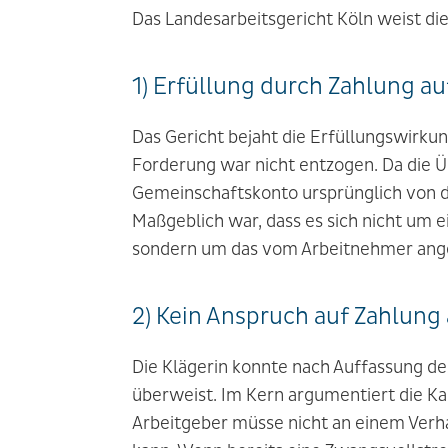
Das Landesarbeitsgericht Köln weist di
1) Erfüllung durch Zahlung 
Das Gericht bejaht die Erfüllungswirku
Forderung war nicht entzogen. Da die Ü
Gemeinschaftskonto ursprünglich von de
Maßgeblich war, dass es sich nicht um
sondern um das vom Arbeitnehmer ang
2) Kein Anspruch auf Zahlung 
Die Klägerin konnte nach Auffassung des
überweist. Im Kern argumentiert die K
Arbeitgeber müsse nicht an einem Verha