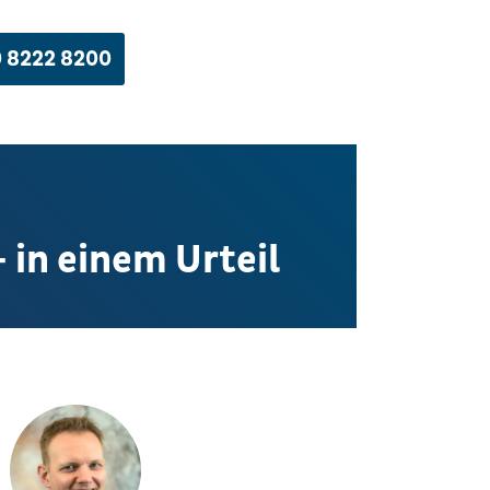
 8222 8200
in einem Urteil