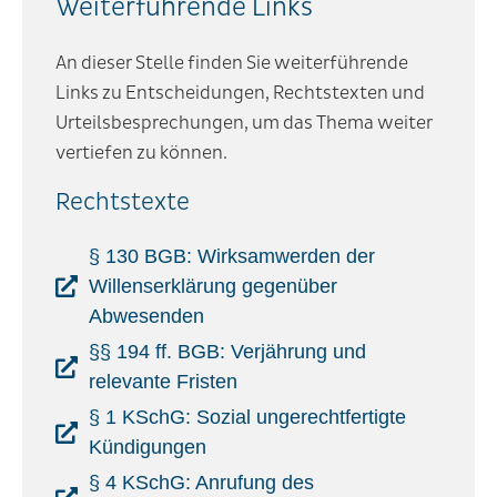
Weiterführende Links
An dieser Stelle finden Sie weiterführende
Links zu Entscheidungen, Rechtstexten und
Urteilsbesprechungen, um das Thema weiter
vertiefen zu können.
Rechtstexte
§ 130 BGB: Wirksamwerden der
Willenserklärung gegenüber
Abwesenden
§§ 194 ff. BGB: Verjährung und
relevante Fristen
§ 1 KSchG: Sozial ungerechtfertigte
Kündigungen
§ 4 KSchG: Anrufung des