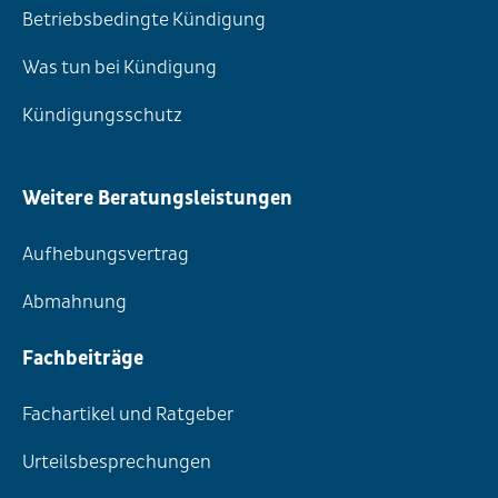
Betriebsbedingte Kündigung
Was tun bei Kündigung
Kündigungsschutz
Weitere Beratungsleistungen
Aufhebungsvertrag
Abmahnung
Fachbeiträge
Fachartikel und Ratgeber
Urteilsbesprechungen