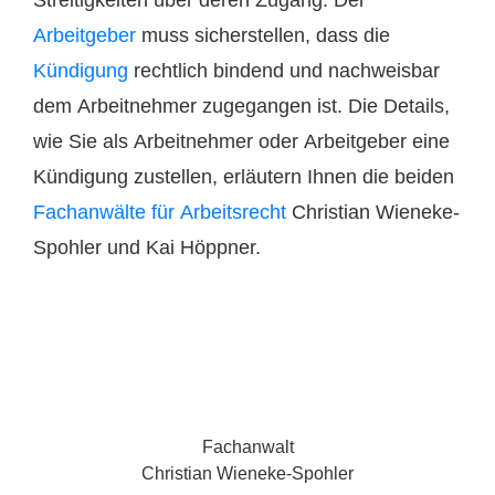
Streitigkeiten über deren Zugang. Der
Arbeitgeber
muss sicherstellen, dass die
Kündigung
rechtlich bindend und nachweisbar
dem Arbeitnehmer zugegangen ist. Die Details,
wie Sie als Arbeitnehmer oder Arbeitgeber eine
Kündigung zustellen, erläutern Ihnen die beiden
Fachanwälte für Arbeitsrecht
Christian Wieneke-
Spohler und Kai Höppner.
Fachanwalt
Christian Wieneke-Spohler