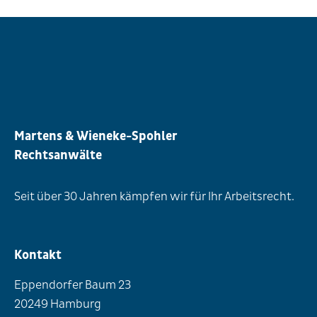
Martens & Wieneke-Spohler
Rechtsanwälte
Seit über 30 Jahren kämpfen wir für Ihr Arbeitsrecht.
Kontakt
Eppendorfer Baum 23
20249 Hamburg