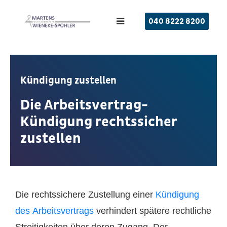
040 8222 8200
Kündigung zustellen
Die Arbeitsvertrag-
Kündigung rechtssicher
zustellen
Die rechtssichere Zustellung einer
Kündigung
des Arbeitsvertrags
verhindert spätere rechtliche