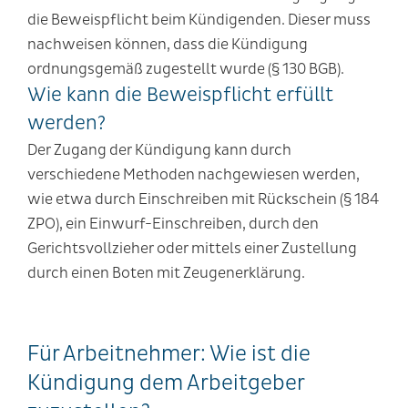
die Beweispflicht beim Kündigenden. Dieser muss
nachweisen können, dass die Kündigung
ordnungsgemäß zugestellt wurde (§ 130 BGB).
Wie kann die Beweispflicht erfüllt
werden?
Der Zugang der Kündigung kann durch
verschiedene Methoden nachgewiesen werden,
wie etwa durch Einschreiben mit Rückschein (§ 184
ZPO), ein Einwurf-Einschreiben, durch den
Gerichtsvollzieher oder mittels einer Zustellung
durch einen Boten mit Zeugenerklärung.
Für Arbeitnehmer: Wie ist die
Kündigung dem Arbeitgeber