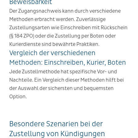
Beweisbarkeit
Der Zugangsnachweis kann durch verschiedene
Methoden erbracht werden. Zuverlässige
Zustellungsarten wie Einschreiben mit Rückschein
(§ 184 ZPO) oder die Zustellung per Boten oder
Kurierdienste sind bewährte Praktiken.
Vergleich der verschiedenen
Methoden: Einschreiben, Kurier, Boten
Jede Zustellmethode hat spezifische Vor- und
Nachteile. Ein Vergleich dieser Methoden hilft bei
der Auswahl der sichersten und bequemsten
Option.
Besondere Szenarien bei der
Zustellung von Kündigungen