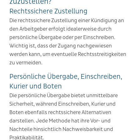
zuzustellen?
Rechtssichere Zustellung
Die rechtssichere Zustellung einer Kündigung an
den Arbeitgeber erfolgt idealerweise durch
persönliche Übergabe oder per Einschreiben.
Wichtig ist, dass der Zugang nachgewiesen
werden kann, um eventuelle Rechtsstreitigkeiten
zu vermeiden.
Persönliche Übergabe, Einschreiben,
Kurier und Boten
Die persönliche Übergabe bietet unmittelbare
Sicherheit, während Einschreiben, Kurier und
Boten ebenfalls rechtssichere Alternativen
darstellen. Jede Methode hat ihre Vor- und
Nachteile hinsichtlich Nachweisbarkeit und
Praktikabilität.