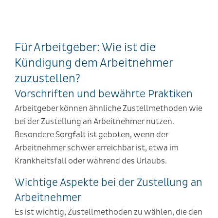
Für Arbeitgeber: Wie ist die
Kündigung dem Arbeitnehmer
zuzustellen?
Vorschriften und bewährte Praktiken
Arbeitgeber können ähnliche Zustellmethoden wie
bei der Zustellung an Arbeitnehmer nutzen.
Besondere Sorgfalt ist geboten, wenn der
Arbeitnehmer schwer erreichbar ist, etwa im
Krankheitsfall oder während des Urlaubs.
Wichtige Aspekte bei der Zustellung an
Arbeitnehmer
Es ist wichtig, Zustellmethoden zu wählen, die den