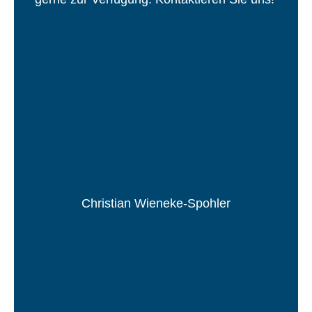
Christian Wieneke-Spohler