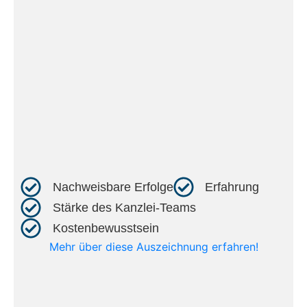
Nachweisbare Erfolge​
Erfahrung​
Stärke des Kanzlei-Teams​
Kostenbewusstsein​
Mehr über diese Auszeichnung erfahren!