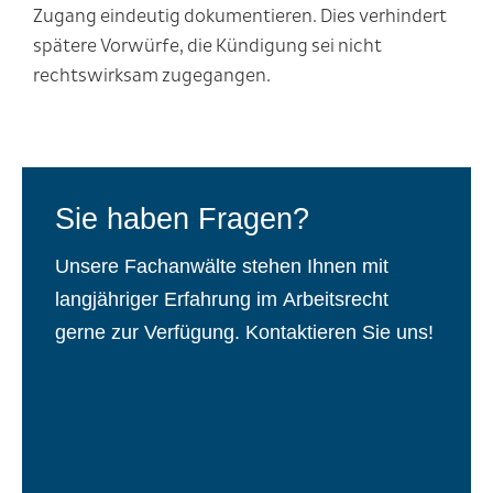
Zugang eindeutig dokumentieren. Dies verhindert
spätere Vorwürfe, die Kündigung sei nicht
rechtswirksam zugegangen.
Sie haben Fragen?
Unsere Fachanwälte stehen Ihnen mit
langjähriger Erfahrung im Arbeitsrecht
gerne zur Verfügung. Kontaktieren Sie uns!