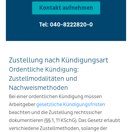
Kontakt aufnehmen
Tel: 040-8222820-0
Zustellung nach Kündigungsart
Ordentliche Kündigung:
Zustellmodalitäten und
Nachweismethoden
Bei einer ordentlichen Kündigung müssen
Arbeitgeber
gesetzliche Kündigungsfristen
beachten und die Zustellung rechtssicher
dokumentieren (§§ 1, 11 KSchG). Das Gesetz erlaubt
verschiedene Zustellmethoden, solange der