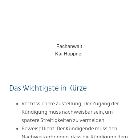
Fachanwalt
Kai Höppner
Das Wichtigste in Kürze
Rechtssichere Zustellung
: Der Zugang der
Kündigung muss nachweisbar sein, um
spätere Streitigkeiten zu vermeiden.
Beweispflicht
: Der Kündigende muss den
Nachweis erbringen, dass die Kündigung dem