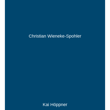
Christian Wieneke-Spohler
Kai Höppner