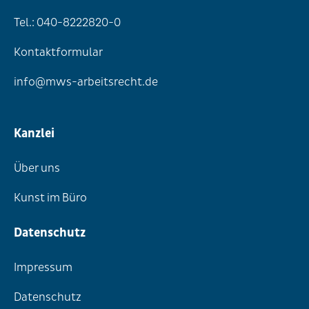
Tel.: 040-8222820-0
Kontaktformular
info@mws-arbeitsrecht.de
Kanzlei
Über uns
Kunst im Büro
Datenschutz
Impressum
Datenschutz