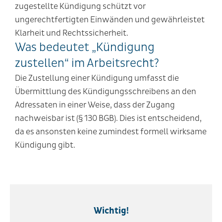
zugestellte Kündigung schützt vor
ungerechtfertigten Einwänden und gewährleistet
Klarheit und Rechtssicherheit.
Was bedeutet „Kündigung
zustellen“ im Arbeitsrecht?
Die Zustellung einer Kündigung umfasst die
Übermittlung des Kündigungsschreibens an den
Adressaten in einer Weise, dass der Zugang
nachweisbar ist (§ 130 BGB). Dies ist entscheidend,
da es ansonsten keine zumindest formell wirksame
Kündigung gibt.
Wichtig!