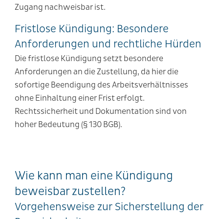
Zugang nachweisbar ist.
Fristlose Kündigung: Besondere
Anforderungen und rechtliche Hürden
Die fristlose Kündigung setzt besondere
Anforderungen an die Zustellung, da hier die
sofortige Beendigung des Arbeitsverhältnisses
ohne Einhaltung einer Frist erfolgt.
Rechtssicherheit und Dokumentation sind von
hoher Bedeutung (§ 130 BGB).
Wie kann man eine Kündigung
beweisbar zustellen?
Vorgehensweise zur Sicherstellung der