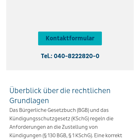
Kontaktformular
Tel.: 040-8222820-0
Überblick über die rechtlichen
Grundlagen
Das Bürgerliche Gesetzbuch (BGB) und das
Kündigungsschutzgesetz (KSchG) regeln die
Anforderungen an die Zustellung von
Kündigungen (§ 130 BGB, § 1 KSchG). Eine korrekt