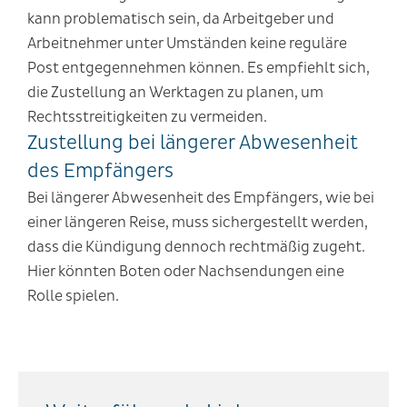
kann problematisch sein, da Arbeitgeber und
Arbeitnehmer unter Umständen keine reguläre
Post entgegennehmen können. Es empfiehlt sich,
die Zustellung an Werktagen zu planen, um
Rechtsstreitigkeiten zu vermeiden.
Zustellung bei längerer Abwesenheit
des Empfängers
Bei längerer Abwesenheit des Empfängers, wie bei
einer längeren Reise, muss sichergestellt werden,
dass die Kündigung dennoch rechtmäßig zugeht.
Hier könnten Boten oder Nachsendungen eine
Rolle spielen.