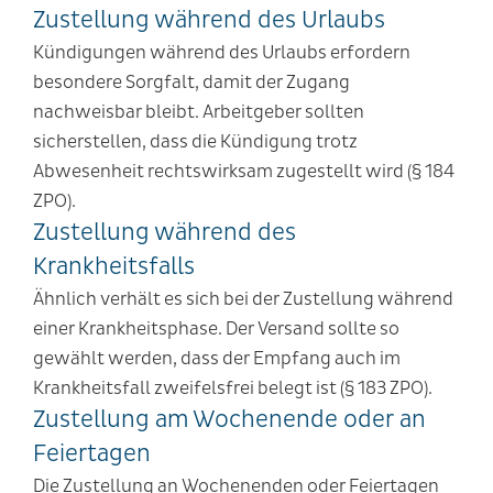
Zustellung während des Urlaubs
Kündigungen während des Urlaubs erfordern
besondere Sorgfalt, damit der Zugang
nachweisbar bleibt. Arbeitgeber sollten
sicherstellen, dass die Kündigung trotz
Abwesenheit rechtswirksam zugestellt wird (§ 184
ZPO).
Zustellung während des
Krankheitsfalls
Ähnlich verhält es sich bei der Zustellung während
einer Krankheitsphase. Der Versand sollte so
gewählt werden, dass der Empfang auch im
Krankheitsfall zweifelsfrei belegt ist (§ 183 ZPO).
Zustellung am Wochenende oder an
Feiertagen
Die Zustellung an Wochenenden oder Feiertagen