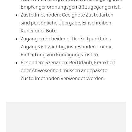
Empfänger ordnungsgemäß zugegangen ist.
Zustellmethoden
: Geeignete Zustellarten
sind persönliche Übergabe, Einschreiben,
Kurier oder Bote.
Zugang entscheidend
: Der Zeitpunkt des
Zugangs ist wichtig, insbesondere für die
Einhaltung von Kündigungsfristen.
Besondere Szenarien
: Bei Urlaub, Krankheit
oder Abwesenheit müssen angepasste
Zustellmethoden verwendet werden.