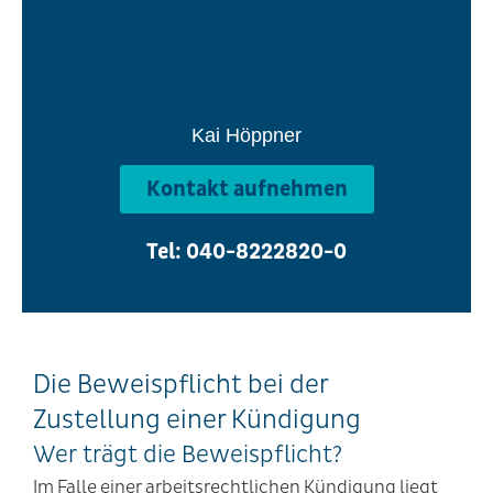
Kai Höppner
Kontakt aufnehmen
Tel: 040-8222820-0
Die Beweispflicht bei der
Zustellung einer Kündigung
Wer trägt die Beweispflicht?
Im Falle einer arbeitsrechtlichen Kündigung liegt