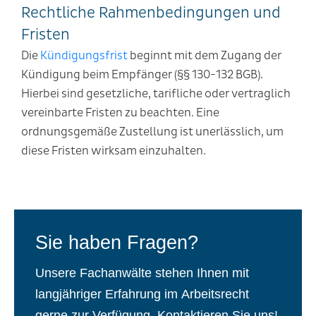
Rechtliche Rahmenbedingungen und
Fristen
Die
Kündigungsfrist
beginnt mit dem Zugang der
Kündigung beim Empfänger (§§ 130-132 BGB).
Hierbei sind gesetzliche, tarifliche oder vertraglich
vereinbarte Fristen zu beachten. Eine
ordnungsgemäße Zustellung ist unerlässlich, um
diese Fristen wirksam einzuhalten.
Sie haben Fragen?
Unsere Fachanwälte stehen Ihnen mit
langjähriger Erfahrung im Arbeitsrecht
gerne zur Verfügung. Kontaktieren Sie uns!