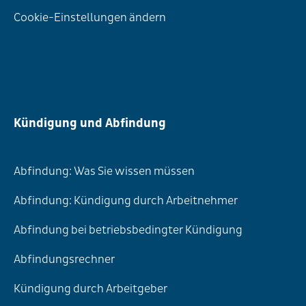
Cookie-Einstellungen ändern
Kündigung und Abfindung
Abfindung: Was Sie wissen müssen
Abfindung: Kündigung durch Arbeitnehmer
Abfindung bei betriebsbedingter Kündigung
Abfindungsrechner
Kündigung durch Arbeitgeber