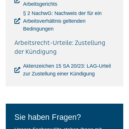
Arbeitsgerichts
§ 2 NachwG: Nachweis der für ein
Arbeitsverhältnis geltenden
Bedingungen
Arbeitsrecht-Urteile: Zustellung
der Kündigung
Aktenzeichen 15 SA 20/23: LAG-Urteil
zur Zustellung einer Kündigung
Sie haben Fragen?