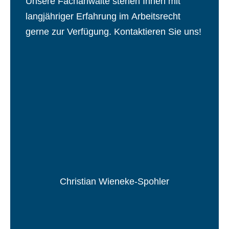
Unsere Fachanwälte stehen Ihnen mit
langjähriger Erfahrung im Arbeitsrecht
gerne zur Verfügung. Kontaktieren Sie uns!
Christian Wieneke-Spohler