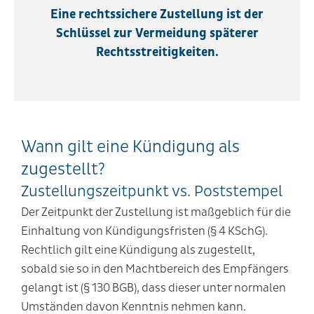
Eine rechtssichere Zustellung ist der
Schlüssel zur Vermeidung späterer
Rechtsstreitigkeiten.
Wann gilt eine Kündigung als
zugestellt?
Zustellungszeitpunkt vs. Poststempel
Der Zeitpunkt der Zustellung ist maßgeblich für die
Einhaltung von Kündigungsfristen (§ 4 KSchG).
Rechtlich gilt eine Kündigung als zugestellt,
sobald sie so in den Machtbereich des Empfängers
gelangt ist (§ 130 BGB), dass dieser unter normalen
Umständen davon Kenntnis nehmen kann.