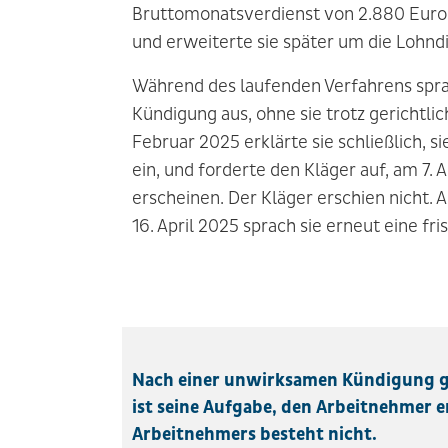
Bruttomonatsverdienst von 2.880 Euro 
und erweiterte sie später um die Lohndi
Während des laufenden Verfahrens spra
Kündigung aus, ohne sie trotz gerichtl
Februar 2025 erklärte sie schließlich, 
ein, und forderte den Kläger auf, am 7.
erscheinen. Der Kläger erschien nicht. A
16. April 2025 sprach sie erneut eine fr
Nach einer unwirksamen Kündigung ge
ist seine Aufgabe, den Arbeitnehmer er
Arbeitnehmers besteht nicht.