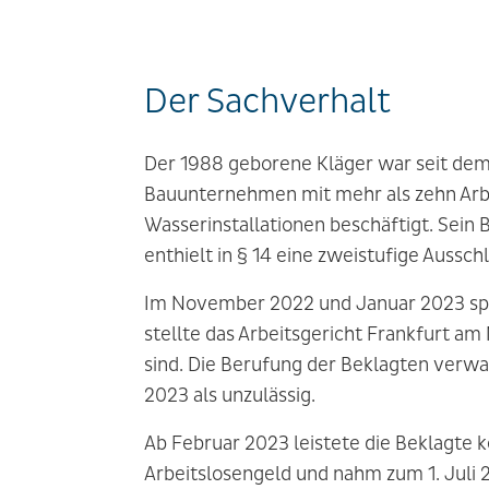
Der Sachverhalt
Der 1988 geborene Kläger war seit dem 
Bauunternehmen mit mehr als zehn Arbei
Wasserinstallationen beschäftigt. Sein
enthielt in § 14 eine zweistufige Ausschl
Im November 2022 und Januar 2023 spr
stellte das Arbeitsgericht Frankfurt a
sind. Die Berufung der Beklagten verw
2023 als unzulässig.
Ab Februar 2023 leistete die Beklagte 
Arbeitslosengeld und nahm zum 1. Juli