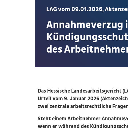
LAG vom 09.01.2026, Aktenzei
Annahmeverzug 
Kündigungsschutz
des Arbeitnehme
Das Hessische Landesarbeitsgericht (L
Urteil vom 9. Januar 2026 (Aktenzeich
zwei zentrale arbeitsrechtliche Frage
Steht einem Arbeitnehmer Annahmeve
wenn er während des Kündigungsschu