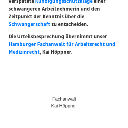
verspätete
Kündigungsschutzklage
einer
schwangeren Arbeitnehmerin und den
Zeitpunkt der Kenntnis über die
Schwangerschaft
zu entscheiden.
Die Urteilsbesprechung übernimmt unser
Hamburger Fachanwalt für Arbeitsrecht und
Medizinrecht
, Kai Höppner.
Fachanwalt
Kai Höppner