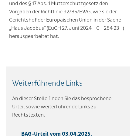
und des § 17 Abs. 1 Mutterschutzgesetz den
Vorgaben der Richtlinie 92/85/EWG, wie sie der
Gerichtshof der Europäischen Union in der Sache
„Haus Jacobus“ (EuGH 27. Juni 2024 – C – 284 23 –)
herausgearbeitet hat.
Weiterführende Links
An dieser Stelle finden Sie das besprochene
Urteil sowie weiterführende Links zu
Rechtstexten.
BAG-Urteil vom 03.04.2025,