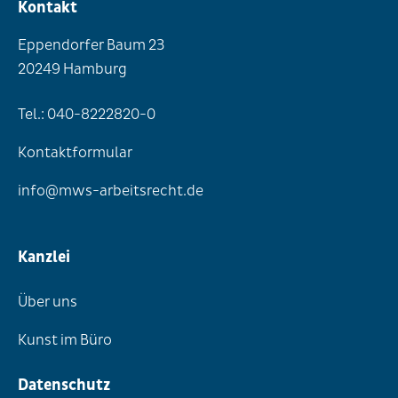
Kontakt
Eppendorfer Baum 23
20249 Hamburg
Tel.: 040-8222820-0
Kontaktformular
info@mws-arbeitsrecht.de
Kanzlei
Über uns
Kunst im Büro
Datenschutz