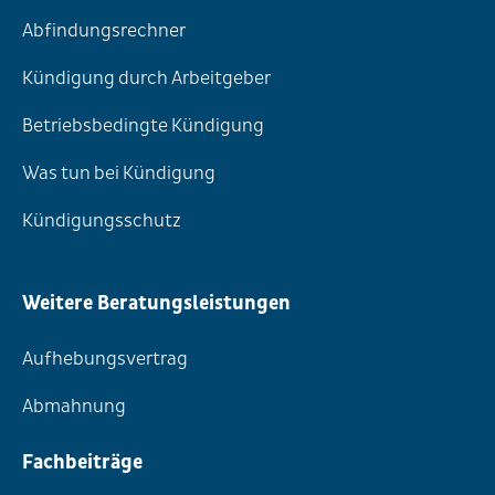
Abfindungsrechner
Kündigung durch Arbeitgeber
Betriebsbedingte Kündigung
Was tun bei Kündigung
Kündigungsschutz
Weitere Beratungsleistungen
Aufhebungsvertrag
Abmahnung
Fachbeiträge