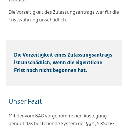
Die Vorzeitigkeit des Zulassungsantrags war für die
Fristwahrung unschädlich.
Die Vorzeitigkeit eines Zulassungsantrags
ist unschädlich, wenn die eigentliche
Frist noch nicht begonnen hat.
Unser Fazit
Mit der vom BAG vorgenommenen Auslegung
genügt das bestehende System der §§ 4, 5 KSchG