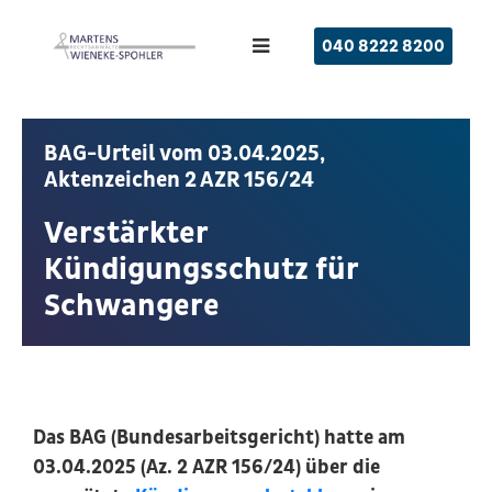
040 8222 8200
BAG-Urteil vom 03.04.2025,
Aktenzeichen 2 AZR 156/24
Verstärkter
Kündigungsschutz für
Schwangere
Das BAG (Bundesarbeitsgericht) hatte am
03.04.2025 (Az. 2 AZR 156/24) über die