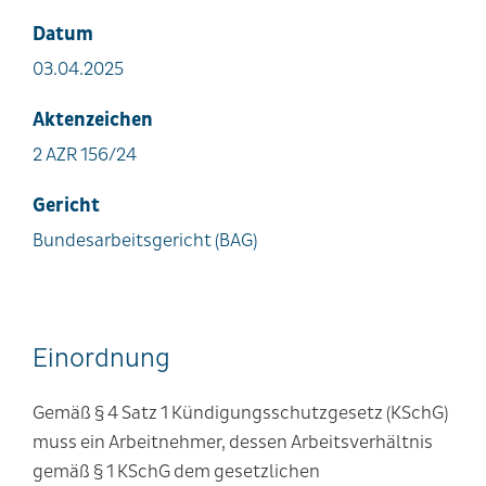
Datum
03.04.2025
Aktenzeichen
2 AZR 156/24
Gericht
Bundesarbeitsgericht (BAG)
Einordnung
Gemäß § 4 Satz 1 Kündigungsschutzgesetz (KSchG)
muss ein Arbeitnehmer, dessen Arbeitsverhältnis
gemäß § 1 KSchG dem gesetzlichen