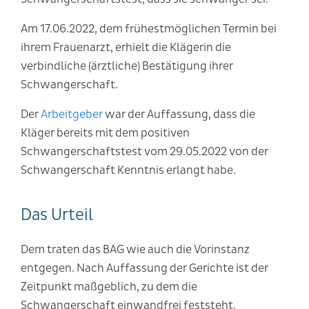
Am 17.06.2022, dem frühestmöglichen Termin bei
ihrem Frauenarzt, erhielt die Klägerin die
verbindliche (ärztliche) Bestätigung ihrer
Schwangerschaft.
Der
Arbeitgeber
war der Auffassung, dass die
Kläger bereits mit dem positiven
Schwangerschaftstest vom 29.05.2022 von der
Schwangerschaft Kenntnis erlangt habe.
Das Urteil
Dem traten das BAG wie auch die Vorinstanz
entgegen. Nach Auffassung der Gerichte ist der
Zeitpunkt maßgeblich, zu dem die
Schwangerschaft einwandfrei feststeht.