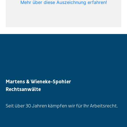
Mehr über diese Auszeichnung erfahren!
Martens & Wieneke-Spohler
Rechtsanwälte
Seit über 30 Jahren kämpfen wir für Ihr Arbeitsrecht.