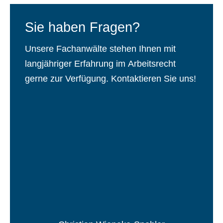
Sie haben Fragen?
Unsere Fachanwälte stehen Ihnen mit
langjähriger Erfahrung im Arbeitsrecht
gerne zur Verfügung. Kontaktieren Sie uns!