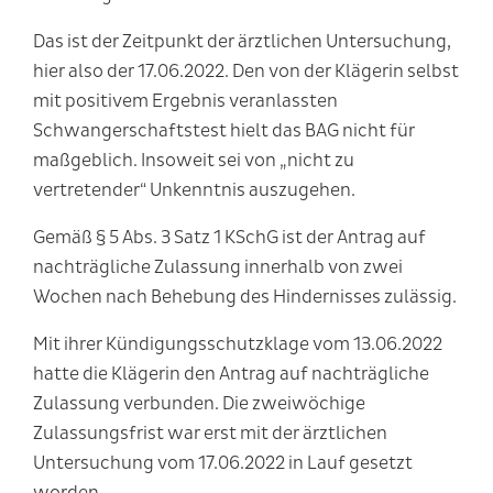
Das ist der Zeitpunkt der ärztlichen Untersuchung,
hier also der 17.06.2022. Den von der Klägerin selbst
mit positivem Ergebnis veranlassten
Schwangerschaftstest hielt das BAG nicht für
maßgeblich. Insoweit sei von „nicht zu
vertretender“ Unkenntnis auszugehen.
Gemäß § 5 Abs. 3 Satz 1 KSchG ist der Antrag auf
nachträgliche Zulassung innerhalb von zwei
Wochen nach Behebung des Hindernisses zulässig.
Mit ihrer Kündigungsschutzklage vom 13.06.2022
hatte die Klägerin den Antrag auf nachträgliche
Zulassung verbunden. Die zweiwöchige
Zulassungsfrist war erst mit der ärztlichen
Untersuchung vom 17.06.2022 in Lauf gesetzt
worden.