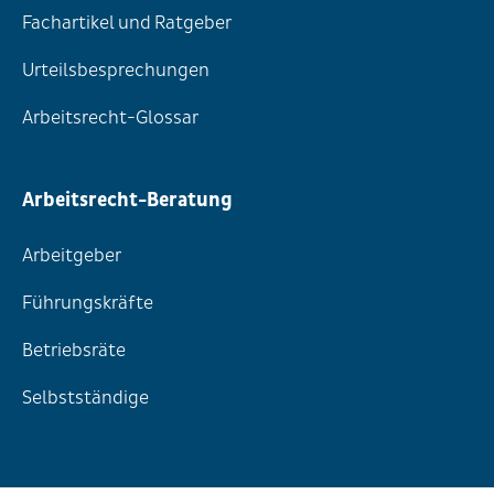
Fachartikel und Ratgeber
Urteilsbesprechungen
Arbeitsrecht-Glossar
Arbeitsrecht-Beratung
Arbeitgeber
Führungskräfte
Betriebsräte
Selbstständige