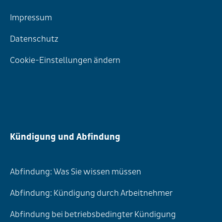
Impressum
Datenschutz
Cookie-Einstellungen ändern
Kündigung und Abfindung
Abfindung: Was Sie wissen müssen
Abfindung: Kündigung durch Arbeitnehmer
Abfindung bei betriebsbedingter Kündigung