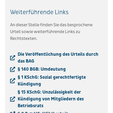
Weiterführende Links
An dieser Stelle finden Sie das besprochene
Urteil sowie weiterführende Links zu
Rechtstexten.
Die Veröffentlichung des Urteils durch
das BAG
§ 140 BGB: Umdeutung
§ 1 KSchG: Sozial gerechtfertigte
Kündigung
§ 15 KSchG: Unzulässigkeit der
Kündigung von Mitgliedern des
Betriebsrats