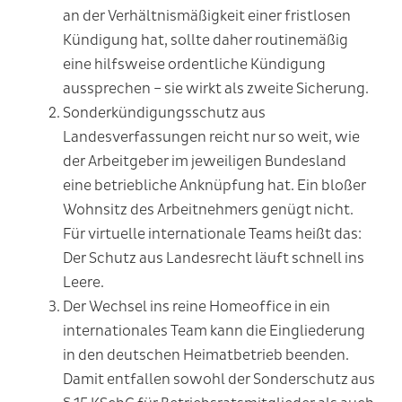
an der Verhältnismäßigkeit einer fristlosen
Kündigung hat, sollte daher routinemäßig
eine hilfsweise ordentliche Kündigung
aussprechen – sie wirkt als zweite Sicherung.
Sonderkündigungsschutz aus
Landesverfassungen reicht nur so weit, wie
der Arbeitgeber im jeweiligen Bundesland
eine betriebliche Anknüpfung hat. Ein bloßer
Wohnsitz des Arbeitnehmers genügt nicht.
Für virtuelle internationale Teams heißt das:
Der Schutz aus Landesrecht läuft schnell ins
Leere.
Der Wechsel ins reine Homeoffice in ein
internationales Team kann die Eingliederung
in den deutschen Heimatbetrieb beenden.
Damit entfallen sowohl der Sonderschutz aus