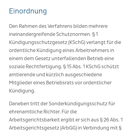
Einordnung
Den Rahmen des Verfahrens bilden mehrere
ineinandergreifende Schutznormen. § 1
Kündigungsschutzgesetz (KSchG) verlangt für die
ordentliche Kündigung eines Arbeitnehmers in
einem dem Gesetz unterfallenden Betrieb eine
soziale Rechtfertigung. § 15 Abs. 1 KSchG schützt
amtierende und kürzlich ausgeschiedene
Mitglieder eines Betriebsrats vor ordentlicher
Kündigung.
Daneben tritt der Sonderkündigungsschutz für
ehrenamtliche Richter. Für die
Arbeitsgerichtsbarkeit ergibt er sich aus § 26 Abs. 1
Arbeitsgerichtsgesetz (ArbGG) in Verbindung mit §