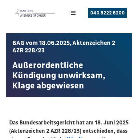
040 8222 8200
BAG vom 18.06.2025, Aktenzeichen 2
AZR 228/23
Außerordentliche
Kündigung unwirksam,
Klage abgewiesen
Das Bundesarbeitsgericht hat am 18. Juni 2025
(Aktenzeichen 2 AZR 228/23) entschieden, dass