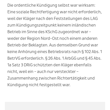
Die ordentliche Kündigung selbst war wirksam:
Eine soziale Rechtfertigung war nicht erforderlich,
weil der Kläger nach den Feststellungen des LAG
zum Kündigungszeitpunkt keinem inländischen
Betrieb im Sinne des KSchG zugeordnet war –
weder der Region Nord-Ost noch einem anderen
Betrieb der Beklagten. Aus demselben Grund war
keine Anhörung eines Betriebsrats nach § 102 Abs. 1
BetrVG erforderlich. § 26 Abs. 1 ArbGG und § 45 Abs.
1a Satz 3 DRiG schützten den Kläger ebenfalls
nicht, weil ein – auch nur versteckter –
Zusammenhang zwischen Richtertätigkeit und
Kündigung nicht festgestellt war.