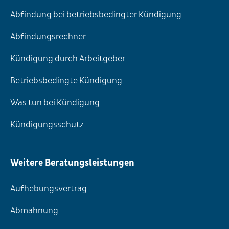
Abfindung bei betriebsbedingter Kündigung
Abfindungsrechner
Kündigung durch Arbeitgeber
Betriebsbedingte Kündigung
Was tun bei Kündigung
Kündigungsschutz
Weitere Beratungsleistungen
Aufhebungsvertrag
Abmahnung