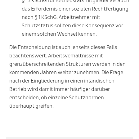
§ 15 KSchG für Betriebsratsmitglieder als auch
das Erfordernis einer sozialen Rechtfertigung
nach § 1 KSchG. Arbeitnehmer mit
Schutzstatus sollten diese Konsequenz vor
einem solchen Wechsel kennen.
Die Entscheidung ist auch jenseits dieses Falls
beachtenswert. Arbeitsverhältnisse mit
grenzüberschreitenden Strukturen werden in den
kommenden Jahren weiter zunehmen. Die Frage
nach der Eingliederung in einen inländischen
Betrieb wird damit immer häufiger darüber
entscheiden, ob einzelne Schutznormen
überhaupt greifen.