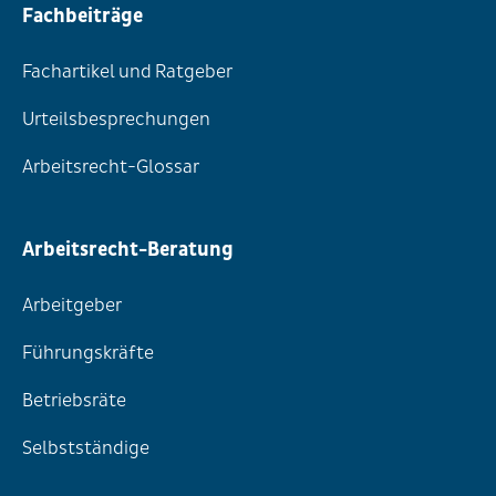
Fachbeiträge
Fachartikel und Ratgeber
Urteilsbesprechungen
Arbeitsrecht-Glossar
Arbeitsrecht-Beratung
Arbeitgeber
Führungskräfte
Betriebsräte
Selbstständige