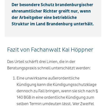
Der besondere Schutz brandenburgischer
ehrenamtlicher Richter greift nur, wenn
der Arbeitgeber eine betriebliche
Struktur im Land Brandenburg unterhält.
Fazit von Fachanwalt Kai Höppner
Das Urteil schärft drei Linien, die in der
Beratungspraxis schnell unterschätzt werden:
Eine unwirksame außerordentliche
Kündigung kann die Kündigungsschutzklage
dennoch zu Fall bringen, wenn sie sich nach §
140 BGB in eine ordentliche Kündigung zum
selben Termin umdeuten lässt. Wer Zweifel