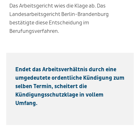
Das Arbeitsgericht wies die Klage ab. Das
Landesarbeitsgericht Berlin-Brandenburg
bestätigte diese Entscheidung im
Berufungsverfahren.
Endet das Arbeitsverhältnis durch eine
umgedeutete ordentliche Kündigung zum
selben Termin, scheitert die
Kündigungsschutzklage in vollem
Umfang.