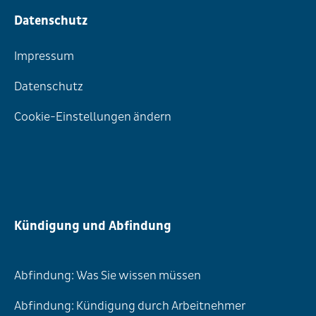
Datenschutz
Impressum
Datenschutz
Cookie-Einstellungen ändern
Kündigung und Abfindung
Abfindung: Was Sie wissen müssen
Abfindung: Kündigung durch Arbeitnehmer