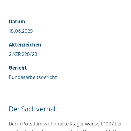
Datum
18.06.2025
Aktenzeichen
2 AZR 228/23
Gericht
Bundesarbeitsgericht
Der Sachverhalt
Der in Potsdam wohnhafte Kläger war seit 1997 bei