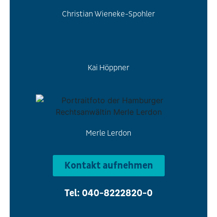
Christian Wieneke-Spohler
Kai Höppner
Merle Lerdon
Kontakt aufnehmen
Tel: 040-8222820-0