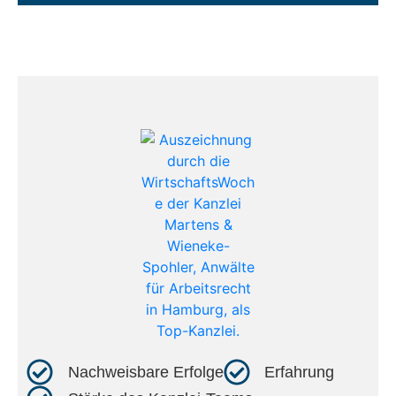
Nachweisbare Erfolge​
Erfahrung​