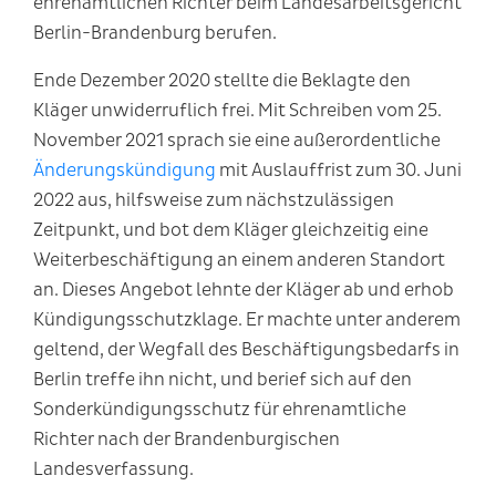
ehrenamtlichen Richter beim Landesarbeitsgericht
Berlin-Brandenburg berufen.
Ende Dezember 2020 stellte die Beklagte den
Kläger unwiderruflich frei. Mit Schreiben vom 25.
November 2021 sprach sie eine außerordentliche
Änderungskündigung
mit Auslauffrist zum 30. Juni
2022 aus, hilfsweise zum nächstzulässigen
Zeitpunkt, und bot dem Kläger gleichzeitig eine
Weiterbeschäftigung an einem anderen Standort
an. Dieses Angebot lehnte der Kläger ab und erhob
Kündigungsschutzklage. Er machte unter anderem
geltend, der Wegfall des Beschäftigungsbedarfs in
Berlin treffe ihn nicht, und berief sich auf den
Sonderkündigungsschutz für ehrenamtliche
Richter nach der Brandenburgischen
Landesverfassung.