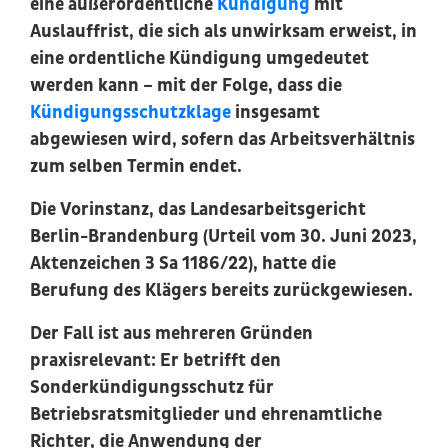
eine außerordentliche
Kündigung
mit
Auslauffrist, die sich als unwirksam erweist, in
eine ordentliche Kündigung umgedeutet
werden kann – mit der Folge, dass die
Kündigungsschutzklage
insgesamt
abgewiesen wird, sofern das Arbeitsverhältnis
zum selben Termin endet.
Die Vorinstanz, das Landesarbeitsgericht
Berlin-Brandenburg (Urteil vom 30. Juni 2023,
Aktenzeichen 3 Sa 1186/22), hatte die
Berufung des Klägers bereits zurückgewiesen.
Der Fall ist aus mehreren Gründen
praxisrelevant: Er betrifft den
Sonderkündigungsschutz für
Betriebsratsmitglieder und ehrenamtliche
Richter, die Anwendung der