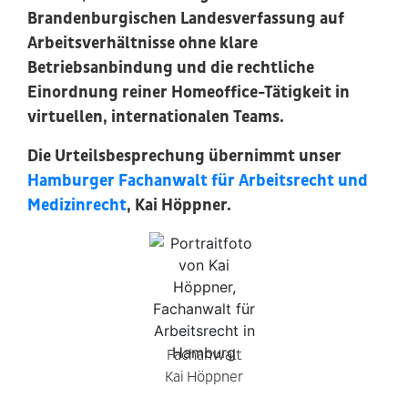
Brandenburgischen Landesverfassung auf
Arbeitsverhältnisse ohne klare
Betriebsanbindung und die rechtliche
Einordnung reiner Homeoffice-Tätigkeit in
virtuellen, internationalen Teams.
Die Urteilsbesprechung übernimmt unser
Hamburger Fachanwalt für Arbeitsrecht und
Medizinrecht
, Kai Höppner.
Fachanwalt
Kai Höppner