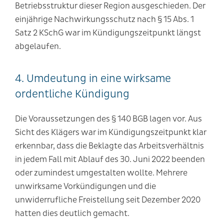
Betriebsstruktur dieser Region ausgeschieden. Der
einjährige Nachwirkungsschutz nach § 15 Abs. 1
Satz 2 KSchG war im Kündigungszeitpunkt längst
abgelaufen.
4. Umdeutung in eine wirksame
ordentliche Kündigung
Die Voraussetzungen des § 140 BGB lagen vor. Aus
Sicht des Klägers war im Kündigungszeitpunkt klar
erkennbar, dass die Beklagte das Arbeitsverhältnis
in jedem Fall mit Ablauf des 30. Juni 2022 beenden
oder zumindest umgestalten wollte. Mehrere
unwirksame Vorkündigungen und die
unwiderrufliche Freistellung seit Dezember 2020
hatten dies deutlich gemacht.