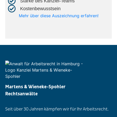
Stärke des Kanzlei-Teams​
Kostenbewusstsein​
Mehr über diese Auszeichnung erfahren!
Martens & Wieneke-Spohler
Rechtsanwälte
Seit über 30 Jahren kämpfen wir für Ihr Arbeitsrecht.