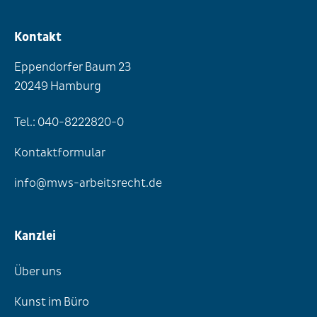
Kontakt
Eppendorfer Baum 23
20249 Hamburg
Tel.: 040-8222820-0
Kontaktformular
info@mws-arbeitsrecht.de
Kanzlei
Über uns
Kunst im Büro