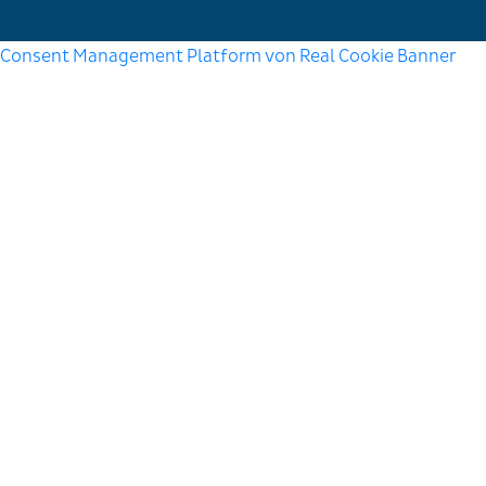
Consent Management Platform von Real Cookie Banner