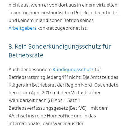
nicht aus, wenn er von dort aus in einem virtuellen
Team für einen ausländischen Projektleiter arbeitet
und keinem inländischen Betrieb seines
Arbeitgebers
konkret zugeordnet ist.
3. Kein Sonderkündigungsschutz für
Betriebsräte
Auch der besondere
Kündigungsschutz
für
Betriebsratsmitglieder griff nicht. Die Amtszeit des
Klägers im Betriebsrat der Region Nord-Ost endete
bereits im April 2017 mit dem Verlust seiner
Wählbarkeit nach § 8 Abs. 1 Satz 1
Betriebsverfassungsgesetz (BetrVG) – mit dem
Wechsel ins reine Homeoffice und in das
internationale Team war er aus der