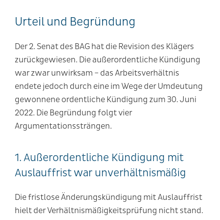
Urteil und Begründung
Der 2. Senat des BAG hat die Revision des Klägers
zurückgewiesen. Die außerordentliche Kündigung
war zwar unwirksam – das Arbeitsverhältnis
endete jedoch durch eine im Wege der Umdeutung
gewonnene ordentliche Kündigung zum 30. Juni
2022. Die Begründung folgt vier
Argumentationssträngen.
1. Außerordentliche Kündigung mit
Auslauffrist war unverhältnismäßig
Die fristlose Änderungskündigung mit Auslauffrist
hielt der Verhältnismäßigkeitsprüfung nicht stand.