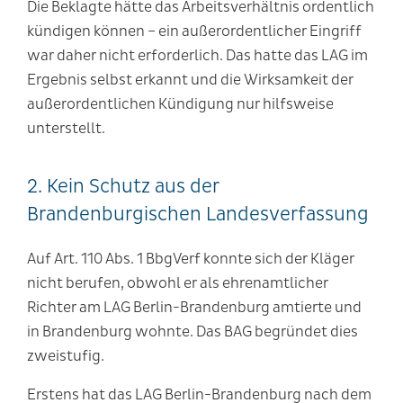
Die Beklagte hätte das Arbeitsverhältnis ordentlich
kündigen können – ein außerordentlicher Eingriff
war daher nicht erforderlich. Das hatte das LAG im
Ergebnis selbst erkannt und die Wirksamkeit der
außerordentlichen Kündigung nur hilfsweise
unterstellt.
2. Kein Schutz aus der
Brandenburgischen Landesverfassung
Auf Art. 110 Abs. 1 BbgVerf konnte sich der Kläger
nicht berufen, obwohl er als ehrenamtlicher
Richter am LAG Berlin-Brandenburg amtierte und
in Brandenburg wohnte. Das BAG begründet dies
zweistufig.
Erstens hat das LAG Berlin-Brandenburg nach dem