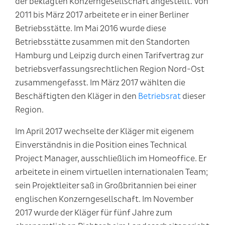
der beklagten Konzerngesellschaft angestellt. Von
2011 bis März 2017 arbeitete er in einer Berliner
Betriebsstätte. Im Mai 2016 wurde diese
Betriebsstätte zusammen mit den Standorten
Hamburg und Leipzig durch einen Tarifvertrag zur
betriebsverfassungsrechtlichen Region Nord-Ost
zusammengefasst. Im März 2017 wählten die
Beschäftigten den Kläger in den
Betriebsrat
dieser
Region.
Im April 2017 wechselte der Kläger mit eigenem
Einverständnis in die Position eines Technical
Project Manager, ausschließlich im Homeoffice. Er
arbeitete in einem virtuellen internationalen Team;
sein Projektleiter saß in Großbritannien bei einer
englischen Konzerngesellschaft. Im November
2017 wurde der Kläger für fünf Jahre zum