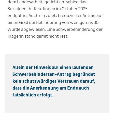
dem Landesarbeitsgericht entschied das
Sozialgericht Reutlingen im Oktober 2025
endgültig: Auch ein zuletzt reduzierter Antrag auf
einen Grad der Behinderung von wenigstens 30
wurde abgewiesen. Eine Schwerbehinderung der
Klägerin stand damit nicht fest.
Allein der Hinweis auf einen laufenden
Schwerbehinderten-Antrag begründet
kein schutzwürdiges Vertrauen darauf,
dass die Anerkennung am Ende auch
tatsächlich erfolgt.