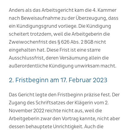
Anders als das Arbeitsgericht kam die 4. Kammer
nach Beweisaufnahme zu der Überzeugung, dass
ein Kündigungsgrund vorliege. Die Kündigung
scheitert trotzdem, weil die Arbeitgeberin die
Zweiwochenfrist des § 626 Abs. 2 BGB nicht
eingehalten hat. Diese Frist ist eine starre
Ausschlussfrist, deren Versäumung allein die
außerordentliche Kündigung unwirksam macht.
2. Fristbeginn am 17. Februar 2023
Das Gericht legte den Fristbeginn präzise fest. Der
Zugang des Schriftsatzes der Klägerin vom 2.
November 2022 reichte nicht aus, weil die
Arbeitgeberin zwar den Vortrag kannte, nicht aber
dessen behauptete Unrichtigkeit. Auch die