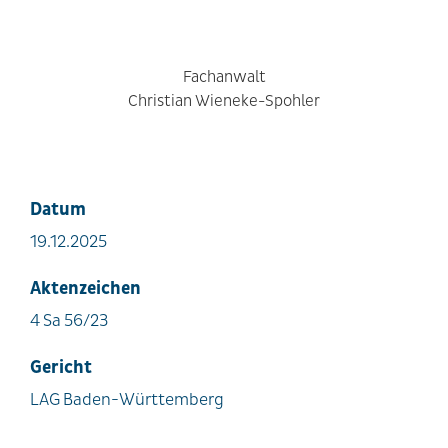
Fachanwalt
Christian Wieneke-Spohler
Datum
19.12.2025
Aktenzeichen
4 Sa 56/23
Gericht
LAG Baden-Württemberg