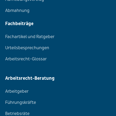
Abmahnung
Fachbeiträge
Fachartikel und Ratgeber
Urteilsbesprechungen
Arbeitsrecht-Glossar
Arbeitsrecht-Beratung
Arbeitgeber
Führungskräfte
Betriebsräte