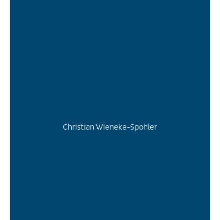
Christian Wieneke-Spohler