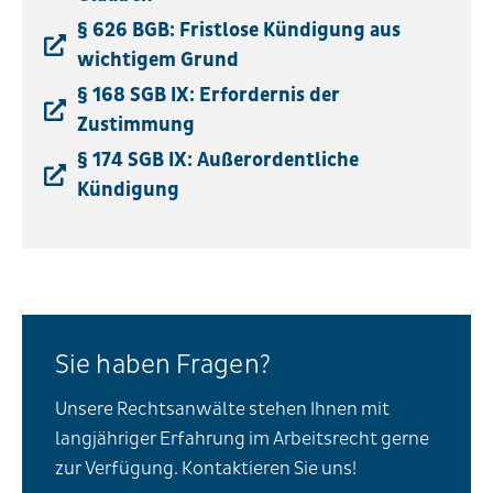
§ 626 BGB: Fristlose Kündigung aus
wichtigem Grund
§ 168 SGB IX: Erfordernis der
Zustimmung
§ 174 SGB IX: Außerordentliche
Kündigung
Sie haben Fragen?
Unsere Rechtsanwälte stehen Ihnen mit
langjähriger Erfahrung im Arbeitsrecht gerne
zur Verfügung. Kontaktieren Sie uns!