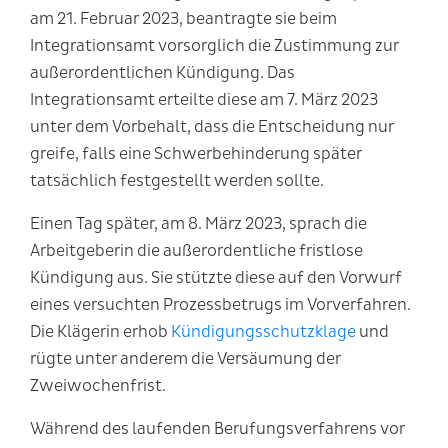
am 21. Februar 2023, beantragte sie beim
Integrationsamt vorsorglich die Zustimmung zur
außerordentlichen Kündigung. Das
Integrationsamt erteilte diese am 7. März 2023
unter dem Vorbehalt, dass die Entscheidung nur
greife, falls eine Schwerbehinderung später
tatsächlich festgestellt werden sollte.
Einen Tag später, am 8. März 2023, sprach die
Arbeitgeberin die außerordentliche fristlose
Kündigung aus. Sie stützte diese auf den Vorwurf
eines versuchten Prozessbetrugs im Vorverfahren.
Die Klägerin erhob
Kündigungsschutzklage
und
rügte unter anderem die Versäumung der
Zweiwochenfrist.
Während des laufenden Berufungsverfahrens vor