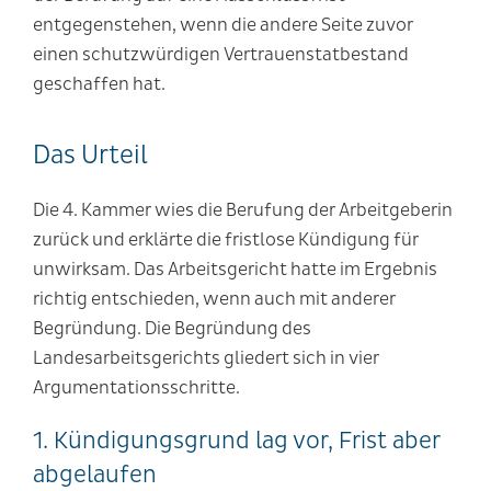
entgegenstehen, wenn die andere Seite zuvor
einen schutzwürdigen Vertrauenstatbestand
geschaffen hat.
Das Urteil
Die 4. Kammer wies die Berufung der Arbeitgeberin
zurück und erklärte die fristlose Kündigung für
unwirksam. Das Arbeitsgericht hatte im Ergebnis
richtig entschieden, wenn auch mit anderer
Begründung. Die Begründung des
Landesarbeitsgerichts gliedert sich in vier
Argumentationsschritte.
1. Kündigungsgrund lag vor, Frist aber
abgelaufen