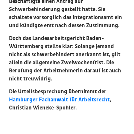
Beschäftigte einen Antrag auf
Schwerbehinderung gestellt hatte. Sie
schaltete vorsorglich das Integrationsamt ein
und kündigte erst nach dessen Zustimmung.
Doch das Landesarbeitsgericht Baden-
Württemberg stellte klar: Solange jemand
nicht als schwerbehindert anerkannt ist, gilt
allein die allgemeine Zweiwochenfrist. Die
Berufung der Arbeitnehmerin darauf ist auch
nicht treuwidrig.
Die Urteilsbesprechung übernimmt der
Hamburger Fachanwalt für Arbeitsrecht
,
Christian Wieneke-Spohler.