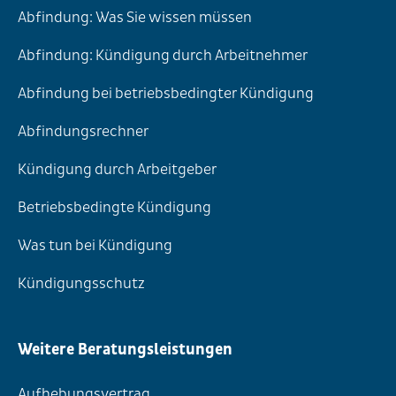
Abfindung: Was Sie wissen müssen
Abfindung: Kündigung durch Arbeitnehmer
Abfindung bei betriebsbedingter Kündigung
Abfindungsrechner
Kündigung durch Arbeitgeber
Betriebsbedingte Kündigung
Was tun bei Kündigung
Kündigungsschutz
Weitere Beratungsleistungen
Aufhebungsvertrag