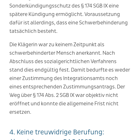
Sonderkündigungsschutz des § 174 SGB IX eine
spätere Kündigung ermöglicht. Voraussetzung
dafür ist allerdings, dass eine Schwerbehinderung
tatsächlich besteht.
Die Klägerin war zu keinem Zeitpunkt als
schwerbehinderter Mensch anerkannt. Nach
Abschluss des sozialgerichtlichen Verfahrens
stand dies endgültig fest. Damit bedurfte es weder
einer Zustimmung des Integrationsamts noch
eines entsprechenden Zustimmungsantrags. Der
Weg über § 174 Abs. 2 SGB IX war objektiv nicht
eröffnet und konnte die allgemeine Frist nicht
ersetzen.
4. Keine treuwidrige Berufung: