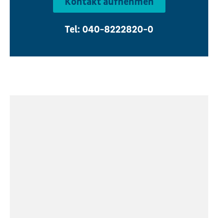
Kontakt aufnehmen
Tel: 040-8222820-0