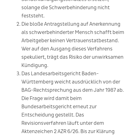
solange die Schwerbehinderung nicht
feststeht.
Die bloße Antragstellung auf Anerkennung
als schwerbehinderter Mensch schafft beim
Arbeitgeber keinen Vertrauenstatbestand.
Wer auf den Ausgang dieses Verfahrens
spekuliert, trägt das Risiko der unwirksamen
Kündigung.
Das Landesarbeitsgericht Baden-
Württemberg weicht ausdrücklich von der
BAG-Rechtsprechung aus dem Jahr 1987 ab.
Die Frage wird damit beim
Bundesarbeitsgericht erneut zur
Entscheidung gestellt. Das
Revisionsverfahren läuft unter dem
Aktenzeichen 2 AZR 6/26. Bis zur Klärung