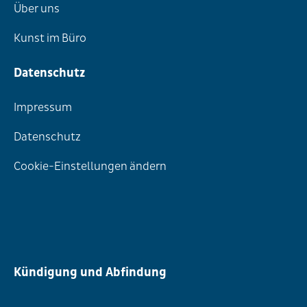
Über uns
Kunst im Büro
Datenschutz
Impressum
Datenschutz
Cookie-Einstellungen ändern
Kündigung und Abfindung