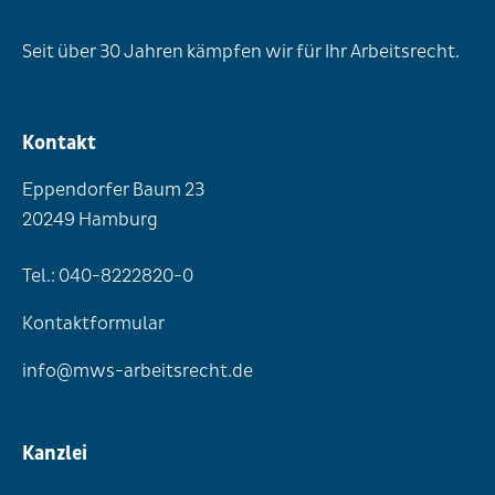
Seit über 30 Jahren kämpfen wir für Ihr Arbeitsrecht.
Kontakt
Eppendorfer Baum 23
20249 Hamburg
Tel.: 040-8222820-0
Kontaktformular
info@mws-arbeitsrecht.de
Kanzlei