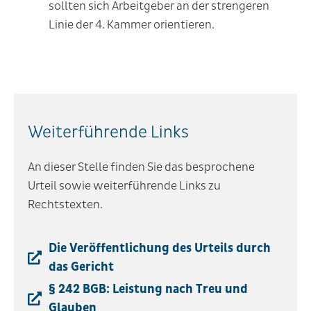
sollten sich Arbeitgeber an der strengeren
Linie der 4. Kammer orientieren.
Weiterführende Links
An dieser Stelle finden Sie das besprochene
Urteil sowie weiterführende Links zu
Rechtstexten.
Die Veröffentlichung des Urteils durch
das Gericht
§ 242 BGB: Leistung nach Treu und
Glauben