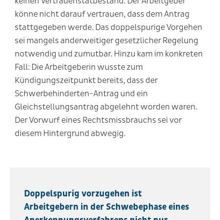
keinen Vertrauenstatbestand. Der Arbeitgeber
könne nicht darauf vertrauen, dass dem Antrag
stattgegeben werde. Das doppelspurige Vorgehen
sei mangels anderweitiger gesetzlicher Regelung
notwendig und zumutbar. Hinzu kam im konkreten
Fall: Die Arbeitgeberin wusste zum
Kündigungszeitpunkt bereits, dass der
Schwerbehinderten-Antrag und ein
Gleichstellungsantrag abgelehnt worden waren.
Der Vorwurf eines Rechtsmissbrauchs sei vor
diesem Hintergrund abwegig.
Doppelspurig vorzugehen ist
Arbeitgebern in der Schwebephase eines