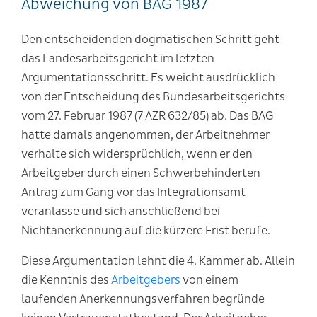
Abweichung von BAG 1987
Den entscheidenden dogmatischen Schritt geht
das Landesarbeitsgericht im letzten
Argumentationsschritt. Es weicht ausdrücklich
von der Entscheidung des Bundesarbeitsgerichts
vom 27. Februar 1987 (7 AZR 632/85) ab. Das BAG
hatte damals angenommen, der Arbeitnehmer
verhalte sich widersprüchlich, wenn er den
Arbeitgeber durch einen Schwerbehinderten-
Antrag zum Gang vor das Integrationsamt
veranlasse und sich anschließend bei
Nichtanerkennung auf die kürzere Frist berufe.
Diese Argumentation lehnt die 4. Kammer ab. Allein
die Kenntnis des
Arbeitgebers
von einem
laufenden Anerkennungsverfahren begründe