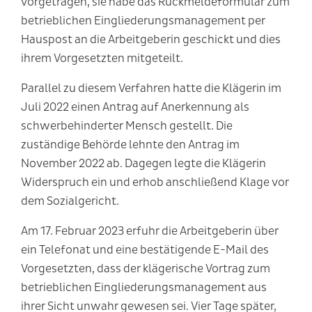
vorgetragen, sie habe das Rückmeldeformular zum
betrieblichen Eingliederungsmanagement per
Hauspost an die Arbeitgeberin geschickt und dies
ihrem Vorgesetzten mitgeteilt.
Parallel zu diesem Verfahren hatte die Klägerin im
Juli 2022 einen Antrag auf Anerkennung als
schwerbehinderter Mensch gestellt. Die
zuständige Behörde lehnte den Antrag im
November 2022 ab. Dagegen legte die Klägerin
Widerspruch ein und erhob anschließend Klage vor
dem Sozialgericht.
Am 17. Februar 2023 erfuhr die Arbeitgeberin über
ein Telefonat und eine bestätigende E-Mail des
Vorgesetzten, dass der klägerische Vortrag zum
betrieblichen Eingliederungsmanagement aus
ihrer Sicht unwahr gewesen sei. Vier Tage später,