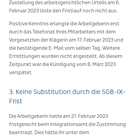
Zustellung des arbeitsgerichtlichen Urteils am 6.
Februar 2023 löste den Fristlauf noch nicht aus.
Positive Kenntnis erlangte die Arbeitgeberin erst
durch das Telefonat ihres Mitarbeiters mit dem
Vorgesetzten der Klägerin am 17. Februar 2023 und
die bestätigende E-Mail vom selben Tag. Weitere
Ermittlungen wurden nicht angestellt. Ab diesem
Zeitpunkt war die Kündigung vom 8. März 2023
verspätet.
3. Keine Substitution durch die SGB-IX-
Frist
Die Arbeitgeberin hatte am 21. Februar 2023
fristgerecht beim Integrationsamt die Zustimmung
beantragt. Dies hätte ihr unter dem