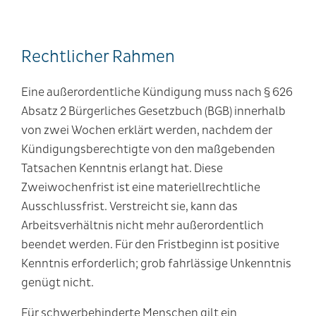
Rechtlicher Rahmen
Eine außerordentliche Kündigung muss nach § 626
Absatz 2 Bürgerliches Gesetzbuch (BGB) innerhalb
von zwei Wochen erklärt werden, nachdem der
Kündigungsberechtigte von den maßgebenden
Tatsachen Kenntnis erlangt hat. Diese
Zweiwochenfrist ist eine materiellrechtliche
Ausschlussfrist. Verstreicht sie, kann das
Arbeitsverhältnis nicht mehr außerordentlich
beendet werden. Für den Fristbeginn ist positive
Kenntnis erforderlich; grob fahrlässige Unkenntnis
genügt nicht.
Für schwerbehinderte Menschen gilt ein