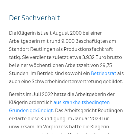
Der Sachverhalt
Die Klägerin ist seit August 2000 bei einer
Arbeitgeberin mit rund 9.000 Beschäftigten am
Standort Reutlingen als Produktionsfachkraft
tätig. Sie verdiente zuletzt etwa 3.932 Euro brutto
bei einer wöchentlichen Arbeitszeit von 29,75
Stunden. Im Betrieb sind sowohl ein
Betriebsrat
als
auch eine Schwerbehindertenvertretung gebildet.
Bereits im Juli 2022 hatte die Arbeitgeberin der
Klägerin ordentlich
aus krankheitsbedingten
Gründen gekündigt
. Das Arbeitsgericht Reutlingen
erklärte diese Kündigung im Januar 2023 für
unwirksam. Im Vorprozess hatte die Klägerin