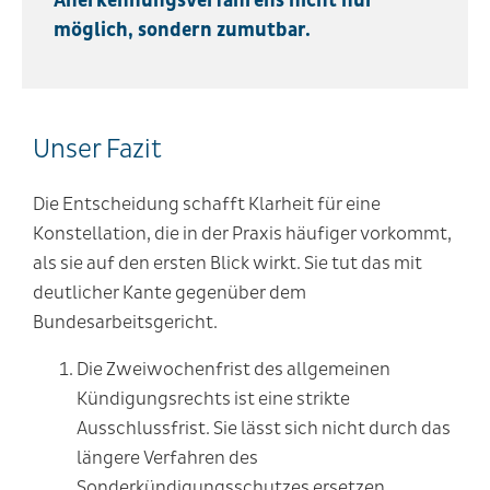
Anerkennungsverfahrens nicht nur
möglich, sondern zumutbar.
Unser Fazit
Die Entscheidung schafft Klarheit für eine
Konstellation, die in der Praxis häufiger vorkommt,
als sie auf den ersten Blick wirkt. Sie tut das mit
deutlicher Kante gegenüber dem
Bundesarbeitsgericht.
Die Zweiwochenfrist des allgemeinen
Kündigungsrechts ist eine strikte
Ausschlussfrist. Sie lässt sich nicht durch das
längere Verfahren des
Sonderkündigungsschutzes ersetzen,