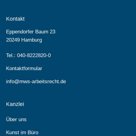
Kontakt
Eppendorfer Baum 23
20249 Hamburg
Tel.: 040-8222820-0
Kontaktformular
info@mws-arbeitsrecht.de
Kanzlei
Über uns
Kunst im Büro