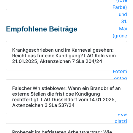
Empfohlene Beiträge
Krankgeschrieben und im Karneval gesehen:
Reicht das für eine Kündigung? LAG Köln vom
21.01.2025, Aktenzeichen 7 SLa 204/24
Falscher Whistleblower: Wann ein Brandbrief an
externe Stellen die fristlose Kündigung
rechtfertigt. LAG Düsseldorf vom 14.01.2025,
Aktenzeichen 3 SLa 537/24
Probezeit im befristeten Arbeitsvertrag: Wie