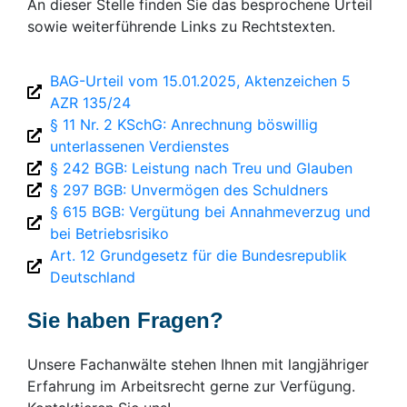
An dieser Stelle finden Sie das besprochene Urteil
sowie weiterführende Links zu Rechtstexten.
BAG-Urteil vom 15.01.2025, Aktenzeichen 5
AZR 135/24
§ 11 Nr. 2 KSchG: Anrechnung böswillig
unterlassenen Verdienstes
§ 242 BGB: Leistung nach Treu und Glauben
§ 297 BGB: Unvermögen des Schuldners
§ 615 BGB: Vergütung bei Annahmeverzug und
bei Betriebsrisiko
Art. 12 Grundgesetz für die Bundesrepublik
Deutschland
Sie haben Fragen?
Unsere Fachanwälte stehen Ihnen mit langjähriger
Erfahrung im Arbeitsrecht gerne zur Verfügung.