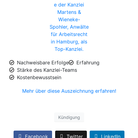
Nachweisbare Erfolge​
Erfahrung​
Stärke des Kanzlei-Teams​
Kostenbewusstsein​
Mehr über diese Auszeichnung erfahren!
Kündigung
Facebook
Twitter
LinkedIn