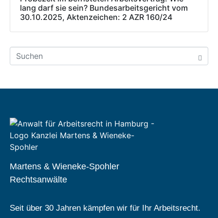
lang darf sie sein? Bundesarbeitsgericht vom
30.10.2025, Aktenzeichen: 2 AZR 160/24
Martens & Wieneke-Spohler
Rechtsanwälte
Seit über 30 Jahren kämpfen wir für Ihr Arbeitsrecht.