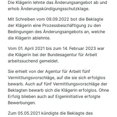
Die Klägerin lehnte das Änderungsangebot ab und
erhob Änderungskündigungsschutzklage.
Mit Schreiben vom 09.09.2022 bot die Beklagte
der Klägerin eine Prozessbeschäftigung zu den
Bedingungen des Änderungsangebots an, welche
die Klägerin ablehnte.
Vom 01. April 2021 bis zum 14. Februar 2023 war
die Klägerin bei der Bundesagentur für Arbeit
arbeitssuchend gemeldet.
Sie erhielt von der Agentur für Arbeit fünf
Vermittlungsvorschläge, auf die sie sich erfolglos
bewarb. Auch auf fünf Vermittlungsvorschläge der
Beklagten bewarb sich die Klägerin erfolglos. Ohne
Erfolg blieben auch auf Eigeninitiative erfolgte
Bewerbungen.
Zum 05.05.2021 kündigte die Beklagte des