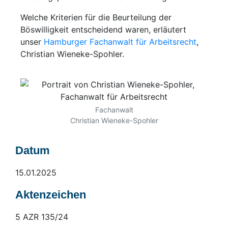
Welche Kriterien für die Beurteilung der
Böswilligkeit entscheidend waren, erläutert
unser
Hamburger Fachanwalt für Arbeitsrecht
,
Christian Wieneke-Spohler.
Fachanwalt
Christian Wieneke-Spohler
Datum
15.01.2025
Aktenzeichen
5 AZR 135/24