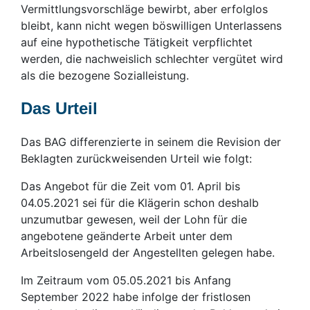
Vermittlungsvorschläge bewirbt, aber erfolglos
bleibt, kann nicht wegen böswilligen Unterlassens
auf eine hypothetische Tätigkeit verpflichtet
werden, die nachweislich schlechter vergütet wird
als die bezogene Sozialleistung.
Das Urteil
Das BAG differenzierte in seinem die Revision der
Beklagten zurückweisenden Urteil wie folgt:
Das Angebot für die Zeit vom 01. April bis
04.05.2021 sei für die Klägerin schon deshalb
unzumutbar gewesen, weil der Lohn für die
angebotene geänderte Arbeit unter dem
Arbeitslosengeld der Angestellten gelegen habe.
Im Zeitraum vom 05.05.2021 bis Anfang
September 2022 habe infolge der fristlosen