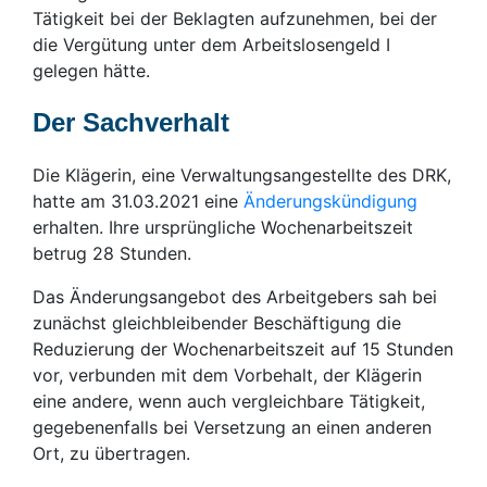
Tätigkeit bei der Beklagten aufzunehmen, bei der
die Vergütung unter dem Arbeitslosengeld I
gelegen hätte.
Der Sachverhalt
Die Klägerin, eine Verwaltungsangestellte des DRK,
hatte am 31.03.2021 eine
Änderungskündigung
erhalten. Ihre ursprüngliche Wochenarbeitszeit
betrug 28 Stunden.
Das Änderungsangebot des Arbeitgebers sah bei
zunächst gleichbleibender Beschäftigung die
Reduzierung der Wochenarbeitszeit auf 15 Stunden
vor, verbunden mit dem Vorbehalt, der Klägerin
eine andere, wenn auch vergleichbare Tätigkeit,
gegebenenfalls bei Versetzung an einen anderen
Ort, zu übertragen.