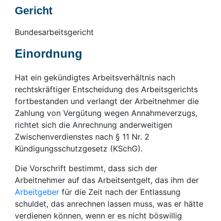
Gericht
Bundesarbeitsgericht
Einordnung
Hat ein gekündigtes Arbeitsverhältnis nach
rechtskräftiger Entscheidung des Arbeitsgerichts
fortbestanden und verlangt der Arbeitnehmer die
Zahlung von Vergütung wegen Annahmeverzugs,
richtet sich die Anrechnung anderweitigen
Zwischenverdienstes nach § 11 Nr. 2
Kündigungsschutzgesetz (KSchG).
Die Vorschrift bestimmt, dass sich der
Arbeitnehmer auf das Arbeitsentgelt, das ihm der
Arbeitgeber
für die Zeit nach der Entlassung
schuldet, das anrechnen lassen muss, was er hätte
verdienen können, wenn er es nicht böswillig