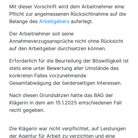
Mit dieser Vorschrift wird dem Arbeitnehmer eine
Pflicht zur angemessenen Rücksichtnahme auf die
Belange des
Arbeitgebers
auferlegt.
Der Arbeitnehmer soll seine
Annahmeverzugsansprüche nicht ohne Rücksicht
auf den Arbeitgeber durchsetzen können.
Erforderlich für die Beurteilung der Böswilligkeit ist
stets eine unter Bewertung aller Umstände des
konkreten Falles vorzunehmende
Gesamtabwägung der beiderseitigen Interessen.
Nach diesen Grundsätzen hatte das BAG der
Klägerin in dem am 15.1.2025 entschiedenen Fall
recht gegeben.
Die Klägerin war nicht verpflichtet, auf Leistungen
der Agentur für Arbeit zu verzichten und eine