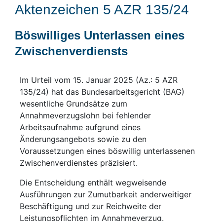
Aktenzeichen 5 AZR 135/24
Böswilliges Unterlassen eines
Zwischenverdiensts
Im Urteil vom 15. Januar 2025 (Az.: 5 AZR
135/24) hat das Bundesarbeitsgericht (BAG)
wesentliche Grundsätze zum
Annahmeverzugslohn bei fehlender
Arbeitsaufnahme aufgrund eines
Änderungsangebots sowie zu den
Voraussetzungen eines böswillig unterlassenen
Zwischenverdienstes präzisiert.
Die Entscheidung enthält wegweisende
Ausführungen zur Zumutbarkeit anderweitiger
Beschäftigung und zur Reichweite der
Leistungspflichten im Annahmeverzug.