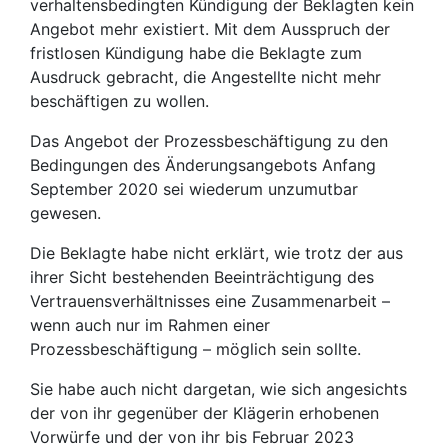
verhaltensbedingten Kündigung der Beklagten kein
Angebot mehr existiert. Mit dem Ausspruch der
fristlosen Kündigung habe die Beklagte zum
Ausdruck gebracht, die Angestellte nicht mehr
beschäftigen zu wollen.
Das Angebot der Prozessbeschäftigung zu den
Bedingungen des Änderungsangebots Anfang
September 2020 sei wiederum unzumutbar
gewesen.
Die Beklagte habe nicht erklärt, wie trotz der aus
ihrer Sicht bestehenden Beeinträchtigung des
Vertrauensverhältnisses eine Zusammenarbeit –
wenn auch nur im Rahmen einer
Prozessbeschäftigung – möglich sein sollte.
Sie habe auch nicht dargetan, wie sich angesichts
der von ihr gegenüber der Klägerin erhobenen
Vorwürfe und der von ihr bis Februar 2023