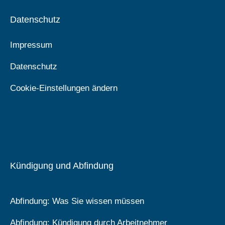
Datenschutz
Impressum
Datenschutz
Cookie-Einstellungen ändern
Kündigung und Abfindung
Abfindung: Was Sie wissen müssen
Abfindung: Kündigung durch Arbeitnehmer