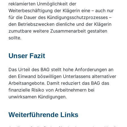
reklamierten Unmöglichkeit der
Weiterbeschäftigung der Klägerin eine – auch nur
für die Dauer des Kündigungsschutzprozesses –
den Betriebszwecken dienliche und der Klägerin
zumutbare weitere Zusammenarbeit gestalten
sollte.
Unser Fazit
Das Urteil des BAG stellt hohe Anforderungen an
den Einwand böswilligen Unterlassens alternativer
Arbeitsangebote. Damit reduziert das BAG das
finanzielle Risiko von Arbeitnehmern bei
unwirksamen Kündigungen.
Weiterführende Links