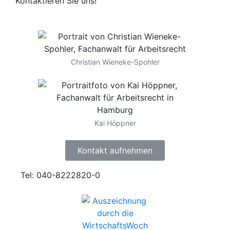
Kontaktieren Sie uns!
Christian Wieneke-Spohler
Kai Höppner
Kontakt aufnehmen
Tel: 040-8222820-0