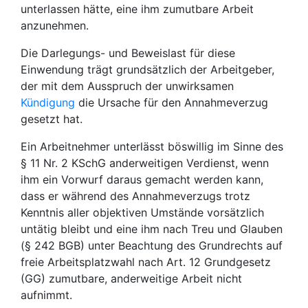
unterlassen hätte, eine ihm zumutbare Arbeit
anzunehmen.
Die Darlegungs- und Beweislast für diese
Einwendung trägt grundsätzlich der Arbeitgeber,
der mit dem Ausspruch der unwirksamen
Kündigung
die Ursache für den Annahmeverzug
gesetzt hat.
Ein Arbeitnehmer unterlässt böswillig im Sinne des
§ 11 Nr. 2 KSchG anderweitigen Verdienst, wenn
ihm ein Vorwurf daraus gemacht werden kann,
dass er während des Annahmeverzugs trotz
Kenntnis aller objektiven Umstände vorsätzlich
untätig bleibt und eine ihm nach Treu und Glauben
(§ 242 BGB) unter Beachtung des Grundrechts auf
freie Arbeitsplatzwahl nach Art. 12 Grundgesetz
(GG) zumutbare, anderweitige Arbeit nicht
aufnimmt.