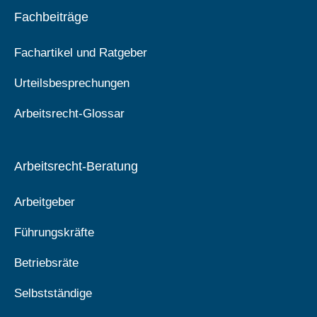
Fachbeiträge
Fachartikel und Ratgeber
Urteilsbesprechungen
Arbeitsrecht-Glossar
Arbeitsrecht-Beratung
Arbeitgeber
Führungskräfte
Betriebsräte
Selbstständige