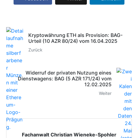
Kryptowährung ETH als Provision: BAG-
Urteil (10 AZR 80/24) vom 16.04.2025
Zurück
Widerruf der privaten Nutzung eines
Dienstwagens: BAG (5 AZR 171/24) vom
12.02.2025
Weiter
Fachanwalt Christian Wieneke-Spohler