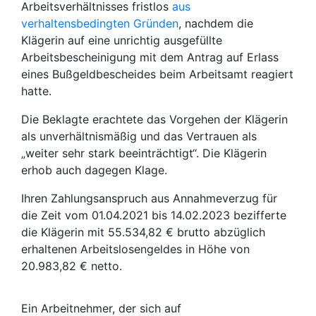
Arbeitsverhältnisses fristlos
aus
verhaltensbedingten Gründen
, nachdem die
Klägerin auf eine unrichtig ausgefüllte
Arbeitsbescheinigung mit dem Antrag auf Erlass
eines Bußgeldbescheides beim Arbeitsamt reagiert
hatte.
Die Beklagte erachtete das Vorgehen der Klägerin
als unverhältnismäßig und das Vertrauen als
„weiter sehr stark beeinträchtigt“. Die Klägerin
erhob auch dagegen Klage.
Ihren Zahlungsanspruch aus Annahmeverzug für
die Zeit vom 01.04.2021 bis 14.02.2023 bezifferte
die Klägerin mit 55.534,82 € brutto abzüglich
erhaltenen Arbeitslosengeldes in Höhe von
20.983,82 € netto.
Ein Arbeitnehmer, der sich auf