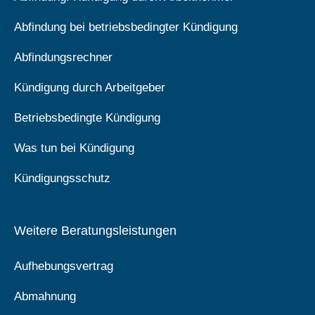
Abfindung bei betriebsbedingter Kündigung
Abfindungsrechner
Kündigung durch Arbeitgeber
Betriebsbedingte Kündigung
Was tun bei Kündigung
Kündigungsschutz
Weitere Beratungsleistungen
Aufhebungsvertrag
Abmahnung