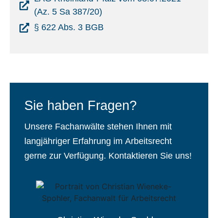
(Az. 5 Sa 387/20)
§ 622 Abs. 3 BGB
Sie haben Fragen?
Unsere Fachanwälte stehen Ihnen mit
langjähriger Erfahrung im Arbeitsrecht
gerne zur Verfügung. Kontaktieren Sie uns!