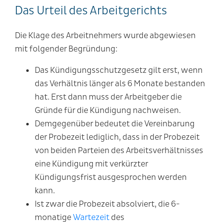
Das Urteil des Arbeitgerichts
Die Klage des Arbeitnehmers wurde abgewiesen
mit folgender Begründung:
Das Kündigungsschutzgesetz gilt erst, wenn
das Verhältnis länger als 6 Monate bestanden
hat. Erst dann muss der Arbeitgeber die
Gründe für die Kündigung nachweisen.
Demgegenüber bedeutet die Vereinbarung
der Probezeit lediglich, dass in der Probezeit
von beiden Parteien des Arbeitsverhältnisses
eine Kündigung mit verkürzter
Kündigungsfrist ausgesprochen werden
kann.
Ist zwar die Probezeit absolviert, die 6-
monatige
Wartezeit
des