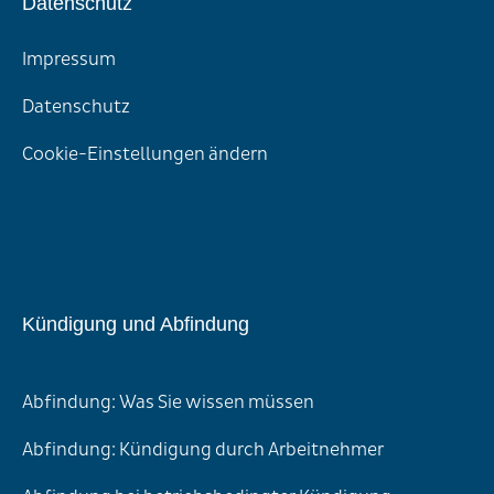
Datenschutz
Impressum
Datenschutz
Cookie-Einstellungen ändern
Kündigung und Abfindung
Abfindung: Was Sie wissen müssen
Abfindung: Kündigung durch Arbeitnehmer