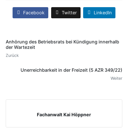
Facebook
Twitter
LinkedIn
Anhörung des Betriebsrats bei Kündigung innerhalb
der Wartezeit
Zurück
Unerreichbarkeit in der Freizeit (5 AZR 349/22)
Weiter
Fachanwalt Kai Höppner