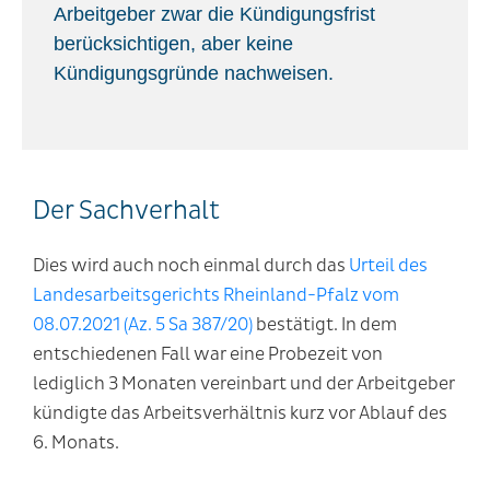
Arbeitgeber zwar die Kündigungsfrist
berücksichtigen, aber keine
Kündigungsgründe nachweisen.
Der Sachverhalt
Dies wird auch noch einmal durch das
Urteil des
Landesarbeitsgerichts Rheinland-Pfalz vom
08.07.2021 (Az. 5 Sa 387/20)
bestätigt. In dem
entschiedenen Fall war eine Probezeit von
lediglich 3 Monaten vereinbart und der Arbeitgeber
kündigte das Arbeitsverhältnis kurz vor Ablauf des
6. Monats.