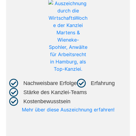
Nachweisbare Erfolge​
Erfahrung​
Stärke des Kanzlei-Teams​
Kostenbewusstsein​
Mehr über diese Auszeichnung erfahren!