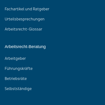
Fachartikel und Ratgeber
Urteilsbesprechungen
Arbeitsrecht-Glossar
Arbeitsrecht-Beratung
Arbeitgeber
Führungskräfte
Betriebsräte
Selbstständige