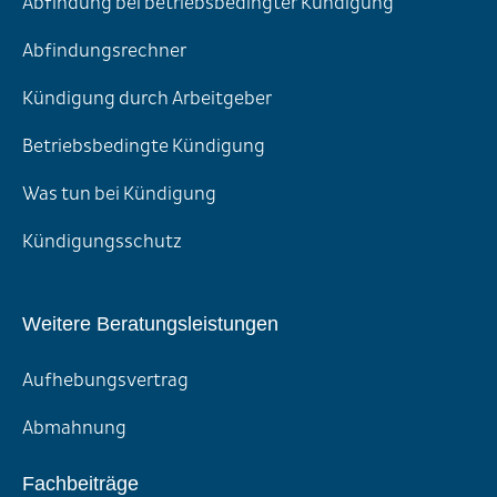
Abfindung bei betriebsbedingter Kündigung
Abfindungsrechner
Kündigung durch Arbeitgeber
Betriebsbedingte Kündigung
Was tun bei Kündigung
Kündigungsschutz
Weitere Beratungsleistungen
Aufhebungsvertrag
Abmahnung
Fachbeiträge