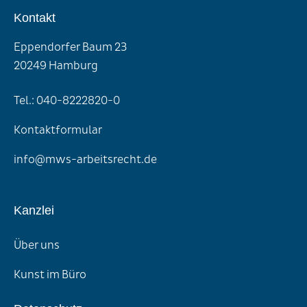
Kontakt
Eppendorfer Baum 23
20249 Hamburg
Tel.: 040-8222820-0
Kontaktformular
info@mws-arbeitsrecht.de
Kanzlei
Über uns
Kunst im Büro