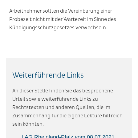
Arbeitnehmer sollten die Vereinbarung einer
Probezeit nicht mit der Wartezeit im Sinne des
Kündigungsschutzgesetzes verwechseln.
Weiterführende Links
An dieser Stelle finden Sie das besprochene
Urteil sowie weiterführende Links zu
Rechtstexten und anderen Quellen, die im
Zusammenhang für die eigene Lektüre hilfreich
sein könnten.
LAG Rheinland-Pfalz vom 08.07.2021