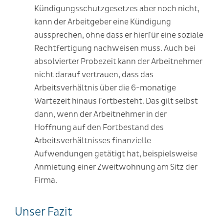
Kündigungsschutzgesetzes aber noch nicht,
kann der Arbeitgeber eine Kündigung
aussprechen, ohne dass er hierfür eine soziale
Rechtfertigung nachweisen muss. Auch bei
absolvierter Probezeit kann der Arbeitnehmer
nicht darauf vertrauen, dass das
Arbeitsverhältnis über die 6-monatige
Wartezeit hinaus fortbesteht. Das gilt selbst
dann, wenn der Arbeitnehmer in der
Hoffnung auf den Fortbestand des
Arbeitsverhältnisses finanzielle
Aufwendungen getätigt hat, beispielsweise
Anmietung einer Zweitwohnung am Sitz der
Firma.
Unser Fazit