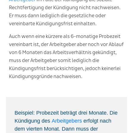
Rechtfertigung der Kündigung nicht nachweisen.
Er muss dann lediglich die gesetzliche oder
vereinbarte Kündigungsfrist einhalten.
Auch wenn eine kürzere als 6-monatige Probezeit
vereinbart ist, der Arbeitgeber aber noch vor Ablauf
von 6 Monaten das Arbeitsverhältnis gekündigt,
muss der Arbeitgeber somit lediglich die
Kündigungsfrist berücksichtigen, jedoch keinerlei
Kündigungsgründe nachweisen.
Beispiel: Probezeit beträgt drei Monate. Die
Kündigung des
Arbeitgebers
erfolgt nach
dem vierten Monat. Dann muss der