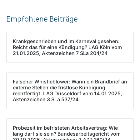
Empfohlene Beiträge
Krankgeschrieben und im Karneval gesehen:
Reicht das für eine Kündigung? LAG Köln vom
21.01.2025, Aktenzeichen 7 SLa 204/24
Falscher Whistleblower: Wann ein Brandbrief an
externe Stellen die fristlose Kündigung
rechtfertigt. LAG Düsseldorf vom 14.01.2025,
Aktenzeichen 3 SLa 537/24
Probezeit im befristeten Arbeitsvertrag: Wie
lang darf sie sein? Bundesarbeitsgericht vom
30.10.2025, Aktenzeichen: 2 AZR 160/24