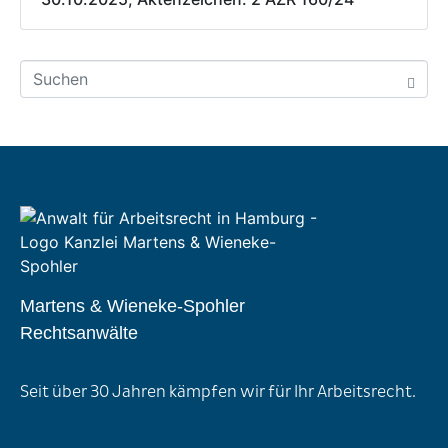
Martens & Wieneke-Spohler
Rechtsanwälte
Seit über 30 Jahren kämpfen wir für Ihr Arbeitsrecht.