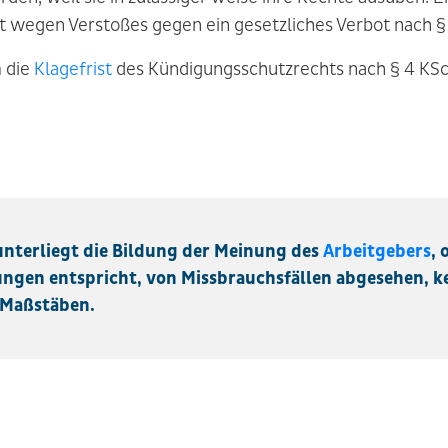
 wegen Verstoßes gegen ein gesetzliches Verbot nach § 
m die
Klagefrist
des Kündigungsschutzrechts nach § 4 KSc
 unterliegt die Bildung der Meinung des
Arbeitgebers
, 
ungen entspricht, von Missbrauchsfällen abgesehen, k
 Maßstäben.