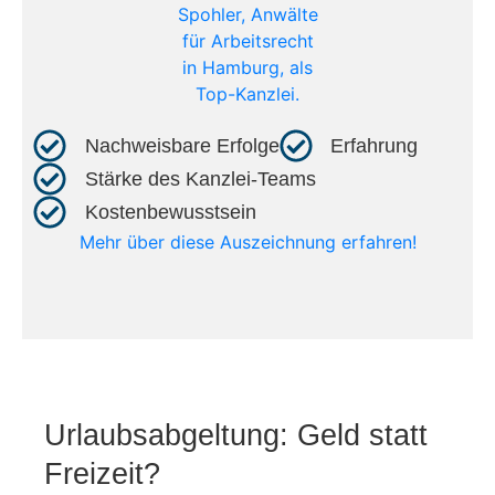
Nachweisbare Erfolge​
Erfahrung​
Stärke des Kanzlei-Teams​
Kostenbewusstsein​
Mehr über diese Auszeichnung erfahren!
Urlaubsabgeltung: Geld statt
Freizeit?