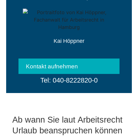
Kai Höppner
Kontakt aufnehmen
Tel: 040-8222820-0
Ab wann Sie laut Arbeitsrecht
Urlaub beanspruchen können