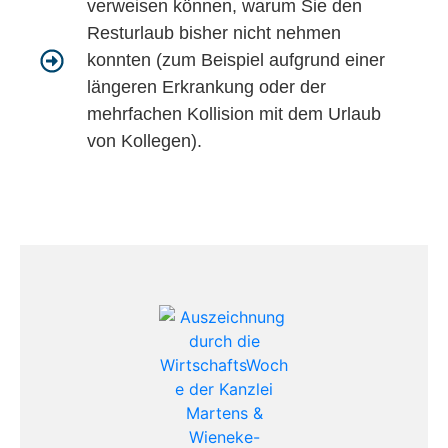
verweisen können, warum Sie den
Resturlaub bisher nicht nehmen
konnten (zum Beispiel aufgrund einer
längeren Erkrankung oder der
mehrfachen Kollision mit dem Urlaub
von Kollegen).