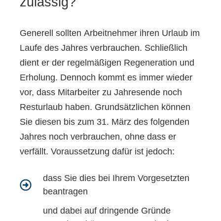
zulässig?
Generell sollten Arbeitnehmer ihren Urlaub im
Laufe des Jahres verbrauchen. Schließlich
dient er der regelmäßigen Regeneration und
Erholung. Dennoch kommt es immer wieder
vor, dass Mitarbeiter zu Jahresende noch
Resturlaub haben. Grundsätzlichen können
Sie diesen bis zum 31. März des folgenden
Jahres noch verbrauchen, ohne dass er
verfällt. Voraussetzung dafür ist jedoch:
dass Sie dies bei Ihrem Vorgesetzten
beantragen
und dabei auf dringende Gründe