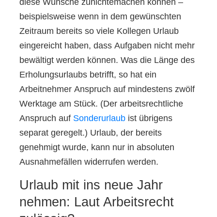
diese Wünsche zunichtemachen können –
beispielsweise wenn in dem gewünschten
Zeitraum bereits so viele Kollegen Urlaub
eingereicht haben, dass Aufgaben nicht mehr
bewältigt werden können. Was die Länge des
Erholungsurlaubs betrifft, so hat ein
Arbeitnehmer Anspruch auf mindestens zwölf
Werktage am Stück. (Der arbeitsrechtliche
Anspruch auf
Sonderurlaub
ist übrigens
separat geregelt.) Urlaub, der bereits
genehmigt wurde, kann nur in absoluten
Ausnahmefällen widerrufen werden.
Urlaub mit ins neue Jahr
nehmen: Laut Arbeitsrecht