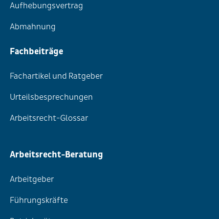
Aufhebungsvertrag
Abmahnung
Fachbeiträge
Fachartikel und Ratgeber
Urteilsbesprechungen
Arbeitsrecht-Glossar
Arbeitsrecht-Beratung
Arbeitgeber
Führungskräfte