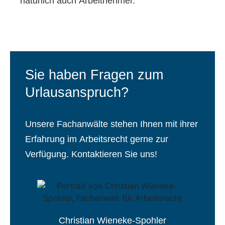
natürlich auch Arbeitnehmer.
Sie haben Fragen zum
Urlausanspruch?
Unsere Fachanwälte stehen Ihnen mit ihrer
Erfahrung im Arbeitsrecht gerne zur
Verfügung. Kontaktieren Sie uns!
Christian Wieneke-Spohler