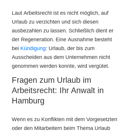
Laut Arbeitsrecht ist es nicht möglich, auf
Urlaub zu verzichten und sich diesen
ausbezahlen zu lassen. Schließlich dient er
der Regeneration. Eine Ausnahme besteht
bei
Kündigung
: Urlaub, der bis zum
Ausscheiden aus dem Unternehmen nicht
genommen werden konnte, wird vergütet.
Fragen zum Urlaub im
Arbeitsrecht: Ihr Anwalt in
Hamburg
Wenn es zu Konflikten mit dem Vorgesetzten
oder den Mitarbeitern beim Thema Urlaub