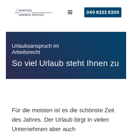
040 8222 8200
Urlaubsanspruch im
Arbeitsrecht
So viel Urlaub steht Ihnen zu
Für die meisten ist es die schönste Zeit
des Jahres. Der Urlaub birgt in vielen
Unternehmen aber auch