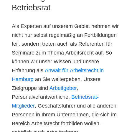
Betriebsrat
Als Experten auf unserem Gebiet nehmen wir
nicht nur selbst regelmäßig an Fortbildungen
teil, sondern treten auch als Referenten für
Seminare zum Thema Arbeitsrecht auf. So
können wir unser Wissen und unsere
Erfahrung als
Anwalt für Arbeitsrecht in
Hamburg
an Sie weitergeben. Unsere
Zielgruppe sind
Arbeitgeber
,
Personalverantwortliche,
Betriebsrat-
Mitglieder
, Geschäftsführer und alle anderen
Personen in Ihrem Unternehmen, die sich im
Bereich Arbeitsrecht fortbilden wollen –