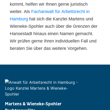
kommt, helfen wir Ihnen gerne juristisch
weiter. Als
Fachanwalt für Arbeitsrecht in
Hamburg
hat sich die Kanzlei Martens und
Wieneke-Spohler auch über die Grenzen der
Hansestadt hinaus einen Namen gemacht.
Wir prüfen gerne Ihren individuellen Fall und
beraten Sie über das weitere Vorgehen.
Martens & Wieneke-Spohler