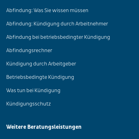
Abfindung: Was Sie wissen müssen
Abfindung: Kündigung durch Arbeitnehmer
Abfindung bei betriebsbedingter Kündigung
Abfindungsrechner
Kündigung durch Arbeitgeber
Betriebsbedingte Kündigung
Was tun bei Kündigung
Kündigungsschutz
Weitere Beratungsleistungen