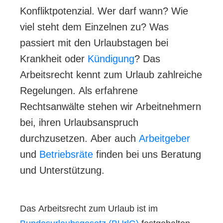
Konfliktpotenzial. Wer darf wann? Wie
viel steht dem Einzelnen zu? Was
passiert mit den Urlaubstagen bei
Krankheit oder
Kündigung
? Das
Arbeitsrecht kennt zum Urlaub zahlreiche
Regelungen. Als erfahrene
Rechtsanwälte stehen wir Arbeitnehmern
bei, ihren Urlaubsanspruch
durchzusetzen. Aber auch
Arbeitgeber
und
Betriebsräte
finden bei uns Beratung
und Unterstützung.
Das Arbeitsrecht zum Urlaub ist im