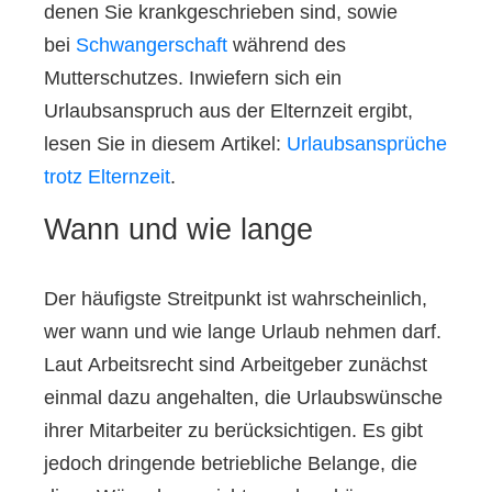
denen Sie krankgeschrieben sind, sowie
bei
Schwangerschaft
während des
Mutterschutzes. Inwiefern sich ein
Urlaubsanspruch aus der Elternzeit ergibt,
lesen Sie in diesem Artikel:
Urlaubsansprüche
trotz Elternzeit
.
Wann und wie lange
Der häufigste Streitpunkt ist wahrscheinlich,
wer wann und wie lange Urlaub nehmen darf.
Laut Arbeitsrecht sind Arbeitgeber zunächst
einmal dazu angehalten, die Urlaubswünsche
ihrer Mitarbeiter zu berücksichtigen. Es gibt
jedoch dringende betriebliche Belange, die