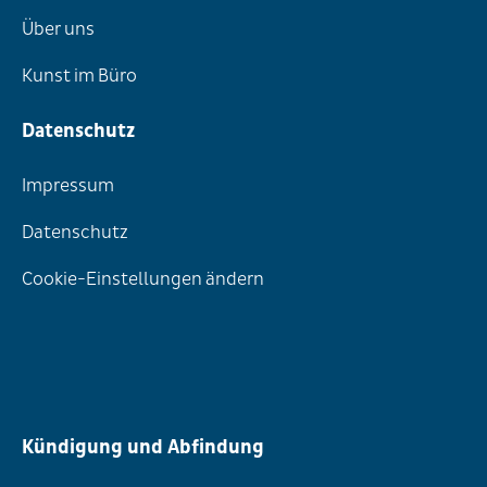
Über uns
Kunst im Büro
Datenschutz
Impressum
Datenschutz
Cookie-Einstellungen ändern
Kündigung und Abfindung