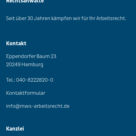
Rechtsanwälte
Seit über 30 Jahren kämpfen wir für Ihr Arbeitsrecht.
Kontakt
Eppendorfer Baum 23
20249 Hamburg
Tel.: 040-8222820-0
Kontaktformular
info@mws-arbeitsrecht.de
Kanzlei