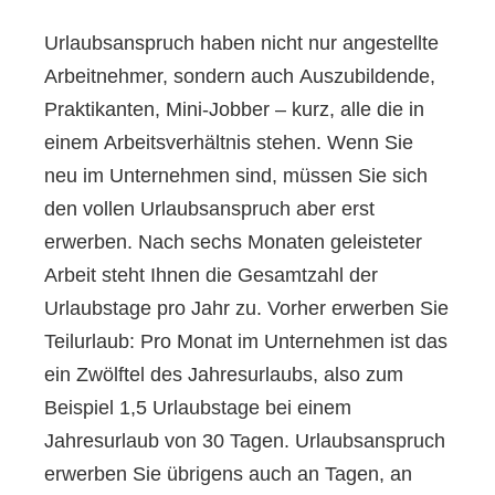
Urlaubsanspruch haben nicht nur angestellte
Arbeitnehmer, sondern auch Auszubildende,
Praktikanten, Mini-Jobber – kurz, alle die in
einem Arbeitsverhältnis stehen. Wenn Sie
neu im Unternehmen sind, müssen Sie sich
den vollen Urlaubsanspruch aber erst
erwerben. Nach sechs Monaten geleisteter
Arbeit steht Ihnen die Gesamtzahl der
Urlaubstage pro Jahr zu. Vorher erwerben Sie
Teilurlaub: Pro Monat im Unternehmen ist das
ein Zwölftel des Jahresurlaubs, also zum
Beispiel 1,5 Urlaubstage bei einem
Jahresurlaub von 30 Tagen. Urlaubsanspruch
erwerben Sie übrigens auch an Tagen, an